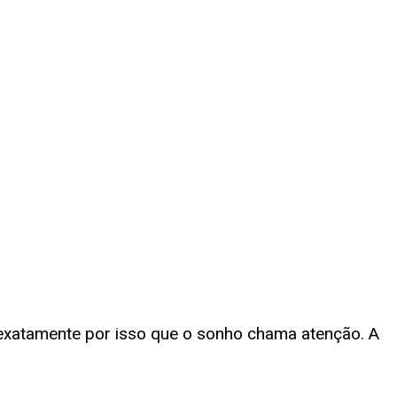
exatamente por isso que o sonho chama atenção. A