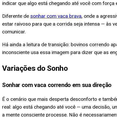
indicar que algo está chegando até você com força 
Diferente de
sonhar com vaca brava
, onde a agress
estar raivoso para que a corrida seja intensa — às
comunicar.
Há ainda a leitura de transição: bovinos correndo
inconsciente usa essa imagem para dizer que as en
Variações do Sonho
Sonhar com vaca correndo em sua direção
É o cenário que mais desperta desconforto e també
real: algo está chegando até você — uma decisão, 
a mente consciente processe. Não é necessariamen