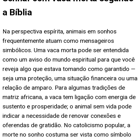
a Bíblia
Na perspectiva espírita, animais em sonhos
frequentemente atuam como mensageiros
simbólicos. Uma vaca morta pode ser entendida
como um aviso do mundo espiritual para que você
reveja algo que estava tomando como garantido —
seja uma proteção, uma situação financeira ou uma
relação de amparo. Para algumas tradições de
matriz africana, a vaca tem ligação com energia de
sustento e prosperidade; o animal sem vida pode
indicar a necessidade de renovar conexões e
oferendas de gratidão. No catolicismo popular, a
morte no sonho costuma ser vista como símbolo