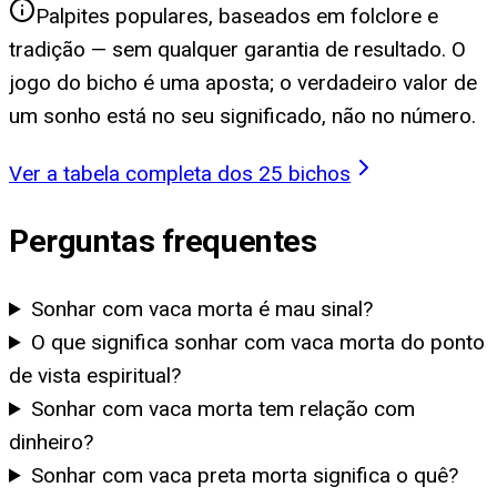
Palpites populares, baseados em folclore e
tradição — sem qualquer garantia de resultado. O
jogo do bicho é uma aposta; o verdadeiro valor de
um sonho está no seu significado, não no número.
Ver a tabela completa dos 25 bichos
Perguntas frequentes
Sonhar com vaca morta é mau sinal?
O que significa sonhar com vaca morta do ponto
de vista espiritual?
Sonhar com vaca morta tem relação com
dinheiro?
Sonhar com vaca preta morta significa o quê?