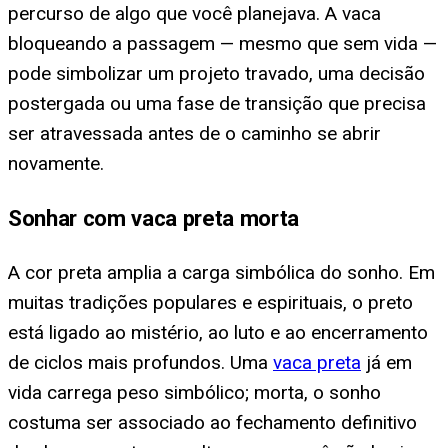
percurso de algo que você planejava. A vaca
bloqueando a passagem — mesmo que sem vida —
pode simbolizar um projeto travado, uma decisão
postergada ou uma fase de transição que precisa
ser atravessada antes de o caminho se abrir
novamente.
Sonhar com vaca preta morta
A cor preta amplia a carga simbólica do sonho. Em
muitas tradições populares e espirituais, o preto
está ligado ao mistério, ao luto e ao encerramento
de ciclos mais profundos. Uma
vaca preta
já em
vida carrega peso simbólico; morta, o sonho
costuma ser associado ao fechamento definitivo