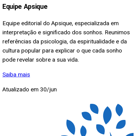
Equipe Apsique
Equipe editorial do Apsique, especializada em
interpretação e significado dos sonhos. Reunimos
referências da psicologia, da espiritualidade e da
cultura popular para explicar o que cada sonho
pode revelar sobre a sua vida.
Saiba mais
Atualizado em
30/jun