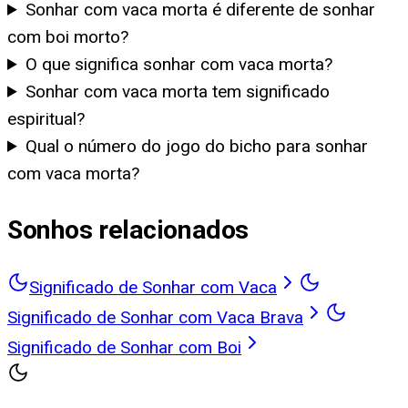
Sonhar com vaca morta é diferente de sonhar
com boi morto?
O que significa sonhar com vaca morta?
Sonhar com vaca morta tem significado
espiritual?
Qual o número do jogo do bicho para sonhar
com vaca morta?
Sonhos relacionados
Significado de Sonhar com Vaca
Significado de Sonhar com Vaca Brava
Significado de Sonhar com Boi