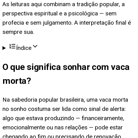
As leituras aqui combinam a tradição popular, a
perspectiva espiritual e a psicológica — sem
profecia e sem julgamento. A interpretação final é
sempre sua.
Índice
O que significa
sonhar com vaca
morta
?
Na sabedoria popular brasileira, uma vaca morta
no sonho costuma ser lida como sinal de alerta:
algo que estava produzindo — financeiramente,
emocionalmente ou nas relações — pode estar
chegando ao fim ou precisando de renovação