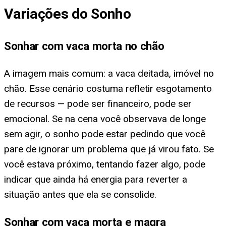
Variações do Sonho
Sonhar com vaca morta no chão
A imagem mais comum: a vaca deitada, imóvel no
chão. Esse cenário costuma refletir esgotamento
de recursos — pode ser financeiro, pode ser
emocional. Se na cena você observava de longe
sem agir, o sonho pode estar pedindo que você
pare de ignorar um problema que já virou fato. Se
você estava próximo, tentando fazer algo, pode
indicar que ainda há energia para reverter a
situação antes que ela se consolide.
Sonhar com vaca morta e magra