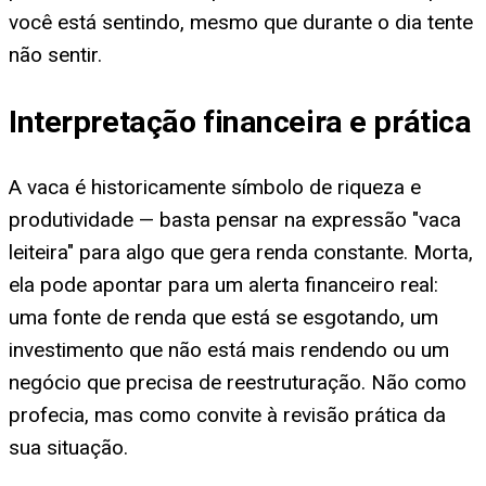
você está sentindo, mesmo que durante o dia tente
não sentir.
Interpretação financeira e prática
A vaca é historicamente símbolo de riqueza e
produtividade — basta pensar na expressão "vaca
leiteira" para algo que gera renda constante. Morta,
ela pode apontar para um alerta financeiro real:
uma fonte de renda que está se esgotando, um
investimento que não está mais rendendo ou um
negócio que precisa de reestruturação. Não como
profecia, mas como convite à revisão prática da
sua situação.