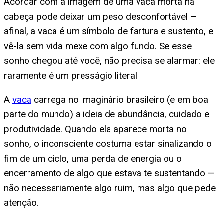
Acordar com a imagem de uma vaca morta na
cabeça pode deixar um peso desconfortável —
afinal, a vaca é um símbolo de fartura e sustento, e
vê-la sem vida mexe com algo fundo. Se esse
sonho chegou até você, não precisa se alarmar: ele
raramente é um presságio literal.
A
vaca
carrega no imaginário brasileiro (e em boa
parte do mundo) a ideia de abundância, cuidado e
produtividade. Quando ela aparece morta no
sonho, o inconsciente costuma estar sinalizando o
fim de um ciclo, uma perda de energia ou o
encerramento de algo que estava te sustentando —
não necessariamente algo ruim, mas algo que pede
atenção.