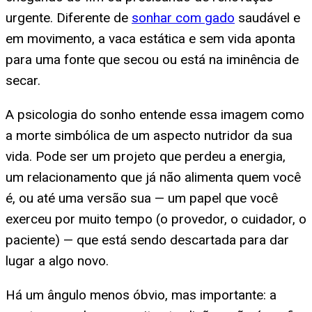
urgente. Diferente de
sonhar com gado
saudável e
em movimento, a vaca estática e sem vida aponta
para uma fonte que secou ou está na iminência de
secar.
A psicologia do sonho entende essa imagem como
a morte simbólica de um aspecto nutridor da sua
vida. Pode ser um projeto que perdeu a energia,
um relacionamento que já não alimenta quem você
é, ou até uma versão sua — um papel que você
exerceu por muito tempo (o provedor, o cuidador, o
paciente) — que está sendo descartada para dar
lugar a algo novo.
Há um ângulo menos óbvio, mas importante: a