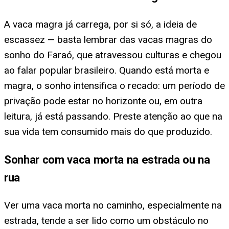
A vaca magra já carrega, por si só, a ideia de
escassez — basta lembrar das vacas magras do
sonho do Faraó, que atravessou culturas e chegou
ao falar popular brasileiro. Quando está morta e
magra, o sonho intensifica o recado: um período de
privação pode estar no horizonte ou, em outra
leitura, já está passando. Preste atenção ao que na
sua vida tem consumido mais do que produzido.
Sonhar com vaca morta na estrada ou na
rua
Ver uma vaca morta no caminho, especialmente na
estrada, tende a ser lido como um obstáculo no