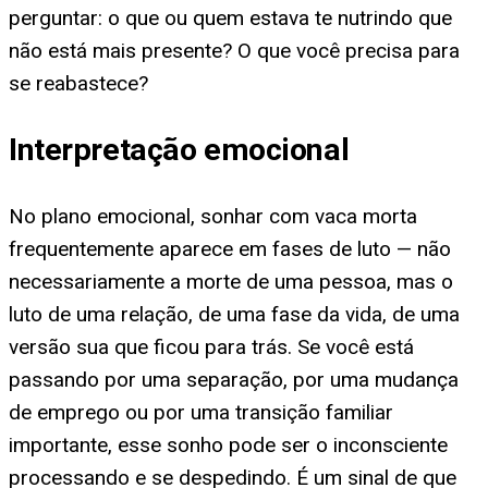
perguntar: o que ou quem estava te nutrindo que
não está mais presente? O que você precisa para
se reabastece?
Interpretação emocional
No plano emocional, sonhar com vaca morta
frequentemente aparece em fases de luto — não
necessariamente a morte de uma pessoa, mas o
luto de uma relação, de uma fase da vida, de uma
versão sua que ficou para trás. Se você está
passando por uma separação, por uma mudança
de emprego ou por uma transição familiar
importante, esse sonho pode ser o inconsciente
processando e se despedindo. É um sinal de que