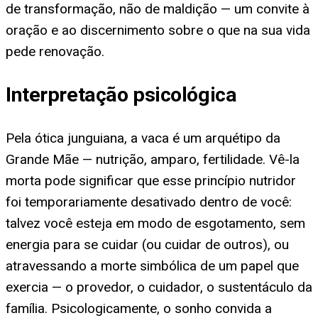
de transformação, não de maldição — um convite à
oração e ao discernimento sobre o que na sua vida
pede renovação.
Interpretação psicológica
Pela ótica junguiana, a vaca é um arquétipo da
Grande Mãe — nutrição, amparo, fertilidade. Vê-la
morta pode significar que esse princípio nutridor
foi temporariamente desativado dentro de você:
talvez você esteja em modo de esgotamento, sem
energia para se cuidar (ou cuidar de outros), ou
atravessando a morte simbólica de um papel que
exercia — o provedor, o cuidador, o sustentáculo da
família. Psicologicamente, o sonho convida a