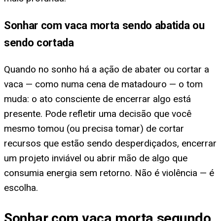
Sonhar com vaca morta sendo abatida ou
sendo cortada
Quando no sonho há a ação de abater ou cortar a
vaca — como numa cena de matadouro — o tom
muda: o ato consciente de encerrar algo está
presente. Pode refletir uma decisão que você
mesmo tomou (ou precisa tomar) de cortar
recursos que estão sendo desperdiçados, encerrar
um projeto inviável ou abrir mão de algo que
consumia energia sem retorno. Não é violência — é
escolha.
Sonhar com vaca morta segundo