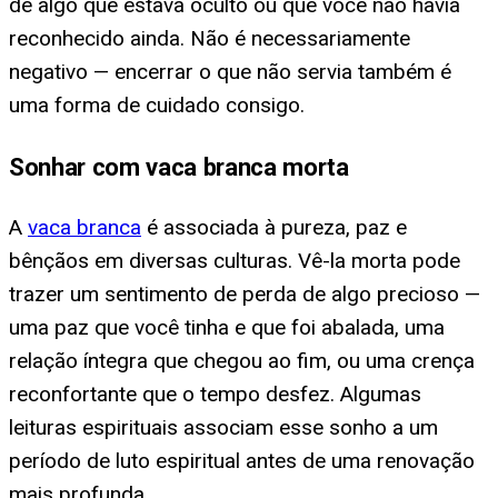
de algo que estava oculto ou que você não havia
reconhecido ainda. Não é necessariamente
negativo — encerrar o que não servia também é
uma forma de cuidado consigo.
Sonhar com vaca branca morta
A
vaca branca
é associada à pureza, paz e
bênçãos em diversas culturas. Vê-la morta pode
trazer um sentimento de perda de algo precioso —
uma paz que você tinha e que foi abalada, uma
relação íntegra que chegou ao fim, ou uma crença
reconfortante que o tempo desfez. Algumas
leituras espirituais associam esse sonho a um
período de luto espiritual antes de uma renovação
mais profunda.