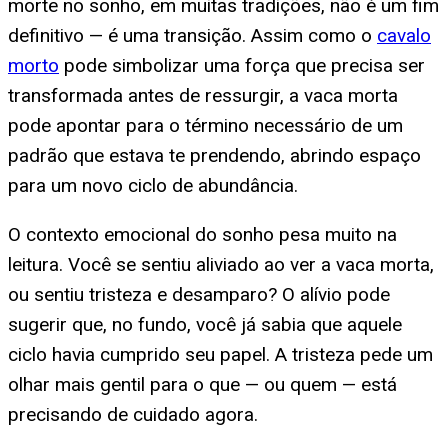
morte no sonho, em muitas tradições, não é um fim
definitivo — é uma transição. Assim como o
cavalo
morto
pode simbolizar uma força que precisa ser
transformada antes de ressurgir, a vaca morta
pode apontar para o término necessário de um
padrão que estava te prendendo, abrindo espaço
para um novo ciclo de abundância.
O contexto emocional do sonho pesa muito na
leitura. Você se sentiu aliviado ao ver a vaca morta,
ou sentiu tristeza e desamparo? O alívio pode
sugerir que, no fundo, você já sabia que aquele
ciclo havia cumprido seu papel. A tristeza pede um
olhar mais gentil para o que — ou quem — está
precisando de cuidado agora.