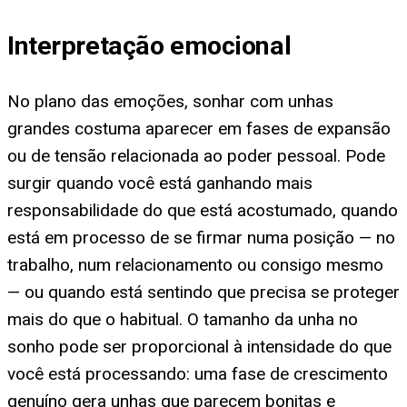
Interpretação emocional
No plano das emoções, sonhar com unhas
grandes costuma aparecer em fases de expansão
ou de tensão relacionada ao poder pessoal. Pode
surgir quando você está ganhando mais
responsabilidade do que está acostumado, quando
está em processo de se firmar numa posição — no
trabalho, num relacionamento ou consigo mesmo
— ou quando está sentindo que precisa se proteger
mais do que o habitual. O tamanho da unha no
sonho pode ser proporcional à intensidade do que
você está processando: uma fase de crescimento
genuíno gera unhas que parecem bonitas e