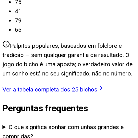
75
41
79
65
Palpites populares, baseados em folclore e
tradição — sem qualquer garantia de resultado. O
jogo do bicho é uma aposta; o verdadeiro valor de
um sonho está no seu significado, não no número.
Ver a tabela completa dos 25 bichos
Perguntas frequentes
O que significa sonhar com unhas grandes e
compridas?