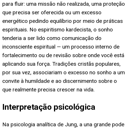
para fluir: uma missão não realizada, uma proteção
que precisa ser oferecida ou um excesso
energético pedindo equilíbrio por meio de práticas
espirituais. No espiritismo kardecista, o sonho
tenderia a ser lido como comunicação do
inconsciente espiritual — um processo interno de
fortalecimento ou de revisão sobre onde você está
aplicando sua força. Tradições cristãs populares,
por sua vez, associariam o excesso no sonho a um
convite à humildade e ao discernimento sobre o
que realmente precisa crescer na vida.
Interpretação psicológica
Na psicologia analítica de Jung, a una grande pode