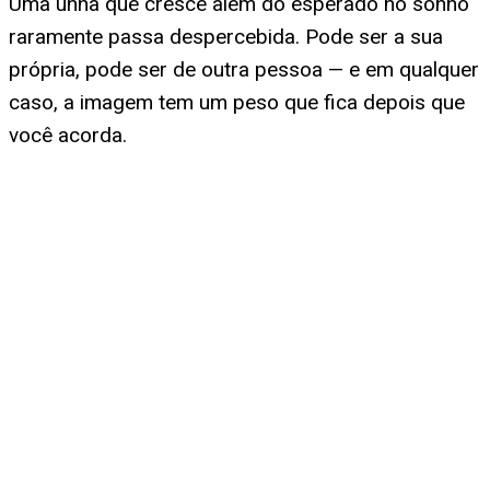
Uma unha que cresce além do esperado no sonho
raramente passa despercebida. Pode ser a sua
própria, pode ser de outra pessoa — e em qualquer
caso, a imagem tem um peso que fica depois que
você acorda.