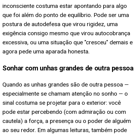
inconsciente costuma estar apontando para algo
que foi além do ponto de equilíbrio. Pode ser uma
postura de autodefesa que virou rigidez, uma
exigência consigo mesmo que virou autocobrança
excessiva, ou uma situação que "cresceu" demais e
agora pede uma aparada honesta.
Sonhar com unhas grandes de outra pessoa
Quando as unhas grandes são de outra pessoa —
especialmente se chamam atenção no sonho — o
sinal costuma se projetar para o exterior: você
pode estar percebendo (com admiração ou com
cautela) a força, a presença ou o poder de alguém
ao seu redor. Em algumas leituras, também pode