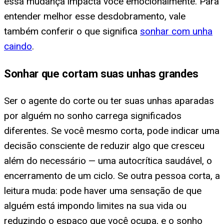
essa mudança impacta você emocionalmente. Para
entender melhor esse desdobramento, vale
também conferir o que significa
sonhar com unha
caindo
.
Sonhar que cortam suas unhas grandes
Ser o agente do corte ou ter suas unhas aparadas
por alguém no sonho carrega significados
diferentes. Se você mesmo corta, pode indicar uma
decisão consciente de reduzir algo que cresceu
além do necessário — uma autocrítica saudável, o
encerramento de um ciclo. Se outra pessoa corta, a
leitura muda: pode haver uma sensação de que
alguém está impondo limites na sua vida ou
reduzindo o espaço que você ocupa, e o sonho