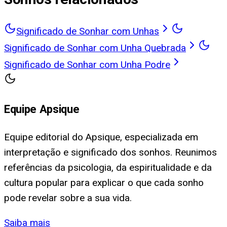
Significado de Sonhar com Unhas
Significado de Sonhar com Unha Quebrada
Significado de Sonhar com Unha Podre
Equipe Apsique
Equipe editorial do Apsique, especializada em
interpretação e significado dos sonhos. Reunimos
referências da psicologia, da espiritualidade e da
cultura popular para explicar o que cada sonho
pode revelar sobre a sua vida.
Saiba mais