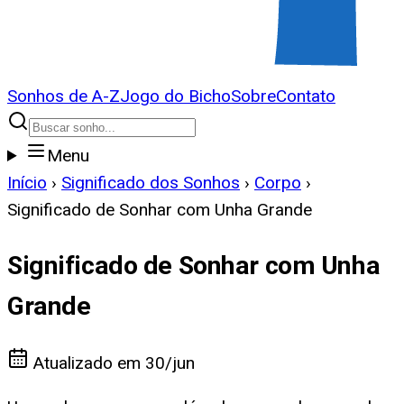
Sonhos de A-Z
Jogo do Bicho
Sobre
Contato
Menu
Início
›
Significado dos Sonhos
›
Corpo
›
Significado de Sonhar com Unha Grande
Significado de Sonhar com Unha
Grande
Atualizado em
30/jun