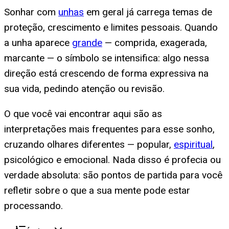
Sonhar com
unhas
em geral já carrega temas de
proteção, crescimento e limites pessoais. Quando
a unha aparece
grande
— comprida, exagerada,
marcante — o símbolo se intensifica: algo nessa
direção está crescendo de forma expressiva na
sua vida, pedindo atenção ou revisão.
O que você vai encontrar aqui são as
interpretações mais frequentes para esse sonho,
cruzando olhares diferentes — popular,
espiritual
,
psicológico e emocional. Nada disso é profecia ou
verdade absoluta: são pontos de partida para você
refletir sobre o que a sua mente pode estar
processando.