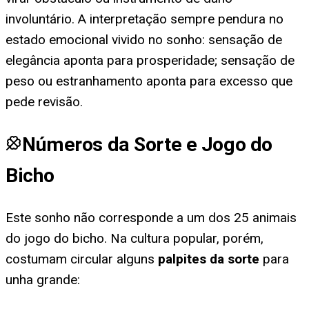
involuntário. A interpretação sempre pendura no
estado emocional vivido no sonho: sensação de
elegância aponta para prosperidade; sensação de
peso ou estranhamento aponta para excesso que
pede revisão.
Números da Sorte e Jogo do
Bicho
Este sonho não corresponde a um dos 25 animais
do jogo do bicho. Na cultura popular, porém,
costumam circular alguns
palpites da sorte
para
unha grande
: