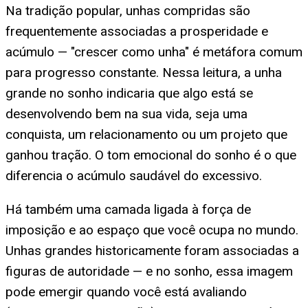
Na tradição popular, unhas compridas são
frequentemente associadas a prosperidade e
acúmulo — "crescer como unha" é metáfora comum
para progresso constante. Nessa leitura, a unha
grande no sonho indicaria que algo está se
desenvolvendo bem na sua vida, seja uma
conquista, um relacionamento ou um projeto que
ganhou tração. O tom emocional do sonho é o que
diferencia o acúmulo saudável do excessivo.
Há também uma camada ligada à força de
imposição e ao espaço que você ocupa no mundo.
Unhas grandes historicamente foram associadas a
figuras de autoridade — e no sonho, essa imagem
pode emergir quando você está avaliando