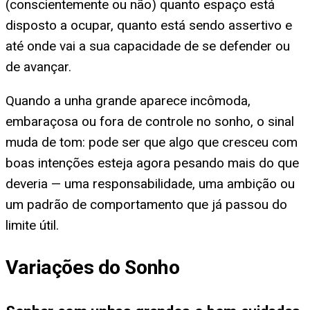
(conscientemente ou não) quanto espaço está
disposto a ocupar, quanto está sendo assertivo e
até onde vai a sua capacidade de se defender ou
de avançar.
Quando a unha grande aparece incômoda,
embaraçosa ou fora de controle no sonho, o sinal
muda de tom: pode ser que algo que cresceu com
boas intenções esteja agora pesando mais do que
deveria — uma responsabilidade, uma ambição ou
um padrão de comportamento que já passou do
limite útil.
Variações do Sonho