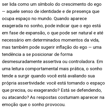
ser lida como um símbolo do crescimento do ego
— aquele senso de identidade e de presença que
ocupa espaço no mundo. Quando aparece
exagerada no sonho, pode indicar que o ego está
em fase de expansão, o que pode ser natural e até
necessário em determinados momentos da vida,
mas também pode sugerir inflação do ego — uma
tendência a se posicionar de forma
desmesuradamente assertiva ou controladora. Em
uma leitura comportamental mais prática, o sonho
tende a surgir quando você está avaliando sua
própria assertividade: você está tomando o espaço
que precisa, ou exagerando? Está se defendendo,
ou atacando? As respostas costumam aparecer na
emoção que o sonho provocou.