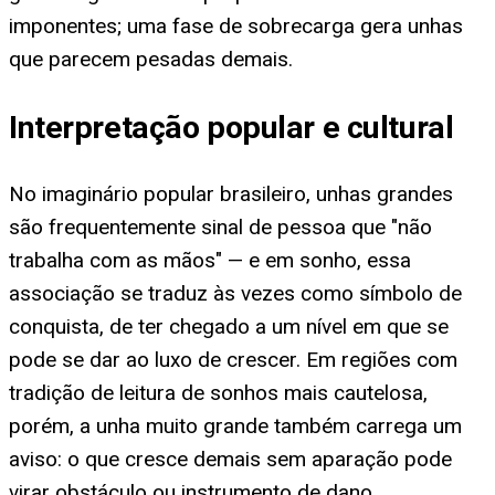
imponentes; uma fase de sobrecarga gera unhas
que parecem pesadas demais.
Interpretação popular e cultural
No imaginário popular brasileiro, unhas grandes
são frequentemente sinal de pessoa que "não
trabalha com as mãos" — e em sonho, essa
associação se traduz às vezes como símbolo de
conquista, de ter chegado a um nível em que se
pode se dar ao luxo de crescer. Em regiões com
tradição de leitura de sonhos mais cautelosa,
porém, a unha muito grande também carrega um
aviso: o que cresce demais sem aparação pode
virar obstáculo ou instrumento de dano