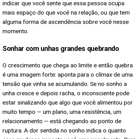
indicar que você sente que essa pessoa ocupa
mais espaço do que você na relação, ou que tem
alguma forma de ascendência sobre você nesse
momento.
Sonhar com unhas grandes quebrando
O crescimento que chega ao limite e então quebra
é uma imagem forte: aponta para o clímax de uma
tensão que vinha se acumulando. Se no sonho a
unha cresce e depois racha, o inconsciente pode
estar sinalizando que algo que você alimentou por
muito tempo — um plano, uma resistência, um
relacionamento — está chegando ao ponto de
ruptura. A dor sentida no sonho indica o quanto