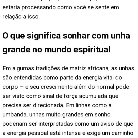
estaria processando como você se sente em
relação a isso.
O que significa sonhar com unha
grande no mundo espiritual
Em algumas tradições de matriz africana, as unhas
são entendidas como parte da energia vital do
corpo — e seu crescimento além do normal pode
ser visto como sinal de força acumulada que
precisa ser direcionada. Em linhas como a
umbanda, unhas muito grandes em sonho
poderiam ser interpretadas como um aviso de que
a energia pessoal está intensa e exige um caminho