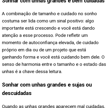
Sonhar com unhas grandes e bem cuidadas
A combinação de tamanho e cuidado no sonho
costuma ser lida como um sinal positivo: algo
importante está crescendo e você está dando
atenção a esse processo. Pode refletir um
momento de autoconfiança elevada, de cuidado
próprio em dia ou de um projeto que está
ganhando forma e você está cuidando bem dele. O
senso de harmonia entre o tamanho e o estado das
unhas é a chave dessa leitura.
Sonhar com unhas grandes e sujas ou
descuidadas
Quando as unhas grandes aparecem mal cuidadas,