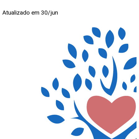
Atualizado em
30/jun