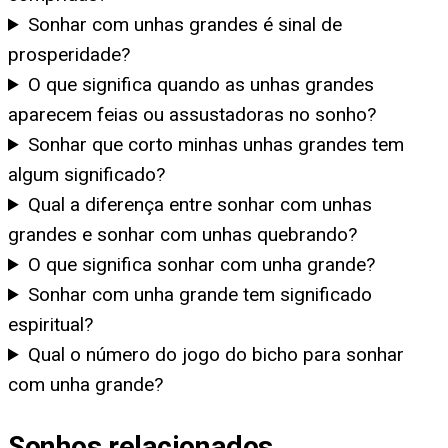
Sonhar com unhas grandes é sinal de
prosperidade?
O que significa quando as unhas grandes
aparecem feias ou assustadoras no sonho?
Sonhar que corto minhas unhas grandes tem
algum significado?
Qual a diferença entre sonhar com unhas
grandes e sonhar com unhas quebrando?
O que significa sonhar com unha grande?
Sonhar com unha grande tem significado
espiritual?
Qual o número do jogo do bicho para sonhar
com unha grande?
Sonhos relacionados