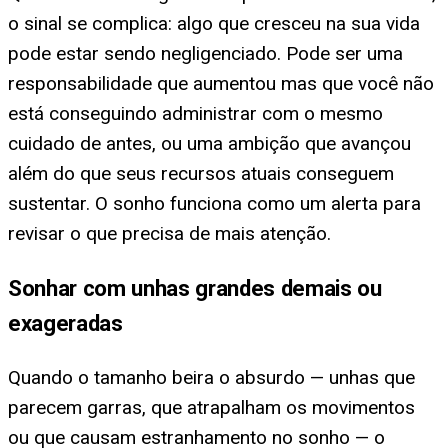
o sinal se complica: algo que cresceu na sua vida
pode estar sendo negligenciado. Pode ser uma
responsabilidade que aumentou mas que você não
está conseguindo administrar com o mesmo
cuidado de antes, ou uma ambição que avançou
além do que seus recursos atuais conseguem
sustentar. O sonho funciona como um alerta para
revisar o que precisa de mais atenção.
Sonhar com unhas grandes demais ou
exageradas
Quando o tamanho beira o absurdo — unhas que
parecem garras, que atrapalham os movimentos
ou que causam estranhamento no sonho — o