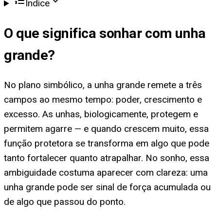
Índice
O que significa
sonhar com unha
grande
?
No plano simbólico, a unha grande remete a três
campos ao mesmo tempo: poder, crescimento e
excesso. As unhas, biologicamente, protegem e
permitem agarre — e quando crescem muito, essa
função protetora se transforma em algo que pode
tanto fortalecer quanto atrapalhar. No sonho, essa
ambiguidade costuma aparecer com clareza: uma
unha grande pode ser sinal de força acumulada ou
de algo que passou do ponto.