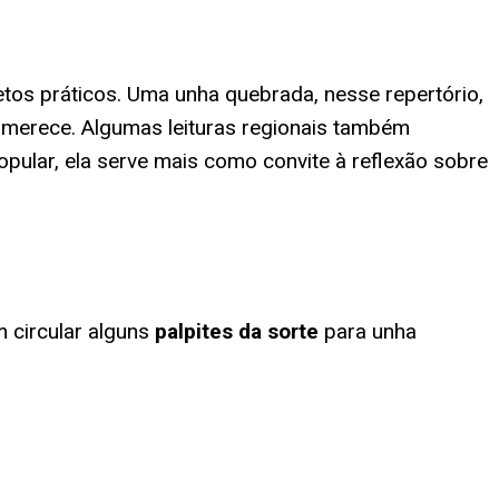
tos práticos. Uma unha quebrada, nesse repertório,
 merece. Algumas leituras regionais também
pular, ela serve mais como convite à reflexão sobre
 circular alguns
palpites da sorte
para
unha