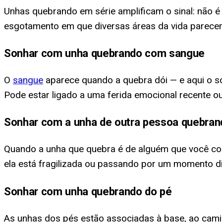
Unhas quebrando em série amplificam o sinal: não é
esgotamento em que diversas áreas da vida parecem
Sonhar com unha quebrando com sangue
O
sangue
aparece quando a quebra dói — e aqui o so
Pode estar ligado a uma ferida emocional recente 
Sonhar com a unha de outra pessoa quebran
Quando a unha que quebra é de alguém que você co
ela está fragilizada ou passando por um momento dif
Sonhar com unha quebrando do pé
As unhas dos pés estão associadas à base, ao cami