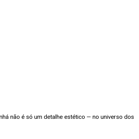
há não é só um detalhe estético — no universo dos