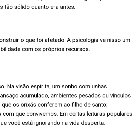
 tão sólido quanto era antes.
onstruir o que foi afetado. A psicologia ve nisso um
abilidade com os próprios recursos.
co. Na visão espírita, um sonho com unhas
 cansaço acumulado, ambientes pesados ou vínculos
ue os orixás conferem ao filho de santo;
s com que convivemos. Em certas leituras populares
que você está ignorando na vida desperta.