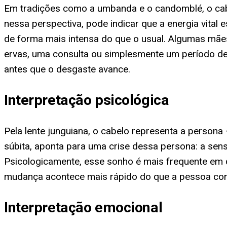
Em tradições como a umbanda e o candomblé, o cabel
nessa perspectiva, pode indicar que a energia vital
de forma mais intensa do que o usual. Algumas mães
ervas, uma consulta ou simplesmente um período de r
antes que o desgaste avance.
Interpretação psicológica
Pela lente junguiana, o cabelo representa a person
súbita, aponta para uma crise dessa persona: a sen
Psicologicamente, esse sonho é mais frequente em
mudança acontece mais rápido do que a pessoa co
Interpretação emocional