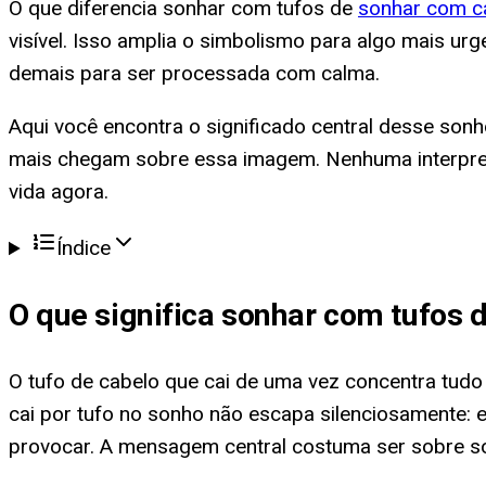
O que diferencia sonhar com tufos de
sonhar com c
visível. Isso amplia o simbolismo para algo mais 
demais para ser processada com calma.
Aqui você encontra o significado central desse sonh
mais chegam sobre essa imagem. Nenhuma interpret
vida agora.
Índice
O que significa
sonhar com tufos d
O tufo de cabelo que cai de uma vez concentra tudo 
cai por tufo no sonho não escapa silenciosamente: 
provocar. A mensagem central costuma ser sobre so