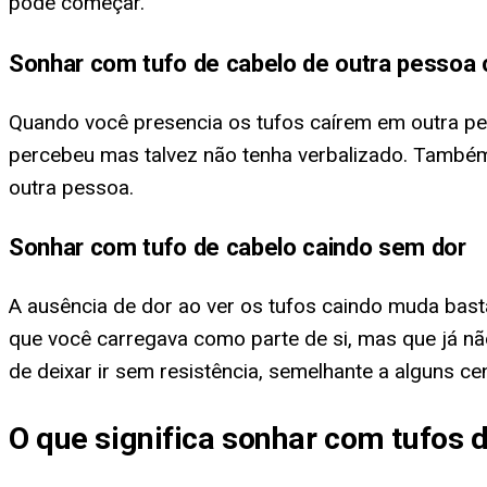
pode começar.
Sonhar com tufo de cabelo de outra pessoa 
Quando você presencia os tufos caírem em outra pe
percebeu mas talvez não tenha verbalizado. Também
outra pessoa.
Sonhar com tufo de cabelo caindo sem dor
A ausência de dor ao ver os tufos caindo muda bas
que você carregava como parte de si, mas que já nã
de deixar ir sem resistência, semelhante a alguns c
O que significa sonhar com tufos 