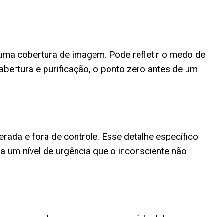
uma cobertura de imagem. Pode refletir o medo de
 abertura e purificação, o ponto zero antes de um
rada e fora de controle. Esse detalhe específico
a um nível de urgência que o inconsciente não