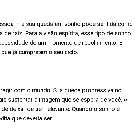
essoa — e sua queda em sonho pode ser lida como
 de raiz. Para a visão espírita, esse tipo de sonho
a necessidade de um momento de recolhimento. Em
que já cumpriram o seu ciclo.
nteragir com o mundo. Sua queda progressiva no
ais sustentar a imagem que se espera de você. A
de deixar de ser relevante. Quando o sonho é
dita que deveria ser.