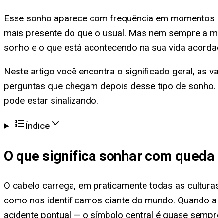
Esse sonho aparece com frequência em momentos de
mais presente do que o usual. Mas nem sempre a me
sonho e o que está acontecendo na sua vida acordad
Neste artigo você encontra o significado geral, as 
perguntas que chegam depois desse tipo de sonho. 
pode estar sinalizando.
Índice
O que significa
sonhar com queda 
O cabelo carrega, em praticamente todas as culturas,
como nos identificamos diante do mundo. Quando 
acidente pontual — o símbolo central é quase sempr