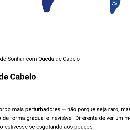
o de Sonhar com Queda de Cabelo
de Cabelo
rpo mais perturbadores — não porque seja raro, ma
e forma gradual e inevitável. Diferente de ver um m
o estivesse se esgotando aos poucos.