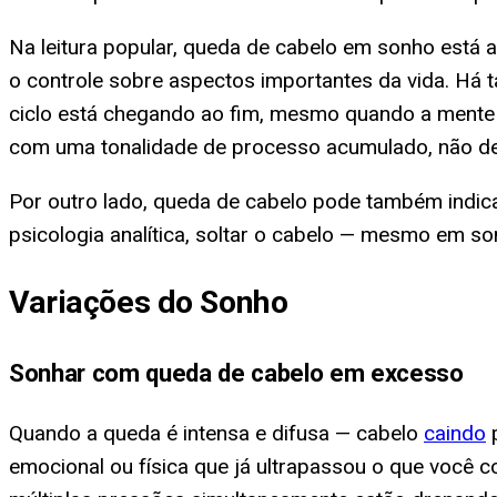
Na leitura popular, queda de cabelo em sonho está
o controle sobre aspectos importantes da vida. Há 
ciclo está chegando ao fim, mesmo quando a mente c
com uma tonalidade de processo acumulado, não de
Por outro lado, queda de cabelo pode também indica
psicologia analítica, soltar o cabelo — mesmo em so
Variações do Sonho
Sonhar com queda de cabelo em excesso
Quando a queda é intensa e difusa — cabelo
caindo
p
emocional ou física que já ultrapassou o que você 