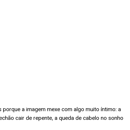
s porque a imagem mexe com algo muito íntimo: a
echão cair de repente, a queda de cabelo no sonho