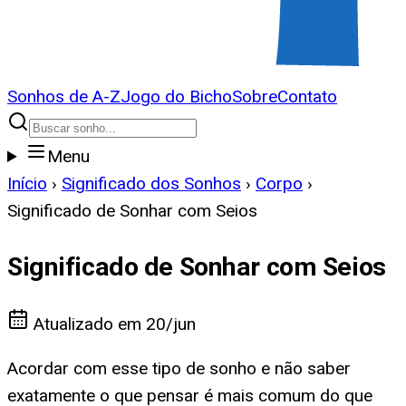
Sonhos de A-Z
Jogo do Bicho
Sobre
Contato
Menu
Início
›
Significado dos Sonhos
›
Corpo
›
Significado de Sonhar com Seios
Significado de Sonhar com Seios
Atualizado em
20/jun
Acordar com esse tipo de sonho e não saber
exatamente o que pensar é mais comum do que