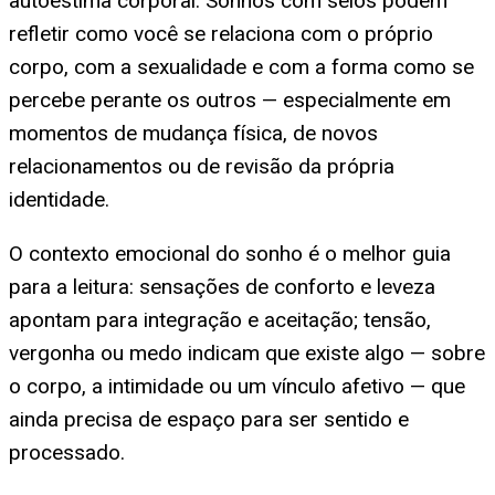
autoestima corporal. Sonhos com seios podem
refletir como você se relaciona com o próprio
corpo, com a sexualidade e com a forma como se
percebe perante os outros — especialmente em
momentos de mudança física, de novos
relacionamentos ou de revisão da própria
identidade.
O contexto emocional do sonho é o melhor guia
para a leitura: sensações de conforto e leveza
apontam para integração e aceitação; tensão,
vergonha ou medo indicam que existe algo — sobre
o corpo, a intimidade ou um vínculo afetivo — que
ainda precisa de espaço para ser sentido e
processado.