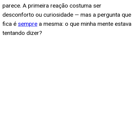
parece. A primeira reação costuma ser
desconforto ou curiosidade — mas a pergunta que
fica é
sempre
a mesma: o que minha mente estava
tentando dizer?