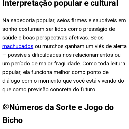
Interpretação popular e cultural
Na sabedoria popular, seios firmes e saudáveis em
sonho costumam ser lidos como presságio de
saúde e boas perspectivas afetivas. Seios
machucados
ou murchos ganham um viés de alerta
— possíveis dificuldades nos relacionamentos ou
um período de maior fragilidade. Como toda leitura
popular, ela funciona melhor como ponto de
diálogo com o momento que você está vivendo do
que como previsão concreta do futuro.
Números da Sorte e Jogo do
Bicho