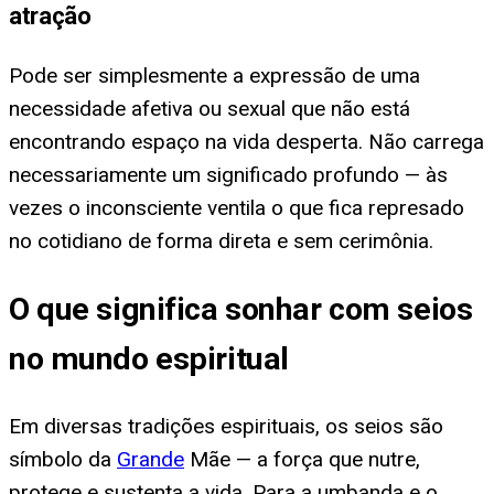
atração
Pode ser simplesmente a expressão de uma
necessidade afetiva ou sexual que não está
encontrando espaço na vida desperta. Não carrega
necessariamente um significado profundo — às
vezes o inconsciente ventila o que fica represado
no cotidiano de forma direta e sem cerimônia.
O que significa sonhar com seios
no mundo espiritual
Em diversas tradições espirituais, os seios são
símbolo da
Grande
Mãe — a força que nutre,
protege e sustenta a vida. Para a umbanda e o