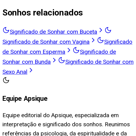
Sonhos relacionados
Significado de Sonhar com Buceta
Significado de Sonhar com Vagina
Significado
de Sonhar com Esperma
Significado de
Sonhar com Bunda
Significado de Sonhar com
Sexo Anal
Equipe Apsique
Equipe editorial do Apsique, especializada em
interpretação e significado dos sonhos. Reunimos
referências da psicologia, da espiritualidade e da