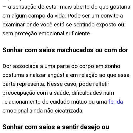
— a sensação de estar mais aberto do que gostaria
em algum campo da vida. Pode ser um convite a
examinar onde você está se sentindo exposto ou
sem proteção emocional suficiente.
Sonhar com seios machucados ou com dor
Dor associada a uma parte do corpo em sonho
costuma sinalizar angústia em relação ao que essa
parte representa. Nesse caso, pode refletir
preocupação com a saúde, dificuldades num
relacionamento de cuidado mútuo ou uma
ferida
emocional ainda não cicatrizada.
Sonhar com seios e sentir desejo ou