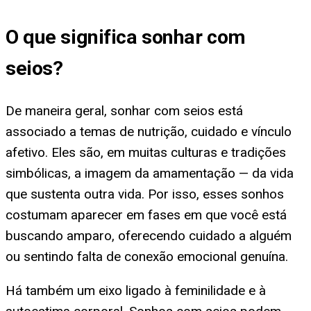
O que significa
sonhar com
seios
?
De maneira geral, sonhar com seios está
associado a temas de nutrição, cuidado e vínculo
afetivo. Eles são, em muitas culturas e tradições
simbólicas, a imagem da amamentação — da vida
que sustenta outra vida. Por isso, esses sonhos
costumam aparecer em fases em que você está
buscando amparo, oferecendo cuidado a alguém
ou sentindo falta de conexão emocional genuína.
Há também um eixo ligado à feminilidade e à