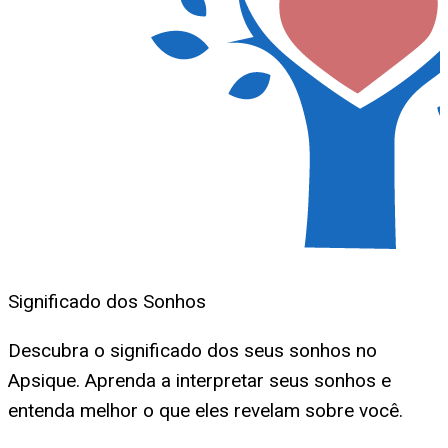
Significado dos Sonhos
Descubra o significado dos seus sonhos no
Apsique. Aprenda a interpretar seus sonhos e
entenda melhor o que eles revelam sobre você.