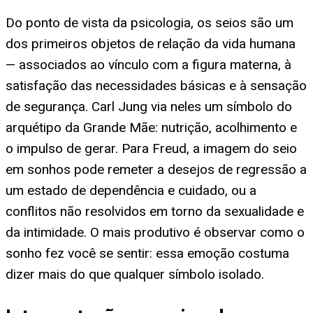
Do ponto de vista da psicologia, os seios são um
dos primeiros objetos de relação da vida humana
— associados ao vínculo com a figura materna, à
satisfação das necessidades básicas e à sensação
de segurança. Carl Jung via neles um símbolo do
arquétipo da Grande Mãe: nutrição, acolhimento e
o impulso de gerar. Para Freud, a imagem do seio
em sonhos pode remeter a desejos de regressão a
um estado de dependência e cuidado, ou a
conflitos não resolvidos em torno da sexualidade e
da intimidade. O mais produtivo é observar como o
sonho fez você se sentir: essa emoção costuma
dizer mais do que qualquer símbolo isolado.