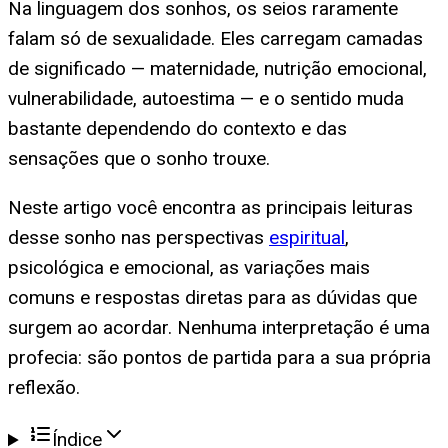
Na linguagem dos sonhos, os seios raramente
falam só de sexualidade. Eles carregam camadas
de significado — maternidade, nutrição emocional,
vulnerabilidade, autoestima — e o sentido muda
bastante dependendo do contexto e das
sensações que o sonho trouxe.
Neste artigo você encontra as principais leituras
desse sonho nas perspectivas
espiritual
,
psicológica e emocional, as variações mais
comuns e respostas diretas para as dúvidas que
surgem ao acordar. Nenhuma interpretação é uma
profecia: são pontos de partida para a sua própria
reflexão.
Índice