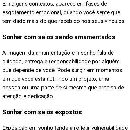
Em alguns contextos, aparece em fases de
esgotamento emocional, quando você sente que
tem dado mais do que recebido nos seus vínculos.
Sonhar com seios sendo amamentados
A imagem da amamentação em sonho fala de
cuidado, entrega e responsabilidade por alguém
que depende de você. Pode surgir em momentos
em que você está nutriindo um projeto, uma
pessoa ou uma parte de si mesma que precisa de
atenção e dedicação.
Sonhar com seios expostos
Exposição em sonho tende a refletir vulnerabilidade