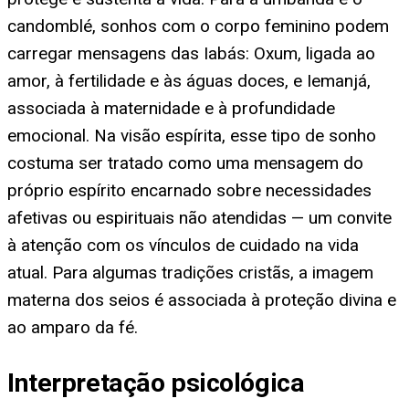
candomblé, sonhos com o corpo feminino podem
carregar mensagens das Iabás: Oxum, ligada ao
amor, à fertilidade e às águas doces, e Iemanjá,
associada à maternidade e à profundidade
emocional. Na visão espírita, esse tipo de sonho
costuma ser tratado como uma mensagem do
próprio espírito encarnado sobre necessidades
afetivas ou espirituais não atendidas — um convite
à atenção com os vínculos de cuidado na vida
atual. Para algumas tradições cristãs, a imagem
materna dos seios é associada à proteção divina e
ao amparo da fé.
Interpretação psicológica