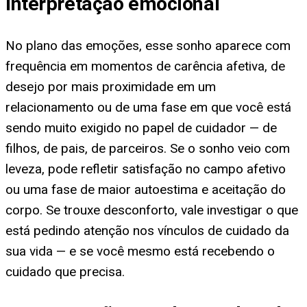
Interpretação emocional
No plano das emoções, esse sonho aparece com
frequência em momentos de carência afetiva, de
desejo por mais proximidade em um
relacionamento ou de uma fase em que você está
sendo muito exigido no papel de cuidador — de
filhos, de pais, de parceiros. Se o sonho veio com
leveza, pode refletir satisfação no campo afetivo
ou uma fase de maior autoestima e aceitação do
corpo. Se trouxe desconforto, vale investigar o que
está pedindo atenção nos vínculos de cuidado da
sua vida — e se você mesmo está recebendo o
cuidado que precisa.