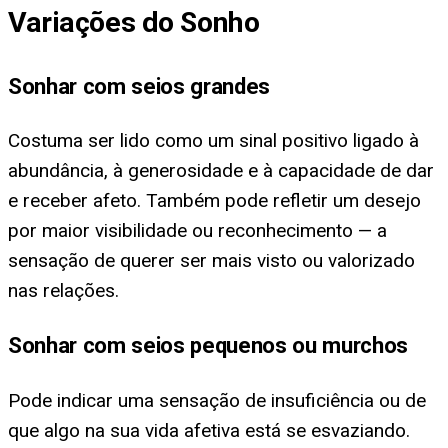
Variações do Sonho
Sonhar com seios grandes
Costuma ser lido como um sinal positivo ligado à
abundância, à generosidade e à capacidade de dar
e receber afeto. Também pode refletir um desejo
por maior visibilidade ou reconhecimento — a
sensação de querer ser mais visto ou valorizado
nas relações.
Sonhar com seios pequenos ou murchos
Pode indicar uma sensação de insuficiência ou de
que algo na sua vida afetiva está se esvaziando.