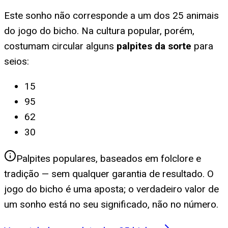
Este sonho não corresponde a um dos 25 animais
do jogo do bicho. Na cultura popular, porém,
costumam circular alguns
palpites da sorte
para
seios
:
15
95
62
30
Palpites populares, baseados em folclore e
tradição — sem qualquer garantia de resultado. O
jogo do bicho é uma aposta; o verdadeiro valor de
um sonho está no seu significado, não no número.