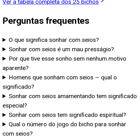
Ver a tabela completa dos 25 bichos
Perguntas frequentes
O que significa sonhar com seios?
Sonhar com seios é um mau presságio?
Por que tive esse sonho sem nenhum motivo
aparente?
Homens que sonham com seios — qual o
significado?
Sonhar com seios amamentando tem significado
especial?
Sonhar com seios tem significado espiritual?
Qual o número do jogo do bicho para sonhar
com seios?