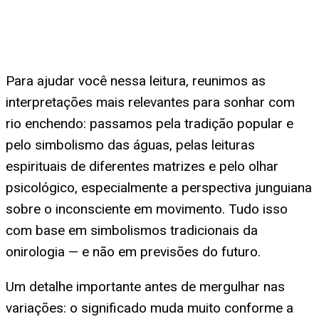
Para ajudar você nessa leitura, reunimos as
interpretações mais relevantes para sonhar com
rio enchendo: passamos pela tradição popular e
pelo simbolismo das águas, pelas leituras
espirituais de diferentes matrizes e pelo olhar
psicológico, especialmente a perspectiva junguiana
sobre o inconsciente em movimento. Tudo isso
com base em simbolismos tradicionais da
onirologia — e não em previsões do futuro.
Um detalhe importante antes de mergulhar nas
variações: o significado muda muito conforme a