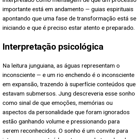
importante está em andamento — guias espirituais
apontando que uma fase de transformação está se
iniciando e que é preciso estar atento e preparado.
Interpretação psicológica
Na leitura junguiana, as águas representam o
inconsciente — e um rio enchendo é o inconsciente
em expansão, trazendo à superfície conteúdos que
estavam submersos. Jung descreveria esse sonho
como sinal de que emoções, memórias ou
aspectos da personalidade que foram ignorados
estão ganhando volume e pressionando para
serem reconhecidos. O sonho é um convite para