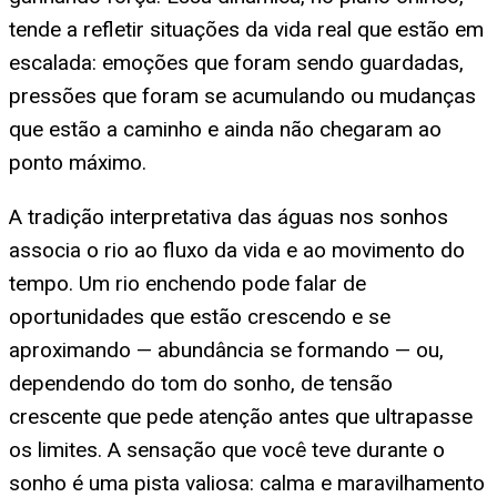
tende a refletir situações da vida real que estão em
escalada: emoções que foram sendo guardadas,
pressões que foram se acumulando ou mudanças
que estão a caminho e ainda não chegaram ao
ponto máximo.
A tradição interpretativa das águas nos sonhos
associa o rio ao fluxo da vida e ao movimento do
tempo. Um rio enchendo pode falar de
oportunidades que estão crescendo e se
aproximando — abundância se formando — ou,
dependendo do tom do sonho, de tensão
crescente que pede atenção antes que ultrapasse
os limites. A sensação que você teve durante o
sonho é uma pista valiosa: calma e maravilhamento