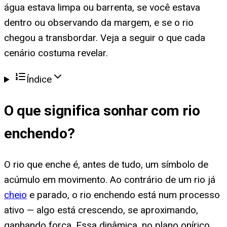
água estava limpa ou barrenta, se você estava
dentro ou observando da margem, e se o rio
chegou a transbordar. Veja a seguir o que cada
cenário costuma revelar.
Índice
O que significa
sonhar com rio
enchendo
?
O rio que enche é, antes de tudo, um símbolo de
acúmulo em movimento. Ao contrário de um rio já
cheio
e parado, o rio enchendo está num processo
ativo — algo está crescendo, se aproximando,
ganhando força. Essa dinâmica, no plano onírico,