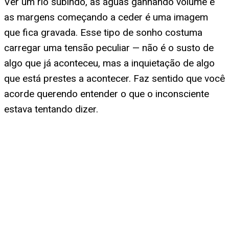
Ver um rio subindo, as águas ganhando volume e
as margens começando a ceder é uma imagem
que fica gravada. Esse tipo de sonho costuma
carregar uma tensão peculiar — não é o susto de
algo que já aconteceu, mas a inquietação de algo
que está prestes a acontecer. Faz sentido que você
acorde querendo entender o que o inconsciente
estava tentando dizer.