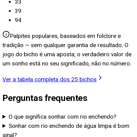
33
39
94
Palpites populares, baseados em folclore e
tradição — sem qualquer garantia de resultado. O
jogo do bicho é uma aposta; o verdadeiro valor de
um sonho está no seu significado, não no número.
Ver a tabela completa dos 25 bichos
Perguntas frequentes
O que significa sonhar com rio enchendo?
Sonhar com rio enchendo de água limpa é bom
sinal?