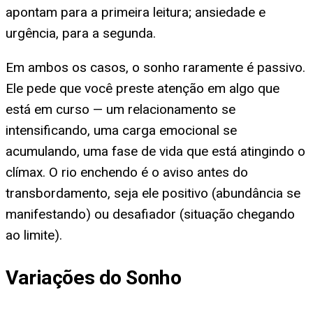
apontam para a primeira leitura; ansiedade e
urgência, para a segunda.
Em ambos os casos, o sonho raramente é passivo.
Ele pede que você preste atenção em algo que
está em curso — um relacionamento se
intensificando, uma carga emocional se
acumulando, uma fase de vida que está atingindo o
clímax. O rio enchendo é o aviso antes do
transbordamento, seja ele positivo (abundância se
manifestando) ou desafiador (situação chegando
ao limite).
Variações do Sonho