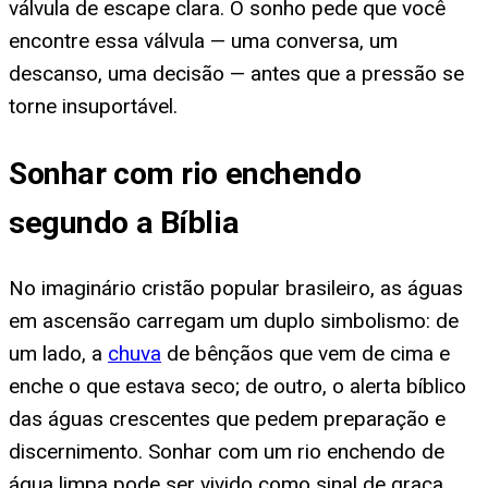
válvula de escape clara. O sonho pede que você
encontre essa válvula — uma conversa, um
descanso, uma decisão — antes que a pressão se
torne insuportável.
Sonhar com rio enchendo
segundo a Bíblia
No imaginário cristão popular brasileiro, as águas
em ascensão carregam um duplo simbolismo: de
um lado, a
chuva
de bênçãos que vem de cima e
enche o que estava seco; de outro, o alerta bíblico
das águas crescentes que pedem preparação e
discernimento. Sonhar com um rio enchendo de
água limpa pode ser vivido como sinal de graça