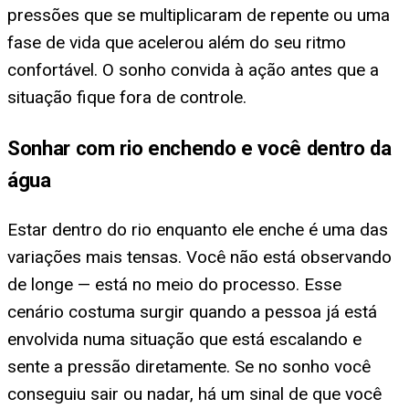
pressões que se multiplicaram de repente ou uma
fase de vida que acelerou além do seu ritmo
confortável. O sonho convida à ação antes que a
situação fique fora de controle.
Sonhar com rio enchendo e você dentro da
água
Estar dentro do rio enquanto ele enche é uma das
variações mais tensas. Você não está observando
de longe — está no meio do processo. Esse
cenário costuma surgir quando a pessoa já está
envolvida numa situação que está escalando e
sente a pressão diretamente. Se no sonho você
conseguiu sair ou nadar, há um sinal de que você