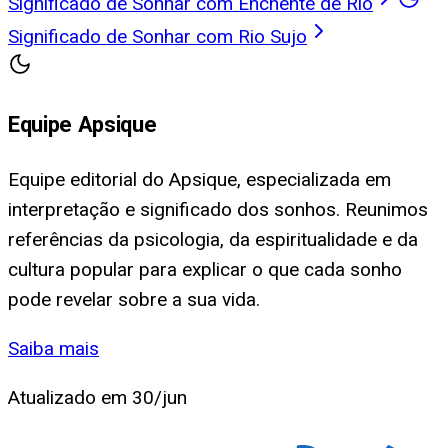
Significado de Sonhar com Enchente de Rio
Significado de Sonhar com Rio Sujo
Equipe Apsique
Equipe editorial do Apsique, especializada em
interpretação e significado dos sonhos. Reunimos
referências da psicologia, da espiritualidade e da
cultura popular para explicar o que cada sonho
pode revelar sobre a sua vida.
Saiba mais
Atualizado em
30/jun