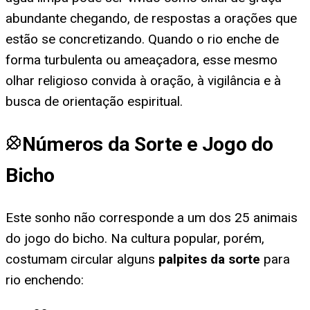
abundante chegando, de respostas a orações que
estão se concretizando. Quando o rio enche de
forma turbulenta ou ameaçadora, esse mesmo
olhar religioso convida à oração, à vigilância e à
busca de orientação espiritual.
Números da Sorte e Jogo do
Bicho
Este sonho não corresponde a um dos 25 animais
do jogo do bicho. Na cultura popular, porém,
costumam circular alguns
palpites da sorte
para
rio enchendo
: