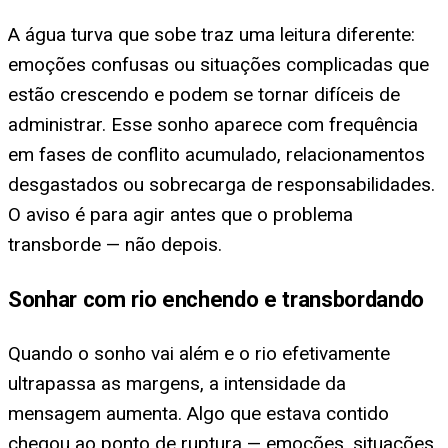
A água turva que sobe traz uma leitura diferente:
emoções confusas ou situações complicadas que
estão crescendo e podem se tornar difíceis de
administrar. Esse sonho aparece com frequência
em fases de conflito acumulado, relacionamentos
desgastados ou sobrecarga de responsabilidades.
O aviso é para agir antes que o problema
transborde — não depois.
Sonhar com rio enchendo e transbordando
Quando o sonho vai além e o rio efetivamente
ultrapassa as margens, a intensidade da
mensagem aumenta. Algo que estava contido
chegou ao ponto de ruptura — emoções, situações