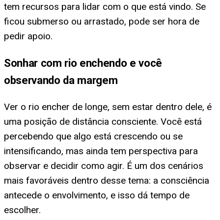
tem recursos para lidar com o que está vindo. Se
ficou submerso ou arrastado, pode ser hora de
pedir apoio.
Sonhar com rio enchendo e você
observando da margem
Ver o rio encher de longe, sem estar dentro dele, é
uma posição de distância consciente. Você está
percebendo que algo está crescendo ou se
intensificando, mas ainda tem perspectiva para
observar e decidir como agir. É um dos cenários
mais favoráveis dentro desse tema: a consciência
antecede o envolvimento, e isso dá tempo de
escolher.