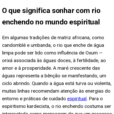
O que significa sonhar com rio
enchendo no mundo espiritual
Em algumas tradições de matriz africana, como
candomblé e umbanda, o rio que enche de água
limpa pode ser lido como influência de Oxum —
orixá associada às águas doces, à fertilidade, ao
amor e à prosperidade. A maré crescente das
águas representa a bênção se manifestando, um
ciclo abrindo. Quando a água está turva ou violenta,
muitas linhas recomendam atenção às energias do
entorno e práticas de cuidado
espiritual
. Para o
espiritismo kardecista, o rio enchendo costuma ser
interpretado como mensagem de que um processo