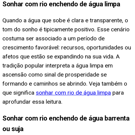
Sonhar com rio enchendo de água limpa
Quando a água que sobe é clara e transparente, o
tom do sonho é tipicamente positivo. Esse cenário
costuma ser associado a um período de
crescimento favorável: recursos, oportunidades ou
afetos que estão se expandindo na sua vida. A
tradição popular interpreta a água limpa em
ascensão como sinal de prosperidade se
formando e caminhos se abrindo. Veja também o
que significa
sonhar com rio de água limpa
para
aprofundar essa leitura.
Sonhar com rio enchendo de água barrenta
ou suja