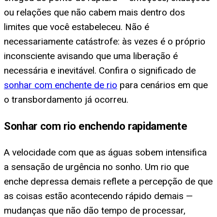
ou relações que não cabem mais dentro dos
limites que você estabeleceu. Não é
necessariamente catástrofe: às vezes é o próprio
inconsciente avisando que uma liberação é
necessária e inevitável. Confira o significado de
sonhar com enchente de rio
para cenários em que
o transbordamento já ocorreu.
Sonhar com rio enchendo rapidamente
A velocidade com que as águas sobem intensifica
a sensação de urgência no sonho. Um rio que
enche depressa demais reflete a percepção de que
as coisas estão acontecendo rápido demais —
mudanças que não dão tempo de processar,