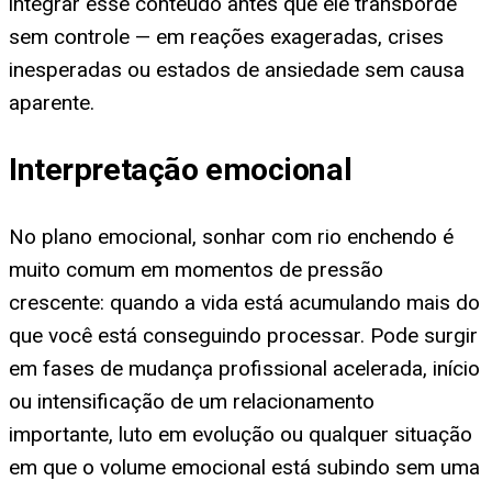
integrar esse conteúdo antes que ele transborde
sem controle — em reações exageradas, crises
inesperadas ou estados de ansiedade sem causa
aparente.
Interpretação emocional
No plano emocional, sonhar com rio enchendo é
muito comum em momentos de pressão
crescente: quando a vida está acumulando mais do
que você está conseguindo processar. Pode surgir
em fases de mudança profissional acelerada, início
ou intensificação de um relacionamento
importante, luto em evolução ou qualquer situação
em que o volume emocional está subindo sem uma