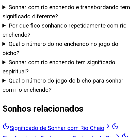
Sonhar com rio enchendo e transbordando tem
significado diferente?
Por que fico sonhando repetidamente com rio
enchendo?
Qual o número do rio enchendo no jogo do
bicho?
Sonhar com rio enchendo tem significado
espiritual?
Qual o número do jogo do bicho para sonhar
com rio enchendo?
Sonhos relacionados
Significado de Sonhar com Rio Cheio