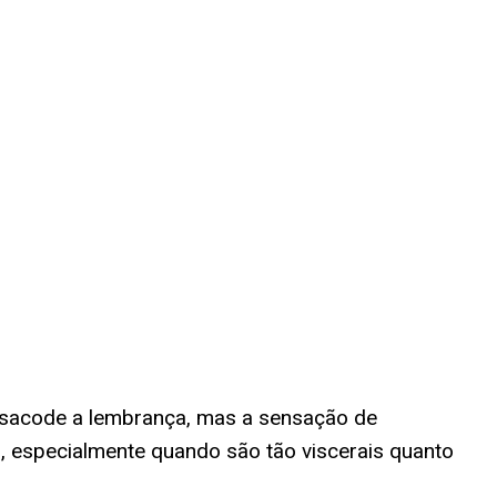
sacode a lembrança, mas a sensação de
o, especialmente quando são tão viscerais quanto