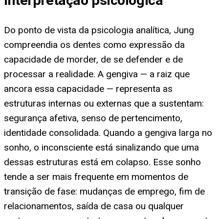
Interpretação psicológica
Do ponto de vista da psicologia analítica, Jung
compreendia os dentes como expressão da
capacidade de morder, de se defender e de
processar a realidade. A gengiva — a raiz que
ancora essa capacidade — representa as
estruturas internas ou externas que a sustentam:
segurança afetiva, senso de pertencimento,
identidade consolidada. Quando a gengiva larga no
sonho, o inconsciente está sinalizando que uma
dessas estruturas está em colapso. Esse sonho
tende a ser mais frequente em momentos de
transição de fase: mudanças de emprego, fim de
relacionamentos, saída de casa ou qualquer