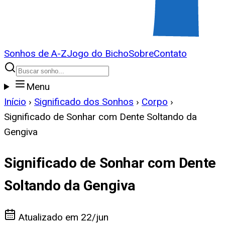
Sonhos de A-Z
Jogo do Bicho
Sobre
Contato
Menu
Início
›
Significado dos Sonhos
›
Corpo
›
Significado de Sonhar com Dente Soltando da
Gengiva
Significado de Sonhar com Dente
Soltando da Gengiva
Atualizado em
22/jun