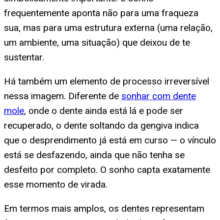
frequentemente aponta não para uma fraqueza
sua, mas para uma estrutura externa (uma relação,
um ambiente, uma situação) que deixou de te
sustentar.
Há também um elemento de processo irreversível
nessa imagem. Diferente de
sonhar com dente
mole
, onde o dente ainda está lá e pode ser
recuperado, o dente soltando da gengiva indica
que o desprendimento já está em curso — o vínculo
está se desfazendo, ainda que não tenha se
desfeito por completo. O sonho capta exatamente
esse momento de virada.
Em termos mais amplos, os dentes representam