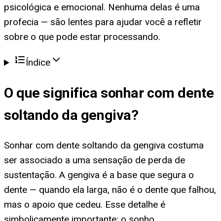
psicológica e emocional. Nenhuma delas é uma
profecia — são lentes para ajudar você a refletir
sobre o que pode estar processando.
Índice
O que significa
sonhar com dente
soltando da gengiva
?
Sonhar com dente soltando da gengiva costuma
ser associado a uma sensação de perda de
sustentação. A gengiva é a base que segura o
dente — quando ela larga, não é o dente que falhou,
mas o apoio que cedeu. Esse detalhe é
simbolicamente importante: o sonho