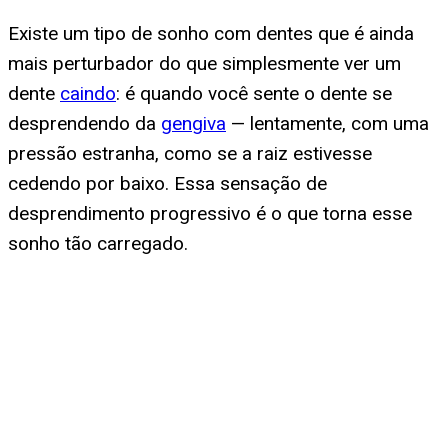
Existe um tipo de sonho com dentes que é ainda
mais perturbador do que simplesmente ver um
dente
caindo
: é quando você sente o dente se
desprendendo da
gengiva
— lentamente, com uma
pressão estranha, como se a raiz estivesse
cedendo por baixo. Essa sensação de
desprendimento progressivo é o que torna esse
sonho tão carregado.