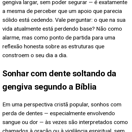
gengiva largar, sem poder segurar — é exatamente
a mesma de perceber que um apoio que parecia
sólido está cedendo. Vale perguntar: o que na sua
vida atualmente está perdendo base? Não como
alarme, mas como ponto de partida para uma
reflexão honesta sobre as estruturas que
constroem o seu dia a dia.
Sonhar com dente soltando da
gengiva segundo a Bíblia
Em uma perspectiva cristã popular, sonhos com
perda de dentes — especialmente envolvendo
sangue ou dor — às vezes são interpretados como
chamados à oração ou à vigilância espiritual, sem