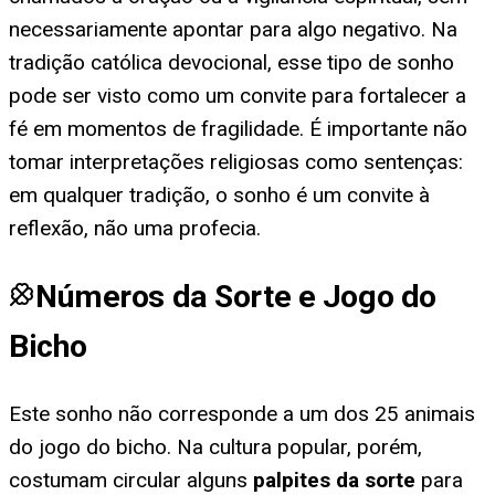
necessariamente apontar para algo negativo. Na
tradição católica devocional, esse tipo de sonho
pode ser visto como um convite para fortalecer a
fé em momentos de fragilidade. É importante não
tomar interpretações religiosas como sentenças:
em qualquer tradição, o sonho é um convite à
reflexão, não uma profecia.
Números da Sorte e Jogo do
Bicho
Este sonho não corresponde a um dos 25 animais
do jogo do bicho. Na cultura popular, porém,
costumam circular alguns
palpites da sorte
para