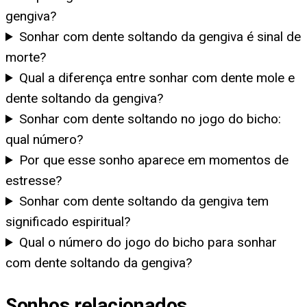
gengiva?
Sonhar com dente soltando da gengiva é sinal de
morte?
Qual a diferença entre sonhar com dente mole e
dente soltando da gengiva?
Sonhar com dente soltando no jogo do bicho:
qual número?
Por que esse sonho aparece em momentos de
estresse?
Sonhar com dente soltando da gengiva tem
significado espiritual?
Qual o número do jogo do bicho para sonhar
com dente soltando da gengiva?
Sonhos relacionados