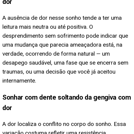
dor
A ausência de dor nesse sonho tende a ter uma
leitura mais neutra ou até positiva. O
desprendimento sem sofrimento pode indicar que
uma mudança que parecia ameaçadora está, na
verdade, ocorrendo de forma natural — um
desapego saudável, uma fase que se encerra sem
traumas, ou uma decisão que você já aceitou
internamente.
Sonhar com dente soltando da gengiva com
dor
A dor localiza o conflito no corpo do sonho. Essa
variação costuma refletir uma resistência