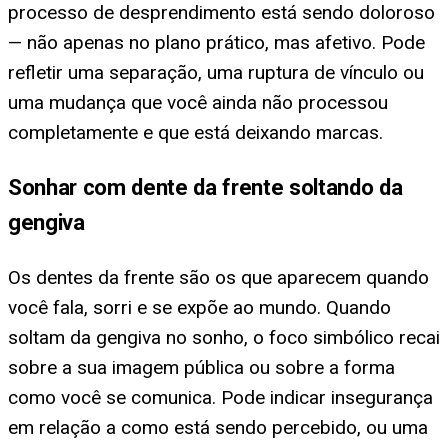
processo de desprendimento está sendo doloroso
— não apenas no plano prático, mas afetivo. Pode
refletir uma separação, uma ruptura de vínculo ou
uma mudança que você ainda não processou
completamente e que está deixando marcas.
Sonhar com dente da frente soltando da
gengiva
Os dentes da frente são os que aparecem quando
você fala, sorri e se expõe ao mundo. Quando
soltam da gengiva no sonho, o foco simbólico recai
sobre a sua imagem pública ou sobre a forma
como você se comunica. Pode indicar insegurança
em relação a como está sendo percebido, ou uma