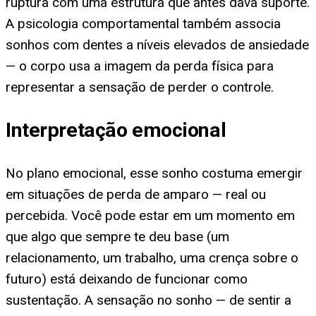
ruptura com uma estrutura que antes dava suporte.
A psicologia comportamental também associa
sonhos com dentes a níveis elevados de ansiedade
— o corpo usa a imagem da perda física para
representar a sensação de perder o controle.
Interpretação emocional
No plano emocional, esse sonho costuma emergir
em situações de perda de amparo — real ou
percebida. Você pode estar em um momento em
que algo que sempre te deu base (um
relacionamento, um trabalho, uma crença sobre o
futuro) está deixando de funcionar como
sustentação. A sensação no sonho — de sentir a