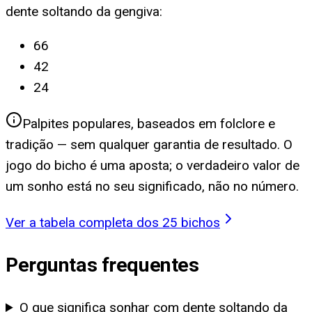
dente soltando da gengiva
:
66
42
24
Palpites populares, baseados em folclore e
tradição — sem qualquer garantia de resultado. O
jogo do bicho é uma aposta; o verdadeiro valor de
um sonho está no seu significado, não no número.
Ver a tabela completa dos 25 bichos
Perguntas frequentes
O que significa sonhar com dente soltando da