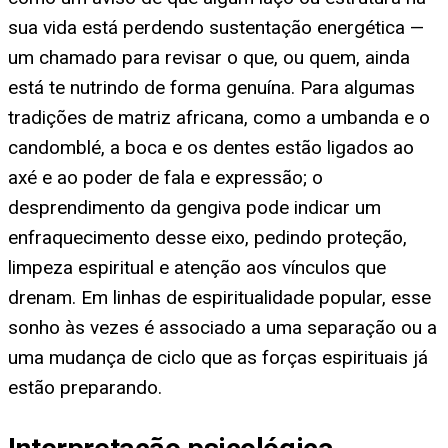
sua vida está perdendo sustentação energética —
um chamado para revisar o que, ou quem, ainda
está te nutrindo de forma genuína. Para algumas
tradições de matriz africana, como a umbanda e o
candomblé, a boca e os dentes estão ligados ao
axé e ao poder de fala e expressão; o
desprendimento da gengiva pode indicar um
enfraquecimento desse eixo, pedindo proteção,
limpeza espiritual e atenção aos vínculos que
drenam. Em linhas de espiritualidade popular, esse
sonho às vezes é associado a uma separação ou a
uma mudança de ciclo que as forças espirituais já
estão preparando.