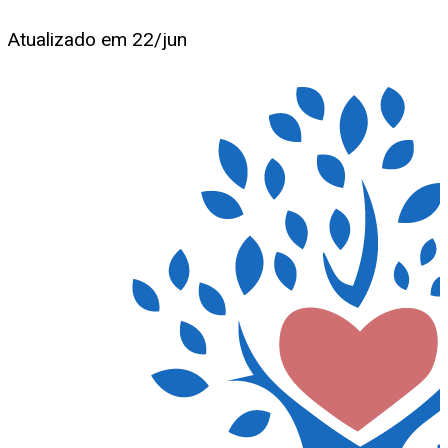
Atualizado em
22/jun