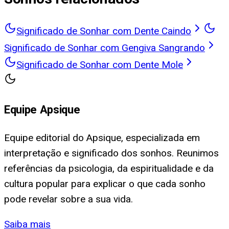
Significado de Sonhar com Dente Caindo
Significado de Sonhar com Gengiva Sangrando
Significado de Sonhar com Dente Mole
Equipe Apsique
Equipe editorial do Apsique, especializada em
interpretação e significado dos sonhos. Reunimos
referências da psicologia, da espiritualidade e da
cultura popular para explicar o que cada sonho
pode revelar sobre a sua vida.
Saiba mais