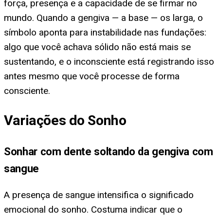
força, presença e a capacidade de se firmar no
mundo. Quando a gengiva — a base — os larga, o
símbolo aponta para instabilidade nas fundações:
algo que você achava sólido não está mais se
sustentando, e o inconsciente está registrando isso
antes mesmo que você processe de forma
consciente.
Variações do Sonho
Sonhar com dente soltando da gengiva com
sangue
A presença de sangue intensifica o significado
emocional do sonho. Costuma indicar que o