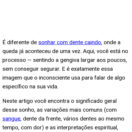
É diferente de
sonhar com dente caindo
, onde a
queda já aconteceu de uma vez. Aqui, você está no
processo — sentindo a gengiva largar aos poucos,
sem conseguir segurar. E é exatamente essa
imagem que o inconsciente usa para falar de algo
específico na sua vida.
Neste artigo você encontra o significado geral
desse sonho, as variações mais comuns (com
sangue
, dente da frente, vários dentes ao mesmo
tempo, com dor) e as interpretações espiritual,