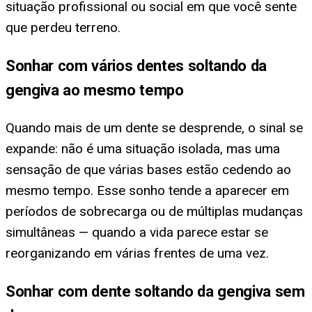
situação profissional ou social em que você sente
que perdeu terreno.
Sonhar com vários dentes soltando da
gengiva ao mesmo tempo
Quando mais de um dente se desprende, o sinal se
expande: não é uma situação isolada, mas uma
sensação de que várias bases estão cedendo ao
mesmo tempo. Esse sonho tende a aparecer em
períodos de sobrecarga ou de múltiplas mudanças
simultâneas — quando a vida parece estar se
reorganizando em várias frentes de uma vez.
Sonhar com dente soltando da gengiva sem