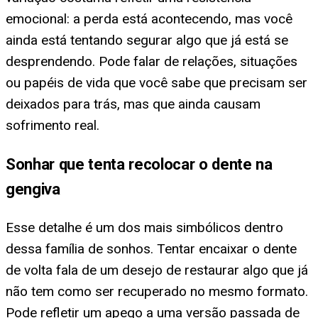
emocional: a perda está acontecendo, mas você
ainda está tentando segurar algo que já está se
desprendendo. Pode falar de relações, situações
ou papéis de vida que você sabe que precisam ser
deixados para trás, mas que ainda causam
sofrimento real.
Sonhar que tenta recolocar o dente na
gengiva
Esse detalhe é um dos mais simbólicos dentro
dessa família de sonhos. Tentar encaixar o dente
de volta fala de um desejo de restaurar algo que já
não tem como ser recuperado no mesmo formato.
Pode refletir um apego a uma versão passada de