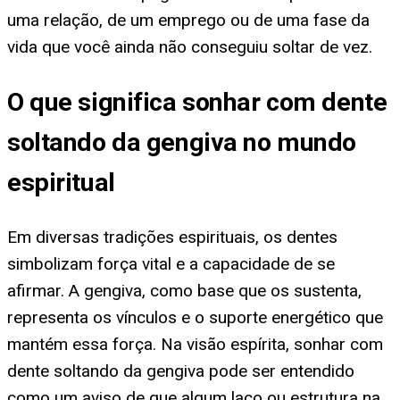
uma relação, de um emprego ou de uma fase da
vida que você ainda não conseguiu soltar de vez.
O que significa sonhar com dente
soltando da gengiva no mundo
espiritual
Em diversas tradições espirituais, os dentes
simbolizam força vital e a capacidade de se
afirmar. A gengiva, como base que os sustenta,
representa os vínculos e o suporte energético que
mantém essa força. Na visão espírita, sonhar com
dente soltando da gengiva pode ser entendido
como um aviso de que algum laço ou estrutura na