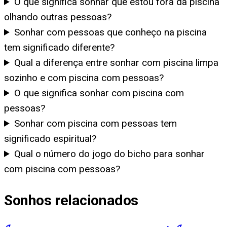
O que significa sonhar que estou fora da piscina
olhando outras pessoas?
Sonhar com pessoas que conheço na piscina
tem significado diferente?
Qual a diferença entre sonhar com piscina limpa
sozinho e com piscina com pessoas?
O que significa sonhar com piscina com
pessoas?
Sonhar com piscina com pessoas tem
significado espiritual?
Qual o número do jogo do bicho para sonhar
com piscina com pessoas?
Sonhos relacionados