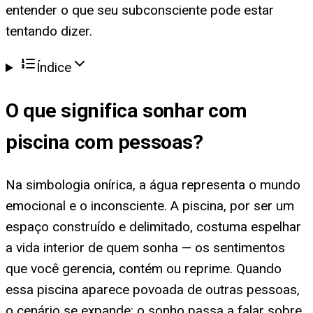
entender o que seu subconsciente pode estar
tentando dizer.
Índice
O que significa
sonhar com
piscina com pessoas
?
Na simbologia onírica, a água representa o mundo
emocional e o inconsciente. A piscina, por ser um
espaço construído e delimitado, costuma espelhar
a vida interior de quem sonha — os sentimentos
que você gerencia, contém ou reprime. Quando
essa piscina aparece povoada de outras pessoas,
o cenário se expande: o sonho passa a falar sobre