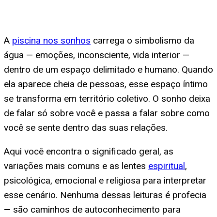
A
piscina nos sonhos
carrega o simbolismo da
água — emoções, inconsciente, vida interior —
dentro de um espaço delimitado e humano. Quando
ela aparece cheia de pessoas, esse espaço íntimo
se transforma em território coletivo. O sonho deixa
de falar só sobre você e passa a falar sobre como
você se sente dentro das suas relações.
Aqui você encontra o significado geral, as
variações mais comuns e as lentes
espiritual
,
psicológica, emocional e religiosa para interpretar
esse cenário. Nenhuma dessas leituras é profecia
— são caminhos de autoconhecimento para