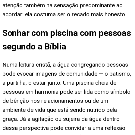
atenção também na sensação predominante ao
acordar: ela costuma ser o recado mais honesto.
Sonhar com piscina com pessoas
segundo a Bíblia
Numa leitura cristã, a água congregando pessoas
pode evocar imagens de comunidade — o batismo,
a partilha, o estar junto. Uma piscina cheia de
pessoas em harmonia pode ser lida como símbolo
de bênção nos relacionamentos ou de um
ambiente de vida que está sendo nutrido pela
graça. Já a agitação ou sujeira da água dentro
dessa perspectiva pode convidar a uma reflexão