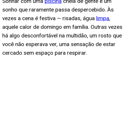
Sonhar com uma
piscina
cheia de gente é um
sonho que raramente passa despercebido. Às
vezes a cena é festiva — risadas, água
limpa
,
aquele calor de domingo em família. Outras vezes
há algo desconfortável na multidão, um rosto que
você não esperava ver, uma sensação de estar
cercado sem espaço para respirar.