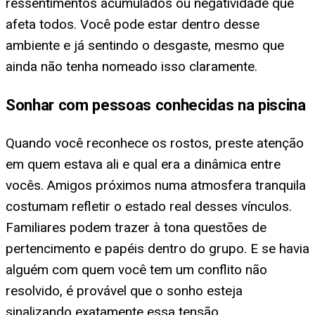
ressentimentos acumulados ou negatividade que
afeta todos. Você pode estar dentro desse
ambiente e já sentindo o desgaste, mesmo que
ainda não tenha nomeado isso claramente.
Sonhar com pessoas conhecidas na piscina
Quando você reconhece os rostos, preste atenção
em quem estava ali e qual era a dinâmica entre
vocês. Amigos próximos numa atmosfera tranquila
costumam refletir o estado real desses vínculos.
Familiares podem trazer à tona questões de
pertencimento e papéis dentro do grupo. E se havia
alguém com quem você tem um conflito não
resolvido, é provável que o sonho esteja
sinalizando exatamente essa tensão.