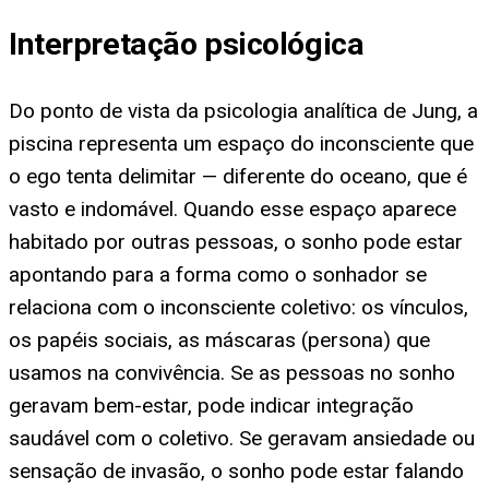
Interpretação psicológica
Do ponto de vista da psicologia analítica de Jung, a
piscina representa um espaço do inconsciente que
o ego tenta delimitar — diferente do oceano, que é
vasto e indomável. Quando esse espaço aparece
habitado por outras pessoas, o sonho pode estar
apontando para a forma como o sonhador se
relaciona com o inconsciente coletivo: os vínculos,
os papéis sociais, as máscaras (persona) que
usamos na convivência. Se as pessoas no sonho
geravam bem-estar, pode indicar integração
saudável com o coletivo. Se geravam ansiedade ou
sensação de invasão, o sonho pode estar falando