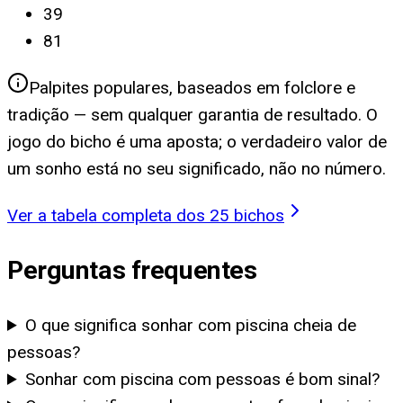
39
81
Palpites populares, baseados em folclore e
tradição — sem qualquer garantia de resultado. O
jogo do bicho é uma aposta; o verdadeiro valor de
um sonho está no seu significado, não no número.
Ver a tabela completa dos 25 bichos
Perguntas frequentes
O que significa sonhar com piscina cheia de
pessoas?
Sonhar com piscina com pessoas é bom sinal?