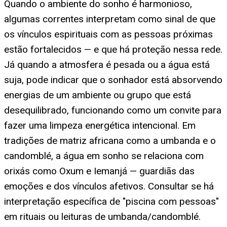
Quando o ambiente do sonho é harmonioso,
algumas correntes interpretam como sinal de que
os vínculos espirituais com as pessoas próximas
estão fortalecidos — e que há proteção nessa rede.
Já quando a atmosfera é pesada ou a água está
suja, pode indicar que o sonhador está absorvendo
energias de um ambiente ou grupo que está
desequilibrado, funcionando como um convite para
fazer uma limpeza energética intencional. Em
tradições de matriz africana como a umbanda e o
candomblé, a água em sonho se relaciona com
orixás como Oxum e Iemanjá — guardiãs das
emoções e dos vínculos afetivos. Consultar se há
interpretação específica de "piscina com pessoas"
em rituais ou leituras de umbanda/candomblé.