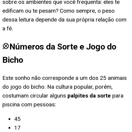
sobre os ambientes que você frequenta: eles te
edificam ou te pesam? Como sempre, o peso
dessa leitura depende da sua própria relação com
a fé.
Números da Sorte e Jogo do
Bicho
Este sonho não corresponde a um dos 25 animais
do jogo do bicho. Na cultura popular, porém,
costumam circular alguns
palpites da sorte
para
piscina com pessoas
:
45
17