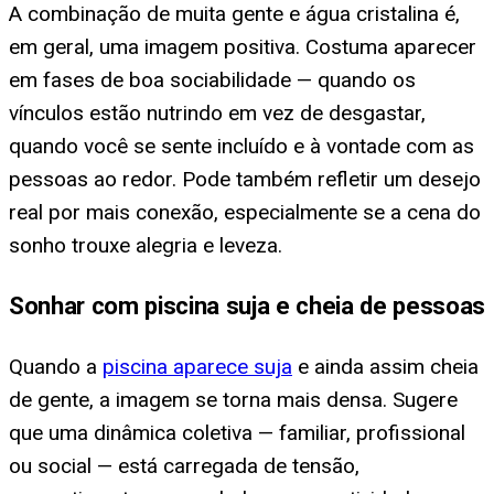
A combinação de muita gente e água cristalina é,
em geral, uma imagem positiva. Costuma aparecer
em fases de boa sociabilidade — quando os
vínculos estão nutrindo em vez de desgastar,
quando você se sente incluído e à vontade com as
pessoas ao redor. Pode também refletir um desejo
real por mais conexão, especialmente se a cena do
sonho trouxe alegria e leveza.
Sonhar com piscina suja e cheia de pessoas
Quando a
piscina aparece suja
e ainda assim cheia
de gente, a imagem se torna mais densa. Sugere
que uma dinâmica coletiva — familiar, profissional
ou social — está carregada de tensão,