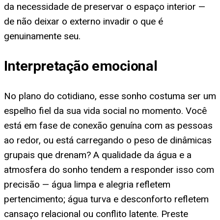
da necessidade de preservar o espaço interior —
de não deixar o externo invadir o que é
genuinamente seu.
Interpretação emocional
No plano do cotidiano, esse sonho costuma ser um
espelho fiel da sua vida social no momento. Você
está em fase de conexão genuína com as pessoas
ao redor, ou está carregando o peso de dinâmicas
grupais que drenam? A qualidade da água e a
atmosfera do sonho tendem a responder isso com
precisão — água limpa e alegria refletem
pertencimento; água turva e desconforto refletem
cansaço relacional ou conflito latente. Preste