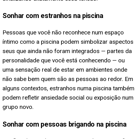
Sonhar com estranhos na piscina
Pessoas que você não reconhece num espaço
íntimo como a piscina podem simbolizar aspectos
seus que ainda não foram integrados — partes da
personalidade que você está conhecendo — ou
uma sensação real de estar em ambientes onde
não sabe bem quem são as pessoas ao redor. Em
alguns contextos, estranhos numa piscina também
podem refletir ansiedade social ou exposição num
grupo novo.
Sonhar com pessoas brigando na piscina