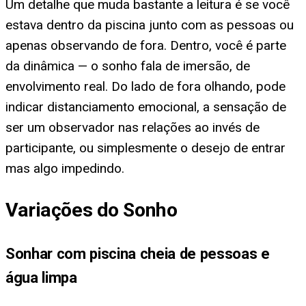
Um detalhe que muda bastante a leitura é se você
estava dentro da piscina junto com as pessoas ou
apenas observando de fora. Dentro, você é parte
da dinâmica — o sonho fala de imersão, de
envolvimento real. Do lado de fora olhando, pode
indicar distanciamento emocional, a sensação de
ser um observador nas relações ao invés de
participante, ou simplesmente o desejo de entrar
mas algo impedindo.
Variações do Sonho
Sonhar com piscina cheia de pessoas e
água limpa