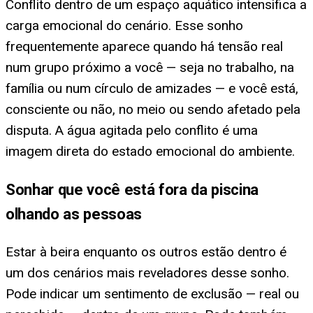
Conflito dentro de um espaço aquático intensifica a
carga emocional do cenário. Esse sonho
frequentemente aparece quando há tensão real
num grupo próximo a você — seja no trabalho, na
família ou num círculo de amizades — e você está,
consciente ou não, no meio ou sendo afetado pela
disputa. A água agitada pelo conflito é uma
imagem direta do estado emocional do ambiente.
Sonhar que você está fora da piscina
olhando as pessoas
Estar à beira enquanto os outros estão dentro é
um dos cenários mais reveladores desse sonho.
Pode indicar um sentimento de exclusão — real ou