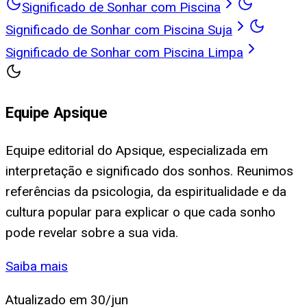
Significado de Sonhar com Piscina
Significado de Sonhar com Piscina Suja
Significado de Sonhar com Piscina Limpa
Equipe Apsique
Equipe editorial do Apsique, especializada em
interpretação e significado dos sonhos. Reunimos
referências da psicologia, da espiritualidade e da
cultura popular para explicar o que cada sonho
pode revelar sobre a sua vida.
Saiba mais
Atualizado em
30/jun