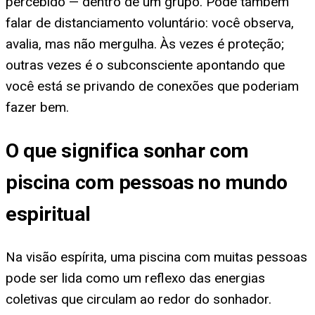
percebido — dentro de um grupo. Pode também
falar de distanciamento voluntário: você observa,
avalia, mas não mergulha. Às vezes é proteção;
outras vezes é o subconsciente apontando que
você está se privando de conexões que poderiam
fazer bem.
O que significa sonhar com
piscina com pessoas no mundo
espiritual
Na visão espírita, uma piscina com muitas pessoas
pode ser lida como um reflexo das energias
coletivas que circulam ao redor do sonhador.