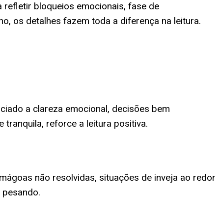
refletir bloqueios emocionais, fase de
, os detalhes fazem toda a diferença na leitura.
ociado a clareza emocional, decisões bem
ranquila, reforce a leitura positiva.
mágoas não resolvidas, situações de inveja ao redor
á pesando.