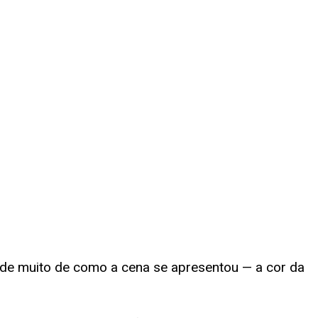
nde muito de como a cena se apresentou — a cor da