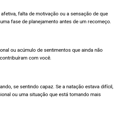
afetiva, falta de motivação ou a sensação de que
 a uma fase de planejamento antes de um recomeço.
ional ou acúmulo de sentimentos que ainda não
 contribuíram com você.
do, se sentindo capaz. Se a natação estava difícil,
ional ou uma situação que está tomando mais