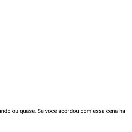
ando ou quase. Se você acordou com essa cena na