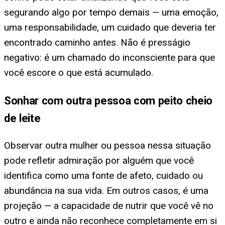
segurando algo por tempo demais — uma emoção,
uma responsabilidade, um cuidado que deveria ter
encontrado caminho antes. Não é presságio
negativo: é um chamado do inconsciente para que
você escore o que está acumulado.
Sonhar com outra pessoa com peito cheio
de leite
Observar outra mulher ou pessoa nessa situação
pode refletir admiração por alguém que você
identifica como uma fonte de afeto, cuidado ou
abundância na sua vida. Em outros casos, é uma
projeção — a capacidade de nutrir que você vê no
outro e ainda não reconhece completamente em si