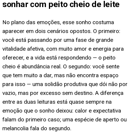
sonhar com peito cheio de leite
No plano das emoções, esse sonho costuma
aparecer em dois cenários opostos. O primeiro:
você está passando por uma fase de grande
vitalidade afetiva, com muito amor e energia para
oferecer, e a vida está respondendo — o peito
cheio é abundância real. O segundo: você sente
que tem muito a dar, mas não encontra espaço
para isso — uma solidão produtiva que dói não por
vazio, mas por excesso sem destino. A diferença
entre as duas leituras está quase sempre na
emoção que o sonho deixou: calor e expectativa
falam do primeiro caso; uma espécie de aperto ou
melancolia fala do segundo.