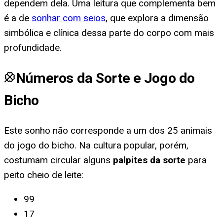
dependem dela. Uma leitura que complementa bem
é a de
sonhar com seios
, que explora a dimensão
simbólica e clínica dessa parte do corpo com mais
profundidade.
Números da Sorte e Jogo do
Bicho
Este sonho não corresponde a um dos 25 animais
do jogo do bicho. Na cultura popular, porém,
costumam circular alguns
palpites da sorte
para
peito cheio de leite
:
99
17