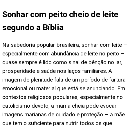
Sonhar com peito cheio de leite
segundo a Bíblia
Na sabedoria popular brasileira, sonhar com leite —
especialmente com abundância de leite no peito —
quase sempre é lido como sinal de bênção no lar,
prosperidade e saúde nos laços familiares. A
imagem de plenitude fala de um período de fartura
emocional ou material que está se anunciando. Em
contextos religiosos populares, especialmente no
catolicismo devoto, a mama cheia pode evocar
imagens marianas de cuidado e proteção — a mãe
que tem o suficiente para nutrir todos os que