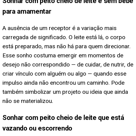
Sonhar com peito cheio de leite e sem bebê
para amamentar
A ausência de um receptor é a variação mais
carregada de significado. O leite está lá, o corpo
está preparado, mas não há para quem direcionar.
Esse sonho costuma emergir em momentos de
desejo não correspondido — de cuidar, de nutrir, de
criar vínculo com alguém ou algo — quando esse
impulso ainda não encontrou um caminho. Pode
também simbolizar um projeto ou ideia que ainda
não se materializou.
Sonhar com peito cheio de leite que está
vazando ou escorrendo