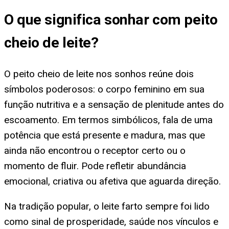
O que significa
sonhar com peito
cheio de leite
?
O peito cheio de leite nos sonhos reúne dois
símbolos poderosos: o corpo feminino em sua
função nutritiva e a sensação de plenitude antes do
escoamento. Em termos simbólicos, fala de uma
potência que está presente e madura, mas que
ainda não encontrou o receptor certo ou o
momento de fluir. Pode refletir abundância
emocional, criativa ou afetiva que aguarda direção.
Na tradição popular, o leite farto sempre foi lido
como sinal de prosperidade, saúde nos vínculos e