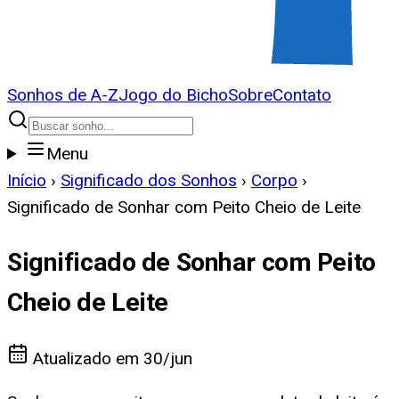
Sonhos de A-Z
Jogo do Bicho
Sobre
Contato
Menu
Início
›
Significado dos Sonhos
›
Corpo
›
Significado de Sonhar com Peito Cheio de Leite
Significado de Sonhar com Peito
Cheio de Leite
Atualizado em
30/jun