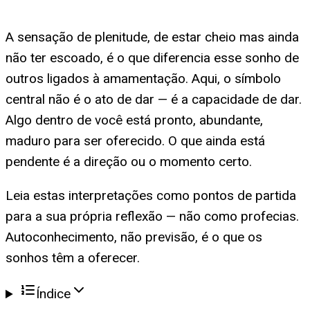
A sensação de plenitude, de estar cheio mas ainda
não ter escoado, é o que diferencia esse sonho de
outros ligados à amamentação. Aqui, o símbolo
central não é o ato de dar — é a capacidade de dar.
Algo dentro de você está pronto, abundante,
maduro para ser oferecido. O que ainda está
pendente é a direção ou o momento certo.
Leia estas interpretações como pontos de partida
para a sua própria reflexão — não como profecias.
Autoconhecimento, não previsão, é o que os
sonhos têm a oferecer.
Índice