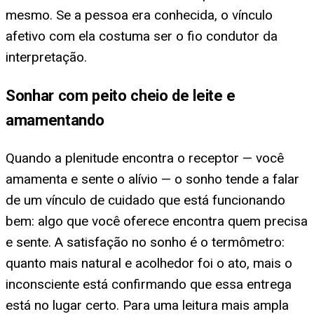
mesmo. Se a pessoa era conhecida, o vínculo
afetivo com ela costuma ser o fio condutor da
interpretação.
Sonhar com peito cheio de leite e
amamentando
Quando a plenitude encontra o receptor — você
amamenta e sente o alívio — o sonho tende a falar
de um vínculo de cuidado que está funcionando
bem: algo que você oferece encontra quem precisa
e sente. A satisfação no sonho é o termômetro:
quanto mais natural e acolhedor foi o ato, mais o
inconsciente está confirmando que essa entrega
está no lugar certo. Para uma leitura mais ampla