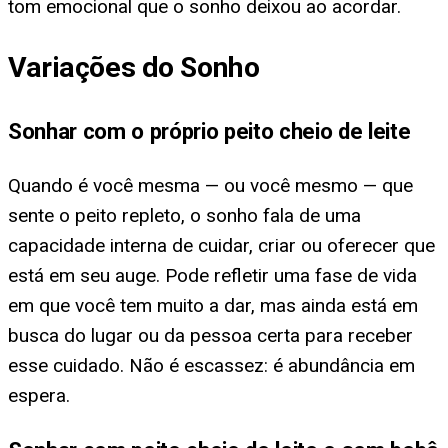
tom emocional que o sonho deixou ao acordar.
Variações do Sonho
Sonhar com o próprio peito cheio de leite
Quando é você mesma — ou você mesmo — que
sente o peito repleto, o sonho fala de uma
capacidade interna de cuidar, criar ou oferecer que
está em seu auge. Pode refletir uma fase de vida
em que você tem muito a dar, mas ainda está em
busca do lugar ou da pessoa certa para receber
esse cuidado. Não é escassez: é abundância em
espera.