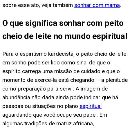
sobre esse ato, veja também
sonhar com mama
.
O que significa sonhar com peito
cheio de leite no mundo espiritual
Para o espiritismo kardecista, o peito cheio de leite
em sonho pode ser lido como sinal de que o
espírito carrega uma missão de cuidado e que o
momento de exercê-la está chegando — a plenitude
como preparação para servir. A imagem de
abundância não dada ainda pode indicar que há
pessoas ou situações no plano
espiritual
aguardando que você ocupe seu papel. Em
algumas tradições de matriz africana,