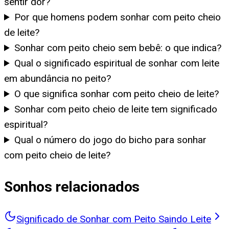
sentir dor?
Por que homens podem sonhar com peito cheio
de leite?
Sonhar com peito cheio sem bebê: o que indica?
Qual o significado espiritual de sonhar com leite
em abundância no peito?
O que significa sonhar com peito cheio de leite?
Sonhar com peito cheio de leite tem significado
espiritual?
Qual o número do jogo do bicho para sonhar
com peito cheio de leite?
Sonhos relacionados
Significado de Sonhar com Peito Saindo Leite