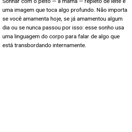
Sonhar com o peito — a mama — repleto de leite é
uma imagem que toca algo profundo. Não importa
se você amamenta hoje, se já amamentou algum
dia ou se nunca passou por isso: esse sonho usa
uma linguagem do corpo para falar de algo que
está transbordando internamente.