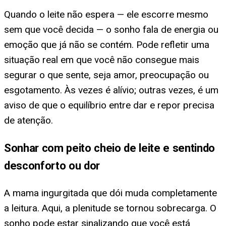
Quando o leite não espera — ele escorre mesmo
sem que você decida — o sonho fala de energia ou
emoção que já não se contém. Pode refletir uma
situação real em que você não consegue mais
segurar o que sente, seja amor, preocupação ou
esgotamento. Às vezes é alívio; outras vezes, é um
aviso de que o equilíbrio entre dar e repor precisa
de atenção.
Sonhar com peito cheio de leite e sentindo
desconforto ou dor
A mama ingurgitada que dói muda completamente
a leitura. Aqui, a plenitude se tornou sobrecarga. O
sonho pode estar sinalizando que você está