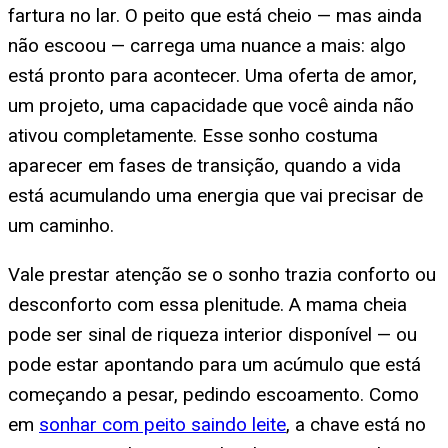
fartura no lar. O peito que está cheio — mas ainda
não escoou — carrega uma nuance a mais: algo
está pronto para acontecer. Uma oferta de amor,
um projeto, uma capacidade que você ainda não
ativou completamente. Esse sonho costuma
aparecer em fases de transição, quando a vida
está acumulando uma energia que vai precisar de
um caminho.
Vale prestar atenção se o sonho trazia conforto ou
desconforto com essa plenitude. A mama cheia
pode ser sinal de riqueza interior disponível — ou
pode estar apontando para um acúmulo que está
começando a pesar, pedindo escoamento. Como
em
sonhar com peito saindo leite
, a chave está no