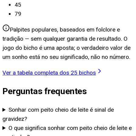
45
79
Palpites populares, baseados em folclore e
tradição — sem qualquer garantia de resultado. O
jogo do bicho é uma aposta; o verdadeiro valor de
um sonho está no seu significado, não no número.
Ver a tabela completa dos 25 bichos
Perguntas frequentes
Sonhar com peito cheio de leite é sinal de
gravidez?
O que significa sonhar com peito cheio de leite e