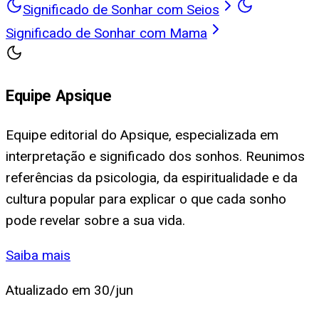
Significado de Sonhar com Seios
Significado de Sonhar com Mama
Equipe Apsique
Equipe editorial do Apsique, especializada em
interpretação e significado dos sonhos. Reunimos
referências da psicologia, da espiritualidade e da
cultura popular para explicar o que cada sonho
pode revelar sobre a sua vida.
Saiba mais
Atualizado em
30/jun