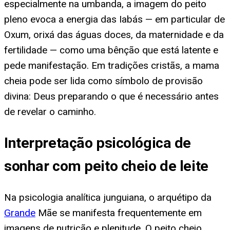
especialmente na umbanda, a imagem do peito
pleno evoca a energia das Iabás — em particular de
Oxum, orixá das águas doces, da maternidade e da
fertilidade — como uma bênção que está latente e
pede manifestação. Em tradições cristãs, a mama
cheia pode ser lida como símbolo de provisão
divina: Deus preparando o que é necessário antes
de revelar o caminho.
Interpretação psicológica de
sonhar com peito cheio de leite
Na psicologia analítica junguiana, o arquétipo da
Grande
Mãe se manifesta frequentemente em
imagens de nutrição e plenitude. O peito cheio