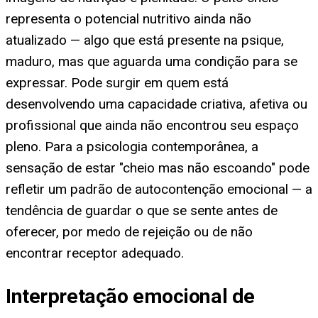
representa o potencial nutritivo ainda não
atualizado — algo que está presente na psique,
maduro, mas que aguarda uma condição para se
expressar. Pode surgir em quem está
desenvolvendo uma capacidade criativa, afetiva ou
profissional que ainda não encontrou seu espaço
pleno. Para a psicologia contemporânea, a
sensação de estar "cheio mas não escoando" pode
refletir um padrão de autocontenção emocional — a
tendência de guardar o que se sente antes de
oferecer, por medo de rejeição ou de não
encontrar receptor adequado.
Interpretação emocional de