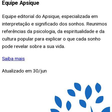
Equipe Apsique
Equipe editorial do Apsique, especializada em
interpretação e significado dos sonhos. Reunimos
referências da psicologia, da espiritualidade e da
cultura popular para explicar o que cada sonho
pode revelar sobre a sua vida.
Saiba mais
Atualizado em
30/jun