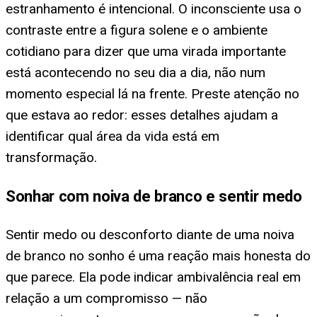
estranhamento é intencional. O inconsciente usa o
contraste entre a figura solene e o ambiente
cotidiano para dizer que uma virada importante
está acontecendo no seu dia a dia, não num
momento especial lá na frente. Preste atenção no
que estava ao redor: esses detalhes ajudam a
identificar qual área da vida está em
transformação.
Sonhar com noiva de branco e sentir medo
Sentir medo ou desconforto diante de uma noiva
de branco no sonho é uma reação mais honesta do
que parece. Ela pode indicar ambivalência real em
relação a um compromisso — não