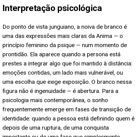
Interpretação psicológica
Do ponto de vista junguiano, a noiva de branco é
uma das expressões mais claras da Anima — o
princípio feminino da psique — num momento de
prontidão. Ela aparece quando a persona está
prestes a integrar algo que foi mantido à distância:
emoções contidas, um lado mais vulnerável, ou
uma escolha que exige exposição. O branco nessa
figura não é ingenuidade — é abertura. Para a
psicologia mais contemporânea, o sonho
frequentemente emerge em fases de transição de
identidade: quando a pessoa está definindo quem é
depois de uma ruptura, de uma conquista
importante ou de uma fase que simplesmente