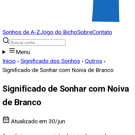
Sonhos de A-Z
Jogo do Bicho
Sobre
Contato
Menu
Início
›
Significado dos Sonhos
›
Outros
›
Significado de Sonhar com Noiva de Branco
Significado de Sonhar com Noiva
de Branco
Atualizado em
30/jun