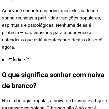
Aqui você encontra as principais leituras desse
sonho reunidas a partir das tradições populares,
espirituais e psicológicas. Nenhuma delas é
profecia — são espelhos para ajudar você a
entender o que está acontecendo dentro de você
agora.
Índice
O que significa
sonhar com noiva
de branco
?
Na simbologia popular, a noiva de branco é a figura
da passagem solene. O branco não é só cor: é