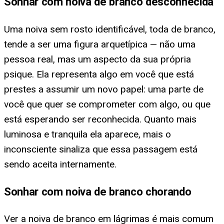
Sonhar com noiva de branco desconhecida
Uma noiva sem rosto identificável, toda de branco,
tende a ser uma figura arquetípica — não uma
pessoa real, mas um aspecto da sua própria
psique. Ela representa algo em você que está
prestes a assumir um novo papel: uma parte de
você que quer se comprometer com algo, ou que
está esperando ser reconhecida. Quanto mais
luminosa e tranquila ela aparece, mais o
inconsciente sinaliza que essa passagem está
sendo aceita internamente.
Sonhar com noiva de branco chorando
Ver a noiva de branco em lágrimas é mais comum