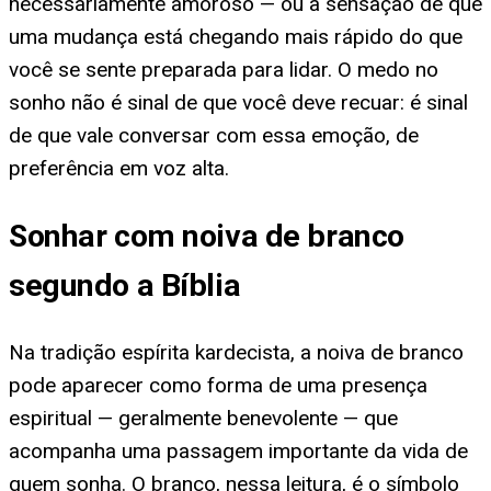
necessariamente amoroso — ou a sensação de que
uma mudança está chegando mais rápido do que
você se sente preparada para lidar. O medo no
sonho não é sinal de que você deve recuar: é sinal
de que vale conversar com essa emoção, de
preferência em voz alta.
Sonhar com noiva de branco
segundo a Bíblia
Na tradição espírita kardecista, a noiva de branco
pode aparecer como forma de uma presença
espiritual — geralmente benevolente — que
acompanha uma passagem importante da vida de
quem sonha. O branco, nessa leitura, é o símbolo