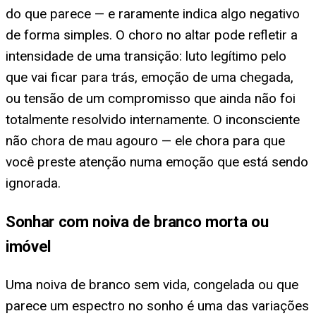
do que parece — e raramente indica algo negativo
de forma simples. O choro no altar pode refletir a
intensidade de uma transição: luto legítimo pelo
que vai ficar para trás, emoção de uma chegada,
ou tensão de um compromisso que ainda não foi
totalmente resolvido internamente. O inconsciente
não chora de mau agouro — ele chora para que
você preste atenção numa emoção que está sendo
ignorada.
Sonhar com noiva de branco morta ou
imóvel
Uma noiva de branco sem vida, congelada ou que
parece um espectro no sonho é uma das variações