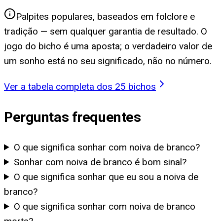
Palpites populares, baseados em folclore e
tradição — sem qualquer garantia de resultado. O
jogo do bicho é uma aposta; o verdadeiro valor de
um sonho está no seu significado, não no número.
Ver a tabela completa dos 25 bichos
Perguntas frequentes
O que significa sonhar com noiva de branco?
Sonhar com noiva de branco é bom sinal?
O que significa sonhar que eu sou a noiva de
branco?
O que significa sonhar com noiva de branco