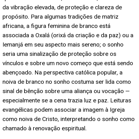
da vibração elevada, de proteção e clareza de
propósito. Para algumas tradições de matriz
africana, a figura feminina de branco está
associada a Oxalá (orixá da criação e da paz) ou a
Iemanjá em seu aspecto mais sereno; o sonho
seria uma sinalização de proteção sobre os
vínculos e sobre um novo começo que está sendo
abençoado. Na perspectiva católica popular, a
noiva de branco no sonho costuma ser lida como
sinal de bênção sobre uma aliança ou vocação —
especialmente se a cena trazia luz e paz. Leituras
evangélicas podem associar a imagem à Igreja
como noiva de Cristo, interpretando o sonho como
chamado à renovação espiritual.