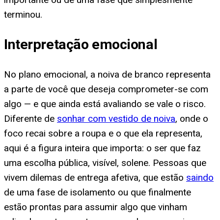
terminou.
Interpretação emocional
No plano emocional, a noiva de branco representa
a parte de você que deseja comprometer-se com
algo — e que ainda está avaliando se vale o risco.
Diferente de
sonhar com vestido de noiva
, onde o
foco recai sobre a roupa e o que ela representa,
aqui é a figura inteira que importa: o ser que faz
uma escolha pública, visível, solene. Pessoas que
vivem dilemas de entrega afetiva, que estão
saindo
de uma fase de isolamento ou que finalmente
estão prontas para assumir algo que vinham