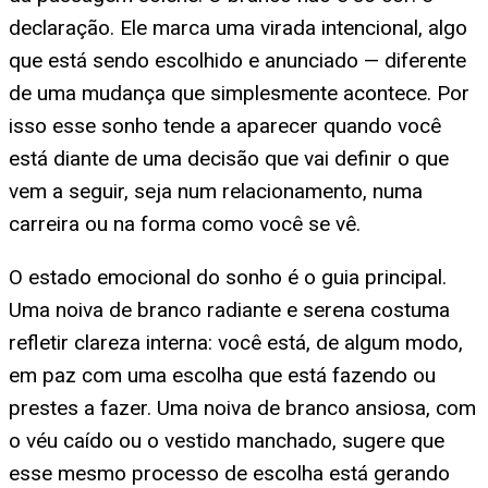
declaração. Ele marca uma virada intencional, algo
que está sendo escolhido e anunciado — diferente
de uma mudança que simplesmente acontece. Por
isso esse sonho tende a aparecer quando você
está diante de uma decisão que vai definir o que
vem a seguir, seja num relacionamento, numa
carreira ou na forma como você se vê.
O estado emocional do sonho é o guia principal.
Uma noiva de branco radiante e serena costuma
refletir clareza interna: você está, de algum modo,
em paz com uma escolha que está fazendo ou
prestes a fazer. Uma noiva de branco ansiosa, com
o véu caído ou o vestido manchado, sugere que
esse mesmo processo de escolha está gerando