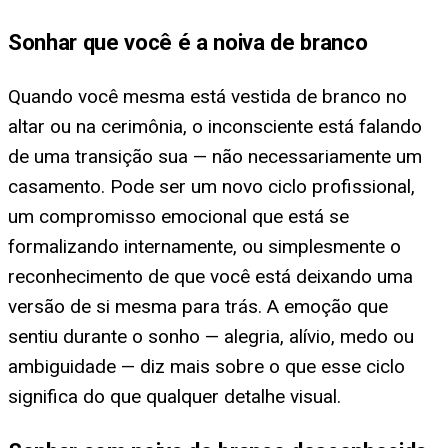
Sonhar que você é a noiva de branco
Quando você mesma está vestida de branco no
altar ou na cerimônia, o inconsciente está falando
de uma transição sua — não necessariamente um
casamento. Pode ser um novo ciclo profissional,
um compromisso emocional que está se
formalizando internamente, ou simplesmente o
reconhecimento de que você está deixando uma
versão de si mesma para trás. A emoção que
sentiu durante o sonho — alegria, alívio, medo ou
ambiguidade — diz mais sobre o que esse ciclo
significa do que qualquer detalhe visual.