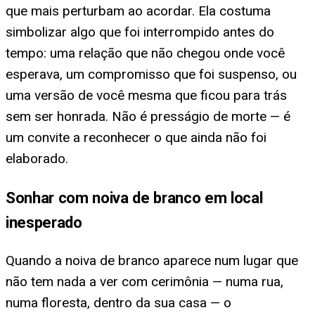
que mais perturbam ao acordar. Ela costuma
simbolizar algo que foi interrompido antes do
tempo: uma relação que não chegou onde você
esperava, um compromisso que foi suspenso, ou
uma versão de você mesma que ficou para trás
sem ser honrada. Não é presságio de morte — é
um convite a reconhecer o que ainda não foi
elaborado.
Sonhar com noiva de branco em local
inesperado
Quando a noiva de branco aparece num lugar que
não tem nada a ver com cerimônia — numa rua,
numa floresta, dentro da sua casa — o