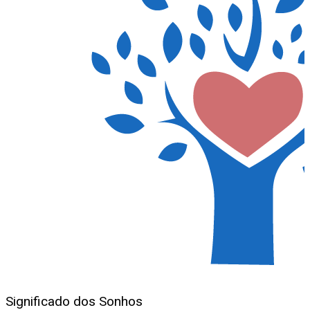
Significado dos Sonhos