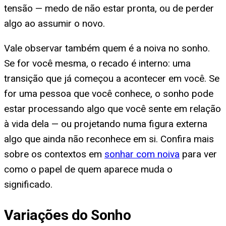
tensão — medo de não estar pronta, ou de perder
algo ao assumir o novo.
Vale observar também quem é a noiva no sonho.
Se for você mesma, o recado é interno: uma
transição que já começou a acontecer em você. Se
for uma pessoa que você conhece, o sonho pode
estar processando algo que você sente em relação
à vida dela — ou projetando numa figura externa
algo que ainda não reconhece em si. Confira mais
sobre os contextos em
sonhar com noiva
para ver
como o papel de quem aparece muda o
significado.
Variações do Sonho