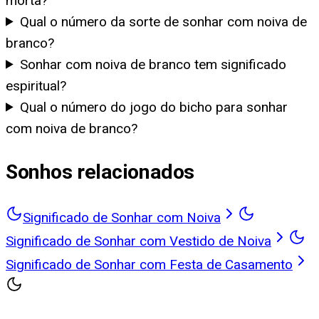
morta?
Qual o número da sorte de sonhar com noiva de
branco?
Sonhar com noiva de branco tem significado
espiritual?
Qual o número do jogo do bicho para sonhar
com noiva de branco?
Sonhos relacionados
Significado de Sonhar com Noiva
Significado de Sonhar com Vestido de Noiva
Significado de Sonhar com Festa de Casamento