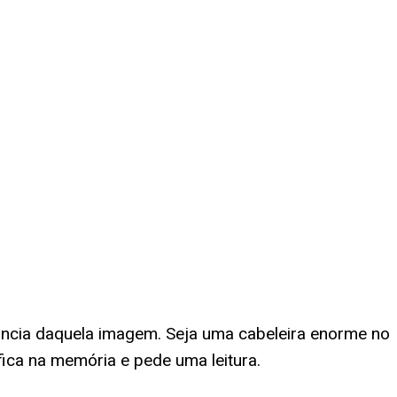
ncia daquela imagem. Seja uma cabeleira enorme no
fica na memória e pede uma leitura.