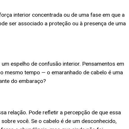
força interior concentrada ou de uma fase em que a
 pode ser associado a proteção ou à presença de uma
um espelho de confusão interior. Pensamentos em
s ao mesmo tempo — o emaranhado de cabelo é uma
diante do embaraço?
sa relação. Pode refletir a percepção de que essa
 sobre você. Se o cabelo é de um desconhecido,