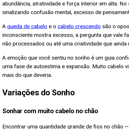
abundância, atratividade e força interior em alta.
sinalizando confusão mental, excesso de pensamentos
A
queda de cabelo
e o
cabelo crescendo
são o opost
inconsciente mostra excesso, a pergunta que vale f
não processados ou até uma criatividade que ainda 
A emoção que você sentiu no sonho é um guia confiá
uma fase de autoestima e expansão. Muito cabelo
mais do que deveria.
Variações do Sonho
Sonhar com muito cabelo no chão
Encontrar uma quantidade grande de fios no chão 