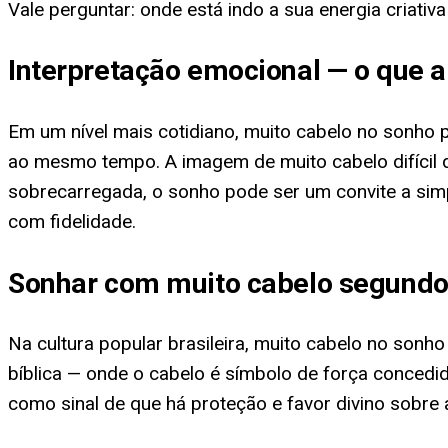
Vale perguntar: onde está indo a sua energia criativa 
Interpretação emocional — o que a
Em um nível mais cotidiano, muito cabelo no sonho 
ao mesmo tempo. A imagem de muito cabelo difícil 
sobrecarregada, o sonho pode ser um convite a sim
com fidelidade.
Sonhar com muito cabelo segundo 
Na cultura popular brasileira, muito cabelo no son
bíblica — onde o cabelo é símbolo de força concedi
como sinal de que há proteção e favor divino sobre