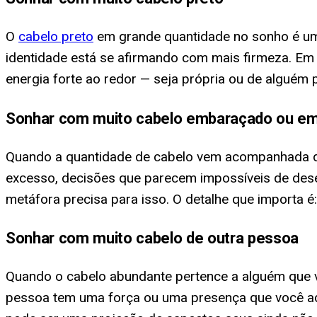
O
cabelo preto
em grande quantidade no sonho é uma
identidade está se afirmando com mais firmeza. Em 
energia forte ao redor — seja própria ou de alguém 
Sonhar com muito cabelo embaraçado ou e
Quando a quantidade de cabelo vem acompanhada d
excesso, decisões que parecem impossíveis de de
metáfora precisa para isso. O detalhe que importa é
Sonhar com muito cabelo de outra pessoa
Quando o cabelo abundante pertence a alguém que vo
pessoa tem uma força ou uma presença que você adm