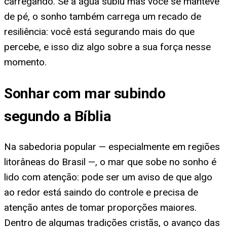
carregando. Se a água subiu mas você se manteve
de pé, o sonho também carrega um recado de
resiliência: você está segurando mais do que
percebe, e isso diz algo sobre a sua força nesse
momento.
Sonhar com mar subindo
segundo a Bíblia
Na sabedoria popular — especialmente em regiões
litorâneas do Brasil —, o mar que sobe no sonho é
lido com atenção: pode ser um aviso de que algo
ao redor está saindo do controle e precisa de
atenção antes de tomar proporções maiores.
Dentro de algumas tradições cristãs, o avanço das