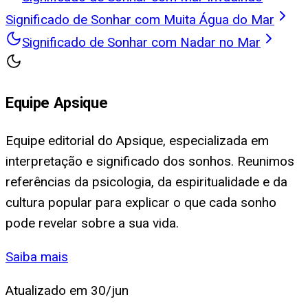
Significado de Sonhar com Muita Água do Mar
Significado de Sonhar com Nadar no Mar
Equipe Apsique
Equipe editorial do Apsique, especializada em
interpretação e significado dos sonhos. Reunimos
referências da psicologia, da espiritualidade e da
cultura popular para explicar o que cada sonho
pode revelar sobre a sua vida.
Saiba mais
Atualizado em
30/jun