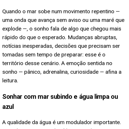
Quando o mar sobe num movimento repentino —
uma onda que avança sem aviso ou uma maré que
explode —, o sonho fala de algo que chegou mais
rápido do que o esperado. Mudanças abruptas,
notícias inesperadas, decisões que precisam ser
tomadas sem tempo de preparar: esse é o
território desse cenário. A emoção sentida no
sonho — pânico, adrenalina, curiosidade — afina a
leitura.
Sonhar com mar subindo e água limpa ou
azul
A qualidade da água é um modulador importante.