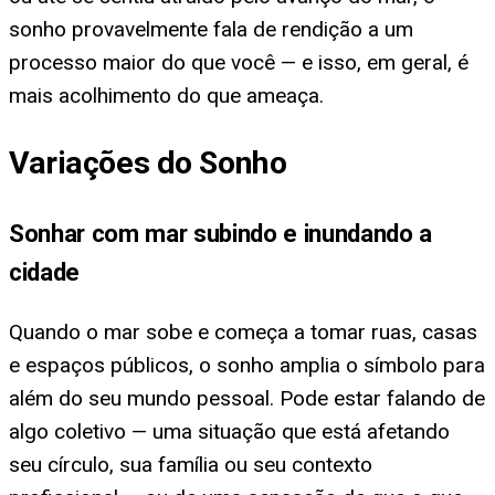
sonho provavelmente fala de rendição a um
processo maior do que você — e isso, em geral, é
mais acolhimento do que ameaça.
Variações do Sonho
Sonhar com mar subindo e inundando a
cidade
Quando o mar sobe e começa a tomar ruas, casas
e espaços públicos, o sonho amplia o símbolo para
além do seu mundo pessoal. Pode estar falando de
algo coletivo — uma situação que está afetando
seu círculo, sua família ou seu contexto