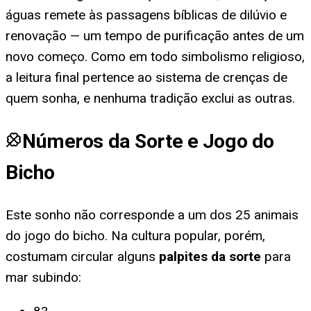
águas remete às passagens bíblicas de dilúvio e
renovação — um tempo de purificação antes de um
novo começo. Como em todo simbolismo religioso,
a leitura final pertence ao sistema de crenças de
quem sonha, e nenhuma tradição exclui as outras.
Números da Sorte e Jogo do
Bicho
Este sonho não corresponde a um dos 25 animais
do jogo do bicho. Na cultura popular, porém,
costumam circular alguns
palpites da sorte
para
mar subindo
: