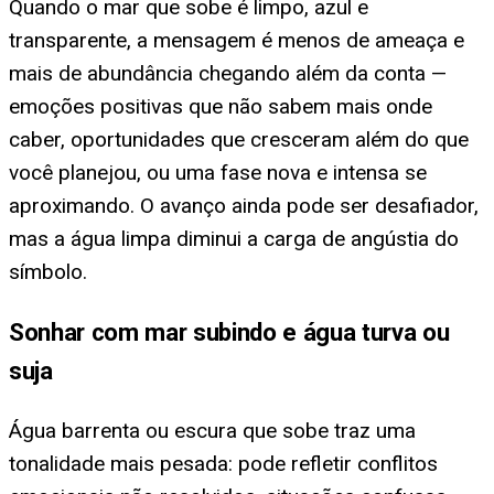
Quando o mar que sobe é limpo, azul e
transparente, a mensagem é menos de ameaça e
mais de abundância chegando além da conta —
emoções positivas que não sabem mais onde
caber, oportunidades que cresceram além do que
você planejou, ou uma fase nova e intensa se
aproximando. O avanço ainda pode ser desafiador,
mas a água limpa diminui a carga de angústia do
símbolo.
Sonhar com mar subindo e água turva ou
suja
Água barrenta ou escura que sobe traz uma
tonalidade mais pesada: pode refletir conflitos