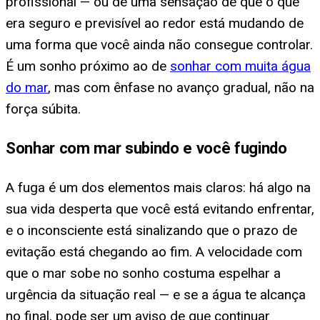
profissional — ou de uma sensação de que o que
era seguro e previsível ao redor está mudando de
uma forma que você ainda não consegue controlar.
É um sonho próximo ao de
sonhar com muita água
do mar
, mas com ênfase no avanço gradual, não na
força súbita.
Sonhar com mar subindo e você fugindo
A fuga é um dos elementos mais claros: há algo na
sua vida desperta que você está evitando enfrentar,
e o inconsciente está sinalizando que o prazo de
evitação está chegando ao fim. A velocidade com
que o mar sobe no sonho costuma espelhar a
urgência da situação real — e se a água te alcança
no final, pode ser um aviso de que continuar