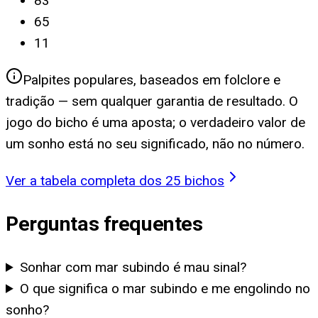
83
65
11
Palpites populares, baseados em folclore e
tradição — sem qualquer garantia de resultado. O
jogo do bicho é uma aposta; o verdadeiro valor de
um sonho está no seu significado, não no número.
Ver a tabela completa dos 25 bichos
Perguntas frequentes
Sonhar com mar subindo é mau sinal?
O que significa o mar subindo e me engolindo no
sonho?