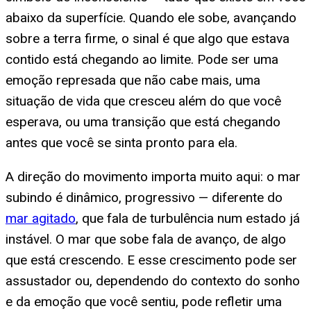
abaixo da superfície. Quando ele sobe, avançando
sobre a terra firme, o sinal é que algo que estava
contido está chegando ao limite. Pode ser uma
emoção represada que não cabe mais, uma
situação de vida que cresceu além do que você
esperava, ou uma transição que está chegando
antes que você se sinta pronto para ela.
A direção do movimento importa muito aqui: o mar
subindo é dinâmico, progressivo — diferente do
mar agitado
, que fala de turbulência num estado já
instável. O mar que sobe fala de avanço, de algo
que está crescendo. E esse crescimento pode ser
assustador ou, dependendo do contexto do sonho
e da emoção que você sentiu, pode refletir uma