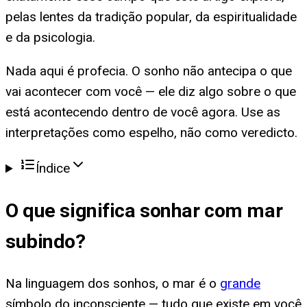
pelas lentes da tradição popular, da espiritualidade
e da psicologia.
Nada aqui é profecia. O sonho não antecipa o que
vai acontecer com você — ele diz algo sobre o que
está acontecendo dentro de você agora. Use as
interpretações como espelho, não como veredicto.
Índice
O que significa
sonhar com mar
subindo
?
Na linguagem dos sonhos, o mar é o
grande
símbolo do inconsciente — tudo que existe em você