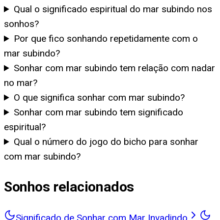
Qual o significado espiritual do mar subindo nos
sonhos?
Por que fico sonhando repetidamente com o
mar subindo?
Sonhar com mar subindo tem relação com nadar
no mar?
O que significa sonhar com mar subindo?
Sonhar com mar subindo tem significado
espiritual?
Qual o número do jogo do bicho para sonhar
com mar subindo?
Sonhos relacionados
Significado de Sonhar com Mar Invadindo