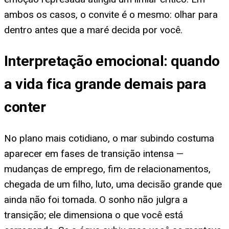
ambos os casos, o convite é o mesmo: olhar para
dentro antes que a maré decida por você.
Interpretação emocional: quando
a vida fica grande demais para
conter
No plano mais cotidiano, o mar subindo costuma
aparecer em fases de transição intensa —
mudanças de emprego, fim de relacionamentos,
chegada de um filho, luto, uma decisão grande que
ainda não foi tomada. O sonho não julgra a
transição; ele dimensiona o que você está