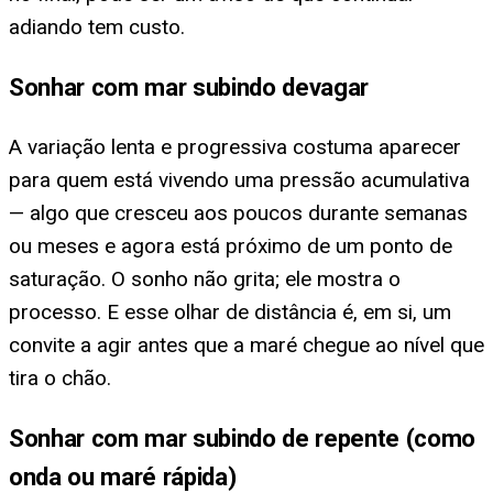
adiando tem custo.
Sonhar com mar subindo devagar
A variação lenta e progressiva costuma aparecer
para quem está vivendo uma pressão acumulativa
— algo que cresceu aos poucos durante semanas
ou meses e agora está próximo de um ponto de
saturação. O sonho não grita; ele mostra o
processo. E esse olhar de distância é, em si, um
convite a agir antes que a maré chegue ao nível que
tira o chão.
Sonhar com mar subindo de repente (como
onda ou maré rápida)