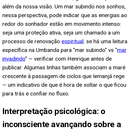
além da nossa visão. Um mar subindo nos sonhos,
nessa perspectiva, pode indicar que as energias ao
redor do sonhador estão em movimento intenso:
seja uma proteção ativa, seja um chamado a um
processo de renovação
espiritual
. se há uma leitura
específica na Umbanda para "mar subindo" vs "
mar
invadindo
" — verificar com Henrique antes de
publicar. Algumas linhas também associam a maré
crescente à passagem de ciclos que Iemanjá rege
— um indicativo de que é hora de soltar o que ficou
para trás e confiar no fluxo.
Interpretação psicológica: o
inconsciente avançando sobre a