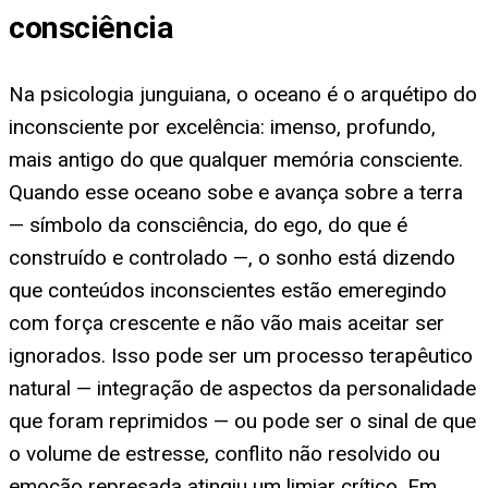
consciência
Na psicologia junguiana, o oceano é o arquétipo do
inconsciente por excelência: imenso, profundo,
mais antigo do que qualquer memória consciente.
Quando esse oceano sobe e avança sobre a terra
— símbolo da consciência, do ego, do que é
construído e controlado —, o sonho está dizendo
que conteúdos inconscientes estão emeregindo
com força crescente e não vão mais aceitar ser
ignorados. Isso pode ser um processo terapêutico
natural — integração de aspectos da personalidade
que foram reprimidos — ou pode ser o sinal de que
o volume de estresse, conflito não resolvido ou
emoção represada atingiu um limiar crítico. Em