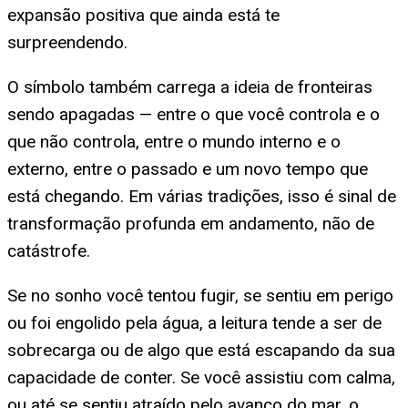
expansão positiva que ainda está te
surpreendendo.
O símbolo também carrega a ideia de fronteiras
sendo apagadas — entre o que você controla e o
que não controla, entre o mundo interno e o
externo, entre o passado e um novo tempo que
está chegando. Em várias tradições, isso é sinal de
transformação profunda em andamento, não de
catástrofe.
Se no sonho você tentou fugir, se sentiu em perigo
ou foi engolido pela água, a leitura tende a ser de
sobrecarga ou de algo que está escapando da sua
capacidade de conter. Se você assistiu com calma,
ou até se sentiu atraído pelo avanço do mar, o