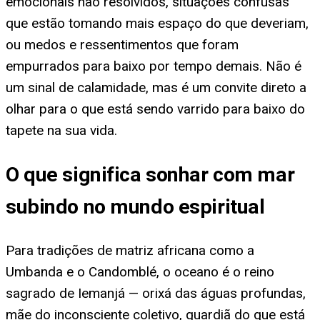
emocionais não resolvidos, situações confusas
que estão tomando mais espaço do que deveriam,
ou medos e ressentimentos que foram
empurrados para baixo por tempo demais. Não é
um sinal de calamidade, mas é um convite direto a
olhar para o que está sendo varrido para baixo do
tapete na sua vida.
O que significa sonhar com mar
subindo no mundo espiritual
Para tradições de matriz africana como a
Umbanda e o Candomblé, o oceano é o reino
sagrado de Iemanjá — orixá das águas profundas,
mãe do inconsciente coletivo, guardiã do que está