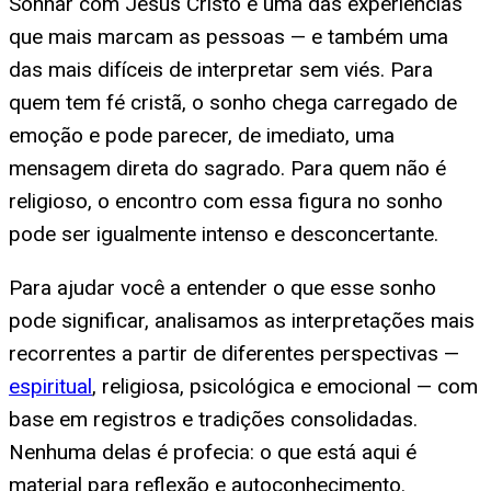
Sonhar com Jesus Cristo é uma das experiências
que mais marcam as pessoas — e também uma
das mais difíceis de interpretar sem viés. Para
quem tem fé cristã, o sonho chega carregado de
emoção e pode parecer, de imediato, uma
mensagem direta do sagrado. Para quem não é
religioso, o encontro com essa figura no sonho
pode ser igualmente intenso e desconcertante.
Para ajudar você a entender o que esse sonho
pode significar, analisamos as interpretações mais
recorrentes a partir de diferentes perspectivas —
espiritual
, religiosa, psicológica e emocional — com
base em registros e tradições consolidadas.
Nenhuma delas é profecia: o que está aqui é
material para reflexão e autoconhecimento.