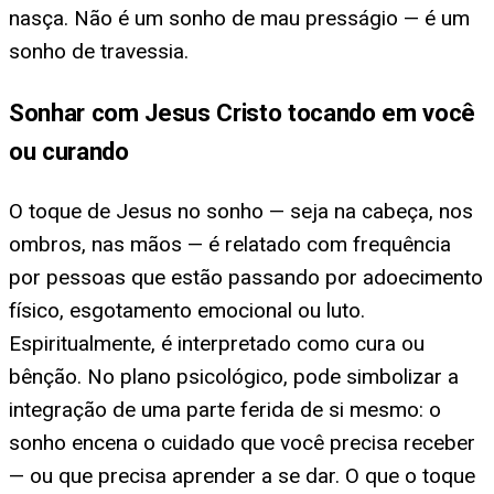
nasça. Não é um sonho de mau presságio — é um
sonho de travessia.
Sonhar com Jesus Cristo tocando em você
ou curando
O toque de Jesus no sonho — seja na cabeça, nos
ombros, nas mãos — é relatado com frequência
por pessoas que estão passando por adoecimento
físico, esgotamento emocional ou luto.
Espiritualmente, é interpretado como cura ou
bênção. No plano psicológico, pode simbolizar a
integração de uma parte ferida de si mesmo: o
sonho encena o cuidado que você precisa receber
— ou que precisa aprender a se dar. O que o toque