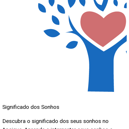
Significado dos Sonhos
Descubra o significado dos seus sonhos no