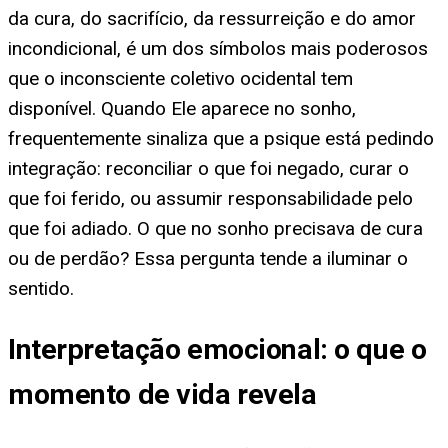
da cura, do sacrifício, da ressurreição e do amor
incondicional, é um dos símbolos mais poderosos
que o inconsciente coletivo ocidental tem
disponível. Quando Ele aparece no sonho,
frequentemente sinaliza que a psique está pedindo
integração: reconciliar o que foi negado, curar o
que foi ferido, ou assumir responsabilidade pelo
que foi adiado. O que no sonho precisava de cura
ou de perdão? Essa pergunta tende a iluminar o
sentido.
Interpretação emocional: o que o
momento de vida revela