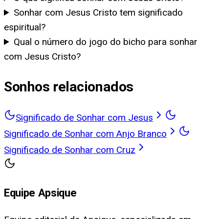
Sonhar com Jesus Cristo tem significado
espiritual?
Qual o número do jogo do bicho para sonhar
com Jesus Cristo?
Sonhos relacionados
Significado de Sonhar com Jesus
Significado de Sonhar com Anjo Branco
Significado de Sonhar com Cruz
Equipe Apsique