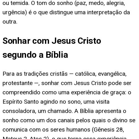
ou temida. O tom do sonho (paz, medo, alegria,
urgência) é o que distingue uma interpretação da
outra.
Sonhar com Jesus Cristo
segundo a Bíblia
Para as tradições cristãs — católica, evangélica,
protestante —, sonhar com Jesus Cristo pode ser
compreendido como uma experiência de graça: o
Espírito Santo agindo no sono, uma visita
consoladora, um chamado. A Bíblia apresenta o
sonho como um dos canais pelos quais o divino se
comunica com os seres humanos (Gênesis 28,
Mateus 2, Atos 2), o que torna essa experiência