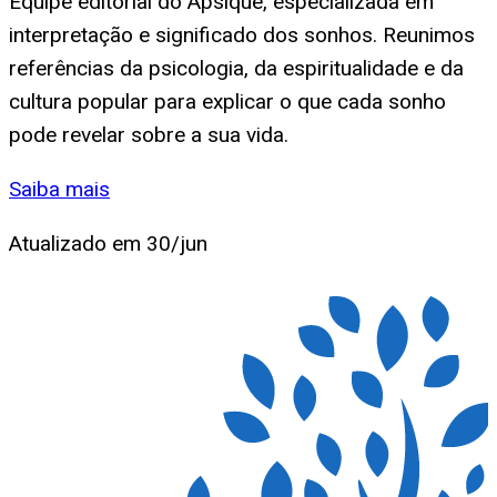
Equipe editorial do Apsique, especializada em
interpretação e significado dos sonhos. Reunimos
referências da psicologia, da espiritualidade e da
cultura popular para explicar o que cada sonho
pode revelar sobre a sua vida.
Saiba mais
Atualizado em
30/jun