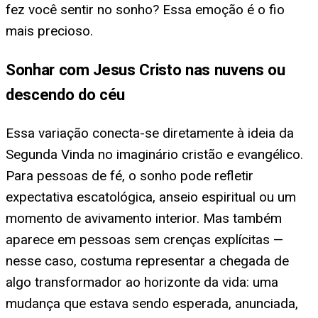
fez você sentir no sonho? Essa emoção é o fio
mais precioso.
Sonhar com Jesus Cristo nas nuvens ou
descendo do céu
Essa variação conecta-se diretamente à ideia da
Segunda Vinda no imaginário cristão e evangélico.
Para pessoas de fé, o sonho pode refletir
expectativa escatológica, anseio espiritual ou um
momento de avivamento interior. Mas também
aparece em pessoas sem crenças explícitas —
nesse caso, costuma representar a chegada de
algo transformador ao horizonte da vida: uma
mudança que estava sendo esperada, anunciada,