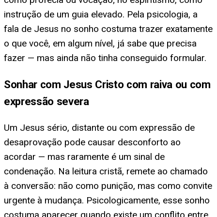
instrução de um guia elevado. Pela psicologia, a
fala de Jesus no sonho costuma trazer exatamente
o que você, em algum nível, já sabe que precisa
fazer — mas ainda não tinha conseguido formular.
Sonhar com Jesus Cristo com raiva ou com
expressão severa
Um Jesus sério, distante ou com expressão de
desaprovação pode causar desconforto ao
acordar — mas raramente é um sinal de
condenação. Na leitura cristã, remete ao chamado
à conversão: não como punição, mas como convite
urgente à mudança. Psicologicamente, esse sonho
costuma aparecer quando existe um conflito entre