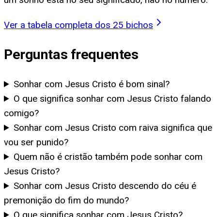
Ver a tabela completa dos 25 bichos
Perguntas frequentes
Sonhar com Jesus Cristo é bom sinal?
O que significa sonhar com Jesus Cristo falando
comigo?
Sonhar com Jesus Cristo com raiva significa que
vou ser punido?
Quem não é cristão também pode sonhar com
Jesus Cristo?
Sonhar com Jesus Cristo descendo do céu é
premonição do fim do mundo?
O que significa sonhar com Jesus Cristo?