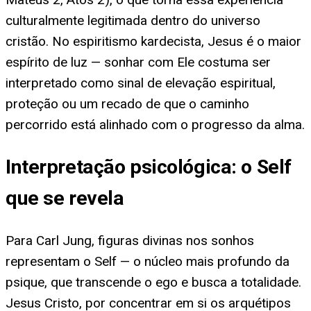
culturalmente legitimada dentro do universo
cristão. No espiritismo kardecista, Jesus é o maior
espírito de luz — sonhar com Ele costuma ser
interpretado como sinal de elevação espiritual,
proteção ou um recado de que o caminho
percorrido está alinhado com o progresso da alma.
Interpretação psicológica: o Self
que se revela
Para Carl Jung, figuras divinas nos sonhos
representam o Self — o núcleo mais profundo da
psique, que transcende o ego e busca a totalidade.
Jesus Cristo, por concentrar em si os arquétipos