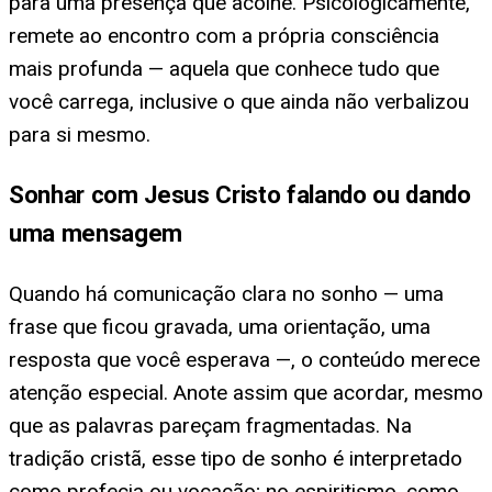
para uma presença que acolhe. Psicologicamente,
remete ao encontro com a própria consciência
mais profunda — aquela que conhece tudo que
você carrega, inclusive o que ainda não verbalizou
para si mesmo.
Sonhar com Jesus Cristo falando ou dando
uma mensagem
Quando há comunicação clara no sonho — uma
frase que ficou gravada, uma orientação, uma
resposta que você esperava —, o conteúdo merece
atenção especial. Anote assim que acordar, mesmo
que as palavras pareçam fragmentadas. Na
tradição cristã, esse tipo de sonho é interpretado
como profecia ou vocação; no espiritismo, como