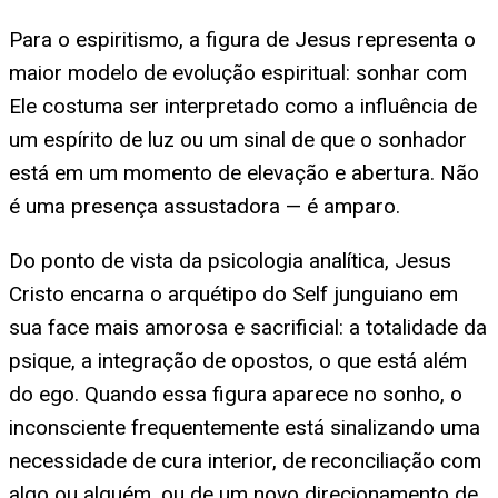
Para o espiritismo, a figura de Jesus representa o
maior modelo de evolução espiritual: sonhar com
Ele costuma ser interpretado como a influência de
um espírito de luz ou um sinal de que o sonhador
está em um momento de elevação e abertura. Não
é uma presença assustadora — é amparo.
Do ponto de vista da psicologia analítica, Jesus
Cristo encarna o arquétipo do Self junguiano em
sua face mais amorosa e sacrificial: a totalidade da
psique, a integração de opostos, o que está além
do ego. Quando essa figura aparece no sonho, o
inconsciente frequentemente está sinalizando uma
necessidade de cura interior, de reconciliação com
algo ou alguém, ou de um novo direcionamento de