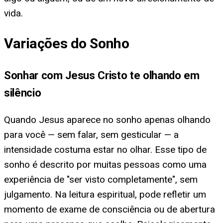
vida.
Variações do Sonho
Sonhar com Jesus Cristo te olhando em
silêncio
Quando Jesus aparece no sonho apenas olhando
para você — sem falar, sem gesticular — a
intensidade costuma estar no olhar. Esse tipo de
sonho é descrito por muitas pessoas como uma
experiência de "ser visto completamente", sem
julgamento. Na leitura espiritual, pode refletir um
momento de exame de consciência ou de abertura