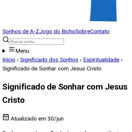
Sonhos de A-Z
Jogo do Bicho
Sobre
Contato
Menu
Início
›
Significado dos Sonhos
›
Espiritualidade
›
Significado de Sonhar com Jesus Cristo
Significado de Sonhar com Jesus
Cristo
Atualizado em
30/jun