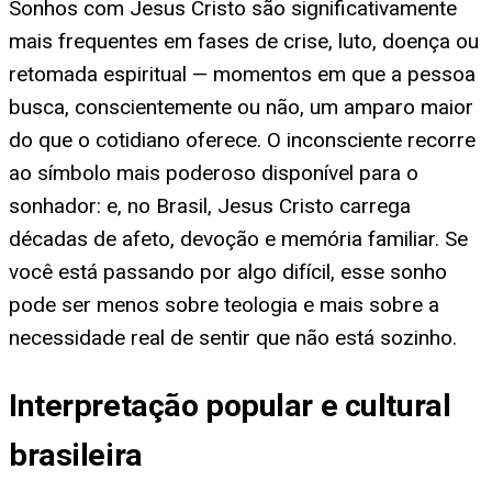
Sonhos com Jesus Cristo são significativamente
mais frequentes em fases de crise, luto, doença ou
retomada espiritual — momentos em que a pessoa
busca, conscientemente ou não, um amparo maior
do que o cotidiano oferece. O inconsciente recorre
ao símbolo mais poderoso disponível para o
sonhador: e, no Brasil, Jesus Cristo carrega
décadas de afeto, devoção e memória familiar. Se
você está passando por algo difícil, esse sonho
pode ser menos sobre teologia e mais sobre a
necessidade real de sentir que não está sozinho.
Interpretação popular e cultural
brasileira