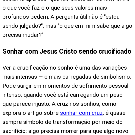
o que você faz e o que seus valores mais
profundos pedem. A pergunta útil não é "estou
sendo julgado?", mas "o que em mim sabe que algo
precisa mudar?"
Sonhar com Jesus Cristo sendo crucificado
Ver a crucificação no sonho é uma das variações
mais intensas — e mais carregadas de simbolismo.
Pode surgir em momentos de sofrimento pessoal
intenso, quando você está carregando um peso
que parece injusto. A cruz nos sonhos, como
explora o artigo sobre
sonhar com cruz
, é quase
sempre símbolo de transformação por meio do
sacrifício: algo precisa morrer para que algo novo