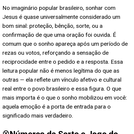
No imaginário popular brasileiro, sonhar com
Jesus é quase universalmente considerado um
bom sinal: proteção, bênção, sorte, ou a
confirmação de que uma oração foi ouvida. É
comum que o sonho apareça após um período de
rezas ou votos, reforçando a sensação de
reciprocidade entre o pedido e a resposta. Essa
leitura popular não é menos legítima do que as
outras — ela reflete um vínculo afetivo e cultural
real entre o povo brasileiro e essa figura. O que
mais importa é o que o sonho mobilizou em você:
aquela emoção é a porta de entrada para o
significado mais verdadeiro.