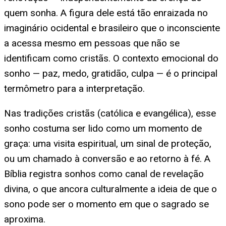
quem sonha. A figura dele está tão enraizada no
imaginário ocidental e brasileiro que o inconsciente
a acessa mesmo em pessoas que não se
identificam como cristãs. O contexto emocional do
sonho — paz, medo, gratidão, culpa — é o principal
termômetro para a interpretação.
Nas tradições cristãs (católica e evangélica), esse
sonho costuma ser lido como um momento de
graça: uma visita espiritual, um sinal de proteção,
ou um chamado à conversão e ao retorno à fé. A
Bíblia registra sonhos como canal de revelação
divina, o que ancora culturalmente a ideia de que o
sono pode ser o momento em que o sagrado se
aproxima.