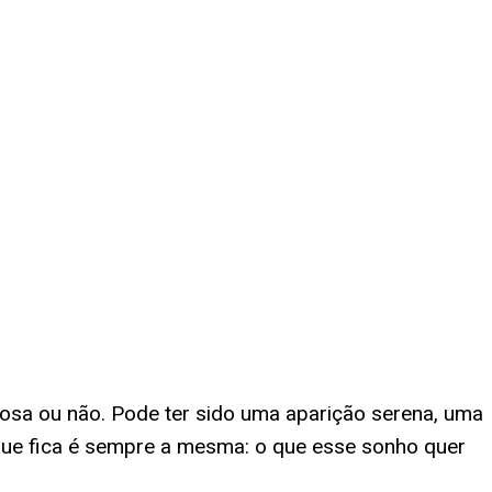
osa ou não. Pode ter sido uma aparição serena, uma
que fica é sempre a mesma: o que esse sonho quer