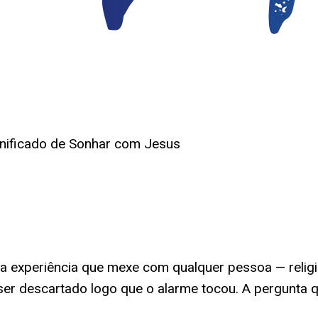
gnificado de Sonhar com Jesus
experiência que mexe com qualquer pessoa — religi
ser descartado logo que o alarme tocou. A pergunta 