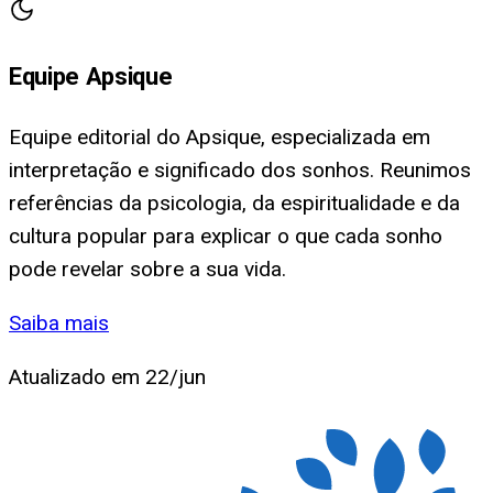
Equipe Apsique
Equipe editorial do Apsique, especializada em
interpretação e significado dos sonhos. Reunimos
referências da psicologia, da espiritualidade e da
cultura popular para explicar o que cada sonho
pode revelar sobre a sua vida.
Saiba mais
Atualizado em
22/jun