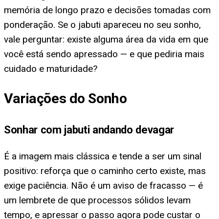
memória de longo prazo e decisões tomadas com
ponderação. Se o jabuti apareceu no seu sonho,
vale perguntar: existe alguma área da vida em que
você está sendo apressado — e que pediria mais
cuidado e maturidade?
Variações do Sonho
Sonhar com jabuti andando devagar
É a imagem mais clássica e tende a ser um sinal
positivo: reforça que o caminho certo existe, mas
exige paciência. Não é um aviso de fracasso — é
um lembrete de que processos sólidos levam
tempo, e apressar o passo agora pode custar o