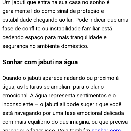
Um jabuti que entra na sua casa no sonho é
geralmente lido como sinal de proteção e
estabilidade chegando ao lar. Pode indicar que uma
fase de conflito ou instabilidade familiar está
cedendo espaço para mais tranquilidade e
segurança no ambiente doméstico.
Sonhar com jabuti na água
Quando o jabuti aparece nadando ou próximo à
água, as leituras se ampliam para o plano
emocional. A água representa sentimentos e o
inconsciente — o jabuti ali pode sugerir que você
está navegando por uma fase emocional delicada
com mais equilíbrio do que imagina, ou que precisa
aprender a fazer isso. Veja também
sonhar com