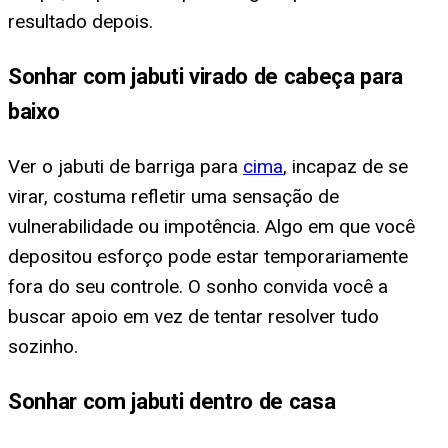
resultado depois.
Sonhar com jabuti virado de cabeça para
baixo
Ver o jabuti de barriga para
cima
, incapaz de se
virar, costuma refletir uma sensação de
vulnerabilidade ou impotência. Algo em que você
depositou esforço pode estar temporariamente
fora do seu controle. O sonho convida você a
buscar apoio em vez de tentar resolver tudo
sozinho.
Sonhar com jabuti dentro de casa