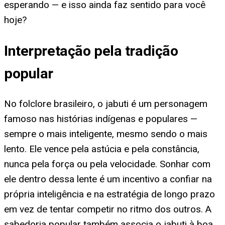
esperando — e isso ainda faz sentido para você
hoje?
Interpretação pela tradição
popular
No folclore brasileiro, o jabuti é um personagem
famoso nas histórias indígenas e populares —
sempre o mais inteligente, mesmo sendo o mais
lento. Ele vence pela astúcia e pela constância,
nunca pela força ou pela velocidade. Sonhar com
ele dentro dessa lente é um incentivo a confiar na
própria inteligência e na estratégia de longo prazo
em vez de tentar competir no ritmo dos outros. A
sabedoria popular também associa o jabuti à boa