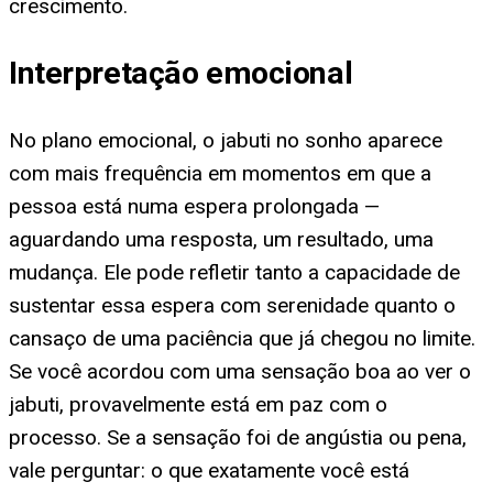
crescimento.
Interpretação emocional
No plano emocional, o jabuti no sonho aparece
com mais frequência em momentos em que a
pessoa está numa espera prolongada —
aguardando uma resposta, um resultado, uma
mudança. Ele pode refletir tanto a capacidade de
sustentar essa espera com serenidade quanto o
cansaço de uma paciência que já chegou no limite.
Se você acordou com uma sensação boa ao ver o
jabuti, provavelmente está em paz com o
processo. Se a sensação foi de angústia ou pena,
vale perguntar: o que exatamente você está