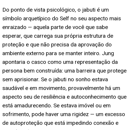
Do ponto de vista psicológico, o jabuti é um
símbolo arquetípico do Self no seu aspecto mais
enraizado — aquela parte de você que sabe
esperar, que carrega sua própria estrutura de
proteção e que não precisa da aprovação do
ambiente externo para se manter inteiro. Jung
apontaria o casco como uma representação da
persona bem construída: uma barreira que protege
sem aprisionar. Se o jabuti no sonho estava
saudável e em movimento, provavelmente há um
aspecto seu de resiliência e autoconhecimento que
está amadurecendo. Se estava imóvel ou em
sofrimento, pode haver uma rigidez — um excesso
de autoproteção que está impedindo conexão e