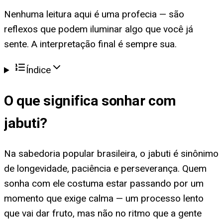
Nenhuma leitura aqui é uma profecia — são
reflexos que podem iluminar algo que você já
sente. A interpretação final é sempre sua.
Índice
O que significa
sonhar com
jabuti
?
Na sabedoria popular brasileira, o jabuti é sinônimo
de longevidade, paciência e perseverança. Quem
sonha com ele costuma estar passando por um
momento que exige calma — um processo lento
que vai dar fruto, mas não no ritmo que a gente