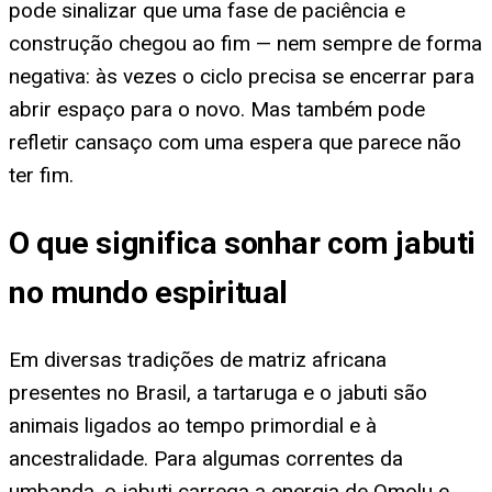
pode sinalizar que uma fase de paciência e
construção chegou ao fim — nem sempre de forma
negativa: às vezes o ciclo precisa se encerrar para
abrir espaço para o novo. Mas também pode
refletir cansaço com uma espera que parece não
ter fim.
O que significa sonhar com jabuti
no mundo espiritual
Em diversas tradições de matriz africana
presentes no Brasil, a tartaruga e o jabuti são
animais ligados ao tempo primordial e à
ancestralidade. Para algumas correntes da
umbanda, o jabuti carrega a energia de Omolu e