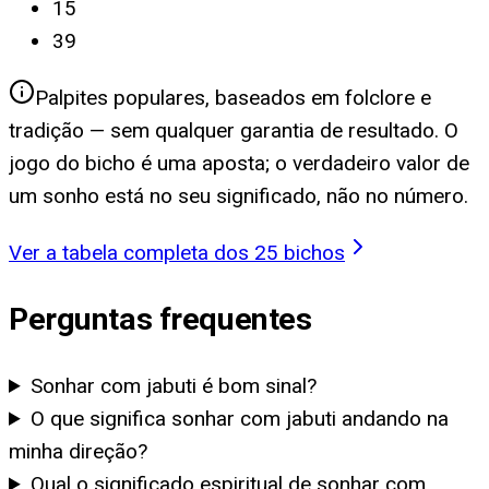
15
39
Palpites populares, baseados em folclore e
tradição — sem qualquer garantia de resultado. O
jogo do bicho é uma aposta; o verdadeiro valor de
um sonho está no seu significado, não no número.
Ver a tabela completa dos 25 bichos
Perguntas frequentes
Sonhar com jabuti é bom sinal?
O que significa sonhar com jabuti andando na
minha direção?
Qual o significado espiritual de sonhar com