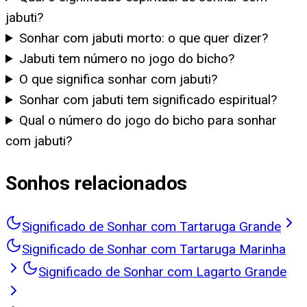
jabuti?
Sonhar com jabuti morto: o que quer dizer?
Jabuti tem número no jogo do bicho?
O que significa sonhar com jabuti?
Sonhar com jabuti tem significado espiritual?
Qual o número do jogo do bicho para sonhar
com jabuti?
Sonhos relacionados
Significado de Sonhar com Tartaruga Grande
Significado de Sonhar com Tartaruga Marinha
Significado de Sonhar com Lagarto Grande