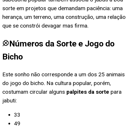
sorte em projetos que demandam paciência: uma
herança, um terreno, uma construção, uma relação
que se constrói devagar mas firma.
Números da Sorte e Jogo do
Bicho
Este sonho não corresponde a um dos 25 animais
do jogo do bicho. Na cultura popular, porém,
costumam circular alguns
palpites da sorte
para
jabuti
:
33
49