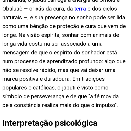
Obaluaê — orixás da cura, da
terra
e dos ciclos
naturais —, e sua presença no sonho pode ser lida
como uma bênção de proteção e cura que vem de
longe. Na visão espírita, sonhar com animais de
longa vida costuma ser associado a uma
mensagem de que o espírito do sonhador está
num processo de aprendizado profundo: algo que
não se resolve rápido, mas que vai deixar uma
marca positiva e duradoura. Em tradições
populares e católicas, o jabuti é visto como
símbolo de perseverança e de que "a fé movida
pela constância realiza mais do que o impulso".
Interpretação psicológica