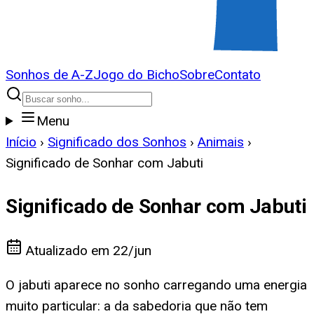
Sonhos de A-Z
Jogo do Bicho
Sobre
Contato
Menu
Início
›
Significado dos Sonhos
›
Animais
›
Significado de Sonhar com Jabuti
Significado de Sonhar com Jabuti
Atualizado em
22/jun
O jabuti aparece no sonho carregando uma energia
muito particular: a da sabedoria que não tem