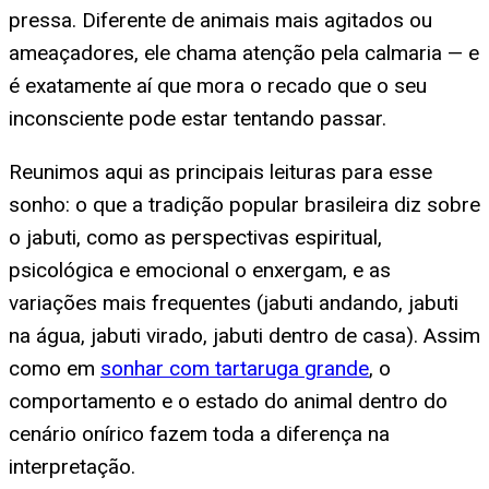
pressa. Diferente de animais mais agitados ou
ameaçadores, ele chama atenção pela calmaria — e
é exatamente aí que mora o recado que o seu
inconsciente pode estar tentando passar.
Reunimos aqui as principais leituras para esse
sonho: o que a tradição popular brasileira diz sobre
o jabuti, como as perspectivas espiritual,
psicológica e emocional o enxergam, e as
variações mais frequentes (jabuti andando, jabuti
na água, jabuti virado, jabuti dentro de casa). Assim
como em
sonhar com tartaruga grande
, o
comportamento e o estado do animal dentro do
cenário onírico fazem toda a diferença na
interpretação.