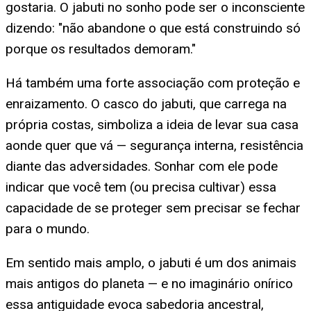
gostaria. O jabuti no sonho pode ser o inconsciente
dizendo: "não abandone o que está construindo só
porque os resultados demoram."
Há também uma forte associação com proteção e
enraizamento. O casco do jabuti, que carrega na
própria costas, simboliza a ideia de levar sua casa
aonde quer que vá — segurança interna, resistência
diante das adversidades. Sonhar com ele pode
indicar que você tem (ou precisa cultivar) essa
capacidade de se proteger sem precisar se fechar
para o mundo.
Em sentido mais amplo, o jabuti é um dos animais
mais antigos do planeta — e no imaginário onírico
essa antiguidade evoca sabedoria ancestral,