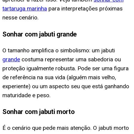
tartaruga marinha
para interpretações próximas
nesse cenário.
Sonhar com jabuti grande
O tamanho amplifica o simbolismo: um jabuti
grande
costuma representar uma sabedoria ou
proteção igualmente robusta. Pode ser uma figura
de referência na sua vida (alguém mais velho,
experiente) ou um aspecto seu que está ganhando
maturidade e peso.
Sonhar com jabuti morto
É o cenário que pede mais atenção. O jabuti morto