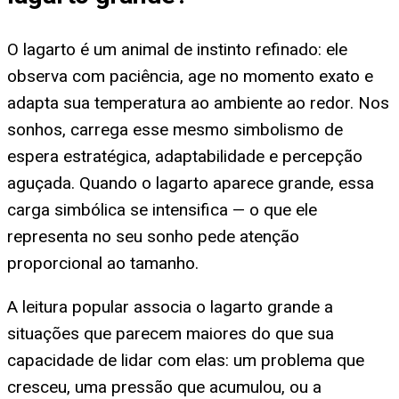
O lagarto é um animal de instinto refinado: ele
observa com paciência, age no momento exato e
adapta sua temperatura ao ambiente ao redor. Nos
sonhos, carrega esse mesmo simbolismo de
espera estratégica, adaptabilidade e percepção
aguçada. Quando o lagarto aparece grande, essa
carga simbólica se intensifica — o que ele
representa no seu sonho pede atenção
proporcional ao tamanho.
A leitura popular associa o lagarto grande a
situações que parecem maiores do que sua
capacidade de lidar com elas: um problema que
cresceu, uma pressão que acumulou, ou a