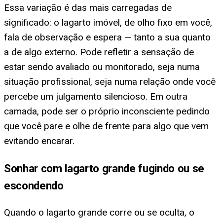
Essa variação é das mais carregadas de
significado: o lagarto imóvel, de olho fixo em você,
fala de observação e espera — tanto a sua quanto
a de algo externo. Pode refletir a sensação de
estar sendo avaliado ou monitorado, seja numa
situação profissional, seja numa relação onde você
percebe um julgamento silencioso. Em outra
camada, pode ser o próprio inconsciente pedindo
que você pare e olhe de frente para algo que vem
evitando encarar.
Sonhar com lagarto grande fugindo ou se
escondendo
Quando o lagarto grande corre ou se oculta, o