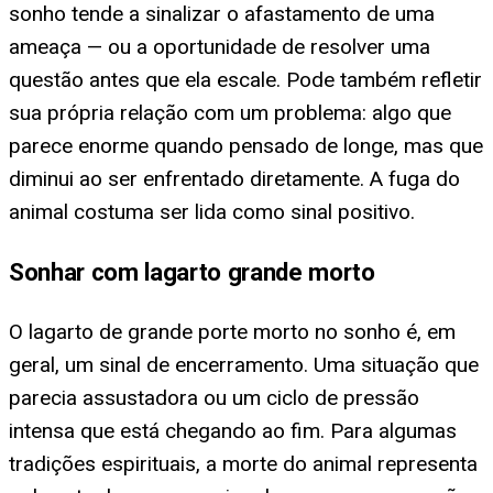
sonho tende a sinalizar o afastamento de uma
ameaça — ou a oportunidade de resolver uma
questão antes que ela escale. Pode também refletir
sua própria relação com um problema: algo que
parece enorme quando pensado de longe, mas que
diminui ao ser enfrentado diretamente. A fuga do
animal costuma ser lida como sinal positivo.
Sonhar com lagarto grande morto
O lagarto de grande porte morto no sonho é, em
geral, um sinal de encerramento. Uma situação que
parecia assustadora ou um ciclo de pressão
intensa que está chegando ao fim. Para algumas
tradições espirituais, a morte do animal representa