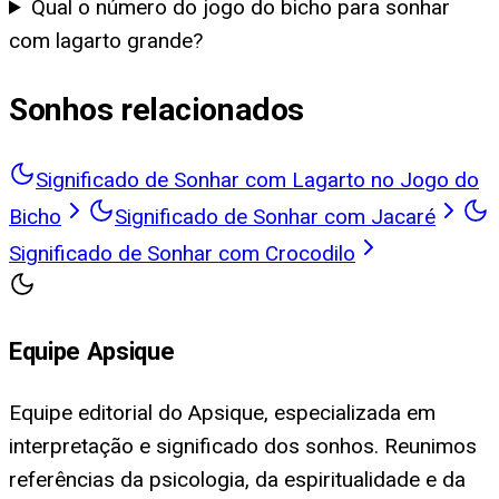
Qual o número do jogo do bicho para sonhar
com lagarto grande?
Sonhos relacionados
Significado de Sonhar com Lagarto no Jogo do
Bicho
Significado de Sonhar com Jacaré
Significado de Sonhar com Crocodilo
Equipe Apsique
Equipe editorial do Apsique, especializada em
interpretação e significado dos sonhos. Reunimos
referências da psicologia, da espiritualidade e da