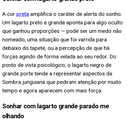
A cor
preta
amplifica o caráter de alerta do sonho.
Um lagarto preto e grande aponta para algo oculto
que ganhou proporções — pode ser um medo não
nomeado, uma situação que foi varrida para
debaixo do tapete, ou a percepção de que há
forças agindo de forma velada ao seu redor. Do
ponto de vista psicológico, o lagarto negro de
grande porte tende a representar aspectos da
Sombra junguiana que pediram atenção por muito
tempo e agora aparecem com mais força.
Sonhar com lagarto grande parado me
olhando