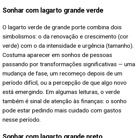
Sonhar com lagarto grande verde
O lagarto verde de grande porte combina dois
simbolismos: o da renovação e crescimento (cor
verde) com o da intensidade e urgência (tamanho).
Costuma aparecer em sonhos de pessoas
passando por transformações significativas — uma
mudança de fase, um recomeço depois de um
período difícil, ou a percepção de que algo novo
está emergindo. Em algumas leituras, o verde
também é sinal de atenção às finanças: o sonho
pode estar pedindo mais cuidado com gastos
nesse período.
Sonhar com lagarto grande preto