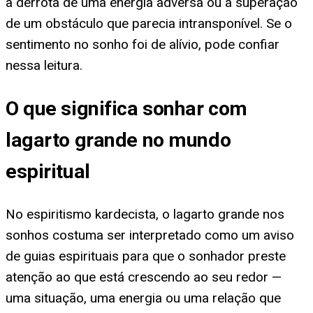
a derrota de uma energia adversa ou a superação
de um obstáculo que parecia intransponível. Se o
sentimento no sonho foi de alívio, pode confiar
nessa leitura.
O que significa sonhar com
lagarto grande no mundo
espiritual
No espiritismo kardecista, o lagarto grande nos
sonhos costuma ser interpretado como um aviso
de guias espirituais para que o sonhador preste
atenção ao que está crescendo ao seu redor —
uma situação, uma energia ou uma relação que