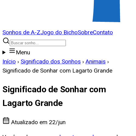
Sonhos de A-Z
Jogo do Bicho
Sobre
Contato
Menu
Início
›
Significado dos Sonhos
›
Animais
›
Significado de Sonhar com Lagarto Grande
Significado de Sonhar com
Lagarto Grande
Atualizado em
22/jun