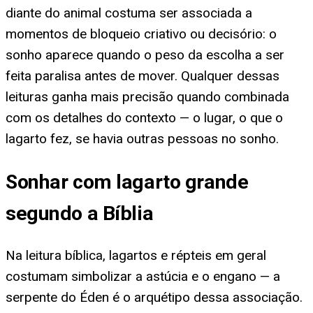
diante do animal costuma ser associada a
momentos de bloqueio criativo ou decisório: o
sonho aparece quando o peso da escolha a ser
feita paralisa antes de mover. Qualquer dessas
leituras ganha mais precisão quando combinada
com os detalhes do contexto — o lugar, o que o
lagarto fez, se havia outras pessoas no sonho.
Sonhar com lagarto grande
segundo a Bíblia
Na leitura bíblica, lagartos e répteis em geral
costumam simbolizar a astúcia e o engano — a
serpente do Éden é o arquétipo dessa associação.