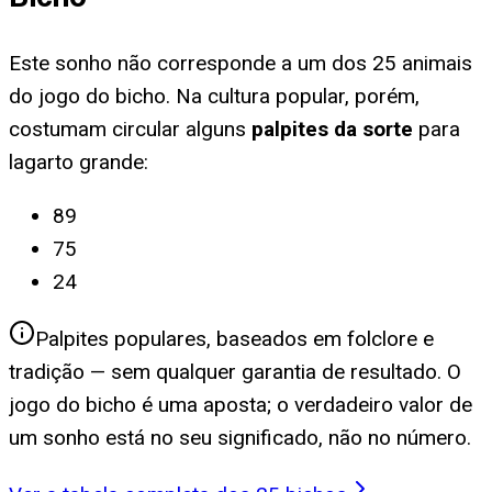
Este sonho não corresponde a um dos 25 animais
do jogo do bicho. Na cultura popular, porém,
costumam circular alguns
palpites da sorte
para
lagarto grande
:
89
75
24
Palpites populares, baseados em folclore e
tradição — sem qualquer garantia de resultado. O
jogo do bicho é uma aposta; o verdadeiro valor de
um sonho está no seu significado, não no número.