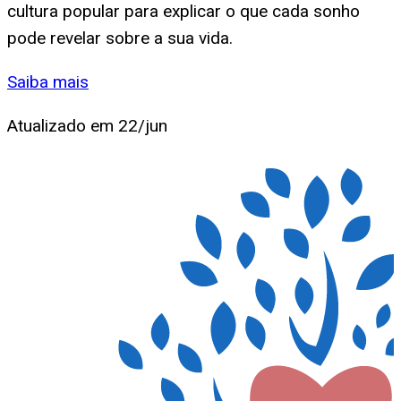
cultura popular para explicar o que cada sonho
pode revelar sobre a sua vida.
Saiba mais
Atualizado em
22/jun