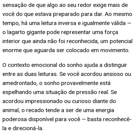
sensação de que algo ao seu redor exige mais de
você do que estava preparado para dar. Ao mesmo
tempo, há uma leitura inversa e igualmente válida —
o lagarto gigante pode representar uma força
interior que ainda não foi reconhecida, um potencial
enorme que aguarda ser colocado em movimento.
O contexto emocional do sonho ajuda a distinguir
entre as duas leituras. Se você acordou ansioso ou
amedrontado, o sonho provavelmente está
espelhando uma situação de pressão real. Se
acordou impressionado ou curioso diante do
animal, o recado tende a ser de uma energia
poderosa disponível para você — basta reconhecê-
la e direcioná-la.