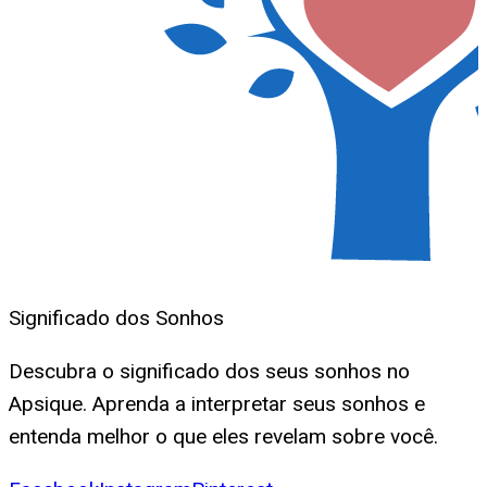
Significado dos Sonhos
Descubra o significado dos seus sonhos no
Apsique. Aprenda a interpretar seus sonhos e
entenda melhor o que eles revelam sobre você.