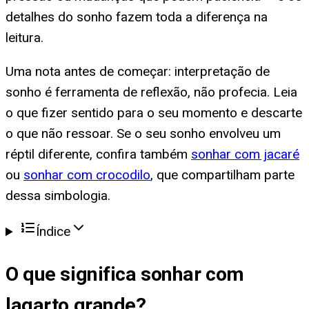
detalhes do sonho fazem toda a diferença na
leitura.
Uma nota antes de começar: interpretação de
sonho é ferramenta de reflexão, não profecia. Leia
o que fizer sentido para o seu momento e descarte
o que não ressoar. Se o seu sonho envolveu um
réptil diferente, confira também
sonhar com jacaré
ou
sonhar com crocodilo
, que compartilham parte
dessa simbologia.
Índice
O que significa
sonhar com
lagarto grande
?