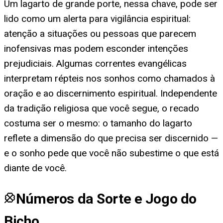
Um lagarto de grande porte, nessa chave, pode ser
lido como um alerta para vigilância espiritual:
atenção a situações ou pessoas que parecem
inofensivas mas podem esconder intenções
prejudiciais. Algumas correntes evangélicas
interpretam répteis nos sonhos como chamados à
oração e ao discernimento espiritual. Independente
da tradição religiosa que você segue, o recado
costuma ser o mesmo: o tamanho do lagarto
reflete a dimensão do que precisa ser discernido —
e o sonho pede que você não subestime o que está
diante de você.
Números da Sorte e Jogo do
Bicho