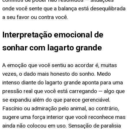
onde você sente que a balança está desequilibrada
a seu favor ou contra você.
Interpretação emocional de
sonhar com lagarto grande
A emoção que você sentiu ao acordar é, muitas
vezes, o dado mais honesto do sonho. Medo
intenso diante do lagarto grande aponta para uma
pressão real que você está carregando — algo que
se expandiu além do que parece gerenciável.
Fascínio ou admiração pelo animal, ao contrário,
sugere uma força interior que você reconhece mas
ainda não colocou em uso. Sensação de paralisia