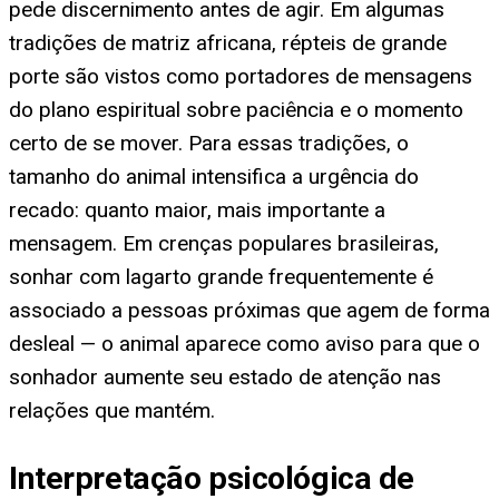
pede discernimento antes de agir. Em algumas
tradições de matriz africana, répteis de grande
porte são vistos como portadores de mensagens
do plano espiritual sobre paciência e o momento
certo de se mover. Para essas tradições, o
tamanho do animal intensifica a urgência do
recado: quanto maior, mais importante a
mensagem. Em crenças populares brasileiras,
sonhar com lagarto grande frequentemente é
associado a pessoas próximas que agem de forma
desleal — o animal aparece como aviso para que o
sonhador aumente seu estado de atenção nas
relações que mantém.
Interpretação psicológica de