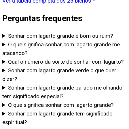
Ver a tabela completa dos 25 bichos
Perguntas frequentes
Sonhar com lagarto grande é bom ou ruim?
O que significa sonhar com lagarto grande me
atacando?
Qual o número da sorte de sonhar com lagarto?
Sonhar com lagarto grande verde o que quer
dizer?
Sonhar com lagarto grande parado me olhando
tem significado especial?
O que significa sonhar com lagarto grande?
Sonhar com lagarto grande tem significado
espiritual?