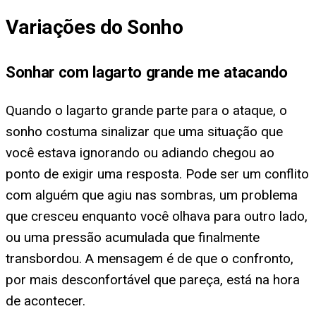
Variações do Sonho
Sonhar com lagarto grande me atacando
Quando o lagarto grande parte para o ataque, o
sonho costuma sinalizar que uma situação que
você estava ignorando ou adiando chegou ao
ponto de exigir uma resposta. Pode ser um conflito
com alguém que agiu nas sombras, um problema
que cresceu enquanto você olhava para outro lado,
ou uma pressão acumulada que finalmente
transbordou. A mensagem é de que o confronto,
por mais desconfortável que pareça, está na hora
de acontecer.