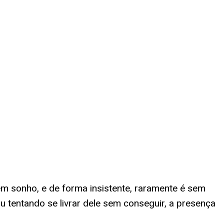
 sonho, e de forma insistente, raramente é sem
 tentando se livrar dele sem conseguir, a presença