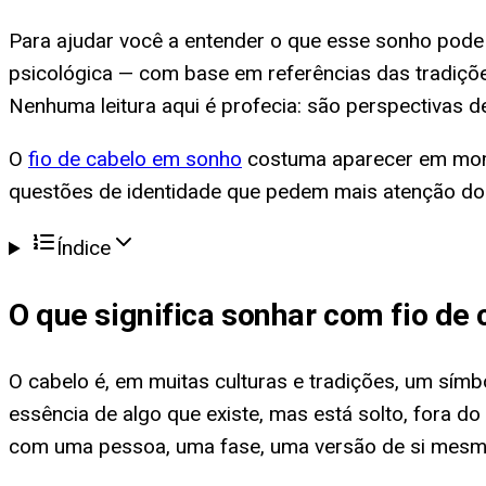
Para ajudar você a entender o que esse sonho pode e
psicológica — com base em referências das tradiçõe
Nenhuma leitura aqui é profecia: são perspectivas 
O
fio de cabelo em sonho
costuma aparecer em mome
questões de identidade que pedem mais atenção do 
Índice
O que significa
sonhar com fio de 
O cabelo é, em muitas culturas e tradições, um símb
essência de algo que existe, mas está solto, fora 
com uma pessoa, uma fase, uma versão de si mesmo