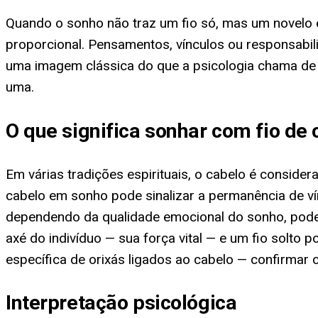
Quando o sonho não traz um fio só, mas um novelo e
proporcional. Pensamentos, vínculos ou responsabi
uma imagem clássica do que a psicologia chama de
uma.
O que significa sonhar com fio de
Em várias tradições espirituais, o cabelo é consider
cabelo em sonho pode sinalizar a permanência de ví
dependendo da qualidade emocional do sonho, podem
axé do indivíduo — sua força vital — e um fio solto 
específica de orixás ligados ao cabelo — confirmar
Interpretação psicológica