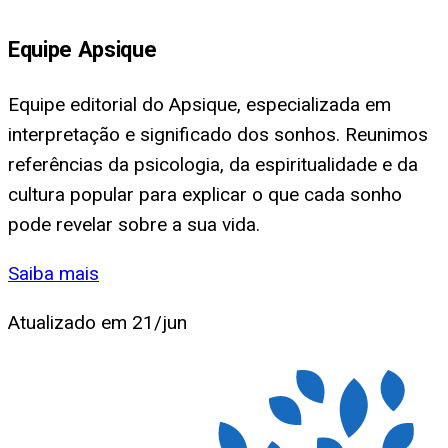
Equipe Apsique
Equipe editorial do Apsique, especializada em
interpretação e significado dos sonhos. Reunimos
referências da psicologia, da espiritualidade e da
cultura popular para explicar o que cada sonho
pode revelar sobre a sua vida.
Saiba mais
Atualizado em
21/jun