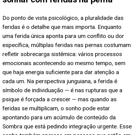
Do ponto de vista psicológico, a pluralidade das
feridas é o detalhe que mais importa. Enquanto
uma ferida única aponta para um conflito ou dor
específica, múltiplas feridas nas pernas costumam
refletir sobrecarga sistêmica: vários processos
emocionais acontecendo ao mesmo tempo, sem
que haja energia suficiente para dar atenção a
cada um. Na perspectiva junguiana, a ferida é
símbolo de individuação — é nas rupturas que a
psique é forçada a crescer — mas quando as
feridas se multiplicam, o sonho pode estar
apontando para um acúmulo de conteúdo da
Sombra que está pedindo integração urgente. Esse