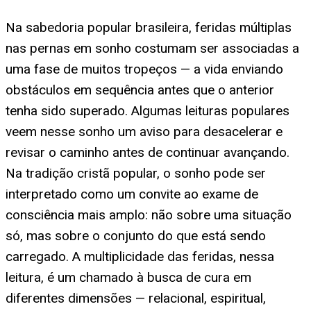
Na sabedoria popular brasileira, feridas múltiplas
nas pernas em sonho costumam ser associadas a
uma fase de muitos tropeços — a vida enviando
obstáculos em sequência antes que o anterior
tenha sido superado. Algumas leituras populares
veem nesse sonho um aviso para desacelerar e
revisar o caminho antes de continuar avançando.
Na tradição cristã popular, o sonho pode ser
interpretado como um convite ao exame de
consciência mais amplo: não sobre uma situação
só, mas sobre o conjunto do que está sendo
carregado. A multiplicidade das feridas, nessa
leitura, é um chamado à busca de cura em
diferentes dimensões — relacional, espiritual,