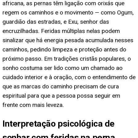
africana, as pernas têm ligação com orixás que
regem os caminhos e o movimento — como Ogum,
guardião das estradas, e Exu, senhor das
encruzilhadas. Feridas múltiplas nelas podem
sinalizar que há energia pesada acumulada nesses
caminhos, pedindo limpeza e proteção antes do
próximo passo. Em tradições cristãs populares, o
sonho costuma ser lido como um chamado ao
cuidado interior e à oração, com o entendimento de
que as marcas do caminho precisam de cura
espiritual para que a pessoa possa seguir em
frente com mais leveza.
Interpretação psicológica de
sonhar com feridas na perna