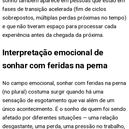
sonho também aparece em pessoas que estão em
fases de transição acelerada (fim de ciclos
sobrepostos, múltiplas perdas próximas no tempo)
e que não tiveram espaço para processar cada
experiência antes da chegada da próxima.
Interpretação emocional de
sonhar com feridas na perna
No campo emocional, sonhar com feridas na perna
(no plural) costuma surgir quando há uma
sensação de esgotamento que vai além de um
único acontecimento. É o sonho de quem foi sendo
afetado por diferentes situações — uma relação
desgastante, uma perda, uma pressão no trabalho,