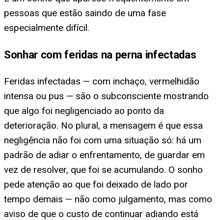
pessoas que estão saindo de uma fase
especialmente difícil.
Sonhar com feridas na perna infectadas
Feridas infectadas — com inchaço, vermelhidão
intensa ou pus — são o subconsciente mostrando
que algo foi negligenciado ao ponto da
deterioração. No plural, a mensagem é que essa
negligência não foi com uma situação só: há um
padrão de adiar o enfrentamento, de guardar em
vez de resolver, que foi se acumulando. O sonho
pede atenção ao que foi deixado de lado por
tempo demais — não como julgamento, mas como
aviso de que o custo de continuar adiando está