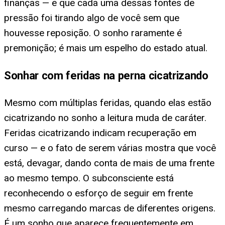
finanças — e que cada uma dessas fontes de
pressão foi tirando algo de você sem que
houvesse reposição. O sonho raramente é
premonição; é mais um espelho do estado atual.
Sonhar com feridas na perna cicatrizando
Mesmo com múltiplas feridas, quando elas estão
cicatrizando no sonho a leitura muda de caráter.
Feridas cicatrizando indicam recuperação em
curso — e o fato de serem várias mostra que você
está, devagar, dando conta de mais de uma frente
ao mesmo tempo. O subconsciente está
reconhecendo o esforço de seguir em frente
mesmo carregando marcas de diferentes origens.
É um sonho que aparece frequentemente em