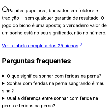
Palpites populares, baseados em folclore e
tradição — sem qualquer garantia de resultado. O
jogo do bicho é uma aposta; o verdadeiro valor de
um sonho está no seu significado, não no número.
Ver a tabela completa dos 25 bichos
Perguntas frequentes
O que significa sonhar com feridas na perna?
Sonhar com feridas na perna sangrando é mau
sinal?
Qual a diferença entre sonhar com ferida na
perna e feridas na perna?