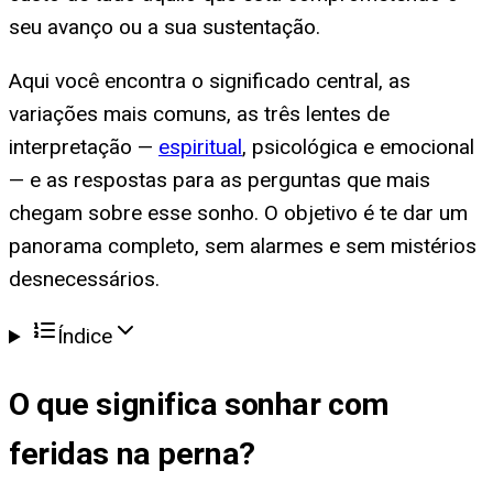
seu avanço ou a sua sustentação.
Aqui você encontra o significado central, as
variações mais comuns, as três lentes de
interpretação —
espiritual
, psicológica e emocional
— e as respostas para as perguntas que mais
chegam sobre esse sonho. O objetivo é te dar um
panorama completo, sem alarmes e sem mistérios
desnecessários.
Índice
O que significa
sonhar com
feridas na perna
?