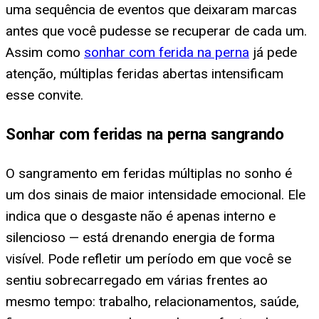
uma sequência de eventos que deixaram marcas
antes que você pudesse se recuperar de cada um.
Assim como
sonhar com ferida na perna
já pede
atenção, múltiplas feridas abertas intensificam
esse convite.
Sonhar com feridas na perna sangrando
O sangramento em feridas múltiplas no sonho é
um dos sinais de maior intensidade emocional. Ele
indica que o desgaste não é apenas interno e
silencioso — está drenando energia de forma
visível. Pode refletir um período em que você se
sentiu sobrecarregado em várias frentes ao
mesmo tempo: trabalho, relacionamentos, saúde,