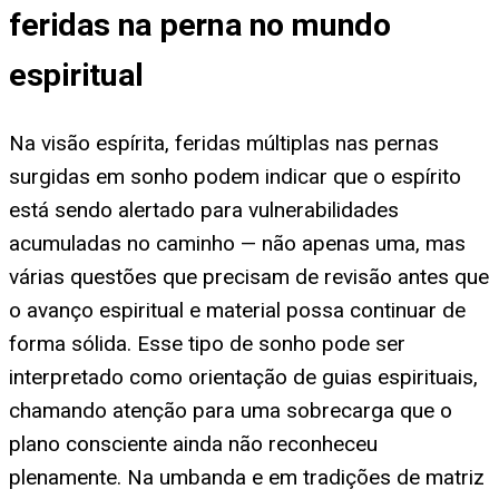
feridas na perna no mundo
espiritual
Na visão espírita, feridas múltiplas nas pernas
surgidas em sonho podem indicar que o espírito
está sendo alertado para vulnerabilidades
acumuladas no caminho — não apenas uma, mas
várias questões que precisam de revisão antes que
o avanço espiritual e material possa continuar de
forma sólida. Esse tipo de sonho pode ser
interpretado como orientação de guias espirituais,
chamando atenção para uma sobrecarga que o
plano consciente ainda não reconheceu
plenamente. Na umbanda e em tradições de matriz