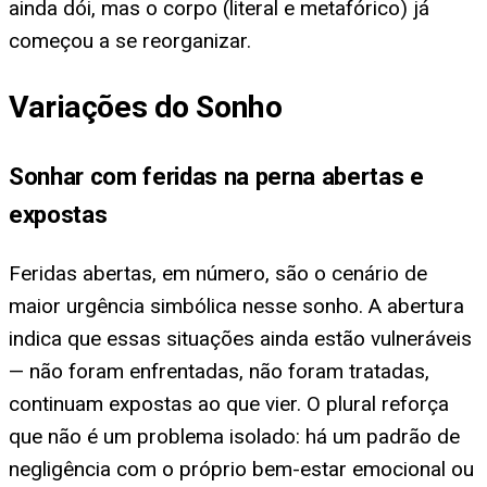
ainda dói, mas o corpo (literal e metafórico) já
começou a se reorganizar.
Variações do Sonho
Sonhar com feridas na perna abertas e
expostas
Feridas abertas, em número, são o cenário de
maior urgência simbólica nesse sonho. A abertura
indica que essas situações ainda estão vulneráveis
— não foram enfrentadas, não foram tratadas,
continuam expostas ao que vier. O plural reforça
que não é um problema isolado: há um padrão de
negligência com o próprio bem-estar emocional ou