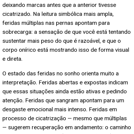
deixando marcas antes que a anterior tivesse
cicatrizado. Na leitura simbólica mais ampla,
feridas múltiplas nas pernas apontam para
sobrecarga: a sensação de que você está tentando
sustentar mais peso do que é razoável, e que o
corpo onírico está mostrando isso de forma visual
e direta.
O estado das feridas no sonho orienta muito a
interpretação. Feridas abertas e expostas indicam
que essas situações ainda estão ativas e pedindo
atenção. Feridas que sangram apontam para um
desgaste emocional mais intenso. Feridas em
processo de cicatrização — mesmo que múltiplas
— sugerem recuperação em andamento: o caminho