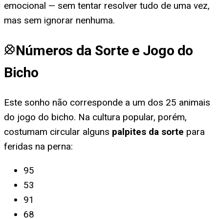
emocional — sem tentar resolver tudo de uma vez,
mas sem ignorar nenhuma.
Números da Sorte e Jogo do
Bicho
Este sonho não corresponde a um dos 25 animais
do jogo do bicho. Na cultura popular, porém,
costumam circular alguns
palpites da sorte
para
feridas na perna
:
95
53
91
68