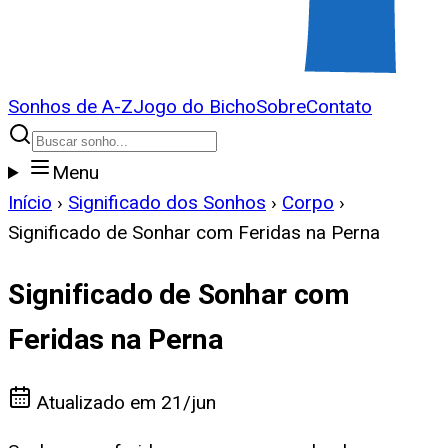
Sonhos de A-Z
Jogo do Bicho
Sobre
Contato
Menu
Início
›
Significado dos Sonhos
›
Corpo
›
Significado de Sonhar com Feridas na Perna
Significado de Sonhar com
Feridas na Perna
Atualizado em
21/jun