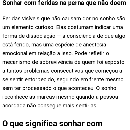
Sonhar com feridas na perna que não doem
Feridas visíveis que não causam dor no sonho são
um elemento curioso. Elas costumam indicar uma
forma de dissociação — a consciência de que algo
está ferido, mas uma espécie de anestesia
emocional em relação a isso. Pode refletir o
mecanismo de sobrevivência de quem foi exposto
a tantos problemas consecutivos que começou a
se sentir entorpecido, seguindo em frente mesmo
sem ter processado o que aconteceu. O sonho
reconhece as marcas mesmo quando a pessoa
acordada não consegue mais senti-las.
O que significa sonhar com