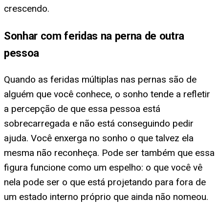
crescendo.
Sonhar com feridas na perna de outra
pessoa
Quando as feridas múltiplas nas pernas são de
alguém que você conhece, o sonho tende a refletir
a percepção de que essa pessoa está
sobrecarregada e não está conseguindo pedir
ajuda. Você enxerga no sonho o que talvez ela
mesma não reconheça. Pode ser também que essa
figura funcione como um espelho: o que você vê
nela pode ser o que está projetando para fora de
um estado interno próprio que ainda não nomeou.