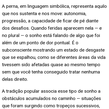
A perna, em linguagem simbólica, representa aquilo
que nos sustenta e nos move: autonomia,
progressão, a capacidade de ficar de pé diante
dos desafios. Quando feridas aparecem nela — e
no plural — o sonho está falando de algo que foi
além de um ponto de dor pontual. É o
subconsciente mostrando um estado de desgaste
que se espalhou, como se diferentes áreas da vida
tivessem sido afetadas quase ao mesmo tempo
sem que você tenha conseguido tratar nenhuma
delas direito.
A tradição popular associa esse tipo de sonho a
obstáculos acumulados no caminho — situações
que foram surgindo como tropeços sucessivos,