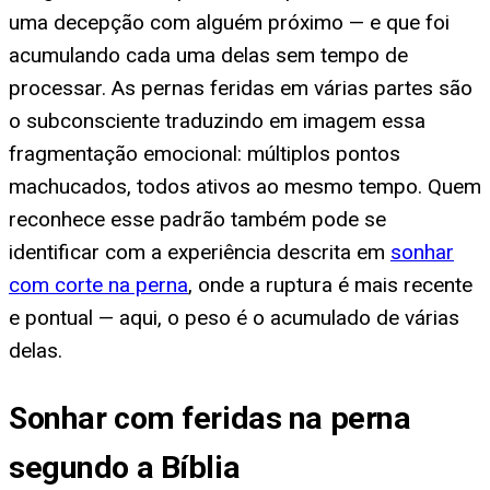
uma decepção com alguém próximo — e que foi
acumulando cada uma delas sem tempo de
processar. As pernas feridas em várias partes são
o subconsciente traduzindo em imagem essa
fragmentação emocional: múltiplos pontos
machucados, todos ativos ao mesmo tempo. Quem
reconhece esse padrão também pode se
identificar com a experiência descrita em
sonhar
com corte na perna
, onde a ruptura é mais recente
e pontual — aqui, o peso é o acumulado de várias
delas.
Sonhar com feridas na perna
segundo a Bíblia