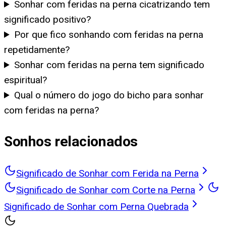
Sonhar com feridas na perna cicatrizando tem
significado positivo?
Por que fico sonhando com feridas na perna
repetidamente?
Sonhar com feridas na perna tem significado
espiritual?
Qual o número do jogo do bicho para sonhar
com feridas na perna?
Sonhos relacionados
Significado de Sonhar com Ferida na Perna
Significado de Sonhar com Corte na Perna
Significado de Sonhar com Perna Quebrada