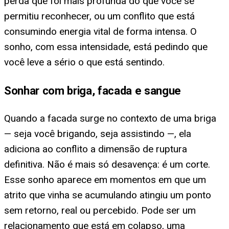
perda que foi mais profunda do que você se
permitiu reconhecer, ou um conflito que está
consumindo energia vital de forma intensa. O
sonho, com essa intensidade, está pedindo que
você leve a sério o que está sentindo.
Sonhar com briga, facada e sangue
Quando a facada surge no contexto de uma briga
— seja você brigando, seja assistindo —, ela
adiciona ao conflito a dimensão de ruptura
definitiva. Não é mais só desavença: é um corte.
Esse sonho aparece em momentos em que um
atrito que vinha se acumulando atingiu um ponto
sem retorno, real ou percebido. Pode ser um
relacionamento que está em colapso, uma