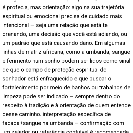
é profecia, mas orientação: algo na sua trajetória
espiritual ou emocional precisa de cuidado mais
intencional — seja uma relação que está te
drenando, uma decisão que você está adiando, ou
um padrão que está causando dano. Em algumas
linhas de matriz africana, como a umbanda, sangue
e ferimento num sonho podem ser lidos como sinal
de que o campo de proteção espiritual do
sonhador está enfraquecido e que buscar o
fortalecimento por meio de banhos ou trabalhos de
limpeza pode ser indicado — sempre dentro do
respeito à tradição e à orientação de quem entende
desse caminho. interpretação específica de
facada+sangue na umbanda — confirmação com
um zelador ou referência confiável é recomendada