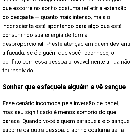
que escorre no sonho costuma refletir a extensão
do desgaste — quanto mais intenso, mais o
inconsciente está apontando para algo que está
consumindo sua energia de forma
desproporcional. Preste atenção em quem desferiu
a facada: se é alguém que você reconhece, o
conflito com essa pessoa provavelmente ainda não
foi resolvido.
Sonhar que esfaqueia alguém e vê sangue
Esse cenário incomoda pela inversão de papel,
mas seu significado é menos sombrio do que
parece. Quando você é quem esfaqueia e o sangue
escorre da outra pessoa, o sonho costuma ser a