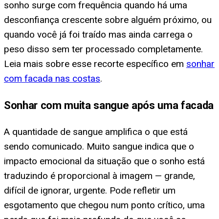
sonho surge com frequência quando há uma
desconfiança crescente sobre alguém próximo, ou
quando você já foi traído mas ainda carrega o
peso disso sem ter processado completamente.
Leia mais sobre esse recorte específico em
sonhar
com facada nas costas
.
Sonhar com muita sangue após uma facada
A quantidade de sangue amplifica o que está
sendo comunicado. Muito sangue indica que o
impacto emocional da situação que o sonho está
traduzindo é proporcional à imagem — grande,
difícil de ignorar, urgente. Pode refletir um
esgotamento que chegou num ponto crítico, uma