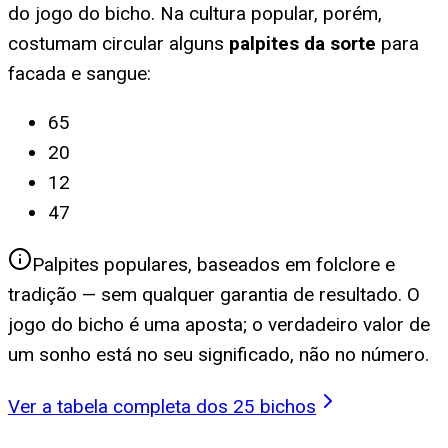
do jogo do bicho. Na cultura popular, porém,
costumam circular alguns
palpites da sorte
para
facada e sangue
:
65
20
12
47
Palpites populares, baseados em folclore e
tradição — sem qualquer garantia de resultado. O
jogo do bicho é uma aposta; o verdadeiro valor de
um sonho está no seu significado, não no número.
Ver a tabela completa dos 25 bichos