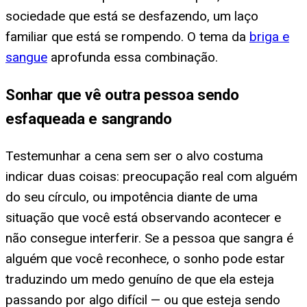
sociedade que está se desfazendo, um laço
familiar que está se rompendo. O tema da
briga e
sangue
aprofunda essa combinação.
Sonhar que vê outra pessoa sendo
esfaqueada e sangrando
Testemunhar a cena sem ser o alvo costuma
indicar duas coisas: preocupação real com alguém
do seu círculo, ou impotência diante de uma
situação que você está observando acontecer e
não consegue interferir. Se a pessoa que sangra é
alguém que você reconhece, o sonho pode estar
traduzindo um medo genuíno de que ela esteja
passando por algo difícil — ou que esteja sendo