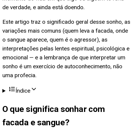
de verdade, e ainda está doendo.
Este artigo traz o significado geral desse sonho, as
variações mais comuns (quem leva a facada, onde
o sangue aparece, quem é o agressor), as
interpretações pelas lentes espiritual, psicológica e
emocional — e a lembrança de que interpretar um
sonho é um exercício de autoconhecimento, não
uma profecia.
Índice
O que significa
sonhar com
facada e sangue
?