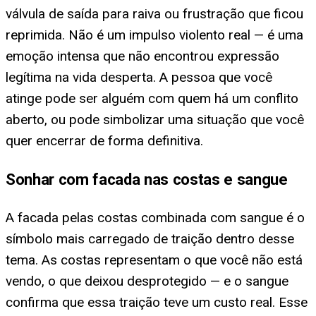
válvula de saída para raiva ou frustração que ficou
reprimida. Não é um impulso violento real — é uma
emoção intensa que não encontrou expressão
legítima na vida desperta. A pessoa que você
atinge pode ser alguém com quem há um conflito
aberto, ou pode simbolizar uma situação que você
quer encerrar de forma definitiva.
Sonhar com facada nas costas e sangue
A facada pelas costas combinada com sangue é o
símbolo mais carregado de traição dentro desse
tema. As costas representam o que você não está
vendo, o que deixou desprotegido — e o sangue
confirma que essa traição teve um custo real. Esse