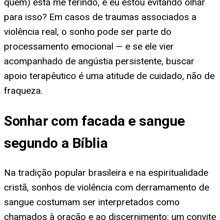
quem) está me ferindo, e eu estou evitando olhar
para isso? Em casos de traumas associados a
violência real, o sonho pode ser parte do
processamento emocional — e se ele vier
acompanhado de angústia persistente, buscar
apoio terapêutico é uma atitude de cuidado, não de
fraqueza.
Sonhar com facada e sangue
segundo a Bíblia
Na tradição popular brasileira e na espiritualidade
cristã, sonhos de violência com derramamento de
sangue costumam ser interpretados como
chamados à oração e ao discernimento: um convite