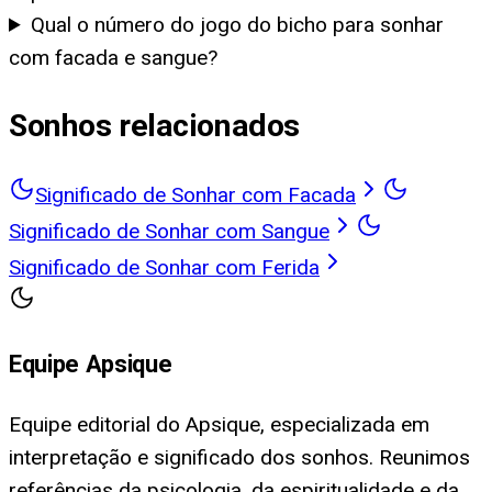
Qual o número do jogo do bicho para sonhar
com facada e sangue?
Sonhos relacionados
Significado de Sonhar com Facada
Significado de Sonhar com Sangue
Significado de Sonhar com Ferida
Equipe Apsique
Equipe editorial do Apsique, especializada em
interpretação e significado dos sonhos. Reunimos
referências da psicologia, da espiritualidade e da