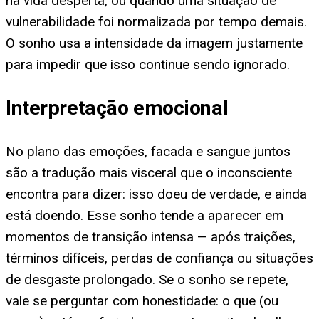
na vida desperta, ou quando uma situação de
vulnerabilidade foi normalizada por tempo demais.
O sonho usa a intensidade da imagem justamente
para impedir que isso continue sendo ignorado.
Interpretação emocional
No plano das emoções, facada e sangue juntos
são a tradução mais visceral que o inconsciente
encontra para dizer: isso doeu de verdade, e ainda
está doendo. Esse sonho tende a aparecer em
momentos de transição intensa — após traições,
términos difíceis, perdas de confiança ou situações
de desgaste prolongado. Se o sonho se repete,
vale se perguntar com honestidade: o que (ou