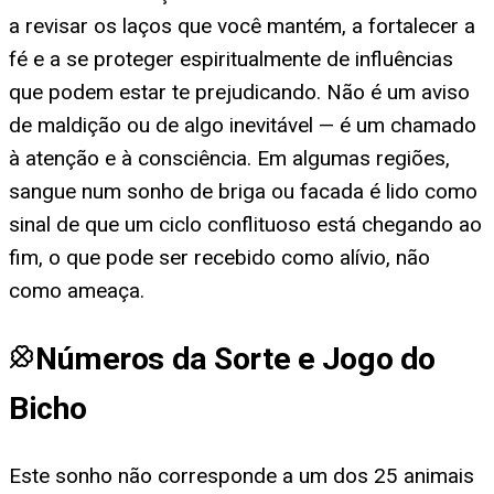
a revisar os laços que você mantém, a fortalecer a
fé e a se proteger espiritualmente de influências
que podem estar te prejudicando. Não é um aviso
de maldição ou de algo inevitável — é um chamado
à atenção e à consciência. Em algumas regiões,
sangue num sonho de briga ou facada é lido como
sinal de que um ciclo conflituoso está chegando ao
fim, o que pode ser recebido como alívio, não
como ameaça.
Números da Sorte e Jogo do
Bicho
Este sonho não corresponde a um dos 25 animais