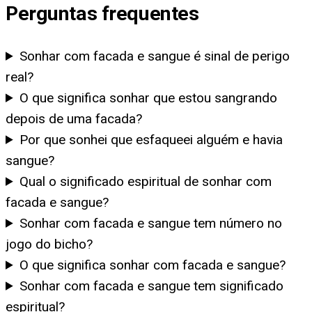
Perguntas frequentes
Sonhar com facada e sangue é sinal de perigo
real?
O que significa sonhar que estou sangrando
depois de uma facada?
Por que sonhei que esfaqueei alguém e havia
sangue?
Qual o significado espiritual de sonhar com
facada e sangue?
Sonhar com facada e sangue tem número no
jogo do bicho?
O que significa sonhar com facada e sangue?
Sonhar com facada e sangue tem significado
espiritual?