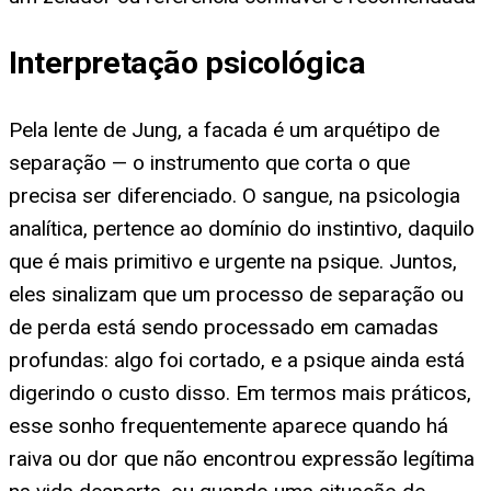
Interpretação psicológica
Pela lente de Jung, a facada é um arquétipo de
separação — o instrumento que corta o que
precisa ser diferenciado. O sangue, na psicologia
analítica, pertence ao domínio do instintivo, daquilo
que é mais primitivo e urgente na psique. Juntos,
eles sinalizam que um processo de separação ou
de perda está sendo processado em camadas
profundas: algo foi cortado, e a psique ainda está
digerindo o custo disso. Em termos mais práticos,
esse sonho frequentemente aparece quando há
raiva ou dor que não encontrou expressão legítima