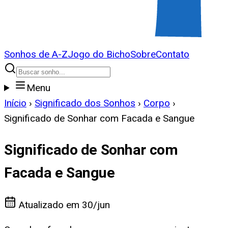
Sonhos de A-Z
Jogo do Bicho
Sobre
Contato
Menu
Início
›
Significado dos Sonhos
›
Corpo
›
Significado de Sonhar com Facada e Sangue
Significado de Sonhar com
Facada e Sangue
Atualizado em
30/jun