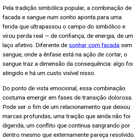
Pela tradição simbólica popular, a combinação de
facada e sangue num sonho aponta para uma
ferida que ultrapassou o campo do simbólico e
virou perda real — de confiança, de energia, de um
laço afetivo. Diferente de
sonhar com facada
sem
sangue, onde a ênfase está na ação de cortar, o
sangue traz a dimensão da consequência: algo foi
atingido e há um custo visível nisso.
Do ponto de vista emocional, essa combinação
costuma emergir em fases de transição dolorosa.
Pode ser o fim de um relacionamento que deixou
marcas profundas, uma traição que ainda não foi
digerida, um conflito que continua sangrando por
dentro mesmo que externamente pareça resolvido.