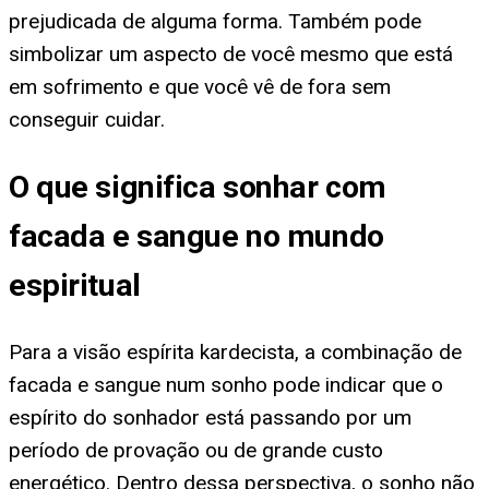
prejudicada de alguma forma. Também pode
simbolizar um aspecto de você mesmo que está
em sofrimento e que você vê de fora sem
conseguir cuidar.
O que significa sonhar com
facada e sangue no mundo
espiritual
Para a visão espírita kardecista, a combinação de
facada e sangue num sonho pode indicar que o
espírito do sonhador está passando por um
período de provação ou de grande custo
energético. Dentro dessa perspectiva, o sonho não