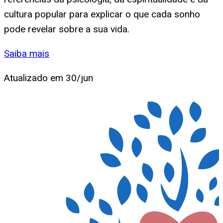
cultura popular para explicar o que cada sonho
pode revelar sobre a sua vida.
Saiba mais
Atualizado em
30/jun