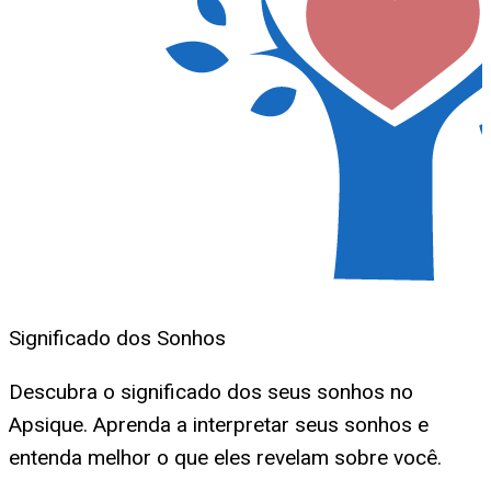
Significado dos Sonhos
Descubra o significado dos seus sonhos no
Apsique. Aprenda a interpretar seus sonhos e
entenda melhor o que eles revelam sobre você.