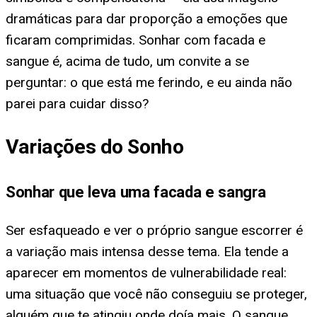
dramáticas para dar proporção a emoções que
ficaram comprimidas. Sonhar com facada e
sangue é, acima de tudo, um convite a se
perguntar: o que está me ferindo, e eu ainda não
parei para cuidar disso?
Variações do Sonho
Sonhar que leva uma facada e sangra
Ser esfaqueado e ver o próprio sangue escorrer é
a variação mais intensa desse tema. Ela tende a
aparecer em momentos de vulnerabilidade real:
uma situação que você não conseguiu se proteger,
alguém que te atingiu onde doía mais. O sangue