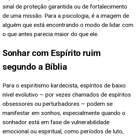
sinal de proteção garantida ou de fortalecimento
de uma missão. Para a psicologia, é a imagem de
alguém que está encontrando o modo de lidar com
o que antes parecia maior do que ele.
Sonhar com Espírito ruim
segundo a Bíblia
Para o espiritismo kardecista, espíritos de baixo
nível evolutivo — por vezes chamados de espíritos
obsessores ou perturbadores — podem se
manifestar em sonhos, especialmente quando o
sonhador está em fase de vulnerabilidade
emocional ou espiritual, como períodos de luto,