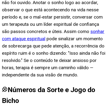
não foi ouvido. Anotar o sonho logo ao acordar,
observar o que está acontecendo na vida nesse
período e, se o mal-estar persistir, conversar com
um terapeuta ou um líder espiritual de confiança
são passos concretos e úteis. Assim como
sonhar
com ataque espiritual
pode sinalizar um momento
de sobrecarga que pede atenção, a recorrência do
espírito ruim é o sonho dizendo: "Isso ainda não foi
resolvido." Se o conteúdo te deixar ansioso por
horas, terapia é sempre um caminho válido —
independente da sua visão de mundo.
Números da Sorte e Jogo do
Bicho