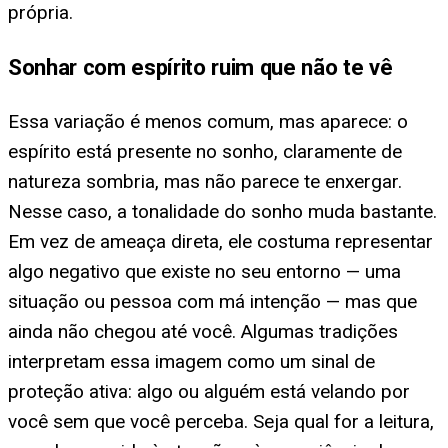
própria.
Sonhar com espírito ruim que não te vê
Essa variação é menos comum, mas aparece: o
espírito está presente no sonho, claramente de
natureza sombria, mas não parece te enxergar.
Nesse caso, a tonalidade do sonho muda bastante.
Em vez de ameaça direta, ele costuma representar
algo negativo que existe no seu entorno — uma
situação ou pessoa com má intenção — mas que
ainda não chegou até você. Algumas tradições
interpretam essa imagem como um sinal de
proteção ativa: algo ou alguém está velando por
você sem que você perceba. Seja qual for a leitura,