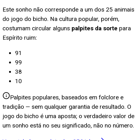
Este sonho não corresponde a um dos 25 animais
do jogo do bicho. Na cultura popular, porém,
costumam circular alguns
palpites da sorte
para
Espírito ruim
:
91
99
38
10
Palpites populares, baseados em folclore e
tradição — sem qualquer garantia de resultado. O
jogo do bicho é uma aposta; o verdadeiro valor de
um sonho está no seu significado, não no número.