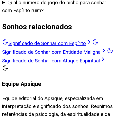
Qual o número do jogo do bicho para sonhar
com Espírito ruim?
Sonhos relacionados
Significado de Sonhar com Espírito
Significado de Sonhar com Entidade Maligna
Significado de Sonhar com Ataque Espiritual
Equipe Apsique
Equipe editorial do Apsique, especializada em
interpretação e significado dos sonhos. Reunimos
referências da psicologia, da espiritualidade e da