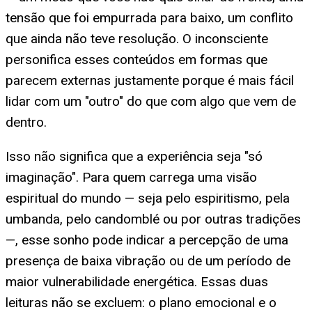
tensão que foi empurrada para baixo, um conflito
que ainda não teve resolução. O inconsciente
personifica esses conteúdos em formas que
parecem externas justamente porque é mais fácil
lidar com um "outro" do que com algo que vem de
dentro.
Isso não significa que a experiência seja "só
imaginação". Para quem carrega uma visão
espiritual do mundo — seja pelo espiritismo, pela
umbanda, pelo candomblé ou por outras tradições
—, esse sonho pode indicar a percepção de uma
presença de baixa vibração ou de um período de
maior vulnerabilidade energética. Essas duas
leituras não se excluem: o plano emocional e o