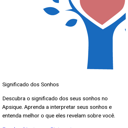
Significado dos Sonhos
Descubra o significado dos seus sonhos no
Apsique. Aprenda a interpretar seus sonhos e
entenda melhor o que eles revelam sobre você.