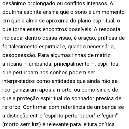
desânimo prolongado ou conflitos intensos. A
doutrina espírita ensina que o sono é um momento
em que a alma se aproxima do plano espiritual, o
que torna esses encontros possíveis. A resposta
indicada, dentro dessa visão, é oração, práticas de
fortalecimento espiritual e, quando necessário,
desobsessão. Para algumas linhas de matriz
africana — umbanda, principalmente —, espíritos
que perturbam nos sonhos podem ser
interpretados como entidades que ainda não se
reorganizaram após a morte, ou como sinais de
que a proteção espiritual do sonhador precisa de
reforço. Confirmar com referência de umbanda se
a distinção entre "espírito perturbador" e "egum"
(morto sem luz) é relevante para leitura onírica