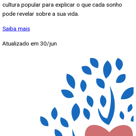
cultura popular para explicar o que cada sonho
pode revelar sobre a sua vida.
Saiba mais
Atualizado em
30/jun