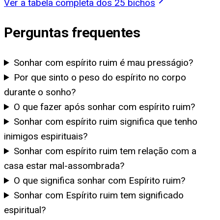
Ver a tabela completa dos 25 bichos
Perguntas frequentes
Sonhar com espírito ruim é mau presságio?
Por que sinto o peso do espírito no corpo
durante o sonho?
O que fazer após sonhar com espírito ruim?
Sonhar com espírito ruim significa que tenho
inimigos espirituais?
Sonhar com espírito ruim tem relação com a
casa estar mal-assombrada?
O que significa sonhar com Espírito ruim?
Sonhar com Espírito ruim tem significado
espiritual?