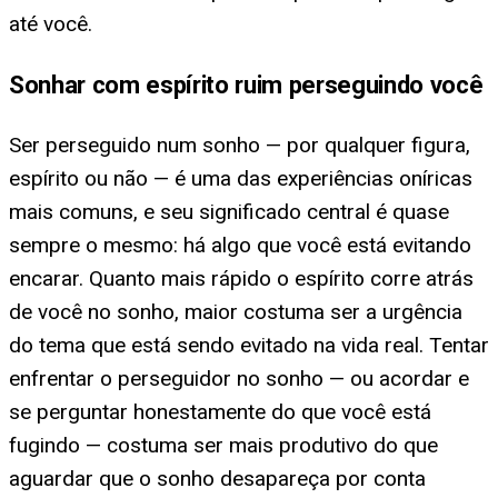
até você.
Sonhar com espírito ruim perseguindo você
Ser perseguido num sonho — por qualquer figura,
espírito ou não — é uma das experiências oníricas
mais comuns, e seu significado central é quase
sempre o mesmo: há algo que você está evitando
encarar. Quanto mais rápido o espírito corre atrás
de você no sonho, maior costuma ser a urgência
do tema que está sendo evitado na vida real. Tentar
enfrentar o perseguidor no sonho — ou acordar e
se perguntar honestamente do que você está
fugindo — costuma ser mais produtivo do que
aguardar que o sonho desapareça por conta