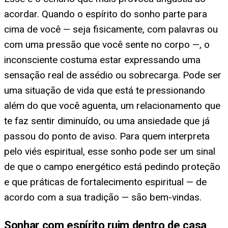
acordar. Quando o espírito do sonho parte para
cima de você — seja fisicamente, com palavras ou
com uma pressão que você sente no corpo —, o
inconsciente costuma estar expressando uma
sensação real de assédio ou sobrecarga. Pode ser
uma situação de vida que está te pressionando
além do que você aguenta, um relacionamento que
te faz sentir diminuído, ou uma ansiedade que já
passou do ponto de aviso. Para quem interpreta
pelo viés espiritual, esse sonho pode ser um sinal
de que o campo energético está pedindo proteção
e que práticas de fortalecimento espiritual — de
acordo com a sua tradição — são bem-vindas.
Sonhar com espírito ruim dentro de casa