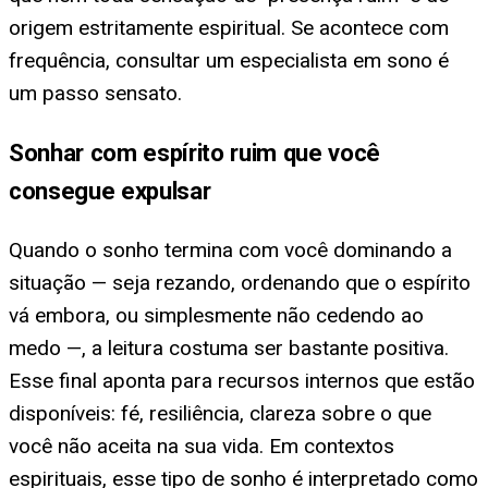
origem estritamente espiritual. Se acontece com
frequência, consultar um especialista em sono é
um passo sensato.
Sonhar com espírito ruim que você
consegue expulsar
Quando o sonho termina com você dominando a
situação — seja rezando, ordenando que o espírito
vá embora, ou simplesmente não cedendo ao
medo —, a leitura costuma ser bastante positiva.
Esse final aponta para recursos internos que estão
disponíveis: fé, resiliência, clareza sobre o que
você não aceita na sua vida. Em contextos
espirituais, esse tipo de sonho é interpretado como