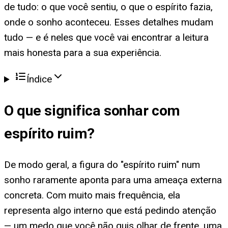
de tudo: o que você sentiu, o que o espírito fazia,
onde o sonho aconteceu. Esses detalhes mudam
tudo — e é neles que você vai encontrar a leitura
mais honesta para a sua experiência.
Índice
O que significa
sonhar com
espírito ruim
?
De modo geral, a figura do "espírito ruim" num
sonho raramente aponta para uma ameaça externa
concreta. Com muito mais frequência, ela
representa algo interno que está pedindo atenção
— um medo que você não quis olhar de frente, uma