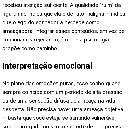
recebeu atenção suficiente. A qualidade "ruim" da
figura não indica que ela é de fato maligna — indica
que o ego do sonhador a percebe como
ameaçadora. Integrar esses conteúdos, em vez de
continuar os rejeitando, é o que a psicologia
propõe como caminho.
Interpretação emocional
No plano das emoções puras, esse sonho quase
sempre coincide com um período de alta pressão
ou de uma sensação difusa de ameaça na vida
desperta. Não precisa haver uma ameaça objetiva
— basta que você esteja se sentindo vulnerável,
sobrecarregado ou sem o suporte de que precisa.