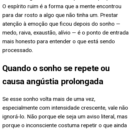
O espírito ruim é a forma que a mente encontrou
para dar rosto a algo que não tinha um. Prestar
atenção à emoção que ficou depois do sonho —
medo, raiva, exaustão, alívio — é o ponto de entrada
mais honesto para entender o que está sendo
processado.
Quando o sonho se repete ou
causa angústia prolongada
Se esse sonho volta mais de uma vez,
especialmente com intensidade crescente, vale não
ignorá-lo. Não porque ele seja um aviso literal, mas
porque o inconsciente costuma repetir o que ainda