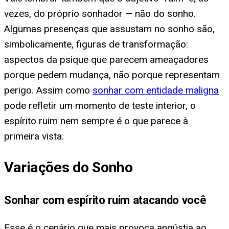
vezes, do próprio sonhador — não do sonho.
Algumas presenças que assustam no sonho são,
simbolicamente, figuras de transformação:
aspectos da psique que parecem ameaçadores
porque pedem mudança, não porque representam
perigo. Assim como
sonhar com entidade maligna
pode refletir um momento de teste interior, o
espírito ruim nem sempre é o que parece à
primeira vista.
Variações do Sonho
Sonhar com espírito ruim atacando você
Esse é o cenário que mais provoca angústia ao