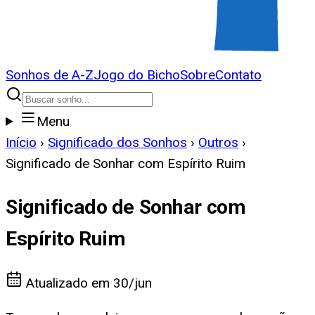
Sonhos de A-Z
Jogo do Bicho
Sobre
Contato
Menu
Início
›
Significado dos Sonhos
›
Outros
›
Significado de Sonhar com Espírito Ruim
Significado de Sonhar com
Espírito Ruim
Atualizado em
30/jun