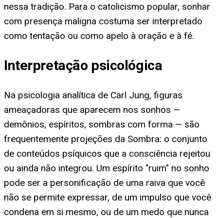
nessa tradição. Para o catolicismo popular, sonhar
com presença maligna costuma ser interpretado
como tentação ou como apelo à oração e à fé.
Interpretação psicológica
Na psicologia analítica de Carl Jung, figuras
ameaçadoras que aparecem nos sonhos —
demônios, espíritos, sombras com forma — são
frequentemente projeções da Sombra: o conjunto
de conteúdos psíquicos que a consciência rejeitou
ou ainda não integrou. Um espírito "ruim" no sonho
pode ser a personificação de uma raiva que você
não se permite expressar, de um impulso que você
condena em si mesmo, ou de um medo que nunca