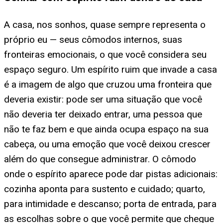
A casa, nos sonhos, quase sempre representa o
próprio eu — seus cômodos internos, suas
fronteiras emocionais, o que você considera seu
espaço seguro. Um espírito ruim que invade a casa
é a imagem de algo que cruzou uma fronteira que
deveria existir: pode ser uma situação que você
não deveria ter deixado entrar, uma pessoa que
não te faz bem e que ainda ocupa espaço na sua
cabeça, ou uma emoção que você deixou crescer
além do que consegue administrar. O cômodo
onde o espírito aparece pode dar pistas adicionais:
cozinha aponta para sustento e cuidado; quarto,
para intimidade e descanso; porta de entrada, para
as escolhas sobre o que você permite que chegue