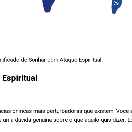
nificado de Sonhar com Ataque Espiritual
Espiritual
cias oníricas mais perturbadoras que existem. Você
e uma dúvida genuína sobre o que aquilo quis dizer. E