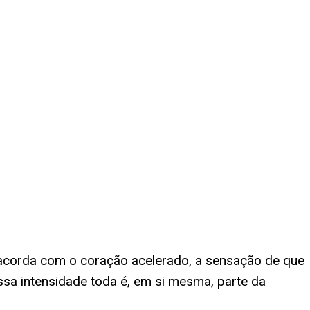
 acorda com o coração acelerado, a sensação de que
ssa intensidade toda é, em si mesma, parte da