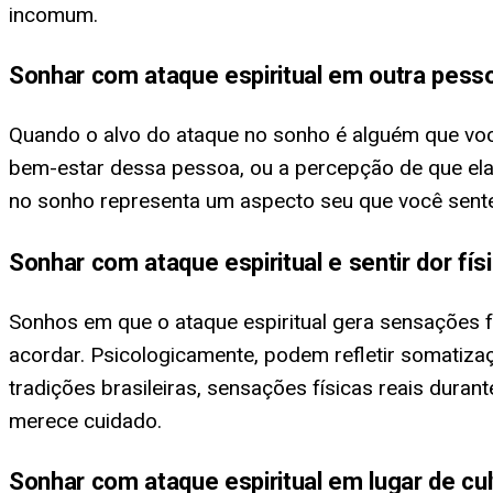
incomum.
Sonhar com ataque espiritual em outra pess
Quando o alvo do ataque no sonho é alguém que voc
bem-estar dessa pessoa, ou a percepção de que el
no sonho representa um aspecto seu que você sent
Sonhar com ataque espiritual e sentir dor fís
Sonhos em que o ataque espiritual gera sensações f
acordar. Psicologicamente, podem refletir somatizaç
tradições brasileiras, sensações físicas reais dur
merece cuidado.
Sonhar com ataque espiritual em lugar de cu