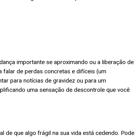
udança importante se aproximando ou a liberação de
 falar de perdas concretas e difíceis (um
ar para notícias de gravidez ou para um
mplificando uma sensação de descontrole que você
 de que algo frágil na sua vida está cedendo. Pode