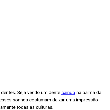
 dentes. Seja vendo um dente
caindo
na palma da
, esses sonhos costumam deixar uma impressão
amente todas as culturas.