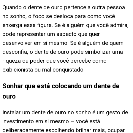
Quando o dente de ouro pertence a outra pessoa
no sonho, o foco se desloca para como você
enxerga essa figura. Se é alguém que você admira,
pode representar um aspecto que quer
desenvolver em si mesmo. Se é alguém de quem
desconfia, o dente de ouro pode simbolizar uma
riqueza ou poder que você percebe como
exibicionista ou mal conquistado.
Sonhar que está colocando um dente de
ouro
Instalar um dente de ouro no sonho é um gesto de
investimento em si mesmo — você está
deliberadamente escolhendo brilhar mais, ocupar