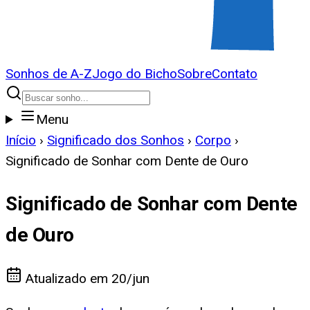
Sonhos de A-Z
Jogo do Bicho
Sobre
Contato
Menu
Início
›
Significado dos Sonhos
›
Corpo
›
Significado de Sonhar com Dente de Ouro
Significado de Sonhar com Dente
de Ouro
Atualizado em
20/jun