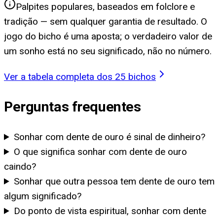
Palpites populares, baseados em folclore e
tradição — sem qualquer garantia de resultado. O
jogo do bicho é uma aposta; o verdadeiro valor de
um sonho está no seu significado, não no número.
Ver a tabela completa dos 25 bichos
Perguntas frequentes
Sonhar com dente de ouro é sinal de dinheiro?
O que significa sonhar com dente de ouro
caindo?
Sonhar que outra pessoa tem dente de ouro tem
algum significado?
Do ponto de vista espiritual, sonhar com dente