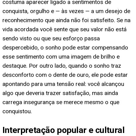
costuma aparecer ligado a sentimentos de
conquista, orgulho e — às vezes — a um desejo de
reconhecimento que ainda não foi satisfeito. Se na
vida acordada você sente que seu valor não está
sendo visto ou que seu esforço passa
despercebido, o sonho pode estar compensando
esse sentimento com uma imagem de brilho e
destaque. Por outro lado, quando o sonho traz
desconforto com o dente de ouro, ele pode estar
apontando para uma tensão real: você alcançou
algo que deveria trazer satisfação, mas ainda
carrega insegurança se merece mesmo o que
conquistou.
Interpretação popular e cultural