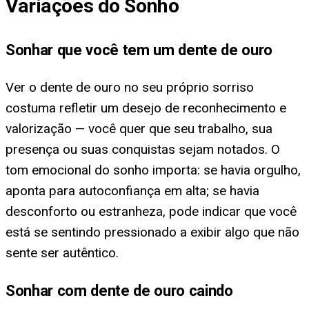
Variações do Sonho
Sonhar que você tem um dente de ouro
Ver o dente de ouro no seu próprio sorriso
costuma refletir um desejo de reconhecimento e
valorização — você quer que seu trabalho, sua
presença ou suas conquistas sejam notados. O
tom emocional do sonho importa: se havia orgulho,
aponta para autoconfiança em alta; se havia
desconforto ou estranheza, pode indicar que você
está se sentindo pressionado a exibir algo que não
sente ser autêntico.
Sonhar com dente de ouro caindo