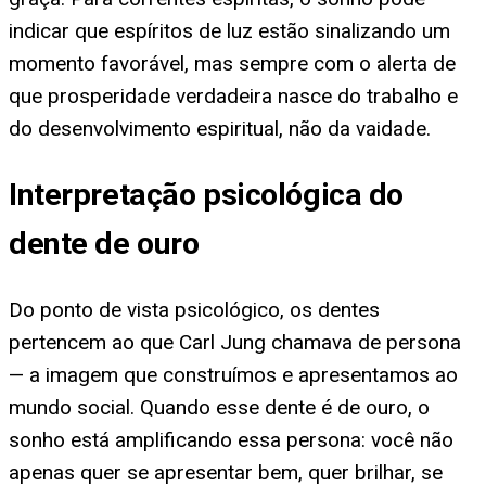
indicar que espíritos de luz estão sinalizando um
momento favorável, mas sempre com o alerta de
que prosperidade verdadeira nasce do trabalho e
do desenvolvimento espiritual, não da vaidade.
Interpretação psicológica do
dente de ouro
Do ponto de vista psicológico, os dentes
pertencem ao que Carl Jung chamava de persona
— a imagem que construímos e apresentamos ao
mundo social. Quando esse dente é de ouro, o
sonho está amplificando essa persona: você não
apenas quer se apresentar bem, quer brilhar, se