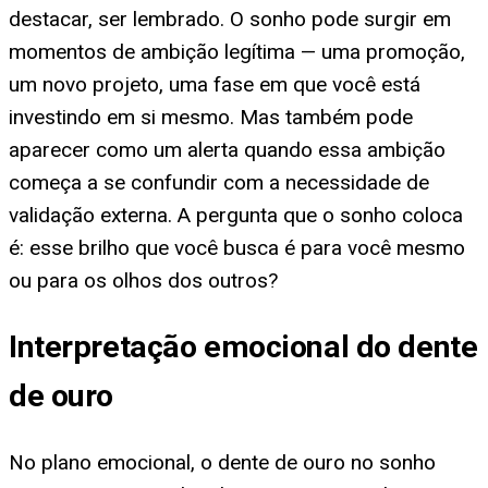
destacar, ser lembrado. O sonho pode surgir em
momentos de ambição legítima — uma promoção,
um novo projeto, uma fase em que você está
investindo em si mesmo. Mas também pode
aparecer como um alerta quando essa ambição
começa a se confundir com a necessidade de
validação externa. A pergunta que o sonho coloca
é: esse brilho que você busca é para você mesmo
ou para os olhos dos outros?
Interpretação emocional do dente
de ouro
No plano emocional, o dente de ouro no sonho