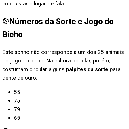
conquistar o lugar de fala.
Números da Sorte e Jogo do
Bicho
Este sonho não corresponde a um dos 25 animais
do jogo do bicho. Na cultura popular, porém,
costumam circular alguns
palpites da sorte
para
dente de ouro
:
55
75
79
65