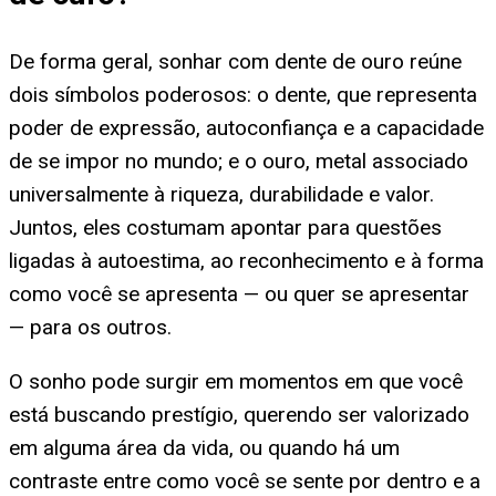
De forma geral, sonhar com dente de ouro reúne
dois símbolos poderosos: o dente, que representa
poder de expressão, autoconfiança e a capacidade
de se impor no mundo; e o ouro, metal associado
universalmente à riqueza, durabilidade e valor.
Juntos, eles costumam apontar para questões
ligadas à autoestima, ao reconhecimento e à forma
como você se apresenta — ou quer se apresentar
— para os outros.
O sonho pode surgir em momentos em que você
está buscando prestígio, querendo ser valorizado
em alguma área da vida, ou quando há um
contraste entre como você se sente por dentro e a