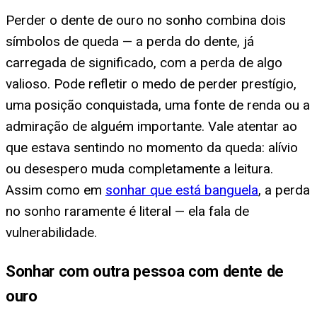
Perder o dente de ouro no sonho combina dois
símbolos de queda — a perda do dente, já
carregada de significado, com a perda de algo
valioso. Pode refletir o medo de perder prestígio,
uma posição conquistada, uma fonte de renda ou a
admiração de alguém importante. Vale atentar ao
que estava sentindo no momento da queda: alívio
ou desespero muda completamente a leitura.
Assim como em
sonhar que está banguela
, a perda
no sonho raramente é literal — ela fala de
vulnerabilidade.
Sonhar com outra pessoa com dente de
ouro