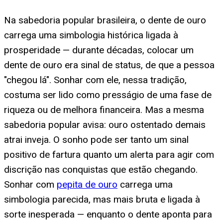
Na sabedoria popular brasileira, o dente de ouro
carrega uma simbologia histórica ligada à
prosperidade — durante décadas, colocar um
dente de ouro era sinal de status, de que a pessoa
"chegou lá". Sonhar com ele, nessa tradição,
costuma ser lido como presságio de uma fase de
riqueza ou de melhora financeira. Mas a mesma
sabedoria popular avisa: ouro ostentado demais
atrai inveja. O sonho pode ser tanto um sinal
positivo de fartura quanto um alerta para agir com
discrição nas conquistas que estão chegando.
Sonhar com
pepita de ouro
carrega uma
simbologia parecida, mas mais bruta e ligada à
sorte inesperada — enquanto o dente aponta para