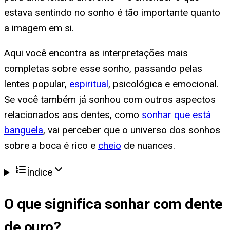
estava sentindo no sonho é tão importante quanto
a imagem em si.
Aqui você encontra as interpretações mais
completas sobre esse sonho, passando pelas
lentes popular,
espiritual
, psicológica e emocional.
Se você também já sonhou com outros aspectos
relacionados aos dentes, como
sonhar que está
banguela
, vai perceber que o universo dos sonhos
sobre a boca é rico e
cheio
de nuances.
Índice
O que significa
sonhar com dente
de ouro
?