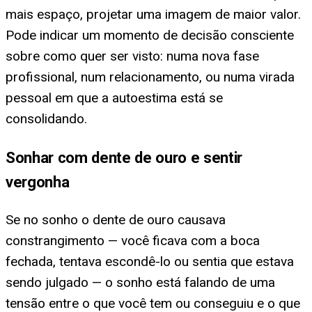
mais espaço, projetar uma imagem de maior valor.
Pode indicar um momento de decisão consciente
sobre como quer ser visto: numa nova fase
profissional, num relacionamento, ou numa virada
pessoal em que a autoestima está se
consolidando.
Sonhar com dente de ouro e sentir
vergonha
Se no sonho o dente de ouro causava
constrangimento — você ficava com a boca
fechada, tentava escondê-lo ou sentia que estava
sendo julgado — o sonho está falando de uma
tensão entre o que você tem ou conseguiu e o que