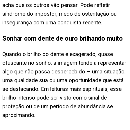
acha que os outros vão pensar. Pode refletir
síndrome do impostor, medo de ostentação ou
insegurança com uma conquista recente.
Sonhar com dente de ouro brilhando muito
Quando o brilho do dente é exagerado, quase
ofuscante no sonho, a imagem tende a representar
algo que não passa despercebido — uma situação,
uma qualidade sua ou uma oportunidade que está
se destacando. Em leituras mais espirituais, esse
brilho intenso pode ser visto como sinal de
proteção ou de um período de abundância se
aproximando.