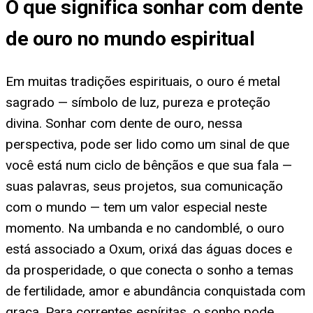
O que significa sonhar com dente
de ouro no mundo espiritual
Em muitas tradições espirituais, o ouro é metal
sagrado — símbolo de luz, pureza e proteção
divina. Sonhar com dente de ouro, nessa
perspectiva, pode ser lido como um sinal de que
você está num ciclo de bênçãos e que sua fala —
suas palavras, seus projetos, sua comunicação
com o mundo — tem um valor especial neste
momento. Na umbanda e no candomblé, o ouro
está associado a Oxum, orixá das águas doces e
da prosperidade, o que conecta o sonho a temas
de fertilidade, amor e abundância conquistada com
graça. Para correntes espíritas, o sonho pode