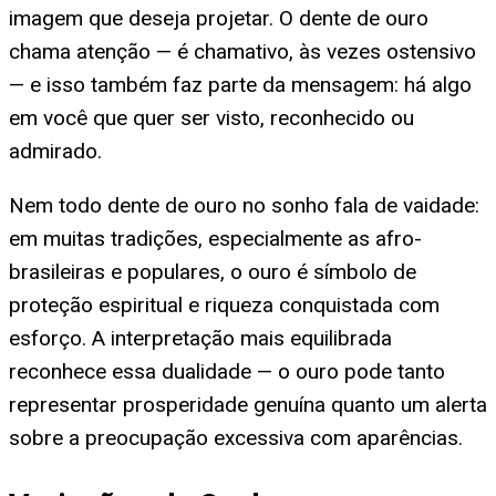
imagem que deseja projetar. O dente de ouro
chama atenção — é chamativo, às vezes ostensivo
— e isso também faz parte da mensagem: há algo
em você que quer ser visto, reconhecido ou
admirado.
Nem todo dente de ouro no sonho fala de vaidade:
em muitas tradições, especialmente as afro-
brasileiras e populares, o ouro é símbolo de
proteção espiritual e riqueza conquistada com
esforço. A interpretação mais equilibrada
reconhece essa dualidade — o ouro pode tanto
representar prosperidade genuína quanto um alerta
sobre a preocupação excessiva com aparências.