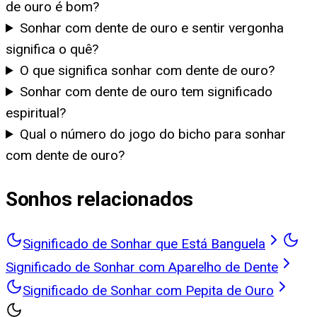
de ouro é bom?
Sonhar com dente de ouro e sentir vergonha
significa o quê?
O que significa sonhar com dente de ouro?
Sonhar com dente de ouro tem significado
espiritual?
Qual o número do jogo do bicho para sonhar
com dente de ouro?
Sonhos relacionados
Significado de Sonhar que Está Banguela
Significado de Sonhar com Aparelho de Dente
Significado de Sonhar com Pepita de Ouro