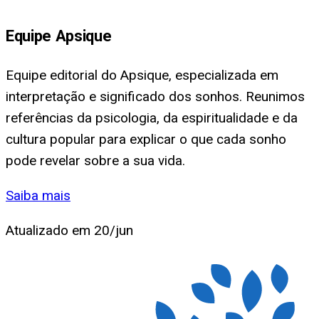
Equipe Apsique
Equipe editorial do Apsique, especializada em
interpretação e significado dos sonhos. Reunimos
referências da psicologia, da espiritualidade e da
cultura popular para explicar o que cada sonho
pode revelar sobre a sua vida.
Saiba mais
Atualizado em
20/jun