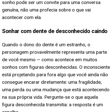
sonho pode ser um convite para uma conversa
genuína, não uma profecia sobre o que vai
acontecer com ela.
Sonhar com dente de desconhecido caindo
Quando o dono do dente é um estranho, o
personagem provavelmente representa uma parte
de você mesmo — como acontece em muitos
sonhos com figuras desconhecidas. O inconsciente
está projetando para fora algo que você ainda não
consegue encarar diretamente: uma fragilidade,
uma perda ou uma mudança que está acontecendo
na sua própria vida. Pergunte-se o que aquela
figura desconhecida transmitia: a resposta é um