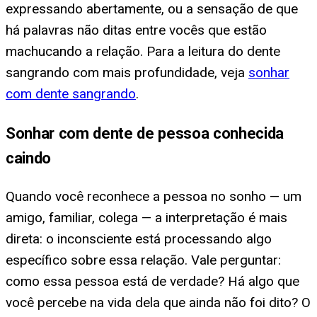
expressando abertamente, ou a sensação de que
há palavras não ditas entre vocês que estão
machucando a relação. Para a leitura do dente
sangrando com mais profundidade, veja
sonhar
com dente sangrando
.
Sonhar com dente de pessoa conhecida
caindo
Quando você reconhece a pessoa no sonho — um
amigo, familiar, colega — a interpretação é mais
direta: o inconsciente está processando algo
específico sobre essa relação. Vale perguntar:
como essa pessoa está de verdade? Há algo que
você percebe na vida dela que ainda não foi dito? O