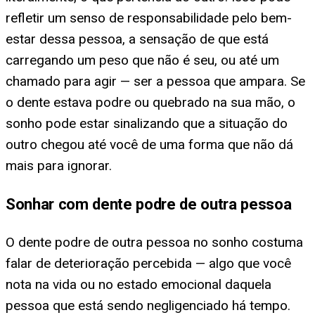
refletir um senso de responsabilidade pelo bem-
estar dessa pessoa, a sensação de que está
carregando um peso que não é seu, ou até um
chamado para agir — ser a pessoa que ampara. Se
o dente estava podre ou quebrado na sua mão, o
sonho pode estar sinalizando que a situação do
outro chegou até você de uma forma que não dá
mais para ignorar.
Sonhar com dente podre de outra pessoa
O dente podre de outra pessoa no sonho costuma
falar de deterioração percebida — algo que você
nota na vida ou no estado emocional daquela
pessoa que está sendo negligenciado há tempo.