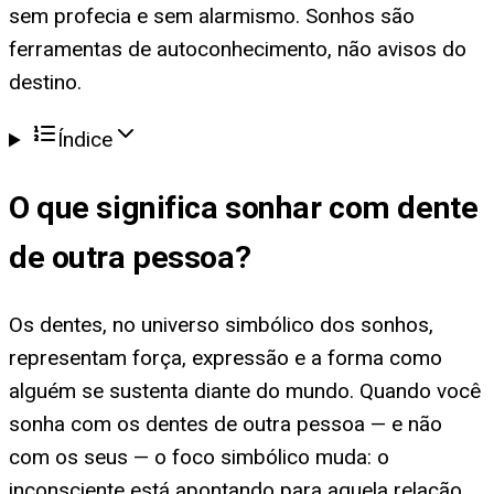
sem profecia e sem alarmismo. Sonhos são
ferramentas de autoconhecimento, não avisos do
destino.
Índice
O que significa
sonhar com dente
de outra pessoa
?
Os dentes, no universo simbólico dos sonhos,
representam força, expressão e a forma como
alguém se sustenta diante do mundo. Quando você
sonha com os dentes de outra pessoa — e não
com os seus — o foco simbólico muda: o
inconsciente está apontando para aquela relação,