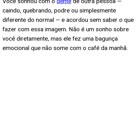
Você sonhou com o
dente
de outra pessoa —
caindo, quebrando, podre ou simplesmente
diferente do normal — e acordou sem saber o que
fazer com essa imagem. Não é um sonho sobre
você diretamente, mas ele fez uma bagunça
emocional que não some com o café da manhã.