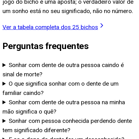
jogo do bicho é uma aposta; o verdadeiro valor de
um sonho está no seu significado, não no número.
Ver a tabela completa dos 25 bichos
Perguntas frequentes
Sonhar com dente de outra pessoa caindo é
sinal de morte?
O que significa sonhar com o dente de um
familiar caindo?
Sonhar com dente de outra pessoa na minha
mão significa o quê?
Sonhar com pessoa conhecida perdendo dente
tem significado diferente?