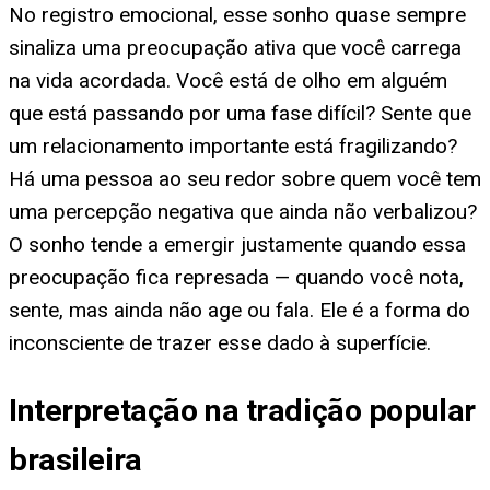
No registro emocional, esse sonho quase sempre
sinaliza uma preocupação ativa que você carrega
na vida acordada. Você está de olho em alguém
que está passando por uma fase difícil? Sente que
um relacionamento importante está fragilizando?
Há uma pessoa ao seu redor sobre quem você tem
uma percepção negativa que ainda não verbalizou?
O sonho tende a emergir justamente quando essa
preocupação fica represada — quando você nota,
sente, mas ainda não age ou fala. Ele é a forma do
inconsciente de trazer esse dado à superfície.
Interpretação na tradição popular
brasileira