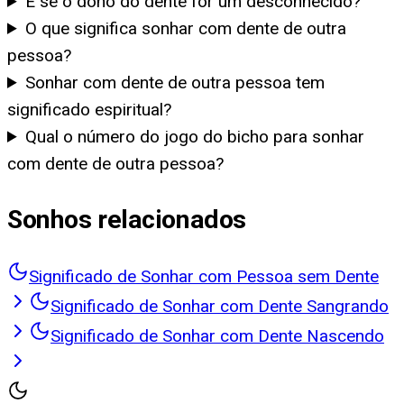
E se o dono do dente for um desconhecido?
O que significa sonhar com dente de outra
pessoa?
Sonhar com dente de outra pessoa tem
significado espiritual?
Qual o número do jogo do bicho para sonhar
com dente de outra pessoa?
Sonhos relacionados
Significado de Sonhar com Pessoa sem Dente
Significado de Sonhar com Dente Sangrando
Significado de Sonhar com Dente Nascendo