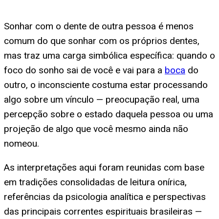
Sonhar com o dente de outra pessoa é menos
comum do que sonhar com os próprios dentes,
mas traz uma carga simbólica específica: quando o
foco do sonho sai de você e vai para a
boca
do
outro, o inconsciente costuma estar processando
algo sobre um vínculo — preocupação real, uma
percepção sobre o estado daquela pessoa ou uma
projeção de algo que você mesmo ainda não
nomeou.
As interpretações aqui foram reunidas com base
em tradições consolidadas de leitura onírica,
referências da psicologia analítica e perspectivas
das principais correntes espirituais brasileiras —