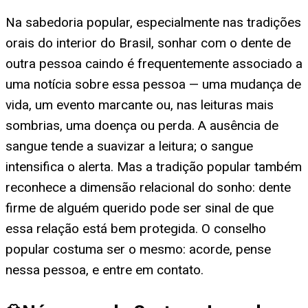
Na sabedoria popular, especialmente nas tradições
orais do interior do Brasil, sonhar com o dente de
outra pessoa caindo é frequentemente associado a
uma notícia sobre essa pessoa — uma mudança de
vida, um evento marcante ou, nas leituras mais
sombrias, uma doença ou perda. A ausência de
sangue tende a suavizar a leitura; o sangue
intensifica o alerta. Mas a tradição popular também
reconhece a dimensão relacional do sonho: dente
firme de alguém querido pode ser sinal de que
essa relação está bem protegida. O conselho
popular costuma ser o mesmo: acorde, pense
nessa pessoa, e entre em contato.