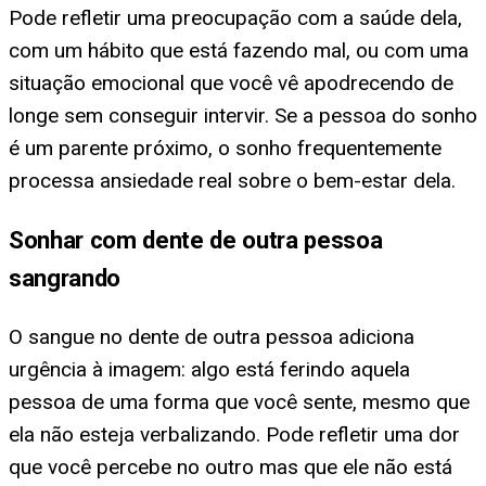
Pode refletir uma preocupação com a saúde dela,
com um hábito que está fazendo mal, ou com uma
situação emocional que você vê apodrecendo de
longe sem conseguir intervir. Se a pessoa do sonho
é um parente próximo, o sonho frequentemente
processa ansiedade real sobre o bem-estar dela.
Sonhar com dente de outra pessoa
sangrando
O sangue no dente de outra pessoa adiciona
urgência à imagem: algo está ferindo aquela
pessoa de uma forma que você sente, mesmo que
ela não esteja verbalizando. Pode refletir uma dor
que você percebe no outro mas que ele não está