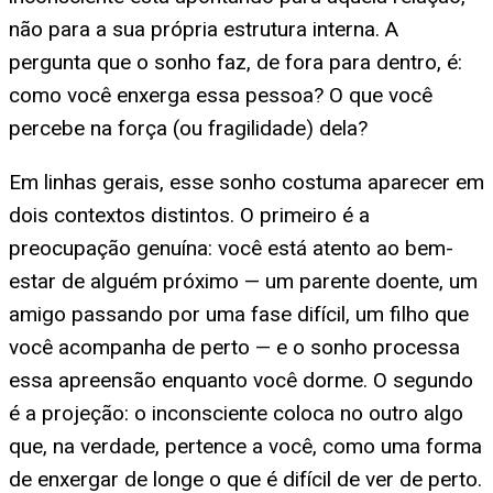
não para a sua própria estrutura interna. A
pergunta que o sonho faz, de fora para dentro, é:
como você enxerga essa pessoa? O que você
percebe na força (ou fragilidade) dela?
Em linhas gerais, esse sonho costuma aparecer em
dois contextos distintos. O primeiro é a
preocupação genuína: você está atento ao bem-
estar de alguém próximo — um parente doente, um
amigo passando por uma fase difícil, um filho que
você acompanha de perto — e o sonho processa
essa apreensão enquanto você dorme. O segundo
é a projeção: o inconsciente coloca no outro algo
que, na verdade, pertence a você, como uma forma
de enxergar de longe o que é difícil de ver de perto.