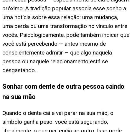
próximo. A tradição popular associa esse sonho a
uma notícia sobre essa relação: uma mudança,
uma perda ou uma transformação no vínculo entre
vocês. Psicologicamente, pode também indicar que
você está percebendo — antes mesmo de
conscientemente admitir — que algo naquela
pessoa ou naquele relacionamento está se
desgastando.
Sonhar com dente de outra pessoa caindo
na sua mão
Quando o dente cai e vai parar na sua mão, o
símbolo ganha peso: você está segurando,
literalmente, o que pertencia ao outro. Isso pode