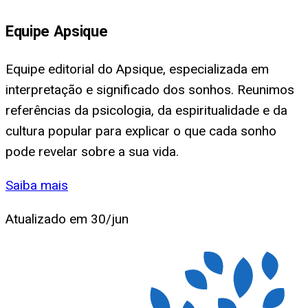
Equipe Apsique
Equipe editorial do Apsique, especializada em
interpretação e significado dos sonhos. Reunimos
referências da psicologia, da espiritualidade e da
cultura popular para explicar o que cada sonho
pode revelar sobre a sua vida.
Saiba mais
Atualizado em
30/jun