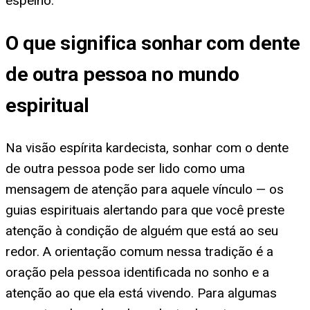
espelho.
O que significa sonhar com dente
de outra pessoa no mundo
espiritual
Na visão espírita kardecista, sonhar com o dente
de outra pessoa pode ser lido como uma
mensagem de atenção para aquele vínculo — os
guias espirituais alertando para que você preste
atenção à condição de alguém que está ao seu
redor. A orientação comum nessa tradição é a
oração pela pessoa identificada no sonho e a
atenção ao que ela está vivendo. Para algumas