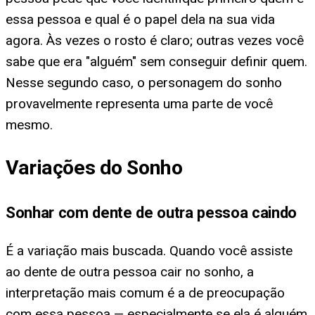
essa pessoa e qual é o papel dela na sua vida
agora. Às vezes o rosto é claro; outras vezes você
sabe que era "alguém" sem conseguir definir quem.
Nesse segundo caso, o personagem do sonho
provavelmente representa uma parte de você
mesmo.
Variações do Sonho
Sonhar com dente de outra pessoa caindo
É a variação mais buscada. Quando você assiste
ao dente de outra pessoa cair no sonho, a
interpretação mais comum é a de preocupação
com essa pessoa — especialmente se ela é alguém