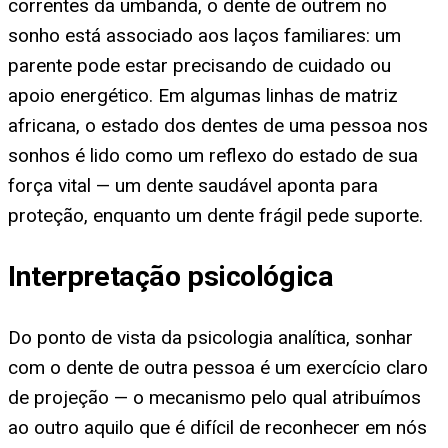
correntes da umbanda, o dente de outrem no
sonho está associado aos laços familiares: um
parente pode estar precisando de cuidado ou
apoio energético. Em algumas linhas de matriz
africana, o estado dos dentes de uma pessoa nos
sonhos é lido como um reflexo do estado de sua
força vital — um dente saudável aponta para
proteção, enquanto um dente frágil pede suporte.
Interpretação psicológica
Do ponto de vista da psicologia analítica, sonhar
com o dente de outra pessoa é um exercício claro
de projeção — o mecanismo pelo qual atribuímos
ao outro aquilo que é difícil de reconhecer em nós