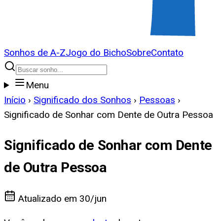
Sonhos de A-Z
Jogo do Bicho
Sobre
Contato
Menu
Início
›
Significado dos Sonhos
›
Pessoas
›
Significado de Sonhar com Dente de Outra Pessoa
Significado de Sonhar com Dente
de Outra Pessoa
Atualizado em
30/jun