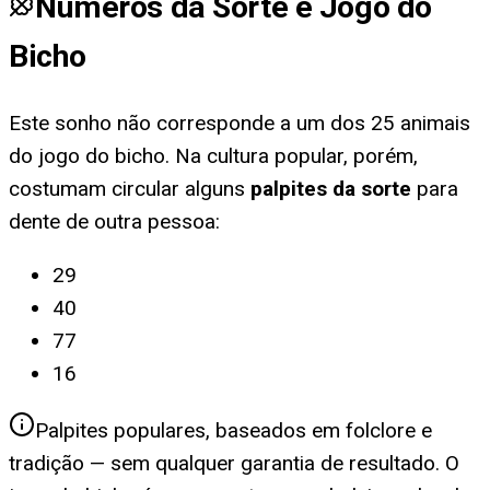
Números da Sorte e Jogo do
Bicho
Este sonho não corresponde a um dos 25 animais
do jogo do bicho. Na cultura popular, porém,
costumam circular alguns
palpites da sorte
para
dente de outra pessoa
:
29
40
77
16
Palpites populares, baseados em folclore e
tradição — sem qualquer garantia de resultado. O