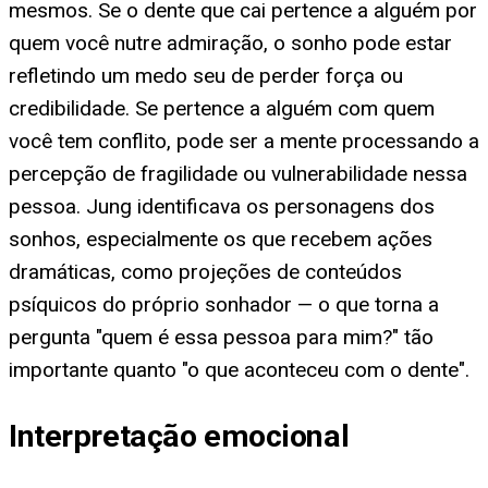
mesmos. Se o dente que cai pertence a alguém por
quem você nutre admiração, o sonho pode estar
refletindo um medo seu de perder força ou
credibilidade. Se pertence a alguém com quem
você tem conflito, pode ser a mente processando a
percepção de fragilidade ou vulnerabilidade nessa
pessoa. Jung identificava os personagens dos
sonhos, especialmente os que recebem ações
dramáticas, como projeções de conteúdos
psíquicos do próprio sonhador — o que torna a
pergunta "quem é essa pessoa para mim?" tão
importante quanto "o que aconteceu com o dente".
Interpretação emocional