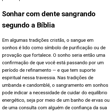
Sonhar com dente sangrando
segundo a Bíblia
Em algumas tradições cristãs, o sangue em
sonhos é lido como símbolo de purificação ou de
provação que fortalece. O sonho seria então uma
confirmação de que você está passando por um
período de refinamento — e que tem suporte
espiritual nessa travessia. Nas tradições de
umbanda e candomblé, o sangramento em sonhos
pode indicar a necessidade de cuidar do equilíbrio
energético, seja por meio de um banho de ervas ou
de uma consulta com alguém de confiança da sua