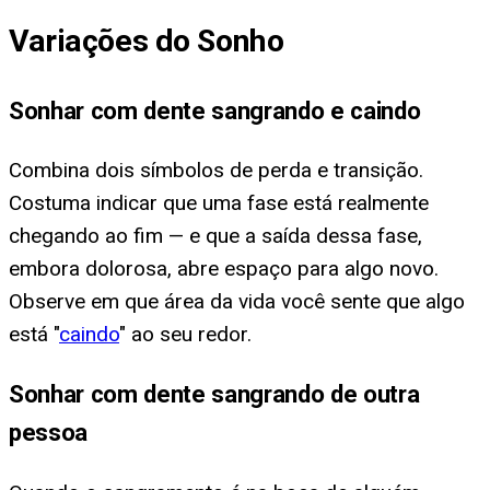
Variações do Sonho
Sonhar com dente sangrando e caindo
Combina dois símbolos de perda e transição.
Costuma indicar que uma fase está realmente
chegando ao fim — e que a saída dessa fase,
embora dolorosa, abre espaço para algo novo.
Observe em que área da vida você sente que algo
está "
caindo
" ao seu redor.
Sonhar com dente sangrando de outra
pessoa