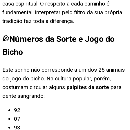
casa espiritual. O respeito a cada caminho é
fundamental: interpretar pelo filtro da sua própria
tradição faz toda a diferença.
Números da Sorte e Jogo do
Bicho
Este sonho não corresponde a um dos 25 animais
do jogo do bicho. Na cultura popular, porém,
costumam circular alguns
palpites da sorte
para
dente sangrando
:
92
07
93