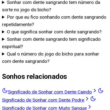
Sonhar com dente sangrando tem número da
sorte no jogo do bicho?
Por que eu fico sonhando com dente sangrando
repetidamente?
O que significa sonhar com dente sangrando?
Sonhar com dente sangrando tem significado
espiritual?
Qual o número do jogo do bicho para sonhar
com dente sangrando?
Sonhos relacionados
Significado de Sonhar com Dente Caindo
Significado de Sonhar com Dente Podre
Significado de Sonhar com Muito Sangue