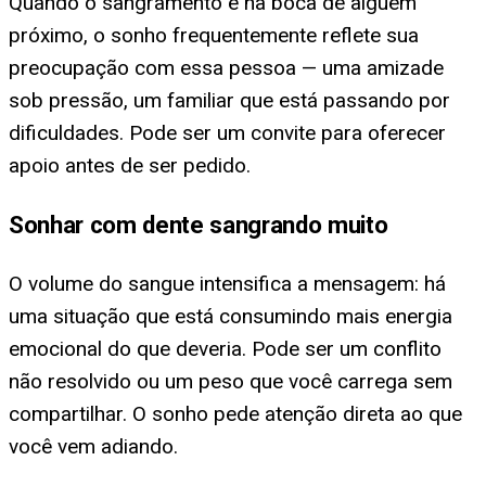
Quando o sangramento é na boca de alguém
próximo, o sonho frequentemente reflete sua
preocupação com essa pessoa — uma amizade
sob pressão, um familiar que está passando por
dificuldades. Pode ser um convite para oferecer
apoio antes de ser pedido.
Sonhar com dente sangrando muito
O volume do sangue intensifica a mensagem: há
uma situação que está consumindo mais energia
emocional do que deveria. Pode ser um conflito
não resolvido ou um peso que você carrega sem
compartilhar. O sonho pede atenção direta ao que
você vem adiando.