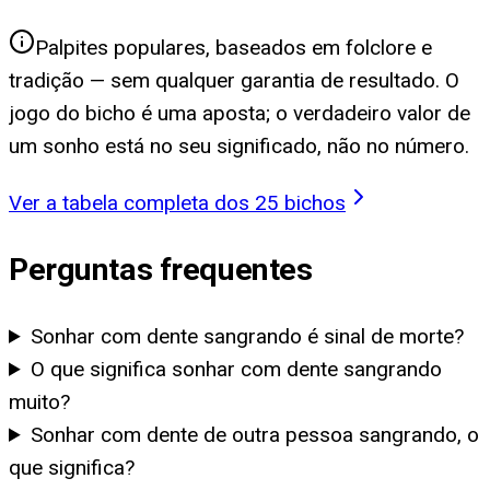
Palpites populares, baseados em folclore e
tradição — sem qualquer garantia de resultado. O
jogo do bicho é uma aposta; o verdadeiro valor de
um sonho está no seu significado, não no número.
Ver a tabela completa dos 25 bichos
Perguntas frequentes
Sonhar com dente sangrando é sinal de morte?
O que significa sonhar com dente sangrando
muito?
Sonhar com dente de outra pessoa sangrando, o
que significa?