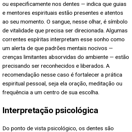
ou especificamente nos dentes — indica que guias
e mentores espirituais estão presentes e atentos
ao seu momento. O sangue, nesse olhar, é símbolo
de vitalidade que precisa ser direcionada. Algumas
correntes espíritas interpretam esse sonho como
um alerta de que padrões mentais nocivos —
crenças limitantes absorvidas do ambiente — estão
precisando ser reconhecidos e liberados. A
recomendação nesse caso é fortalecer a prática
espiritual pessoal, seja ela oração, meditação ou
frequência a um centro de sua escolha.
Interpretação psicológica
Do ponto de vista psicológico, os dentes são