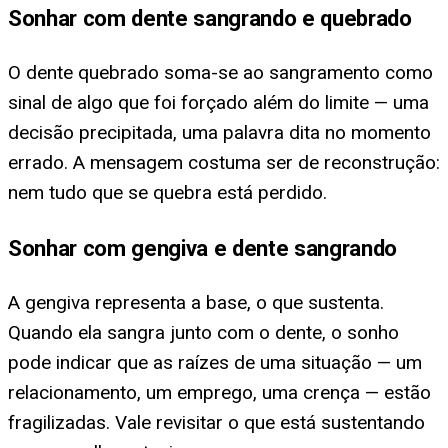
Sonhar com dente sangrando e quebrado
O dente quebrado soma-se ao sangramento como
sinal de algo que foi forçado além do limite — uma
decisão precipitada, uma palavra dita no momento
errado. A mensagem costuma ser de reconstrução:
nem tudo que se quebra está perdido.
Sonhar com gengiva e dente sangrando
A gengiva representa a base, o que sustenta.
Quando ela sangra junto com o dente, o sonho
pode indicar que as raízes de uma situação — um
relacionamento, um emprego, uma crença — estão
fragilizadas. Vale revisitar o que está sustentando