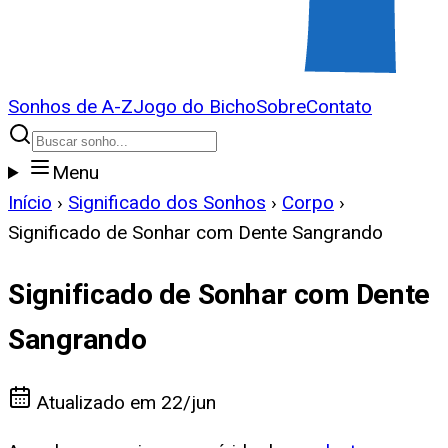
Sonhos de A-Z
Jogo do Bicho
Sobre
Contato
Menu
Início
›
Significado dos Sonhos
›
Corpo
›
Significado de Sonhar com Dente Sangrando
Significado de Sonhar com Dente
Sangrando
Atualizado em
22/jun