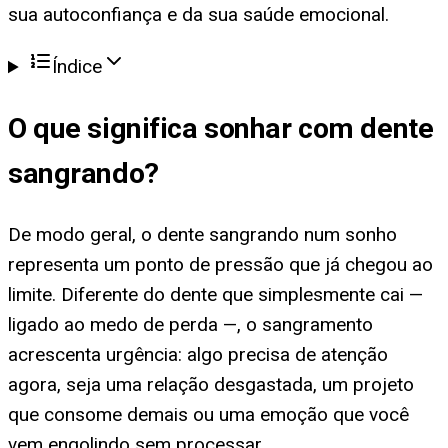
sua autoconfiança e da sua saúde emocional.
Índice
O que significa
sonhar com dente
sangrando
?
De modo geral, o dente sangrando num sonho
representa um ponto de pressão que já chegou ao
limite. Diferente do dente que simplesmente cai —
ligado ao medo de perda —, o sangramento
acrescenta urgência: algo precisa de atenção
agora, seja uma relação desgastada, um projeto
que consome demais ou uma emoção que você
vem engolindo sem processar.