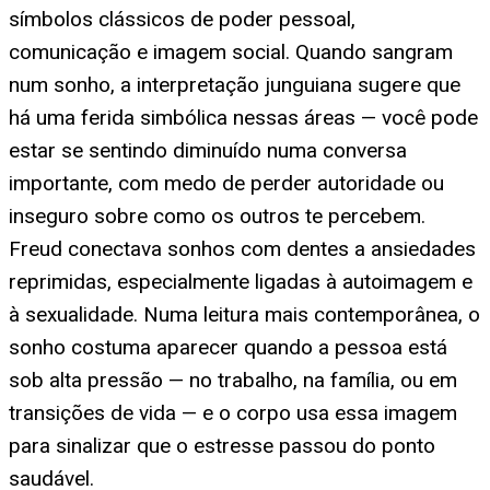
símbolos clássicos de poder pessoal,
comunicação e imagem social. Quando sangram
num sonho, a interpretação junguiana sugere que
há uma ferida simbólica nessas áreas — você pode
estar se sentindo diminuído numa conversa
importante, com medo de perder autoridade ou
inseguro sobre como os outros te percebem.
Freud conectava sonhos com dentes a ansiedades
reprimidas, especialmente ligadas à autoimagem e
à sexualidade. Numa leitura mais contemporânea, o
sonho costuma aparecer quando a pessoa está
sob alta pressão — no trabalho, na família, ou em
transições de vida — e o corpo usa essa imagem
para sinalizar que o estresse passou do ponto
saudável.