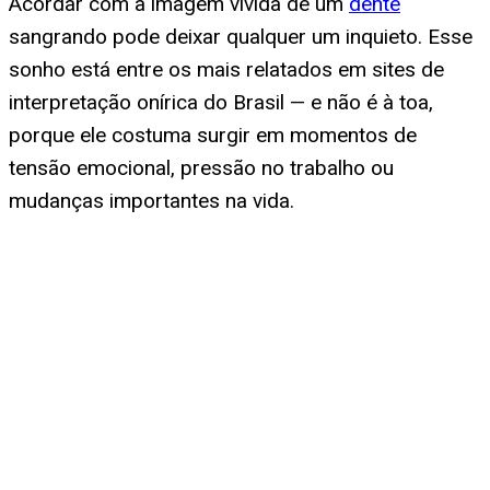
Acordar com a imagem vívida de um
dente
sangrando pode deixar qualquer um inquieto. Esse
sonho está entre os mais relatados em sites de
interpretação onírica do Brasil — e não é à toa,
porque ele costuma surgir em momentos de
tensão emocional, pressão no trabalho ou
mudanças importantes na vida.