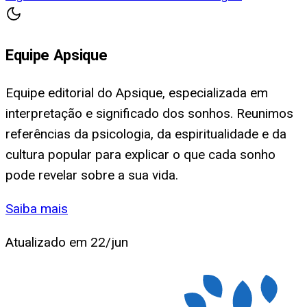
Equipe Apsique
Equipe editorial do Apsique, especializada em
interpretação e significado dos sonhos. Reunimos
referências da psicologia, da espiritualidade e da
cultura popular para explicar o que cada sonho
pode revelar sobre a sua vida.
Saiba mais
Atualizado em
22/jun