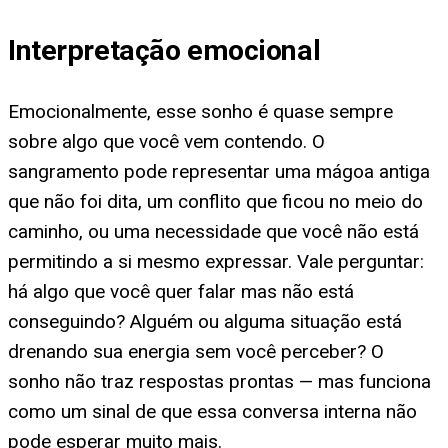
Interpretação emocional
Emocionalmente, esse sonho é quase sempre
sobre algo que você vem contendo. O
sangramento pode representar uma mágoa antiga
que não foi dita, um conflito que ficou no meio do
caminho, ou uma necessidade que você não está
permitindo a si mesmo expressar. Vale perguntar:
há algo que você quer falar mas não está
conseguindo? Alguém ou alguma situação está
drenando sua energia sem você perceber? O
sonho não traz respostas prontas — mas funciona
como um sinal de que essa conversa interna não
pode esperar muito mais.