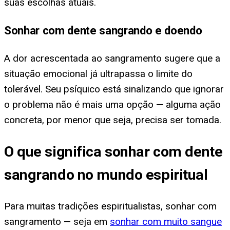
suas escolhas atuais.
Sonhar com dente sangrando e doendo
A dor acrescentada ao sangramento sugere que a
situação emocional já ultrapassa o limite do
tolerável. Seu psíquico está sinalizando que ignorar
o problema não é mais uma opção — alguma ação
concreta, por menor que seja, precisa ser tomada.
O que significa sonhar com dente
sangrando no mundo espiritual
Para muitas tradições espiritualistas, sonhar com
sangramento — seja em
sonhar com muito sangue