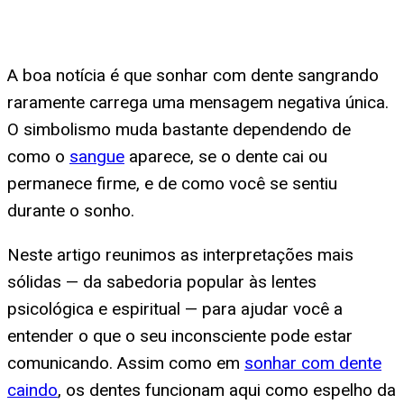
A boa notícia é que sonhar com dente sangrando
raramente carrega uma mensagem negativa única.
O simbolismo muda bastante dependendo de
como o
sangue
aparece, se o dente cai ou
permanece firme, e de como você se sentiu
durante o sonho.
Neste artigo reunimos as interpretações mais
sólidas — da sabedoria popular às lentes
psicológica e espiritual — para ajudar você a
entender o que o seu inconsciente pode estar
comunicando. Assim como em
sonhar com dente
caindo
, os dentes funcionam aqui como espelho da