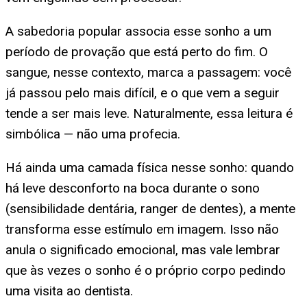
A sabedoria popular associa esse sonho a um
período de provação que está perto do fim. O
sangue, nesse contexto, marca a passagem: você
já passou pelo mais difícil, e o que vem a seguir
tende a ser mais leve. Naturalmente, essa leitura é
simbólica — não uma profecia.
Há ainda uma camada física nesse sonho: quando
há leve desconforto na boca durante o sono
(sensibilidade dentária, ranger de dentes), a mente
transforma esse estímulo em imagem. Isso não
anula o significado emocional, mas vale lembrar
que às vezes o sonho é o próprio corpo pedindo
uma visita ao dentista.