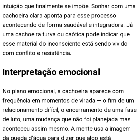
intuição que finalmente se impõe. Sonhar com uma
cachoeira clara aponta para esse processo
acontecendo de forma saudável e integradora. Já
uma cachoeira turva ou caótica pode indicar que
esse material do inconsciente está sendo vivido
com conflito e resistência.
Interpretação emocional
No plano emocional, a cachoeira aparece com
frequência em momentos de virada — o fim de um
relacionamento difícil, o encerramento de uma fase
de luto, uma mudança que não foi planejada mas
aconteceu assim mesmo. A mente usa a imagem
da queda d'água para dizer que algo está