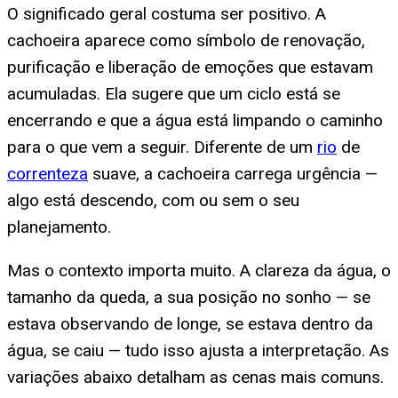
O significado geral costuma ser positivo. A
cachoeira aparece como símbolo de renovação,
purificação e liberação de emoções que estavam
acumuladas. Ela sugere que um ciclo está se
encerrando e que a água está limpando o caminho
para o que vem a seguir. Diferente de um
rio
de
correnteza
suave, a cachoeira carrega urgência —
algo está descendo, com ou sem o seu
planejamento.
Mas o contexto importa muito. A clareza da água, o
tamanho da queda, a sua posição no sonho — se
estava observando de longe, se estava dentro da
água, se caiu — tudo isso ajusta a interpretação. As
variações abaixo detalham as cenas mais comuns.