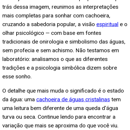
trás dessa imagem, reunimos as interpretações
mais completas para sonhar com cachoeira,
cruzando a sabedoria popular, a visão
espiritual
e o
olhar psicológico — com base em fontes
tradicionais de onirologia e simbolismo das águas,
sem profecia e sem achismo. Não testamos em
laboratório: analisamos o que as diferentes
tradições e a psicologia simbólica dizem sobre
esse sonho.
O detalhe que mais muda o significado é o estado
da água: uma
cachoeira de águas cristalinas
tem
uma leitura bem diferente de uma queda d'água
turva ou seca. Continue lendo para encontrar a
variação que mais se aproxima do que você viu.