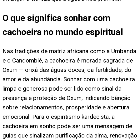
O que significa sonhar com
cachoeira no mundo espiritual
Nas tradições de matriz africana como a Umbanda
e o Candomblé, a cachoeira é morada sagrada de
Oxum — orixá das águas doces, da fertilidade, do
amor e da abundância. Sonhar com uma cachoeira
limpa e generosa pode ser lido como sinal da
presença e proteção de Oxum, indicando bênção
sobre relacionamentos, prosperidade e abertura
emocional. Para o espiritismo kardecista, a
cachoeira em sonho pode ser uma mensagem de
guias que sinalizam purificação da alma, renovação