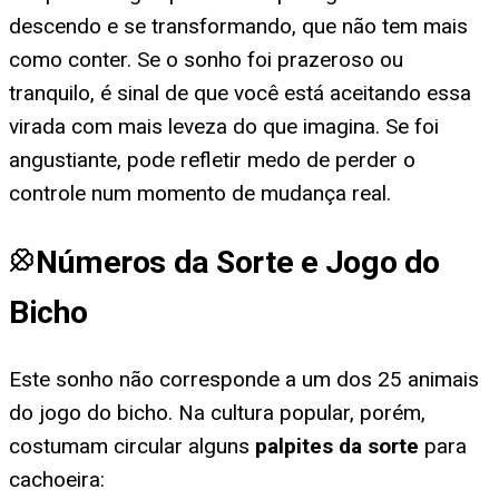
descendo e se transformando, que não tem mais
como conter. Se o sonho foi prazeroso ou
tranquilo, é sinal de que você está aceitando essa
virada com mais leveza do que imagina. Se foi
angustiante, pode refletir medo de perder o
controle num momento de mudança real.
Números da Sorte e Jogo do
Bicho
Este sonho não corresponde a um dos 25 animais
do jogo do bicho. Na cultura popular, porém,
costumam circular alguns
palpites da sorte
para
cachoeira
: