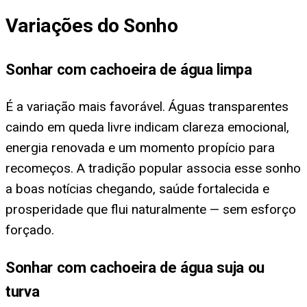
Variações do Sonho
Sonhar com cachoeira de água limpa
É a variação mais favorável. Águas transparentes
caindo em queda livre indicam clareza emocional,
energia renovada e um momento propício para
recomeços. A tradição popular associa esse sonho
a boas notícias chegando, saúde fortalecida e
prosperidade que flui naturalmente — sem esforço
forçado.
Sonhar com cachoeira de água suja ou
turva