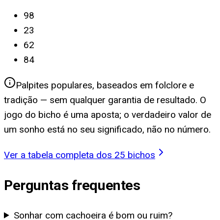
98
23
62
84
Palpites populares, baseados em folclore e
tradição — sem qualquer garantia de resultado. O
jogo do bicho é uma aposta; o verdadeiro valor de
um sonho está no seu significado, não no número.
Ver a tabela completa dos 25 bichos
Perguntas frequentes
Sonhar com cachoeira é bom ou ruim?