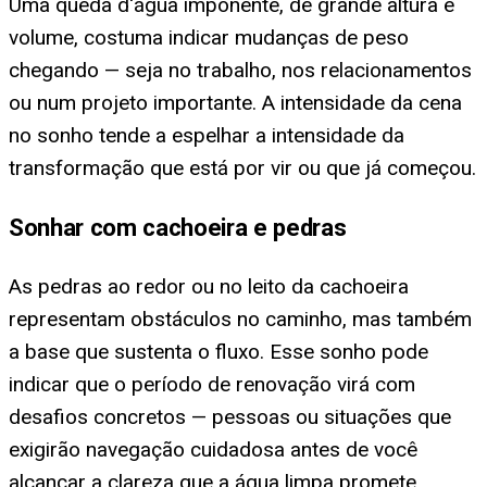
Uma queda d'água imponente, de grande altura e
volume, costuma indicar mudanças de peso
chegando — seja no trabalho, nos relacionamentos
ou num projeto importante. A intensidade da cena
no sonho tende a espelhar a intensidade da
transformação que está por vir ou que já começou.
Sonhar com cachoeira e pedras
As pedras ao redor ou no leito da cachoeira
representam obstáculos no caminho, mas também
a base que sustenta o fluxo. Esse sonho pode
indicar que o período de renovação virá com
desafios concretos — pessoas ou situações que
exigirão navegação cuidadosa antes de você
alcançar a clareza que a água limpa promete.