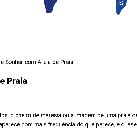
de Sonhar com Areia de Praia
e Praia
os, o cheiro de maresia ou a imagem de uma praia d
o aparece com mais frequência do que parece, e qua