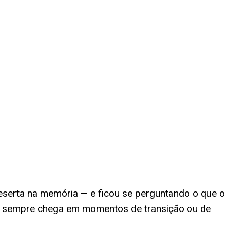
eserta na memória — e ficou se perguntando o que o
se sempre chega em momentos de transição ou de