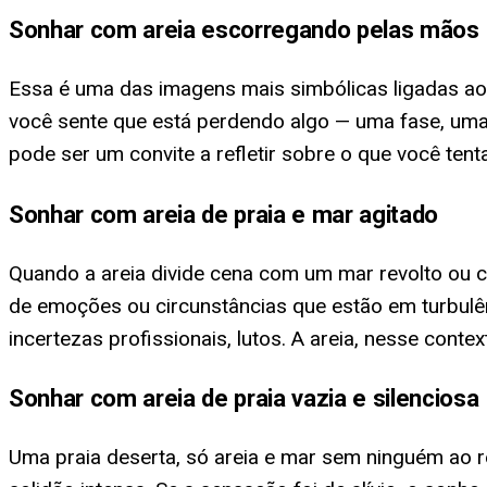
Sonhar com areia escorregando pelas mãos
Essa é uma das imagens mais simbólicas ligadas a
você sente que está perdendo algo — uma fase, um
pode ser um convite a refletir sobre o que você tent
Sonhar com areia de praia e mar agitado
Quando a areia divide cena com um mar revolto ou
de emoções ou circunstâncias que estão em turbulê
incertezas profissionais, lutos. A areia, nesse cont
Sonhar com areia de praia vazia e silenciosa
Uma praia deserta, só areia e mar sem ninguém ao 