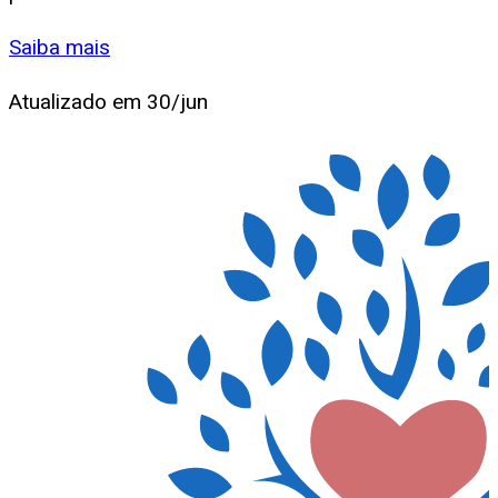
Saiba mais
Atualizado em
30/jun