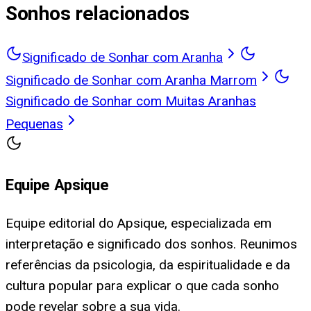
Sonhos relacionados
Significado de Sonhar com Aranha
Significado de Sonhar com Aranha Marrom
Significado de Sonhar com Muitas Aranhas
Pequenas
Equipe Apsique
Equipe editorial do Apsique, especializada em
interpretação e significado dos sonhos. Reunimos
referências da psicologia, da espiritualidade e da
cultura popular para explicar o que cada sonho
pode revelar sobre a sua vida.