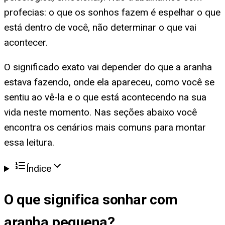
profecias: o que os sonhos fazem é espelhar o que
está dentro de você, não determinar o que vai
acontecer.
O significado exato vai depender do que a aranha
estava fazendo, onde ela apareceu, como você se
sentiu ao vê-la e o que está acontecendo na sua
vida neste momento. Nas seções abaixo você
encontra os cenários mais comuns para montar
essa leitura.
Índice
O que significa
sonhar com
aranha pequena
?