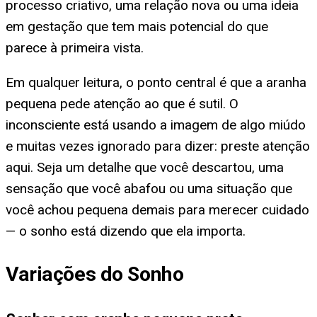
processo criativo, uma relação nova ou uma ideia
em gestação que tem mais potencial do que
parece à primeira vista.
Em qualquer leitura, o ponto central é que a aranha
pequena pede atenção ao que é sutil. O
inconsciente está usando a imagem de algo miúdo
e muitas vezes ignorado para dizer: preste atenção
aqui. Seja um detalhe que você descartou, uma
sensação que você abafou ou uma situação que
você achou pequena demais para merecer cuidado
— o sonho está dizendo que ela importa.
Variações do Sonho