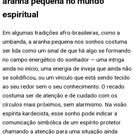
aranha pequena no mundo
espiritual
Em algumas tradições afro-brasileiras, como a
umbanda, a aranha pequena nos sonhos costuma
ser lida como um sinal de que há algo se formando
no campo energético do sonhador — uma intriga
ainda no início, uma energia de inveja que ainda não
se solidificou, ou um vínculo que está sendo tecido
ao seu redor sem o seu conhecimento. O recado
costuma ser de atenção e de cuidado com os
círculos mais próximos, sem alarmismo. Na visão
espírita kardecista, esse sonho pode indicar a
comunicação simbólica de um espírito protetor
chamando a atenção para uma situação ainda