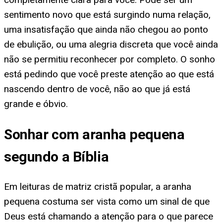
sentimento novo que está surgindo numa relação,
uma insatisfação que ainda não chegou ao ponto
de ebulição, ou uma alegria discreta que você ainda
não se permitiu reconhecer por completo. O sonho
está pedindo que você preste atenção ao que está
nascendo dentro de você, não ao que já está
grande e óbvio.
Sonhar com aranha pequena
segundo a Bíblia
Em leituras de matriz cristã popular, a aranha
pequena costuma ser vista como um sinal de que
Deus está chamando a atenção para o que parece