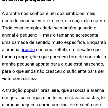
A aranha nos sonhos é um dos símbolos mais
ricos do inconsciente: ela tece, ela caça, ela espera.
Toda essa complexidade se mantém quando o
animal é pequeno — mas o tamanho acrescenta
uma camada de sentido muito específica. Enquanto
a aranha
grande
costuma refletir um desafio que
tomou proporções que parecem fora de controle, a
aranha pequena aponta para o que está nascendo,
para o que ainda não cresceu o suficiente para ser
visto com clareza.
A tradição popular brasileira, que associa a aranha
em geral às intrigas e às teias tecidas às costas, lê
a aranha pequena como um sinal de atenção aos