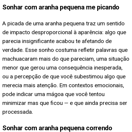
Sonhar com aranha pequena me picando
A picada de uma aranha pequena traz um sentido
de impacto desproporcional à aparência: algo que
parecia insignificante acabou te afetando de
verdade. Esse sonho costuma refletir palavras que
machuacaram mais do que pareciam, uma situação
menor que gerou uma consequência inesperada,
ou a percepção de que você subestimou algo que
merecia mais atenção. Em contextos emocionais,
pode indicar uma mágoa que você tentou
minimizar mas que ficou — e que ainda precisa ser
processada.
Sonhar com aranha pequena correndo