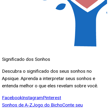
Significado dos Sonhos
Descubra o significado dos seus sonhos no
Apsique. Aprenda a interpretar seus sonhos e
entenda melhor o que eles revelam sobre você.
Facebook
Instagram
Pinterest
Sonhos de A-Z
Jogo do Bicho
Conte seu