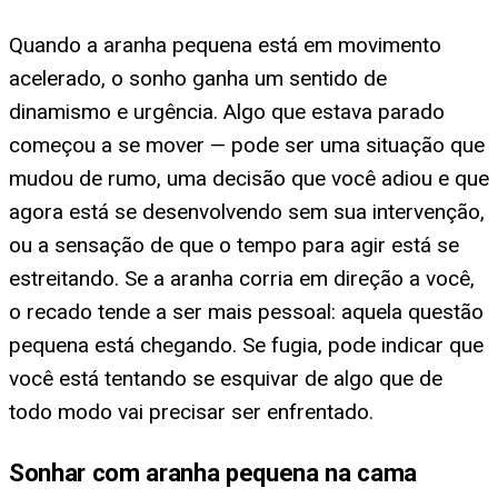
Quando a aranha pequena está em movimento
acelerado, o sonho ganha um sentido de
dinamismo e urgência. Algo que estava parado
começou a se mover — pode ser uma situação que
mudou de rumo, uma decisão que você adiou e que
agora está se desenvolvendo sem sua intervenção,
ou a sensação de que o tempo para agir está se
estreitando. Se a aranha corria em direção a você,
o recado tende a ser mais pessoal: aquela questão
pequena está chegando. Se fugia, pode indicar que
você está tentando se esquivar de algo que de
todo modo vai precisar ser enfrentado.
Sonhar com aranha pequena na cama