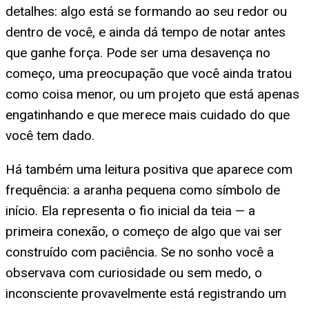
detalhes: algo está se formando ao seu redor ou
dentro de você, e ainda dá tempo de notar antes
que ganhe força. Pode ser uma desavença no
começo, uma preocupação que você ainda tratou
como coisa menor, ou um projeto que está apenas
engatinhando e que merece mais cuidado do que
você tem dado.
Há também uma leitura positiva que aparece com
frequência: a aranha pequena como símbolo de
início. Ela representa o fio inicial da teia — a
primeira conexão, o começo de algo que vai ser
construído com paciência. Se no sonho você a
observava com curiosidade ou sem medo, o
inconsciente provavelmente está registrando um