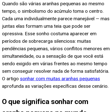
Quando são várias aranhas pequenas ao mesmo
tempo, o simbolismo do acúmulo toma o centro.
Cada uma individualmente parece manejável — mas
juntas elas formam uma teia que pode ser
opressiva. Esse sonho costuma aparecer em
períodos de sobrecarga silenciosa: muitas
pendências pequenas, vários conflitos menores em
simultaneidade, ou a sensação de que você está
sendo exigido em várias frentes ao mesmo tempo
sem conseguir resolver nada de forma satisfatória.
O artigo
sonhar com muitas aranhas pequenas
aprofunda as variações específicas desse cenário.
O que significa sonhar com