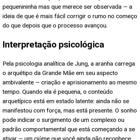
pequenininha mas que merece ser observada — a
ideia de que é mais fácil corrigir o rumo no começo
do que depois que o processo avançou.
Interpretação psicológica
Pela psicologia analítica de Jung, a aranha carrega
o arquétipo da Grande Mãe em seu aspecto
ambivalente — criação e aprisionamento ao mesmo
tempo. Quando ela é pequena, o conteúdo
arquetípico está em estado latente: ainda não se
manifestou com força, mas está presente. O sonho
pode indicar o surgimento de um complexo ou
padrão comportamental que está começando a se
ativar — um ciúme que você ainda não reconhece