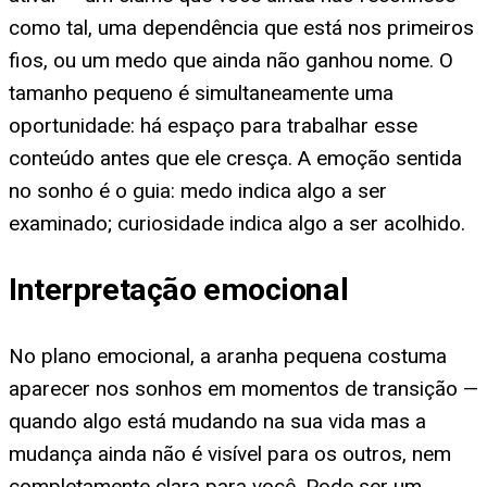
como tal, uma dependência que está nos primeiros
fios, ou um medo que ainda não ganhou nome. O
tamanho pequeno é simultaneamente uma
oportunidade: há espaço para trabalhar esse
conteúdo antes que ele cresça. A emoção sentida
no sonho é o guia: medo indica algo a ser
examinado; curiosidade indica algo a ser acolhido.
Interpretação emocional
No plano emocional, a aranha pequena costuma
aparecer nos sonhos em momentos de transição —
quando algo está mudando na sua vida mas a
mudança ainda não é visível para os outros, nem
completamente clara para você. Pode ser um