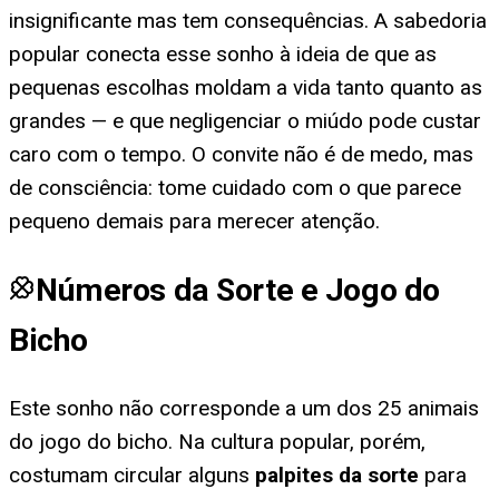
insignificante mas tem consequências. A sabedoria
popular conecta esse sonho à ideia de que as
pequenas escolhas moldam a vida tanto quanto as
grandes — e que negligenciar o miúdo pode custar
caro com o tempo. O convite não é de medo, mas
de consciência: tome cuidado com o que parece
pequeno demais para merecer atenção.
Números da Sorte e Jogo do
Bicho
Este sonho não corresponde a um dos 25 animais
do jogo do bicho. Na cultura popular, porém,
costumam circular alguns
palpites da sorte
para