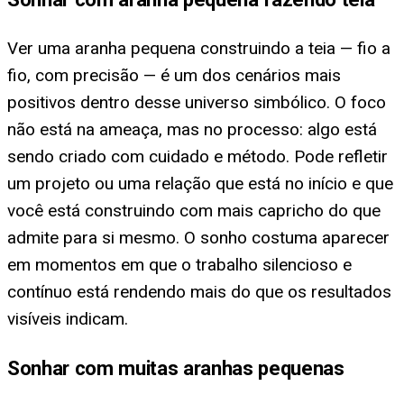
Ver uma aranha pequena construindo a teia — fio a
fio, com precisão — é um dos cenários mais
positivos dentro desse universo simbólico. O foco
não está na ameaça, mas no processo: algo está
sendo criado com cuidado e método. Pode refletir
um projeto ou uma relação que está no início e que
você está construindo com mais capricho do que
admite para si mesmo. O sonho costuma aparecer
em momentos em que o trabalho silencioso e
contínuo está rendendo mais do que os resultados
visíveis indicam.
Sonhar com muitas aranhas pequenas