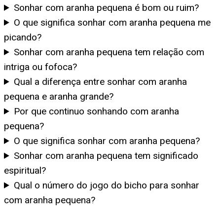
Sonhar com aranha pequena é bom ou ruim?
O que significa sonhar com aranha pequena me
picando?
Sonhar com aranha pequena tem relação com
intriga ou fofoca?
Qual a diferença entre sonhar com aranha
pequena e aranha grande?
Por que continuo sonhando com aranha
pequena?
O que significa sonhar com aranha pequena?
Sonhar com aranha pequena tem significado
espiritual?
Qual o número do jogo do bicho para sonhar
com aranha pequena?