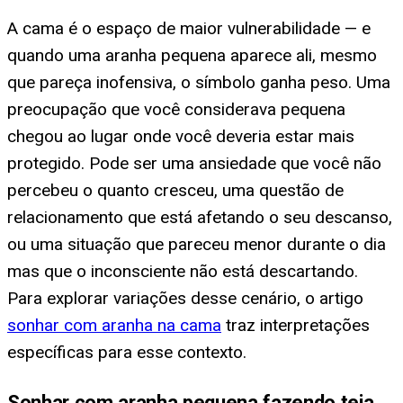
A cama é o espaço de maior vulnerabilidade — e
quando uma aranha pequena aparece ali, mesmo
que pareça inofensiva, o símbolo ganha peso. Uma
preocupação que você considerava pequena
chegou ao lugar onde você deveria estar mais
protegido. Pode ser uma ansiedade que você não
percebeu o quanto cresceu, uma questão de
relacionamento que está afetando o seu descanso,
ou uma situação que pareceu menor durante o dia
mas que o inconsciente não está descartando.
Para explorar variações desse cenário, o artigo
sonhar com aranha na cama
traz interpretações
específicas para esse contexto.
Sonhar com aranha pequena fazendo teia