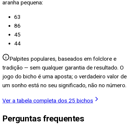
aranha pequena
:
63
86
45
44
Palpites populares, baseados em folclore e
tradição — sem qualquer garantia de resultado. O
jogo do bicho é uma aposta; o verdadeiro valor de
um sonho está no seu significado, não no número.
Ver a tabela completa dos 25 bichos
Perguntas frequentes