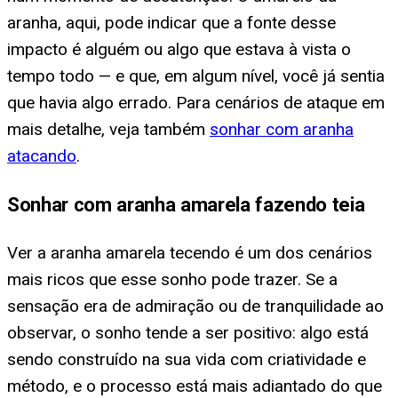
aranha, aqui, pode indicar que a fonte desse
impacto é alguém ou algo que estava à vista o
tempo todo — e que, em algum nível, você já sentia
que havia algo errado. Para cenários de ataque em
mais detalhe, veja também
sonhar com aranha
atacando
.
Sonhar com aranha amarela fazendo teia
Ver a aranha amarela tecendo é um dos cenários
mais ricos que esse sonho pode trazer. Se a
sensação era de admiração ou de tranquilidade ao
observar, o sonho tende a ser positivo: algo está
sendo construído na sua vida com criatividade e
método, e o processo está mais adiantado do que