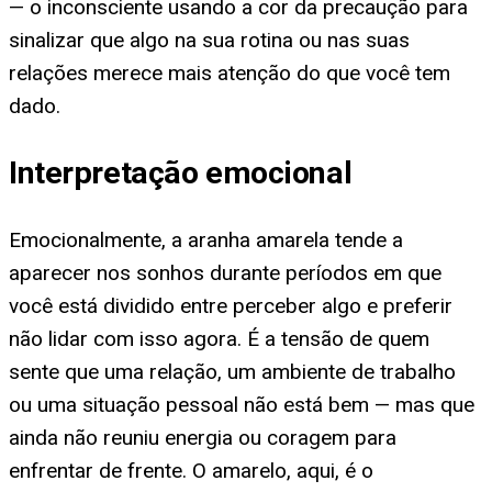
— o inconsciente usando a cor da precaução para
sinalizar que algo na sua rotina ou nas suas
relações merece mais atenção do que você tem
dado.
Interpretação emocional
Emocionalmente, a aranha amarela tende a
aparecer nos sonhos durante períodos em que
você está dividido entre perceber algo e preferir
não lidar com isso agora. É a tensão de quem
sente que uma relação, um ambiente de trabalho
ou uma situação pessoal não está bem — mas que
ainda não reuniu energia ou coragem para
enfrentar de frente. O amarelo, aqui, é o