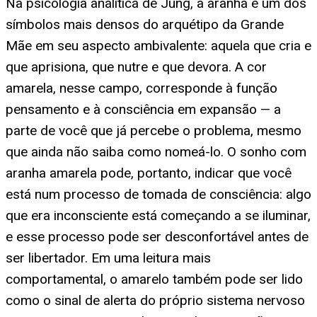
Na psicologia analítica de Jung, a aranha é um dos
símbolos mais densos do arquétipo da Grande
Mãe em seu aspecto ambivalente: aquela que cria e
que aprisiona, que nutre e que devora. A cor
amarela, nesse campo, corresponde à função
pensamento e à consciência em expansão — a
parte de você que já percebe o problema, mesmo
que ainda não saiba como nomeá-lo. O sonho com
aranha amarela pode, portanto, indicar que você
está num processo de tomada de consciência: algo
que era inconsciente está começando a se iluminar,
e esse processo pode ser desconfortável antes de
ser libertador. Em uma leitura mais
comportamental, o amarelo também pode ser lido
como o sinal de alerta do próprio sistema nervoso