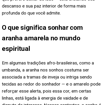
descanso e sua paz interior de forma mais
profunda do que você admite.
O que significa sonhar com
aranha amarela no mundo
espiritual
Em algumas tradições afro-brasileiras, como a
umbanda, a aranha nos sonhos costuma ser
associada a tramas de inveja ou intriga sendo
tecidas ao redor do sonhador — e o amarelo pode
reforçar esse alerta, pois essa cor, em certas
linhas, está ligada à energia de vaidade e de