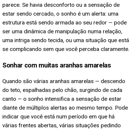
parece. Se havia desconforto ou a sensação de
estar sendo cercado, o sonho é um alerta: uma
estrutura está sendo armada ao seu redor — pode
ser uma dinâmica de manipulação numa relação,
uma intriga sendo tecida, ou uma situação que está
se complicando sem que você perceba claramente.
Sonhar com muitas aranhas amarelas
Quando são várias aranhas amarelas — descendo
do teto, espalhadas pelo chão, surgindo de cada
canto — o sonho intensifica a sensação de estar
diante de múltiplos alertas ao mesmo tempo. Pode
indicar que você está num período em que há
várias frentes abertas, várias situações pedindo