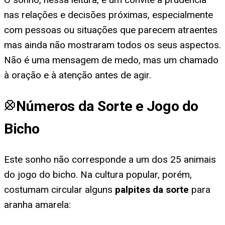
nas relações e decisões próximas, especialmente
com pessoas ou situações que parecem atraentes
mas ainda não mostraram todos os seus aspectos.
Não é uma mensagem de medo, mas um chamado
à oração e à atenção antes de agir.
Números da Sorte e Jogo do
Bicho
Este sonho não corresponde a um dos 25 animais
do jogo do bicho. Na cultura popular, porém,
costumam circular alguns
palpites da sorte
para
aranha amarela
: