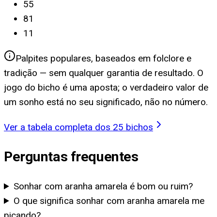
55
81
11
Palpites populares, baseados em folclore e
tradição — sem qualquer garantia de resultado. O
jogo do bicho é uma aposta; o verdadeiro valor de
um sonho está no seu significado, não no número.
Ver a tabela completa dos 25 bichos
Perguntas frequentes
Sonhar com aranha amarela é bom ou ruim?
O que significa sonhar com aranha amarela me
picando?