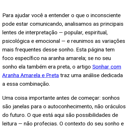
Para ajudar você a entender o que o inconsciente
pode estar comunicando, analisamos as principais
lentes de interpretação — popular, espiritual,
psicológica e emocional — e reunimos as variações
mais frequentes desse sonho. Esta página tem
foco específico na aranha amarela; se no seu
sonho ela também era preta, o artigo
Sonhar com
Aranha Amarela e Preta
traz uma análise dedicada
a essa combinação.
Uma coisa importante antes de começar: sonhos
são janelas para o autoconhecimento, não oráculos
do futuro. O que está aqui são possibilidades de
leitura — não profecias. O contexto do seu sonho e