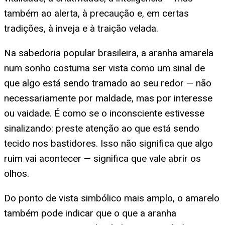
também ao alerta, à precaução e, em certas
tradições, à inveja e à traição velada.
Na sabedoria popular brasileira, a aranha amarela
num sonho costuma ser vista como um sinal de
que algo está sendo tramado ao seu redor — não
necessariamente por maldade, mas por interesse
ou vaidade. É como se o inconsciente estivesse
sinalizando: preste atenção ao que está sendo
tecido nos bastidores. Isso não significa que algo
ruim vai acontecer — significa que vale abrir os
olhos.
Do ponto de vista simbólico mais amplo, o amarelo
também pode indicar que o que a aranha