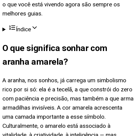
o que você está vivendo agora são sempre os
melhores guias.
Índice
O que significa
sonhar com
aranha amarela
?
A aranha, nos sonhos, já carrega um simbolismo
rico por si só: ela é a tecelã, a que constrói do zero
com paciência e precisão, mas também a que arma
armadilhas invisíveis. A cor amarela acrescenta
uma camada importante a esse símbolo.
Culturalmente, o amarelo está associado à
vitalidade, à criatividade, à inteligência — mas