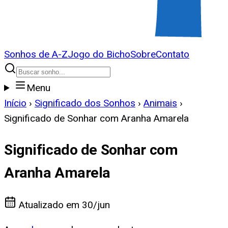
Sonhos de A-Z
Jogo do Bicho
Sobre
Contato
Menu
Início
›
Significado dos Sonhos
›
Animais
›
Significado de Sonhar com Aranha Amarela
Significado de Sonhar com
Aranha Amarela
Atualizado em
30/jun