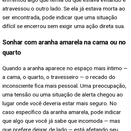
atravessou o outro lado. Se ela já estava morta ao
ser encontrada, pode indicar que uma situação
difícil se encerrou sem exigir uma ação direta sua.
Sonhar com aranha amarela na cama ou no
quarto
Quando a aranha aparece no espaço mais íntimo —
a cama, o quarto, o travesseiro — o recado do
inconsciente fica mais pessoal. Uma preocupação,
uma tensão ou uma situação de alerta chegou ao
lugar onde você deveria estar mais seguro. No
caso específico da aranha amarela, pode indicar
que algo que você já sabe que incomoda — mas
que prefere deixar de lado — está afetando seu