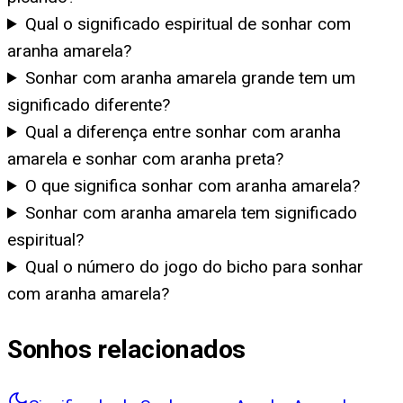
Qual o significado espiritual de sonhar com
aranha amarela?
Sonhar com aranha amarela grande tem um
significado diferente?
Qual a diferença entre sonhar com aranha
amarela e sonhar com aranha preta?
O que significa sonhar com aranha amarela?
Sonhar com aranha amarela tem significado
espiritual?
Qual o número do jogo do bicho para sonhar
com aranha amarela?
Sonhos relacionados