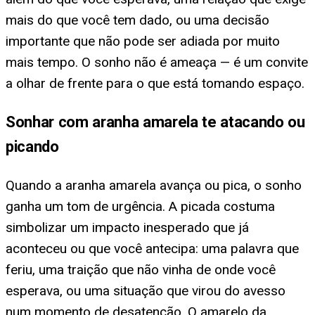
mais do que você tem dado, ou uma decisão
importante que não pode ser adiada por muito
mais tempo. O sonho não é ameaça — é um convite
a olhar de frente para o que está tomando espaço.
Sonhar com aranha amarela te atacando ou
picando
Quando a aranha amarela avança ou pica, o sonho
ganha um tom de urgência. A picada costuma
simbolizar um impacto inesperado que já
aconteceu ou que você antecipa: uma palavra que
feriu, uma traição que não vinha de onde você
esperava, ou uma situação que virou do avesso
num momento de desatenção. O amarelo da