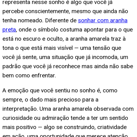
representa nesse sonho é algo que você já
percebe conscientemente, mesmo que ainda não
tenha nomeado. Diferente de
sonhar com aranha
preta
, onde o símbolo costuma apontar para o que
está no escuro e oculto, a aranha amarela traz à
tona o que está mais visível — uma tensão que
você já sente, uma situação que já incomoda, um
padrão que você já reconhece mas ainda não sabe
bem como enfrentar.
A emoção que você sentiu no sonho é, como
sempre, o dado mais precioso para a
interpretação. Uma aranha amarela observada com
curiosidade ou admiração tende a ter um sentido
mais positivo — algo se construindo, criatividade
em ação, uma oportunidade que merece atenção.