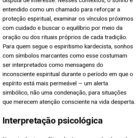
disputa de interesse. Nesses contextos, o sonho é
entendido como um chamado para reforçar a
proteção espiritual, examinar os vínculos próximos
com cuidado e buscar o equilíbrio por meio da
oração ou dos rituais próprios de cada tradição.
Para quem segue o espiritismo kardecista, sonhos
com símbolos marcantes como esse costumam
ser interpretados como mensagens do
inconsciente espiritual durante o período em que o
espírito está mais permeável — um alerta
simbólico, não uma condenação, para situações
que merecem atenção consciente na vida desperta.
Interpretação psicológica