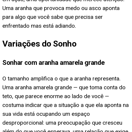
Uma aranha que provoca medo ou asco aponta
para algo que você sabe que precisa ser
enfrentado mas está adiando.
Variações do Sonho
Sonhar com aranha amarela grande
O tamanho amplifica o que a aranha representa.
Uma aranha amarela grande — que toma conta do
teto, que parece enorme ao lado de você —
costuma indicar que a situação a que ela aponta na
sua vida está ocupando um espaço
desproporcional: uma preocupação que cresceu
além do que você esperava, uma relação que exige