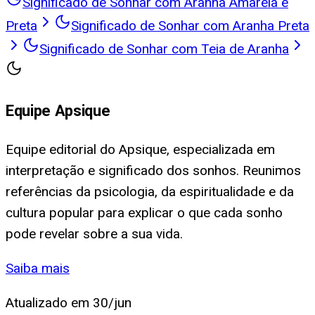
Significado de Sonhar com Aranha Amarela e
Preta
Significado de Sonhar com Aranha Preta
Significado de Sonhar com Teia de Aranha
Equipe Apsique
Equipe editorial do Apsique, especializada em
interpretação e significado dos sonhos. Reunimos
referências da psicologia, da espiritualidade e da
cultura popular para explicar o que cada sonho
pode revelar sobre a sua vida.
Saiba mais
Atualizado em
30/jun