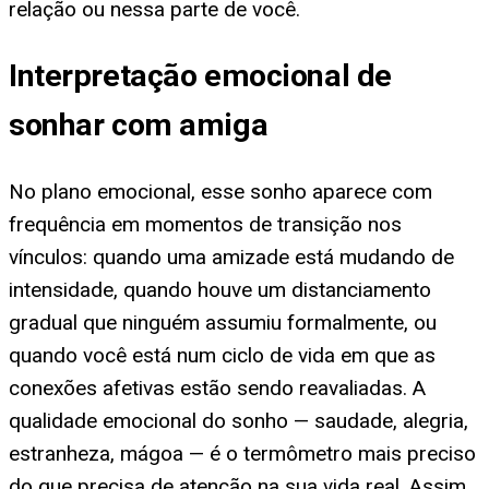
relação ou nessa parte de você.
Interpretação emocional de
sonhar com amiga
No plano emocional, esse sonho aparece com
frequência em momentos de transição nos
vínculos: quando uma amizade está mudando de
intensidade, quando houve um distanciamento
gradual que ninguém assumiu formalmente, ou
quando você está num ciclo de vida em que as
conexões afetivas estão sendo reavaliadas. A
qualidade emocional do sonho — saudade, alegria,
estranheza, mágoa — é o termômetro mais preciso
do que precisa de atenção na sua vida real. Assim