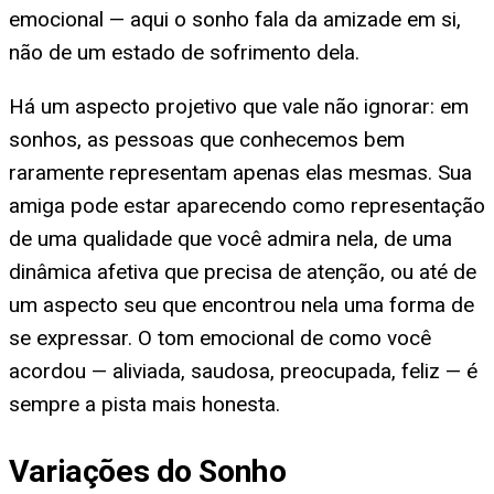
emocional — aqui o sonho fala da amizade em si,
não de um estado de sofrimento dela.
Há um aspecto projetivo que vale não ignorar: em
sonhos, as pessoas que conhecemos bem
raramente representam apenas elas mesmas. Sua
amiga pode estar aparecendo como representação
de uma qualidade que você admira nela, de uma
dinâmica afetiva que precisa de atenção, ou até de
um aspecto seu que encontrou nela uma forma de
se expressar. O tom emocional de como você
acordou — aliviada, saudosa, preocupada, feliz — é
sempre a pista mais honesta.
Variações do Sonho