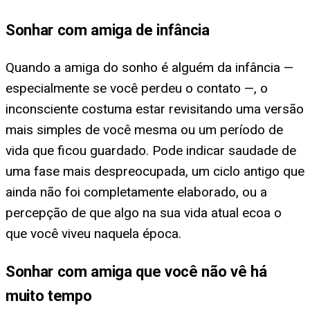
Sonhar com amiga de infância
Quando a amiga do sonho é alguém da infância —
especialmente se você perdeu o contato —, o
inconsciente costuma estar revisitando uma versão
mais simples de você mesma ou um período de
vida que ficou guardado. Pode indicar saudade de
uma fase mais despreocupada, um ciclo antigo que
ainda não foi completamente elaborado, ou a
percepção de que algo na sua vida atual ecoa o
que você viveu naquela época.
Sonhar com amiga que você não vê há
muito tempo