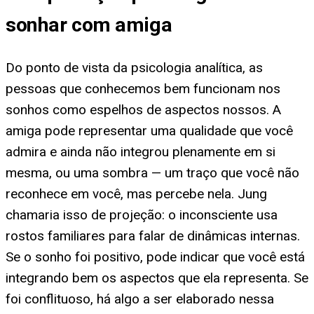
sonhar com amiga
Do ponto de vista da psicologia analítica, as
pessoas que conhecemos bem funcionam nos
sonhos como espelhos de aspectos nossos. A
amiga pode representar uma qualidade que você
admira e ainda não integrou plenamente em si
mesma, ou uma sombra — um traço que você não
reconhece em você, mas percebe nela. Jung
chamaria isso de projeção: o inconsciente usa
rostos familiares para falar de dinâmicas internas.
Se o sonho foi positivo, pode indicar que você está
integrando bem os aspectos que ela representa. Se
foi conflituoso, há algo a ser elaborado nessa