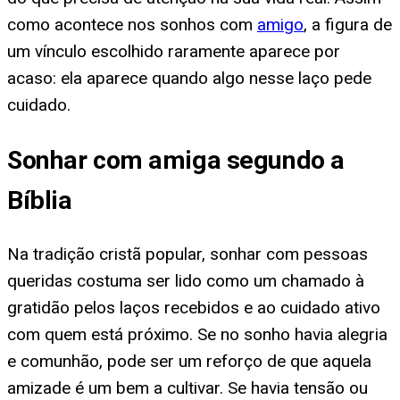
como acontece nos sonhos com
amigo
, a figura de
um vínculo escolhido raramente aparece por
acaso: ela aparece quando algo nesse laço pede
cuidado.
Sonhar com amiga segundo a
Bíblia
Na tradição cristã popular, sonhar com pessoas
queridas costuma ser lido como um chamado à
gratidão pelos laços recebidos e ao cuidado ativo
com quem está próximo. Se no sonho havia alegria
e comunhão, pode ser um reforço de que aquela
amizade é um bem a cultivar. Se havia tensão ou