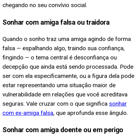
chegando no seu convívio social.
Sonhar com amiga falsa ou traidora
Quando o sonho traz uma amiga agindo de forma
falsa — espalhando algo, traindo sua confiança,
fingindo — o tema central é desconfiança ou
decepção que ainda está sendo processada. Pode
ser com ela especificamente, ou a figura dela pode
estar representando uma situação maior de
vulnerabilidade em relações que você acreditava
seguras. Vale cruzar com o que significa
sonhar
com ex-amiga falsa
, que aprofunda esse ângulo.
Sonhar com amiga doente ou em perigo