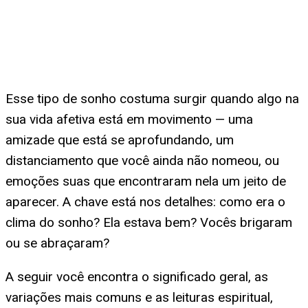
Esse tipo de sonho costuma surgir quando algo na
sua vida afetiva está em movimento — uma
amizade que está se aprofundando, um
distanciamento que você ainda não nomeou, ou
emoções suas que encontraram nela um jeito de
aparecer. A chave está nos detalhes: como era o
clima do sonho? Ela estava bem? Vocês brigaram
ou se abraçaram?
A seguir você encontra o significado geral, as
variações mais comuns e as leituras espiritual,