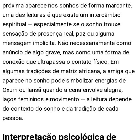
próxima aparece nos sonhos de forma marcante,
uma das leituras é que existe um intercâmbio
espiritual — especialmente se o sonho trouxe
sensação de presença real, paz ou alguma
mensagem implícita. Não necessariamente como
anúncio de algo grave, mas como uma forma de
conexão que ultrapassa o contato físico. Em
algumas tradições de matriz africana, a amiga que
aparece no sonho pode simbolizar energias de
Oxum ou Iansã quando a cena envolve alegria,
laços femininos e movimento — a leitura depende
do contexto do sonho e da tradição de cada
pessoa.
Interpretação psicológica de