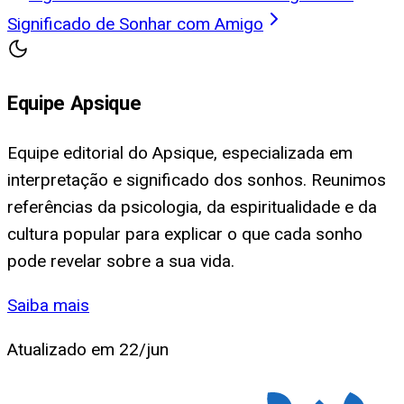
Significado de Sonhar com Amigo
Equipe Apsique
Equipe editorial do Apsique, especializada em
interpretação e significado dos sonhos. Reunimos
referências da psicologia, da espiritualidade e da
cultura popular para explicar o que cada sonho
pode revelar sobre a sua vida.
Saiba mais
Atualizado em
22/jun