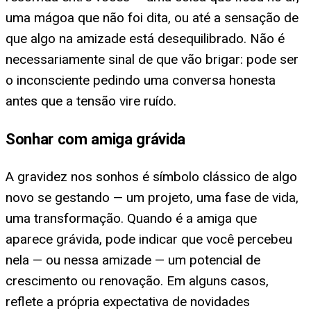
uma mágoa que não foi dita, ou até a sensação de
que algo na amizade está desequilibrado. Não é
necessariamente sinal de que vão brigar: pode ser
o inconsciente pedindo uma conversa honesta
antes que a tensão vire ruído.
Sonhar com amiga grávida
A gravidez nos sonhos é símbolo clássico de algo
novo se gestando — um projeto, uma fase de vida,
uma transformação. Quando é a amiga que
aparece grávida, pode indicar que você percebeu
nela — ou nessa amizade — um potencial de
crescimento ou renovação. Em alguns casos,
reflete a própria expectativa de novidades