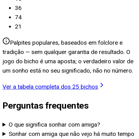
36
74
21
Palpites populares, baseados em folclore e
tradição — sem qualquer garantia de resultado. O
jogo do bicho é uma aposta; o verdadeiro valor de
um sonho está no seu significado, não no número.
Ver a tabela completa dos 25 bichos
Perguntas frequentes
O que significa sonhar com amiga?
Sonhar com amiga que não vejo há muito tempo