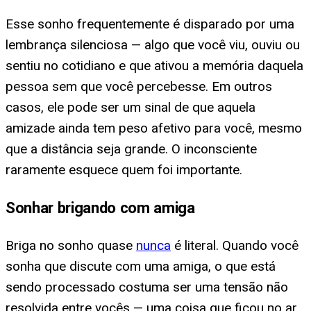
Esse sonho frequentemente é disparado por uma
lembrança silenciosa — algo que você viu, ouviu ou
sentiu no cotidiano e que ativou a memória daquela
pessoa sem que você percebesse. Em outros
casos, ele pode ser um sinal de que aquela
amizade ainda tem peso afetivo para você, mesmo
que a distância seja grande. O inconsciente
raramente esquece quem foi importante.
Sonhar brigando com amiga
Briga no sonho quase
nunca
é literal. Quando você
sonha que discute com uma amiga, o que está
sendo processado costuma ser uma tensão não
resolvida entre vocês — uma coisa que ficou no ar,