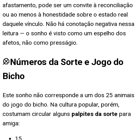
afastamento, pode ser um convite à reconciliação
ou ao menos à honestidade sobre o estado real
daquele vínculo. Não há conotação negativa nessa
leitura — o sonho é visto como um espelho dos
afetos, não como presságio.
Números da Sorte e Jogo do
Bicho
Este sonho não corresponde a um dos 25 animais
do jogo do bicho. Na cultura popular, porém,
costumam circular alguns
palpites da sorte
para
amiga
:
15