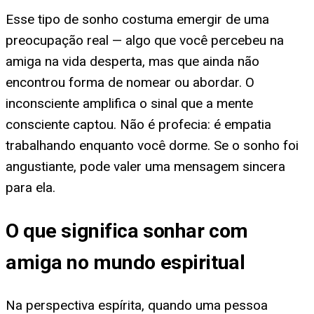
Esse tipo de sonho costuma emergir de uma
preocupação real — algo que você percebeu na
amiga na vida desperta, mas que ainda não
encontrou forma de nomear ou abordar. O
inconsciente amplifica o sinal que a mente
consciente captou. Não é profecia: é empatia
trabalhando enquanto você dorme. Se o sonho foi
angustiante, pode valer uma mensagem sincera
para ela.
O que significa sonhar com
amiga no mundo espiritual
Na perspectiva espírita, quando uma pessoa