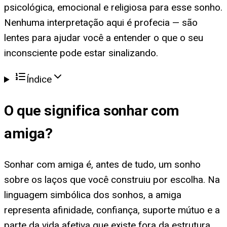
psicológica, emocional e religiosa para esse sonho.
Nenhuma interpretação aqui é profecia — são
lentes para ajudar você a entender o que o seu
inconsciente pode estar sinalizando.
Índice
O que significa
sonhar com
amiga
?
Sonhar com amiga é, antes de tudo, um sonho
sobre os laços que você construiu por escolha. Na
linguagem simbólica dos sonhos, a amiga
representa afinidade, confiança, suporte mútuo e a
parte da vida afetiva que existe fora da estrutura