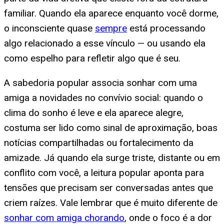
familiar. Quando ela aparece enquanto você dorme,
o inconsciente quase
sempre
está processando
algo relacionado a esse vínculo — ou usando ela
como espelho para refletir algo que é seu.
A sabedoria popular associa sonhar com uma
amiga a novidades no convívio social: quando o
clima do sonho é leve e ela aparece alegre,
costuma ser lido como sinal de aproximação, boas
notícias compartilhadas ou fortalecimento da
amizade. Já quando ela surge triste, distante ou em
conflito com você, a leitura popular aponta para
tensões que precisam ser conversadas antes que
criem raízes. Vale lembrar que é muito diferente de
sonhar com amiga chorando
, onde o foco é a dor