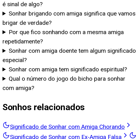
é sinal de algo?
Sonhar brigando com amiga significa que vamos
brigar de verdade?
Por que fico sonhando com a mesma amiga
repetidamente?
Sonhar com amiga doente tem algum significado
especial?
Sonhar com amiga tem significado espiritual?
Qual o número do jogo do bicho para sonhar
com amiga?
Sonhos relacionados
Significado de Sonhar com Amiga Chorando
Significado de Sonhar com Ex-Amiga Falsa