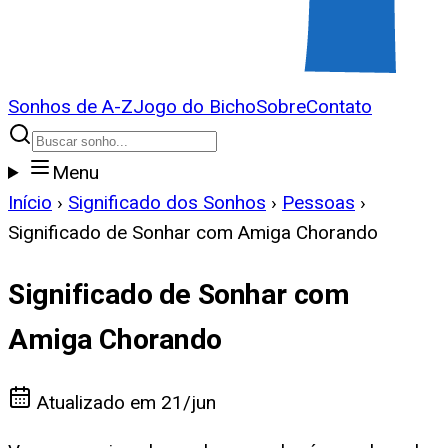
Sonhos de A-Z
Jogo do Bicho
Sobre
Contato
Menu
Início
›
Significado dos Sonhos
›
Pessoas
›
Significado de Sonhar com Amiga Chorando
Significado de Sonhar com
Amiga Chorando
Atualizado em
21/jun