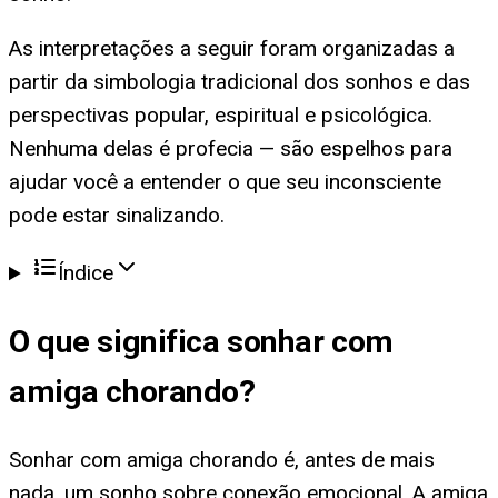
As interpretações a seguir foram organizadas a
partir da simbologia tradicional dos sonhos e das
perspectivas popular, espiritual e psicológica.
Nenhuma delas é profecia — são espelhos para
ajudar você a entender o que seu inconsciente
pode estar sinalizando.
Índice
O que significa
sonhar com
amiga chorando
?
Sonhar com amiga chorando é, antes de mais
nada, um sonho sobre conexão emocional. A amiga