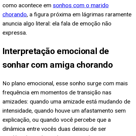
como acontece em
sonhos com o marido
chorando
, a figura próxima em lágrimas raramente
anuncia algo literal: ela fala de emoção não
expressa.
Interpretação emocional de
sonhar com amiga chorando
No plano emocional, esse sonho surge com mais
frequência em momentos de transição nas
amizades: quando uma amizade está mudando de
intensidade, quando houve um afastamento sem
explicação, ou quando você percebe que a
dinâmica entre vocês duas deixou de ser