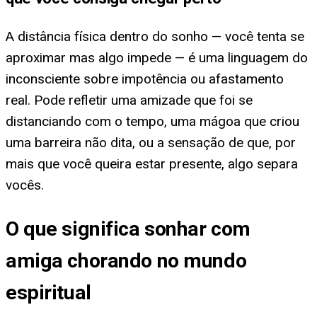
A distância física dentro do sonho — você tenta se
aproximar mas algo impede — é uma linguagem do
inconsciente sobre impotência ou afastamento
real. Pode refletir uma amizade que foi se
distanciando com o tempo, uma mágoa que criou
uma barreira não dita, ou a sensação de que, por
mais que você queira estar presente, algo separa
vocês.
O que significa sonhar com
amiga chorando no mundo
espiritual