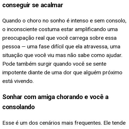
conseguir se acalmar
Quando o choro no sonho é intenso e sem consolo,
o inconsciente costuma estar amplificando uma
preocupação real que você carrega sobre essa
pessoa — uma fase difícil que ela atravessa, uma
situação que você viu mas não sabe como ajudar.
Pode também surgir quando você se sente
impotente diante de uma dor que alguém próximo
está vivendo.
Sonhar com amiga chorando e você a
consolando
Esse é um dos cenários mais frequentes. Ele tende