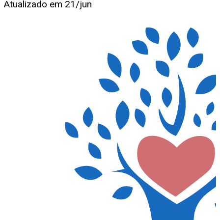
Atualizado em
21/jun