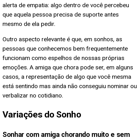
alerta de empatia: algo dentro de você percebeu
que aquela pessoa precisa de suporte antes
mesmo de ela pedir.
Outro aspecto relevante é que, em sonhos, as
pessoas que conhecemos bem frequentemente
funcionam como espelhos de nossas próprias
emoções. A amiga que chora pode ser, em alguns
casos, a representação de algo que você mesma
está sentindo mas ainda não conseguiu nominar ou
verbalizar no cotidiano.
Variações do Sonho
Sonhar com amiga chorando muito e sem