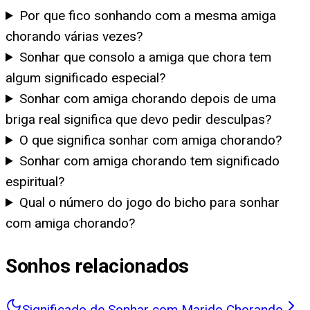
Por que fico sonhando com a mesma amiga
chorando várias vezes?
Sonhar que consolo a amiga que chora tem
algum significado especial?
Sonhar com amiga chorando depois de uma
briga real significa que devo pedir desculpas?
O que significa sonhar com amiga chorando?
Sonhar com amiga chorando tem significado
espiritual?
Qual o número do jogo do bicho para sonhar
com amiga chorando?
Sonhos relacionados
Significado de Sonhar com Marido Chorando