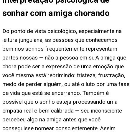
sonhar com amiga chorando
Do ponto de vista psicológico, especialmente na
leitura junguiana, as pessoas que conhecemos
bem nos sonhos frequentemente representam
partes nossas — não a pessoa em si. A amiga que
chora pode ser a expressão de uma emoção que
você mesma está reprimindo: tristeza, frustração,
medo de perder alguém, ou até o luto por uma fase
de vida que está se encerrando. Também é
possível que o sonho esteja processando uma
empatia real e bem calibrada — seu inconsciente
percebeu algo na amiga antes que você
conseguisse nomear conscientemente. Assim