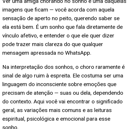
Ver uma amiga chorando no sonho é uma daquelas
imagens que ficam — você acorda com aquela
sensação de aperto no peito, querendo saber se
ela está bem. É um sonho que fala diretamente de
vínculo afetivo, e entender o que ele quer dizer
pode trazer mais clareza do que qualquer
mensagem apressada no WhatsApp.
Na interpretação dos sonhos, o choro raramente é
sinal de algo ruim à espreita. Ele costuma ser uma
linguagem do inconsciente sobre emoções que
precisam de atenção — suas ou dela, dependendo
do contexto. Aqui você vai encontrar o significado
geral, as variações mais comuns e as leituras
espiritual, psicológica e emocional para esse
sonho.