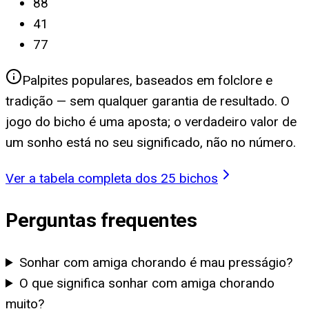
88
41
77
Palpites populares, baseados em folclore e
tradição — sem qualquer garantia de resultado. O
jogo do bicho é uma aposta; o verdadeiro valor de
um sonho está no seu significado, não no número.
Ver a tabela completa dos 25 bichos
Perguntas frequentes
Sonhar com amiga chorando é mau presságio?
O que significa sonhar com amiga chorando
muito?