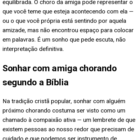
equilibrada. O choro da amiga pode representar o
que você teme que esteja acontecendo com ela —
ou o que você própria está sentindo por aquela
amizade, mas não encontrou espaço para colocar
em palavras. É um sonho que pede escuta, não
interpretação definitiva.
Sonhar com amiga chorando
segundo a Bíblia
Na tradição cristã popular, sonhar com alguém
próximo chorando costuma ser visto como um
chamado à compaixão ativa — um lembrete de que
existem pessoas ao nosso redor que precisam de
cuidado e que podemos ser instrumento de