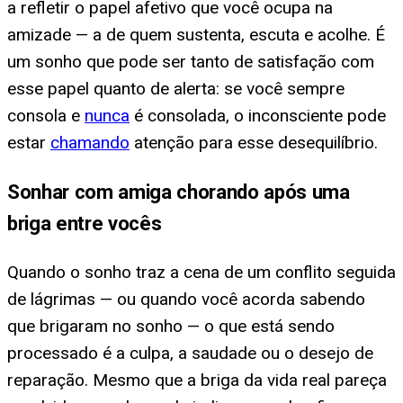
a refletir o papel afetivo que você ocupa na
amizade — a de quem sustenta, escuta e acolhe. É
um sonho que pode ser tanto de satisfação com
esse papel quanto de alerta: se você sempre
consola e
nunca
é consolada, o inconsciente pode
estar
chamando
atenção para esse desequilíbrio.
Sonhar com amiga chorando após uma
briga entre vocês
Quando o sonho traz a cena de um conflito seguida
de lágrimas — ou quando você acorda sabendo
que brigaram no sonho — o que está sendo
processado é a culpa, a saudade ou o desejo de
reparação. Mesmo que a briga da vida real pareça