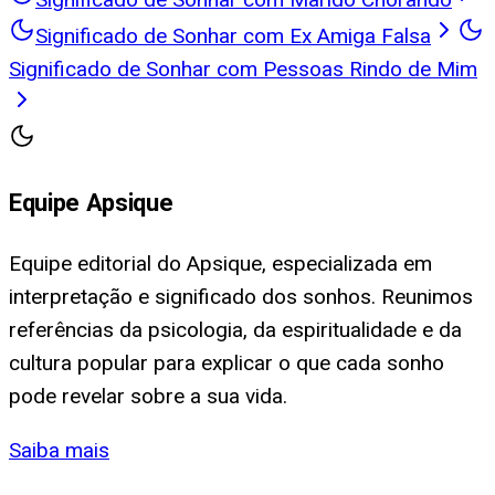
Significado de Sonhar com Ex Amiga Falsa
Significado de Sonhar com Pessoas Rindo de Mim
Equipe Apsique
Equipe editorial do Apsique, especializada em
interpretação e significado dos sonhos. Reunimos
referências da psicologia, da espiritualidade e da
cultura popular para explicar o que cada sonho
pode revelar sobre a sua vida.
Saiba mais