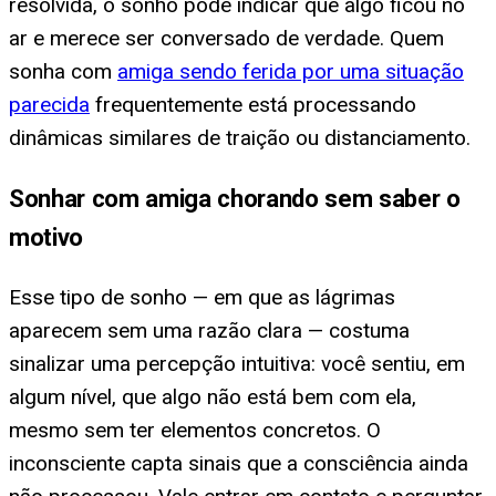
resolvida, o sonho pode indicar que algo ficou no
ar e merece ser conversado de verdade. Quem
sonha com
amiga sendo ferida por uma situação
parecida
frequentemente está processando
dinâmicas similares de traição ou distanciamento.
Sonhar com amiga chorando sem saber o
motivo
Esse tipo de sonho — em que as lágrimas
aparecem sem uma razão clara — costuma
sinalizar uma percepção intuitiva: você sentiu, em
algum nível, que algo não está bem com ela,
mesmo sem ter elementos concretos. O
inconsciente capta sinais que a consciência ainda