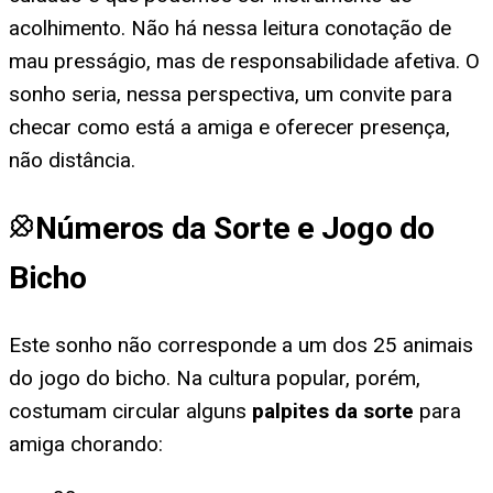
acolhimento. Não há nessa leitura conotação de
mau presságio, mas de responsabilidade afetiva. O
sonho seria, nessa perspectiva, um convite para
checar como está a amiga e oferecer presença,
não distância.
Números da Sorte e Jogo do
Bicho
Este sonho não corresponde a um dos 25 animais
do jogo do bicho. Na cultura popular, porém,
costumam circular alguns
palpites da sorte
para
amiga chorando
: