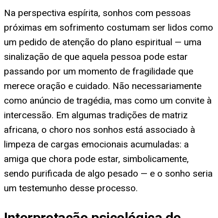
Na perspectiva espírita, sonhos com pessoas
próximas em sofrimento costumam ser lidos como
um pedido de atenção do plano espiritual — uma
sinalização de que aquela pessoa pode estar
passando por um momento de fragilidade que
merece oração e cuidado. Não necessariamente
como anúncio de tragédia, mas como um convite à
intercessão. Em algumas tradições de matriz
africana, o choro nos sonhos está associado à
limpeza de cargas emocionais acumuladas: a
amiga que chora pode estar, simbolicamente,
sendo purificada de algo pesado — e o sonho seria
um testemunho desse processo.
Interpretação psicológica de