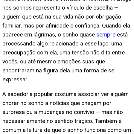
nos sonhos representa o vínculo de escolha —
alguém que está na sua vida não por obrigação
familiar, mas por afinidade e confiança. Quando ela
aparece em lágrimas, o sonho quase
sempre
está
processando algo relacionado a esse laço: uma
preocupação com ela, uma tensão não dita entre
vocês, ou até mesmo emoções suas que
encontraram na figura dela uma forma de se
expressar.
A sabedoria popular costuma associar ver alguém
chorar no sonho a notícias que chegam por
surpresa ou a mudanças no convívio — mas não
necessariamente no sentido trágico. Também é
comum a leitura de que o sonho funciona como um