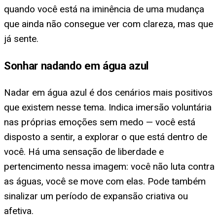
quando você está na iminência de uma mudança
que ainda não consegue ver com clareza, mas que
já sente.
Sonhar nadando em água azul
Nadar em água azul é dos cenários mais positivos
que existem nesse tema. Indica imersão voluntária
nas próprias emoções sem medo — você está
disposto a sentir, a explorar o que está dentro de
você. Há uma sensação de liberdade e
pertencimento nessa imagem: você não luta contra
as águas, você se move com elas. Pode também
sinalizar um período de expansão criativa ou
afetiva.