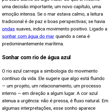
uma decisão importante, um novo capítulo, uma
emoção intensa. Se o mar estava calmo, a leitura
tradicional é de paz e boas perspectivas; se havia
ondas
suaves, indica movimento positivo. Ligado a
sonhar com água do mar
quando a cena é
predominantemente marítima.
Sonhar com rio de água azul
O rio azul carrega a simbologia do movimento
contínuo da vida. Ele sugere que algo está fluindo
— um projeto, um relacionamento, um processo
interno — em direção a algum lugar. A cor azul
atenua a urgência: não é pressa, é fluxo natural. Em
algumas interpretações, esse sonho aparece