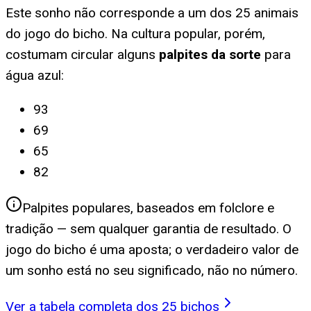
Este sonho não corresponde a um dos 25 animais
do jogo do bicho. Na cultura popular, porém,
costumam circular alguns
palpites da sorte
para
água azul
:
93
69
65
82
Palpites populares, baseados em folclore e
tradição — sem qualquer garantia de resultado. O
jogo do bicho é uma aposta; o verdadeiro valor de
um sonho está no seu significado, não no número.
Ver a tabela completa dos 25 bichos