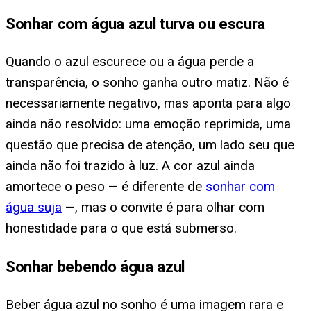
Sonhar com água azul turva ou escura
Quando o azul escurece ou a água perde a
transparência, o sonho ganha outro matiz. Não é
necessariamente negativo, mas aponta para algo
ainda não resolvido: uma emoção reprimida, uma
questão que precisa de atenção, um lado seu que
ainda não foi trazido à luz. A cor azul ainda
amortece o peso — é diferente de
sonhar com
água suja
—, mas o convite é para olhar com
honestidade para o que está submerso.
Sonhar bebendo água azul
Beber água azul no sonho é uma imagem rara e