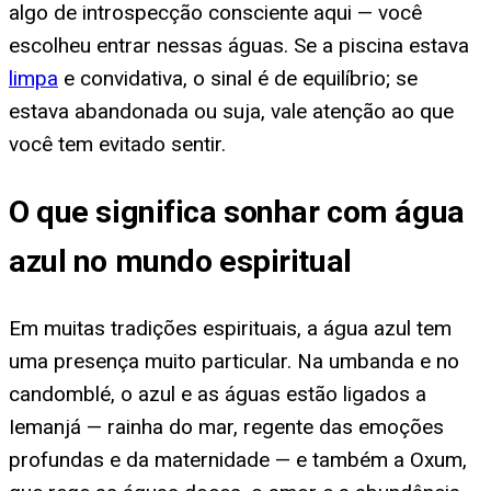
algo de introspecção consciente aqui — você
escolheu entrar nessas águas. Se a piscina estava
limpa
e convidativa, o sinal é de equilíbrio; se
estava abandonada ou suja, vale atenção ao que
você tem evitado sentir.
O que significa sonhar com água
azul no mundo espiritual
Em muitas tradições espirituais, a água azul tem
uma presença muito particular. Na umbanda e no
candomblé, o azul e as águas estão ligados a
Iemanjá — rainha do mar, regente das emoções
profundas e da maternidade — e também a Oxum,