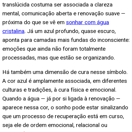
translúcida costuma ser associada a clareza
mental, comunicação aberta e renovação suave —
próxima do que se vê em
sonhar com água
cristalina
. Já um azul profundo, quase escuro,
aponta para camadas mais fundas do inconsciente:
emoções que ainda não foram totalmente
processadas, mas que estão se organizando.
Há também uma dimensão de cura nesse símbolo.
A cor azul é amplamente associada, em diferentes
culturas e tradições, à cura física e emocional.
Quando a água — já por si ligada à renovação —
aparece nessa cor, o sonho pode estar sinalizando
que um processo de recuperação está em curso,
seja ele de ordem emocional, relacional ou