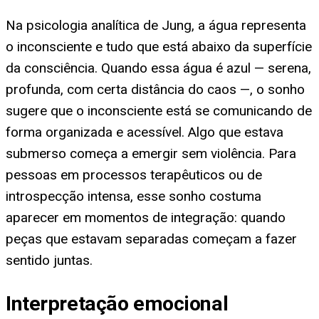
Na psicologia analítica de Jung, a água representa
o inconsciente e tudo que está abaixo da superfície
da consciência. Quando essa água é azul — serena,
profunda, com certa distância do caos —, o sonho
sugere que o inconsciente está se comunicando de
forma organizada e acessível. Algo que estava
submerso começa a emergir sem violência. Para
pessoas em processos terapêuticos ou de
introspecção intensa, esse sonho costuma
aparecer em momentos de integração: quando
peças que estavam separadas começam a fazer
sentido juntas.
Interpretação emocional