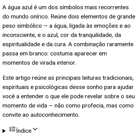
A água azul é um dos símbolos mais recorrentes
do mundo onírico. Reúne dois elementos de grande
peso simbólico — a água, ligada às emoções e ao
inconsciente, e o azul, cor da tranquilidade, da
espiritualidade e da cura. A combinação raramente
passa em branco: costuma aparecer em
momentos de virada interior.
Este artigo reúne as principais leituras tradicionais,
espirituais e psicológicas desse sonho para ajudar
você a entender o que ele pode revelar sobre o seu
momento de vida — não como profecia, mas como
convite ao autoconhecimento.
Índice