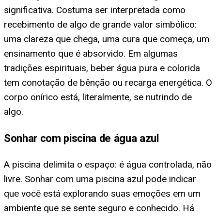
significativa. Costuma ser interpretada como
recebimento de algo de grande valor simbólico:
uma clareza que chega, uma cura que começa, um
ensinamento que é absorvido. Em algumas
tradições espirituais, beber água pura e colorida
tem conotação de bênção ou recarga energética. O
corpo onírico está, literalmente, se nutrindo de
algo.
Sonhar com piscina de água azul
A piscina delimita o espaço: é água controlada, não
livre. Sonhar com uma piscina azul pode indicar
que você está explorando suas emoções em um
ambiente que se sente seguro e conhecido. Há