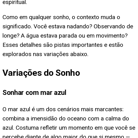
espiritual.
Como em qualquer sonho, o contexto muda o
significado. Você estava nadando? Observando de
longe? A água estava parada ou em movimento?
Esses detalhes são pistas importantes e estão
explorados nas variações abaixo.
Variações do Sonho
Sonhar com mar azul
O mar azul é um dos cenários mais marcantes:
combina a imensidão do oceano com a calma do
azul. Costuma refletir um momento em que você se
percebe diante de algo maior do que si mesmo —