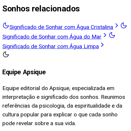
Sonhos relacionados
Significado de Sonhar com Água Cristalina
Significado de Sonhar com Água do Mar
Significado de Sonhar com Água Limpa
Equipe Apsique
Equipe editorial do Apsique, especializada em
interpretação e significado dos sonhos. Reunimos
referências da psicologia, da espiritualidade e da
cultura popular para explicar o que cada sonho
pode revelar sobre a sua vida.