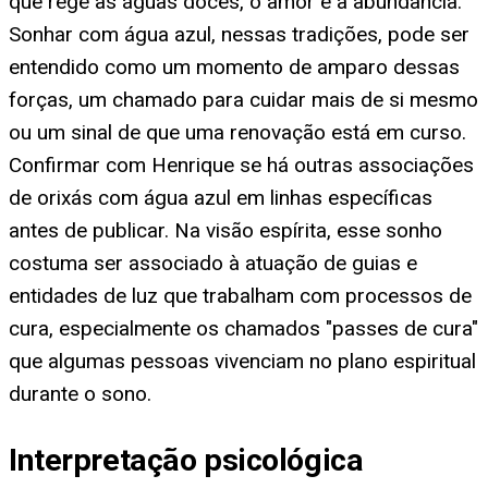
que rege as águas doces, o amor e a abundância.
Sonhar com água azul, nessas tradições, pode ser
entendido como um momento de amparo dessas
forças, um chamado para cuidar mais de si mesmo
ou um sinal de que uma renovação está em curso.
Confirmar com Henrique se há outras associações
de orixás com água azul em linhas específicas
antes de publicar. Na visão espírita, esse sonho
costuma ser associado à atuação de guias e
entidades de luz que trabalham com processos de
cura, especialmente os chamados "passes de cura"
que algumas pessoas vivenciam no plano espiritual
durante o sono.
Interpretação psicológica