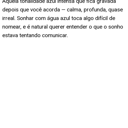
Aquela tonalidade azul intensa que fica gravada
depois que você acorda — calma, profunda, quase
irreal. Sonhar com água azul toca algo difícil de
nomear, e é natural querer entender o que o sonho
estava tentando comunicar.