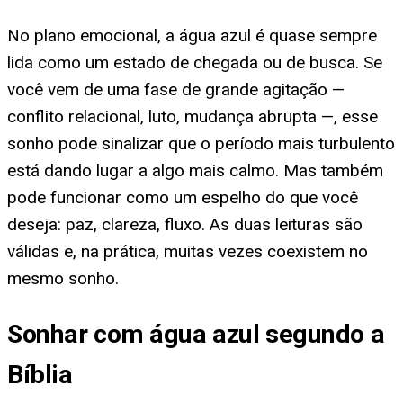
No plano emocional, a água azul é quase sempre
lida como um estado de chegada ou de busca. Se
você vem de uma fase de grande agitação —
conflito relacional, luto, mudança abrupta —, esse
sonho pode sinalizar que o período mais turbulento
está dando lugar a algo mais calmo. Mas também
pode funcionar como um espelho do que você
deseja: paz, clareza, fluxo. As duas leituras são
válidas e, na prática, muitas vezes coexistem no
mesmo sonho.
Sonhar com água azul segundo a
Bíblia