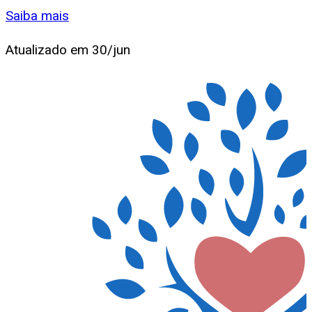
Saiba mais
Atualizado em
30/jun