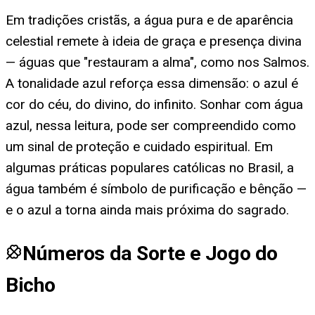
Em tradições cristãs, a água pura e de aparência
celestial remete à ideia de graça e presença divina
— águas que "restauram a alma", como nos Salmos.
A tonalidade azul reforça essa dimensão: o azul é
cor do céu, do divino, do infinito. Sonhar com água
azul, nessa leitura, pode ser compreendido como
um sinal de proteção e cuidado espiritual. Em
algumas práticas populares católicas no Brasil, a
água também é símbolo de purificação e bênção —
e o azul a torna ainda mais próxima do sagrado.
Números da Sorte e Jogo do
Bicho