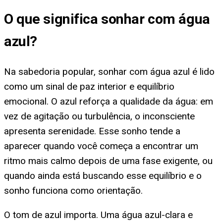
O que significa
sonhar com água
azul
?
Na sabedoria popular, sonhar com água azul é lido
como um sinal de paz interior e equilíbrio
emocional. O azul reforça a qualidade da água: em
vez de agitação ou turbulência, o inconsciente
apresenta serenidade. Esse sonho tende a
aparecer quando você começa a encontrar um
ritmo mais calmo depois de uma fase exigente, ou
quando ainda está buscando esse equilíbrio e o
sonho funciona como orientação.
O tom de azul importa. Uma água azul-clara e