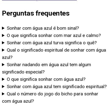
Perguntas frequentes
Sonhar com água azul é bom sinal?
O que significa sonhar com mar azul e calmo?
Sonhar com água azul turva significa o quê?
Qual o significado espiritual de sonhar com água
azul?
Sonhar nadando em água azul tem algum
significado especial?
O que significa sonhar com água azul?
Sonhar com água azul tem significado espiritual?
Qual o número do jogo do bicho para sonhar
com água azul?