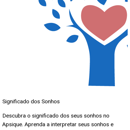
Significado dos Sonhos
Descubra o significado dos seus sonhos no
Apsique. Aprenda a interpretar seus sonhos e