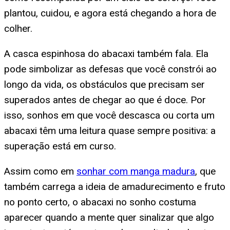
plantou, cuidou, e agora está chegando a hora de
colher.
A casca espinhosa do abacaxi também fala. Ela
pode simbolizar as defesas que você constrói ao
longo da vida, os obstáculos que precisam ser
superados antes de chegar ao que é doce. Por
isso, sonhos em que você descasca ou corta um
abacaxi têm uma leitura quase sempre positiva: a
superação está em curso.
Assim como em
sonhar com manga madura
, que
também carrega a ideia de amadurecimento e fruto
no ponto certo, o abacaxi no sonho costuma
aparecer quando a mente quer sinalizar que algo