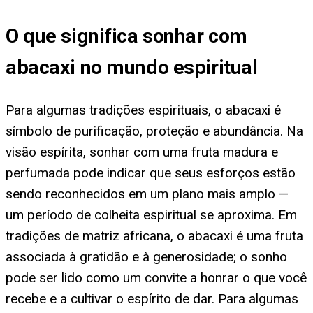
O que significa sonhar com
abacaxi no mundo espiritual
Para algumas tradições espirituais, o abacaxi é
símbolo de purificação, proteção e abundância. Na
visão espírita, sonhar com uma fruta madura e
perfumada pode indicar que seus esforços estão
sendo reconhecidos em um plano mais amplo —
um período de colheita espiritual se aproxima. Em
tradições de matriz africana, o abacaxi é uma fruta
associada à gratidão e à generosidade; o sonho
pode ser lido como um convite a honrar o que você
recebe e a cultivar o espírito de dar. Para algumas