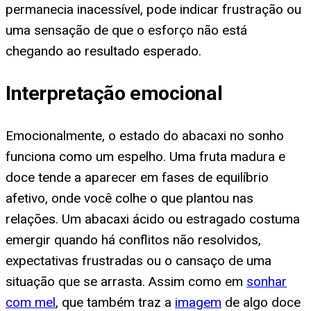
permanecia inacessível, pode indicar frustração ou
uma sensação de que o esforço não está
chegando ao resultado esperado.
Interpretação emocional
Emocionalmente, o estado do abacaxi no sonho
funciona como um espelho. Uma fruta madura e
doce tende a aparecer em fases de equilíbrio
afetivo, onde você colhe o que plantou nas
relações. Um abacaxi ácido ou estragado costuma
emergir quando há conflitos não resolvidos,
expectativas frustradas ou o cansaço de uma
situação que se arrasta. Assim como em
sonhar
com mel
, que também traz a
imagem
de algo doce