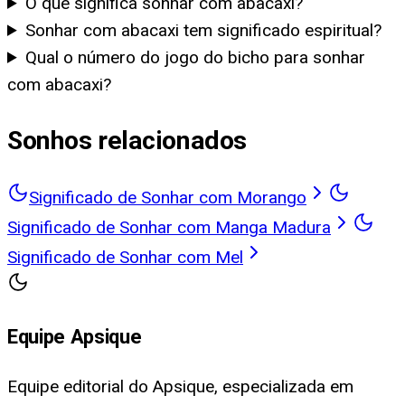
O que significa sonhar com abacaxi?
Sonhar com abacaxi tem significado espiritual?
Qual o número do jogo do bicho para sonhar
com abacaxi?
Sonhos relacionados
Significado de Sonhar com Morango
Significado de Sonhar com Manga Madura
Significado de Sonhar com Mel
Equipe Apsique
Equipe editorial do Apsique, especializada em