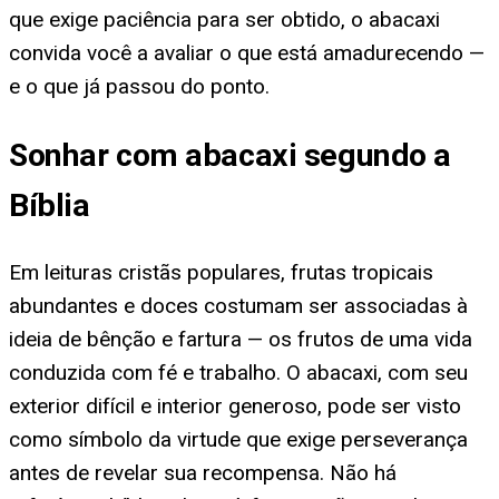
que exige paciência para ser obtido, o abacaxi
convida você a avaliar o que está amadurecendo —
e o que já passou do ponto.
Sonhar com abacaxi segundo a
Bíblia
Em leituras cristãs populares, frutas tropicais
abundantes e doces costumam ser associadas à
ideia de bênção e fartura — os frutos de uma vida
conduzida com fé e trabalho. O abacaxi, com seu
exterior difícil e interior generoso, pode ser visto
como símbolo da virtude que exige perseverança
antes de revelar sua recompensa. Não há