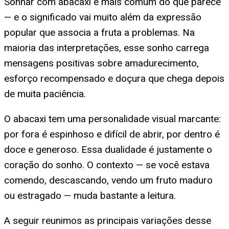
Sonhar com abacaxi é mais comum do que parece
— e o significado vai muito além da expressão
popular que associa a fruta a problemas. Na
maioria das interpretações, esse sonho carrega
mensagens positivas sobre amadurecimento,
esforço recompensado e doçura que chega depois
de muita paciência.
O abacaxi tem uma personalidade visual marcante:
por fora é espinhoso e difícil de abrir, por dentro é
doce e generoso. Essa dualidade é justamente o
coração do sonho. O contexto — se você estava
comendo, descascando, vendo um fruto maduro
ou estragado — muda bastante a leitura.
A seguir reunimos as principais variações desse