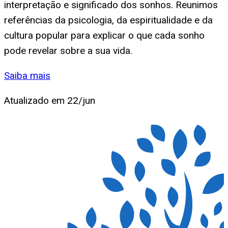
interpretação e significado dos sonhos. Reunimos
referências da psicologia, da espiritualidade e da
cultura popular para explicar o que cada sonho
pode revelar sobre a sua vida.
Saiba mais
Atualizado em
22/jun