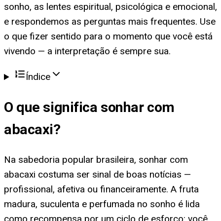
sonho, as lentes espiritual, psicológica e emocional,
e respondemos as perguntas mais frequentes. Use
o que fizer sentido para o momento que você está
vivendo — a interpretação é sempre sua.
Índice
O que significa
sonhar com
abacaxi
?
Na sabedoria popular brasileira, sonhar com
abacaxi costuma ser sinal de boas notícias —
profissional, afetiva ou financeiramente. A fruta
madura, suculenta e perfumada no sonho é lida
como recompensa por um ciclo de esforço: você