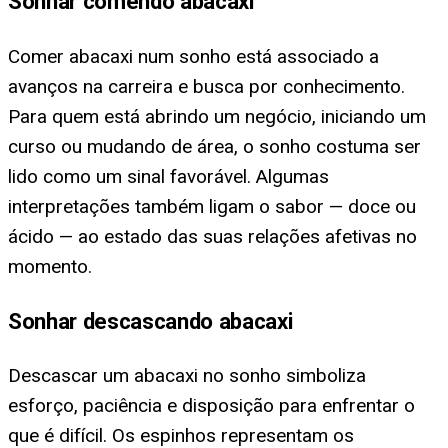
Sonhar comendo abacaxi
Comer abacaxi num sonho está associado a
avanços na carreira e busca por conhecimento.
Para quem está abrindo um negócio, iniciando um
curso ou mudando de área, o sonho costuma ser
lido como um sinal favorável. Algumas
interpretações também ligam o sabor — doce ou
ácido — ao estado das suas relações afetivas no
momento.
Sonhar descascando abacaxi
Descascar um abacaxi no sonho simboliza
esforço, paciência e disposição para enfrentar o
que é difícil. Os espinhos representam os