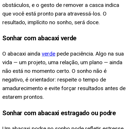
obstáculos, e o gesto de remover a casca indica
que você está pronto para atravessá-los. O
resultado, implícito no sonho, será doce.
Sonhar com abacaxi verde
O abacaxi ainda
verde
pede paciência. Algo na sua
vida — um projeto, uma relação, um plano — ainda
não está no momento certo. O sonho não é
negativo, é orientador: respeite o tempo de
amadurecimento e evite forçar resultados antes de
estarem prontos.
Sonhar com abacaxi estragado ou podre
Um abacaxi podre no sonho pode refletir estresse