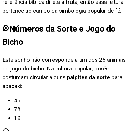
referência bíblica direta à fruta, então essa leitura
pertence ao campo da simbologia popular de fé.
Números da Sorte e Jogo do
Bicho
Este sonho não corresponde a um dos 25 animais
do jogo do bicho. Na cultura popular, porém,
costumam circular alguns
palpites da sorte
para
abacaxi
:
45
78
19