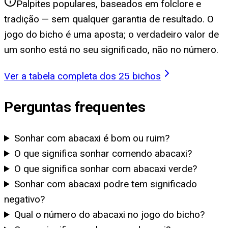
Palpites populares, baseados em folclore e
tradição — sem qualquer garantia de resultado. O
jogo do bicho é uma aposta; o verdadeiro valor de
um sonho está no seu significado, não no número.
Ver a tabela completa dos 25 bichos
Perguntas frequentes
Sonhar com abacaxi é bom ou ruim?
O que significa sonhar comendo abacaxi?
O que significa sonhar com abacaxi verde?
Sonhar com abacaxi podre tem significado
negativo?
Qual o número do abacaxi no jogo do bicho?