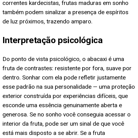
correntes kardecistas, frutas maduras em sonho
também podem sinalizar a presença de espíritos
de luz próximos, trazendo amparo.
Interpretação psicológica
Do ponto de vista psicológico, o abacaxi é uma
fruta de contrastes: resistente por fora, suave por
dentro. Sonhar com ela pode refletir justamente
esse padrão na sua personalidade — uma proteção
exterior construída por experiências difíceis, que
esconde uma essência genuinamente aberta e
generosa. Se no sonho você conseguia acessar o
interior da fruta, pode ser um sinal de que você
está mais disposto a se abrir. Se a fruta