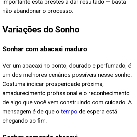
importante está prestes a dar resultado — basta
não abandonar o processo.
Variações do Sonho
Sonhar com abacaxi maduro
Ver um abacaxi no ponto, dourado e perfumado, é
um dos melhores cenários possíveis nesse sonho.
Costuma indicar prosperidade próxima,
amadurecimento profissional e o reconhecimento
de algo que você vem construindo com cuidado. A
mensagem é de que o
tempo
de espera está
chegando ao fim.