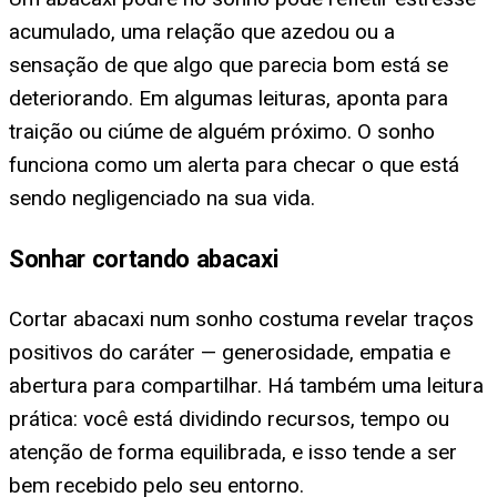
acumulado, uma relação que azedou ou a
sensação de que algo que parecia bom está se
deteriorando. Em algumas leituras, aponta para
traição ou ciúme de alguém próximo. O sonho
funciona como um alerta para checar o que está
sendo negligenciado na sua vida.
Sonhar cortando abacaxi
Cortar abacaxi num sonho costuma revelar traços
positivos do caráter — generosidade, empatia e
abertura para compartilhar. Há também uma leitura
prática: você está dividindo recursos, tempo ou
atenção de forma equilibrada, e isso tende a ser
bem recebido pelo seu entorno.