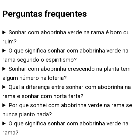
Perguntas frequentes
Sonhar com abobrinha verde na rama é bom ou
ruim?
O que significa sonhar com abobrinha verde na
rama segundo o espiritismo?
Sonhar com abobrinha crescendo na planta tem
algum número na loteria?
Qual a diferença entre sonhar com abobrinha na
rama e sonhar com horta farta?
Por que sonhei com abobrinha verde na rama se
nunca planto nada?
O que significa sonhar com abobrinha verde na
rama?