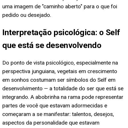
uma imagem de "caminho aberto" para o que foi
pedido ou desejado.
Interpretação psicológica: o Self
que está se desenvolvendo
Do ponto de vista psicológico, especialmente na
perspectiva junguiana, vegetais em crescimento
em sonhos costumam ser símbolos do Self em
desenvolvimento — a totalidade do ser que está se
integrando. A abobrinha na rama pode representar
partes de você que estavam adormecidas e
começaram a se manifestar: talentos, desejos,
aspectos da personalidade que estavam