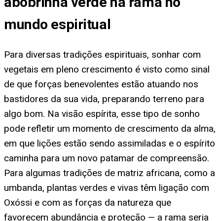
abobrinha verde na rama no
mundo espiritual
Para diversas tradições espirituais, sonhar com
vegetais em pleno crescimento é visto como sinal
de que forças benevolentes estão atuando nos
bastidores da sua vida, preparando terreno para
algo bom. Na visão espírita, esse tipo de sonho
pode refletir um momento de crescimento da alma,
em que lições estão sendo assimiladas e o espírito
caminha para um novo patamar de compreensão.
Para algumas tradições de matriz africana, como a
umbanda, plantas verdes e vivas têm ligação com
Oxóssi e com as forças da natureza que
favorecem abundância e proteção — a rama seria