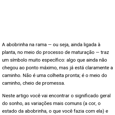
A abobrinha na rama — ou seja, ainda ligada à
planta, no meio do processo de maturação — traz
um símbolo muito específico: algo que ainda não
chegou ao ponto máximo, mas já está claramente a
caminho. Não é uma colheita pronta; é o meio do
caminho, cheio de promessa.
Neste artigo você vai encontrar o significado geral
do sonho, as variações mais comuns (a cor, o
estado da abobrinha, o que você fazia com ela) e