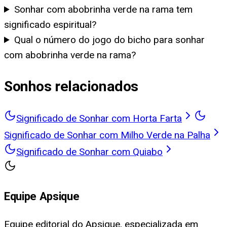
Sonhar com abobrinha verde na rama tem
significado espiritual?
Qual o número do jogo do bicho para sonhar
com abobrinha verde na rama?
Sonhos relacionados
Significado de Sonhar com Horta Farta
Significado de Sonhar com Milho Verde na Palha
Significado de Sonhar com Quiabo
Equipe Apsique
Equipe editorial do Apsique, especializada em