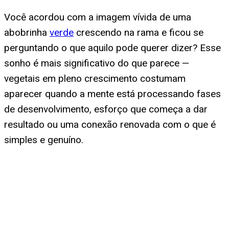
Você acordou com a imagem vívida de uma
abobrinha
verde
crescendo na rama e ficou se
perguntando o que aquilo pode querer dizer? Esse
sonho é mais significativo do que parece —
vegetais em pleno crescimento costumam
aparecer quando a mente está processando fases
de desenvolvimento, esforço que começa a dar
resultado ou uma conexão renovada com o que é
simples e genuíno.