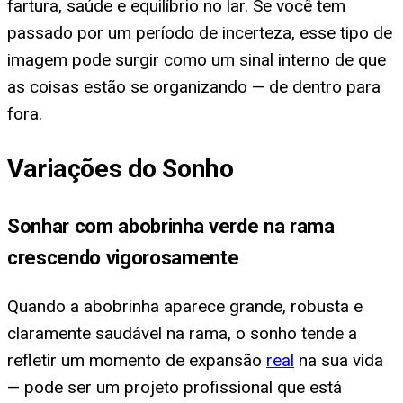
fartura, saúde e equilíbrio no lar. Se você tem
passado por um período de incerteza, esse tipo de
imagem pode surgir como um sinal interno de que
as coisas estão se organizando — de dentro para
fora.
Variações do Sonho
Sonhar com abobrinha verde na rama
crescendo vigorosamente
Quando a abobrinha aparece grande, robusta e
claramente saudável na rama, o sonho tende a
refletir um momento de expansão
real
na sua vida
— pode ser um projeto profissional que está