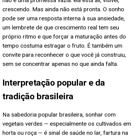
não é uma promessa vazia: ela está ali, visível,
crescendo. Mas ainda não está pronta. O sonho
pode ser uma resposta interna à sua ansiedade,
um lembrete de que crescimento real tem seu
próprio ritmo e que forçar a maturação antes do
tempo costuma estragar o fruto. É também um
convite para reconhecer o que você já construiu,
sem se concentrar apenas no que ainda falta.
Interpretação popular e da
tradição brasileira
Na sabedoria popular brasileira, sonhar com
vegetais verdes — especialmente os cultivados em
horta ou roça — é sinal de saúde no lar, fartura na