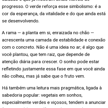
progresso. O verde reforça esse simbolismo: é a
cor da esperança, da vitalidade e do que ainda está
se desenvolvendo.
A rama — a planta em si, enraizada no chão —
acrescenta uma camada de estabilidade e conexão
com o concreto. Não é uma ideia no ar; é algo que
você plantou, que tem raiz, que depende de
atenção diária para crescer. O sonho pode estar
refletindo justamente essa fase em que você ainda
não colheu, mas já sabe que o fruto vem.
Há também uma leitura mais pragmática, ligada à
sabedoria popular: vegetais em sonhos,
especialmente verdes e viçosos, tendem a anunciar