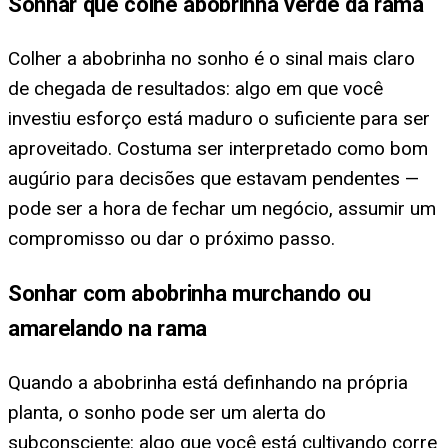
Sonhar que colhe abobrinha verde da rama
Colher a abobrinha no sonho é o sinal mais claro
de chegada de resultados: algo em que você
investiu esforço está maduro o suficiente para ser
aproveitado. Costuma ser interpretado como bom
augúrio para decisões que estavam pendentes —
pode ser a hora de fechar um negócio, assumir um
compromisso ou dar o próximo passo.
Sonhar com abobrinha murchando ou
amarelando na rama
Quando a abobrinha está definhando na própria
planta, o sonho pode ser um alerta do
subconsciente: algo que você está cultivando corre