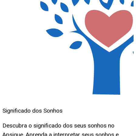
Significado dos Sonhos
Descubra o significado dos seus sonhos no
Apsique. Aprenda a interpretar seus sonhos e