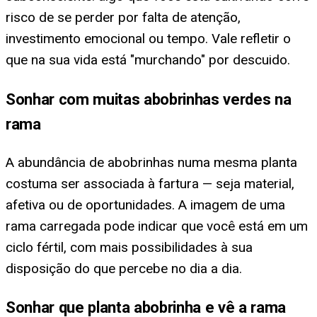
risco de se perder por falta de atenção,
investimento emocional ou tempo. Vale refletir o
que na sua vida está "murchando" por descuido.
Sonhar com muitas abobrinhas verdes na
rama
A abundância de abobrinhas numa mesma planta
costuma ser associada à fartura — seja material,
afetiva ou de oportunidades. A imagem de uma
rama carregada pode indicar que você está em um
ciclo fértil, com mais possibilidades à sua
disposição do que percebe no dia a dia.
Sonhar que planta abobrinha e vê a rama