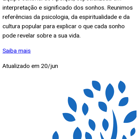
interpretação e significado dos sonhos. Reunimos
referências da psicologia, da espiritualidade e da
cultura popular para explicar o que cada sonho
pode revelar sobre a sua vida.
Saiba mais
Atualizado em
20/jun