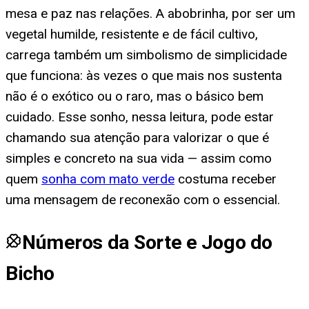
mesa e paz nas relações. A abobrinha, por ser um
vegetal humilde, resistente e de fácil cultivo,
carrega também um simbolismo de simplicidade
que funciona: às vezes o que mais nos sustenta
não é o exótico ou o raro, mas o básico bem
cuidado. Esse sonho, nessa leitura, pode estar
chamando sua atenção para valorizar o que é
simples e concreto na sua vida — assim como
quem
sonha com mato verde
costuma receber
uma mensagem de reconexão com o essencial.
Números da Sorte e Jogo do
Bicho