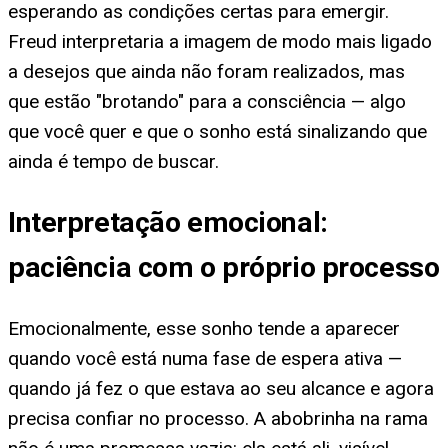
esperando as condições certas para emergir.
Freud interpretaria a imagem de modo mais ligado
a desejos que ainda não foram realizados, mas
que estão "brotando" para a consciência — algo
que você quer e que o sonho está sinalizando que
ainda é tempo de buscar.
Interpretação emocional:
paciência com o próprio processo
Emocionalmente, esse sonho tende a aparecer
quando você está numa fase de espera ativa —
quando já fez o que estava ao seu alcance e agora
precisa confiar no processo. A abobrinha na rama