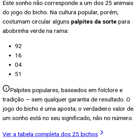
Este sonho não corresponde a um dos 25 animais
do jogo do bicho. Na cultura popular, porém,
costumam circular alguns
palpites da sorte
para
abobrinha verde na rama
:
92
16
04
51
Palpites populares, baseados em folclore e
tradição — sem qualquer garantia de resultado. O
jogo do bicho é uma aposta; o verdadeiro valor de
um sonho está no seu significado, não no número.
Ver a tabela completa dos 25 bichos