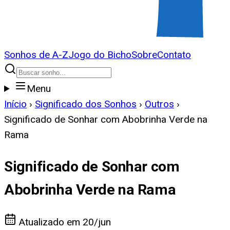
Sonhos de A-Z
Jogo do Bicho
Sobre
Contato
Menu
Início
›
Significado dos Sonhos
›
Outros
›
Significado de Sonhar com Abobrinha Verde na
Rama
Significado de Sonhar com
Abobrinha Verde na Rama
Atualizado em
20/jun