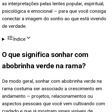
as interpretações pelas lentes popular, espiritual,
psicológica e emocional — para que você consiga
conectar a imagem do sonho ao que está vivendo
de verdade.
Índice
O que significa
sonhar com
abobrinha verde na rama
?
De modo geral, sonhar com abobrinha verde na
rama costuma ser associado a crescimento em
andamento — projetos, relacionamentos ou
aspectos pessoais que você vem cultivando com
cuidado e que já mostram sinais visíveis de