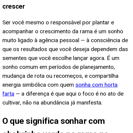
crescer
Ser você mesmo o responsável por plantar e
acompanhar o crescimento da rama é um sonho
muito ligado à agência pessoal — à consciência de
que os resultados que você deseja dependem das
sementes que você escolhe lançar agora. É um
sonho comum em períodos de planejamento,
mudança de rota ou recomeços, e compartilha
energia simbólica com quem
sonha com horta
farta
— a diferença é que aqui o foco é no ato de
cultivar, não na abundância já manifesta.
O que significa sonhar com