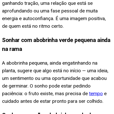
ganhando tração, uma relação que está se
aprofundando ou uma fase pessoal de muita
energia e autoconfiança. É uma imagem positiva,
de quem está no ritmo certo.
Sonhar com abobrinha verde pequena ainda
na rama
A abobrinha pequena, ainda engatinhando na
planta, sugere que algo está no início — uma ideia,
um sentimento ou uma oportunidade que acabou
de germinar. O sonho pode estar pedindo
paciência: o fruto existe, mas precisa de
tempo
e
cuidado antes de estar pronto para ser colhido.