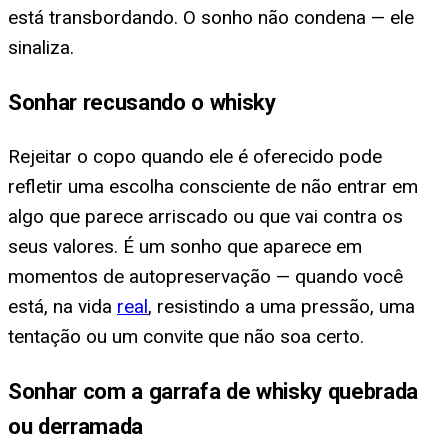
está transbordando. O sonho não condena — ele
sinaliza.
Sonhar recusando o whisky
Rejeitar o copo quando ele é oferecido pode
refletir uma escolha consciente de não entrar em
algo que parece arriscado ou que vai contra os
seus valores. É um sonho que aparece em
momentos de autopreservação — quando você
está, na vida
real
, resistindo a uma pressão, uma
tentação ou um convite que não soa certo.
Sonhar com a garrafa de whisky quebrada
ou derramada