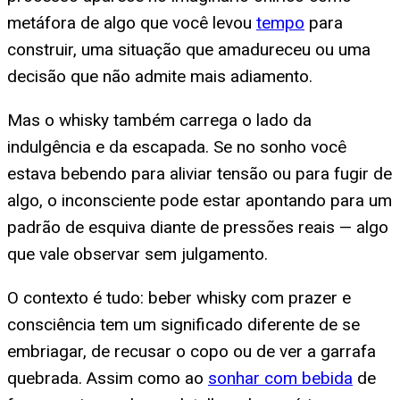
metáfora de algo que você levou
tempo
para
construir, uma situação que amadureceu ou uma
decisão que não admite mais adiamento.
Mas o whisky também carrega o lado da
indulgência e da escapada. Se no sonho você
estava bebendo para aliviar tensão ou para fugir de
algo, o inconsciente pode estar apontando para um
padrão de esquiva diante de pressões reais — algo
que vale observar sem julgamento.
O contexto é tudo: beber whisky com prazer e
consciência tem um significado diferente de se
embriagar, de recusar o copo ou de ver a garrafa
quebrada. Assim como ao
sonhar com bebida
de