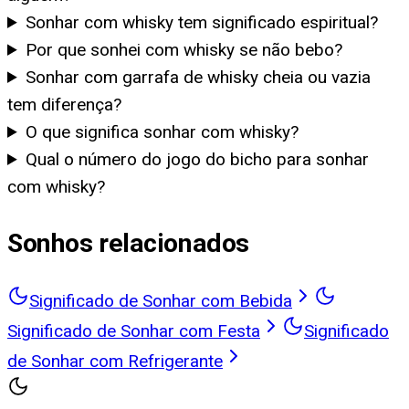
Sonhar com whisky tem significado espiritual?
Por que sonhei com whisky se não bebo?
Sonhar com garrafa de whisky cheia ou vazia
tem diferença?
O que significa sonhar com whisky?
Qual o número do jogo do bicho para sonhar
com whisky?
Sonhos relacionados
Significado de Sonhar com Bebida
Significado de Sonhar com Festa
Significado
de Sonhar com Refrigerante