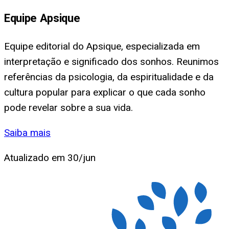
Equipe Apsique
Equipe editorial do Apsique, especializada em
interpretação e significado dos sonhos. Reunimos
referências da psicologia, da espiritualidade e da
cultura popular para explicar o que cada sonho
pode revelar sobre a sua vida.
Saiba mais
Atualizado em
30/jun