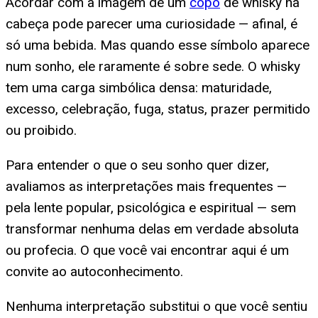
Acordar com a imagem de um
copo
de whisky na
cabeça pode parecer uma curiosidade — afinal, é
só uma bebida. Mas quando esse símbolo aparece
num sonho, ele raramente é sobre sede. O whisky
tem uma carga simbólica densa: maturidade,
excesso, celebração, fuga, status, prazer permitido
ou proibido.
Para entender o que o seu sonho quer dizer,
avaliamos as interpretações mais frequentes —
pela lente popular, psicológica e espiritual — sem
transformar nenhuma delas em verdade absoluta
ou profecia. O que você vai encontrar aqui é um
convite ao autoconhecimento.
Nenhuma interpretação substitui o que você sentiu