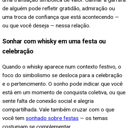
de alguém pode refletir gratidão, admiração ou
uma troca de confiança que está acontecendo —
ou que você deseja — nessa relação.
Sonhar com whisky em uma festa ou
celebração
Quando o whisky aparece num contexto festivo, o
foco do simbolismo se desloca para a celebração
e o pertencimento. O sonho pode indicar que você
está em um momento de conquista coletiva, ou que
sente falta de conexão social e alegria
compartilhada. Vale também cruzar com o que
você tem
sonhado sobre festas
— os temas
costumam se complementar.