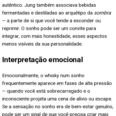
autêntico. Jung também associava bebidas
fermentadas e destiladas ao arquétipo da
sombra
— a parte de si que você tende a esconder ou
reprimir. O sonho pode ser um convite para
integrar, com mais honestidade, esses aspectos
menos visíveis da sua personalidade.
Interpretação emocional
Emocionalmente, o whisky num sonho
frequentemente aparece em fases de alta pressão
— quando você está sobrecarregado e o
inconsciente projeta uma cena de alívio ou escape.
Se a sensação no sonho era de bem-estar genuíno,
pode ser um sinal de que você precisa criar mais