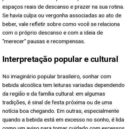
espaços reais de descanso e prazer na sua rotina.
Se havia culpa ou vergonha associadas ao ato de
beber, vale refletir sobre como você se relaciona
com o próprio descanso e com a ideia de
"merecer" pausas e recompensas.
Interpretação popular e cultural
No imaginário popular brasileiro, sonhar com
bebida alcoólica tem leituras variadas dependendo
da região e da família cultural: em algumas
tradições, é sinal de festa próxima ou de uma
notícia boa chegando. Em outras, especialmente
quando a bebida está em excesso no sonho, é lida
como um aviso para tomar cuidado com excessos