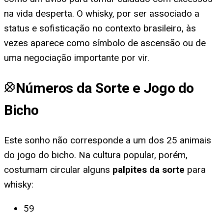
na vida desperta. O whisky, por ser associado a
status e sofisticação no contexto brasileiro, às
vezes aparece como símbolo de ascensão ou de
uma negociação importante por vir.
Números da Sorte e Jogo do
Bicho
Este sonho não corresponde a um dos 25 animais
do jogo do bicho. Na cultura popular, porém,
costumam circular alguns
palpites da sorte
para
whisky
:
59