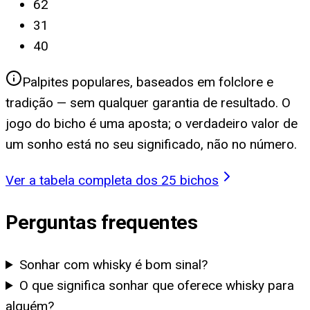
62
31
40
Palpites populares, baseados em folclore e
tradição — sem qualquer garantia de resultado. O
jogo do bicho é uma aposta; o verdadeiro valor de
um sonho está no seu significado, não no número.
Ver a tabela completa dos 25 bichos
Perguntas frequentes
Sonhar com whisky é bom sinal?
O que significa sonhar que oferece whisky para
alguém?