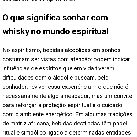
O que significa sonhar com
whisky no mundo espiritual
No espiritismo, bebidas alcoólicas em sonhos
costumam ser vistas com atenção: podem indicar
influências de espíritos que em vida tiveram
dificuldades com o álcool e buscam, pelo
sonhador, reviver essa experiência — o que não é
necessariamente algo ameaçador, mas um convite
para reforçar a proteção espiritual e o cuidado
com o ambiente energético. Em algumas tradições
de matriz africana, bebidas destiladas têm papel
ritual e simbólico ligado a determinadas entidades