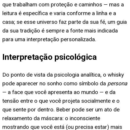
que trabalham com proteção e caminhos — mas a
leitura é específica e varia conforme a linha e a
casa; se esse universo faz parte da sua fé, um guia
da sua tradição é sempre a fonte mais indicada
para uma interpretação personalizada.
Interpretação psicológica
Do ponto de vista da psicologia analítica, o whisky
pode aparecer no sonho como símbolo da
persona
— a face que você apresenta ao mundo — e da
tensão entre o que você projeta socialmente e o
que sente por dentro. Beber pode ser um ato de
relaxamento da máscara: o inconsciente
mostrando que você está (ou precisa estar) mais