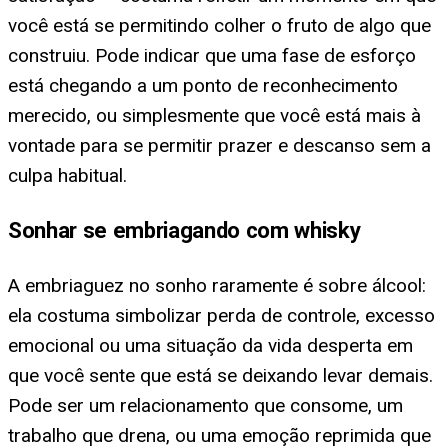
você está se permitindo colher o fruto de algo que
construiu. Pode indicar que uma fase de esforço
está chegando a um ponto de reconhecimento
merecido, ou simplesmente que você está mais à
vontade para se permitir prazer e descanso sem a
culpa habitual.
Sonhar se embriagando com whisky
A embriaguez no sonho raramente é sobre álcool:
ela costuma simbolizar perda de controle, excesso
emocional ou uma situação da vida desperta em
que você sente que está se deixando levar demais.
Pode ser um relacionamento que consome, um
trabalho que drena, ou uma emoção reprimida que