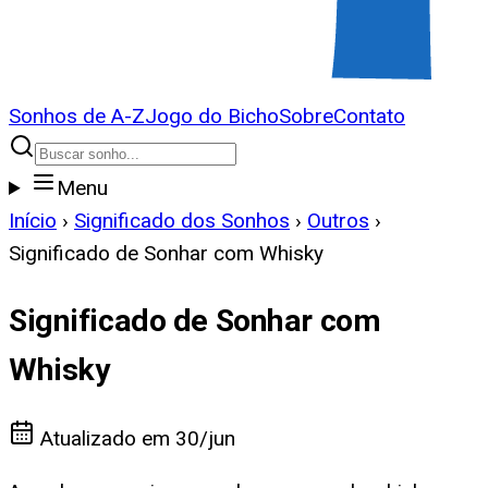
Sonhos de A-Z
Jogo do Bicho
Sobre
Contato
Menu
Início
›
Significado dos Sonhos
›
Outros
›
Significado de Sonhar com Whisky
Significado de Sonhar com
Whisky
Atualizado em
30/jun