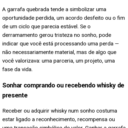
A garrafa quebrada tende a simbolizar uma
oportunidade perdida, um acordo desfeito ou o fim
de um ciclo que parecia estável. Se o
derramamento gerou tristeza no sonho, pode
indicar que você está processando uma perda —
não necessariamente material, mas de algo que
você valorizava: uma parceria, um projeto, uma
fase da vida.
Sonhar comprando ou recebendo whisky de
presente
Receber ou adquirir whisky num sonho costuma
estar ligado a reconhecimento, recompensa ou
uma transação simbólica de valor. Ganhar a garrafa