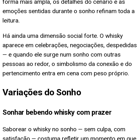
forma mais ampla, os detalhes do cenário e as
emoções sentidas durante o sonho refinam toda a
leitura.
Há ainda uma dimensão social forte. O whisky
aparece em celebrações, negociações, despedidas
— e quando ele surge num sonho com outras
pessoas ao redor, o simbolismo da conexão e do
pertencimento entra em cena com peso próprio.
Variações do Sonho
Sonhar bebendo whisky com prazer
Saborear o whisky no sonho — sem culpa, com
satisfação — costuma refletir um momento em que