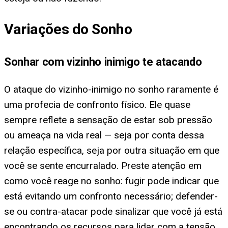
Variações do Sonho
Sonhar com vizinho inimigo te atacando
O ataque do vizinho-inimigo no sonho raramente é
uma profecia de confronto físico. Ele quase
sempre reflete a sensação de estar sob pressão
ou ameaça na vida real — seja por conta dessa
relação específica, seja por outra situação em que
você se sente encurralado. Preste atenção em
como você reage no sonho: fugir pode indicar que
está evitando um confronto necessário; defender-
se ou contra-atacar pode sinalizar que você já está
encontrando os recursos para lidar com a tensão.