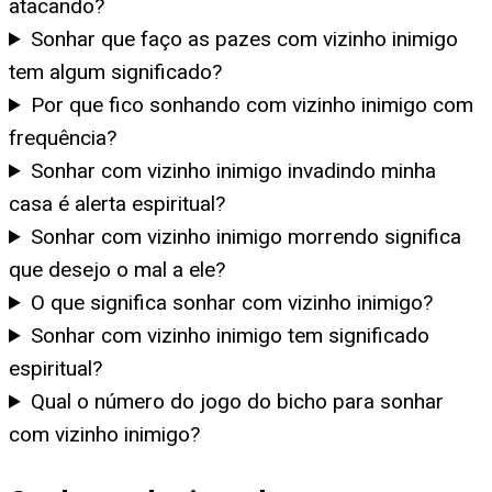
atacando?
Sonhar que faço as pazes com vizinho inimigo
tem algum significado?
Por que fico sonhando com vizinho inimigo com
frequência?
Sonhar com vizinho inimigo invadindo minha
casa é alerta espiritual?
Sonhar com vizinho inimigo morrendo significa
que desejo o mal a ele?
O que significa sonhar com vizinho inimigo?
Sonhar com vizinho inimigo tem significado
espiritual?
Qual o número do jogo do bicho para sonhar
com vizinho inimigo?