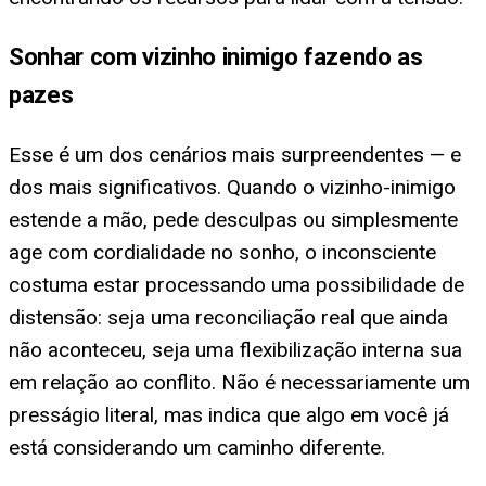
Sonhar com vizinho inimigo fazendo as
pazes
Esse é um dos cenários mais surpreendentes — e
dos mais significativos. Quando o vizinho-inimigo
estende a mão, pede desculpas ou simplesmente
age com cordialidade no sonho, o inconsciente
costuma estar processando uma possibilidade de
distensão: seja uma reconciliação real que ainda
não aconteceu, seja uma flexibilização interna sua
em relação ao conflito. Não é necessariamente um
presságio literal, mas indica que algo em você já
está considerando um caminho diferente.