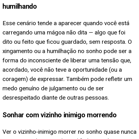
humilhando
Esse cenário tende a aparecer quando você está
carregando uma mágoa não dita — algo que foi
dito ou feito que ficou guardado, sem resposta. O
xingamento ou a humilhação no sonho pode ser a
forma do inconsciente de liberar uma tensão que,
acordado, você não teve a oportunidade (ou a
coragem) de expressar. Também pode refletir um
medo genuíno de julgamento ou de ser
desrespeitado diante de outras pessoas.
Sonhar com vizinho inimigo morrendo
Ver o vizinho-inimigo morrer no sonho quase nunca