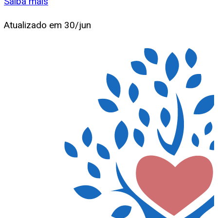
Saiba mais
Atualizado em
30/jun