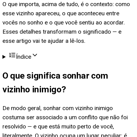
O que importa, acima de tudo, é o contexto: como
esse vizinho apareceu, o que aconteceu entre
vocês no sonho e o que você sentiu ao acordar.
Esses detalhes transformam o significado — e
esse artigo vai te ajudar a lê-los.
Índice
O que significa
sonhar com
vizinho inimigo
?
De modo geral, sonhar com vizinho inimigo
costuma ser associado a um conflito que não foi
resolvido — e que está muito perto de você,
literalmente. O vizinho ocupa um lugar peculiar: é