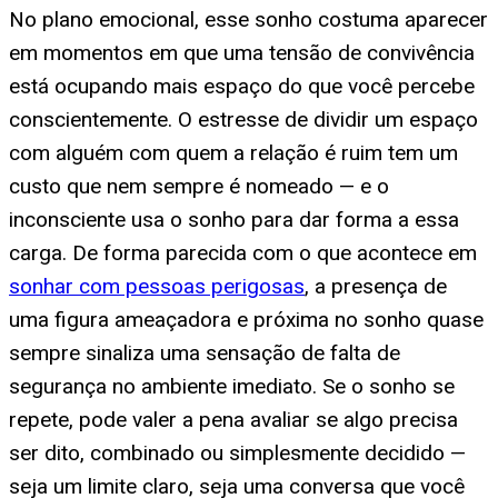
No plano emocional, esse sonho costuma aparecer
em momentos em que uma tensão de convivência
está ocupando mais espaço do que você percebe
conscientemente. O estresse de dividir um espaço
com alguém com quem a relação é ruim tem um
custo que nem sempre é nomeado — e o
inconsciente usa o sonho para dar forma a essa
carga. De forma parecida com o que acontece em
sonhar com pessoas perigosas
, a presença de
uma figura ameaçadora e próxima no sonho quase
sempre sinaliza uma sensação de falta de
segurança no ambiente imediato. Se o sonho se
repete, pode valer a pena avaliar se algo precisa
ser dito, combinado ou simplesmente decidido —
seja um limite claro, seja uma conversa que você