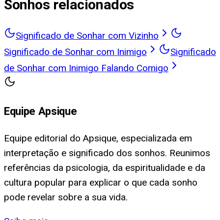
Sonhos relacionados
Significado de Sonhar com Vizinho
Significado de Sonhar com Inimigo
Significado
de Sonhar com Inimigo Falando Comigo
Equipe Apsique
Equipe editorial do Apsique, especializada em
interpretação e significado dos sonhos. Reunimos
referências da psicologia, da espiritualidade e da
cultura popular para explicar o que cada sonho
pode revelar sobre a sua vida.