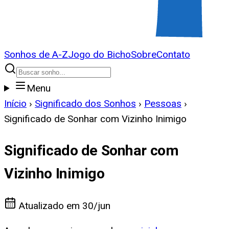
Sonhos de A-Z
Jogo do Bicho
Sobre
Contato
Menu
Início
›
Significado dos Sonhos
›
Pessoas
›
Significado de Sonhar com Vizinho Inimigo
Significado de Sonhar com
Vizinho Inimigo
Atualizado em
30/jun