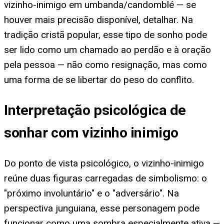
vizinho-inimigo em umbanda/candomblé — se
houver mais precisão disponível, detalhar. Na
tradição cristã popular, esse tipo de sonho pode
ser lido como um chamado ao perdão e à oração
pela pessoa — não como resignação, mas como
uma forma de se libertar do peso do conflito.
Interpretação psicológica de
sonhar com vizinho inimigo
Do ponto de vista psicológico, o vizinho-inimigo
reúne duas figuras carregadas de simbolismo: o
"próximo involuntário" e o "adversário". Na
perspectiva junguiana, esse personagem pode
funcionar como uma sombra especialmente ativa —