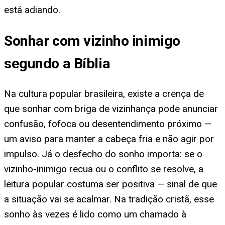
está adiando.
Sonhar com vizinho inimigo
segundo a Bíblia
Na cultura popular brasileira, existe a crença de
que sonhar com briga de vizinhança pode anunciar
confusão, fofoca ou desentendimento próximo —
um aviso para manter a cabeça fria e não agir por
impulso. Já o desfecho do sonho importa: se o
vizinho-inimigo recua ou o conflito se resolve, a
leitura popular costuma ser positiva — sinal de que
a situação vai se acalmar. Na tradição cristã, esse
sonho às vezes é lido como um chamado à