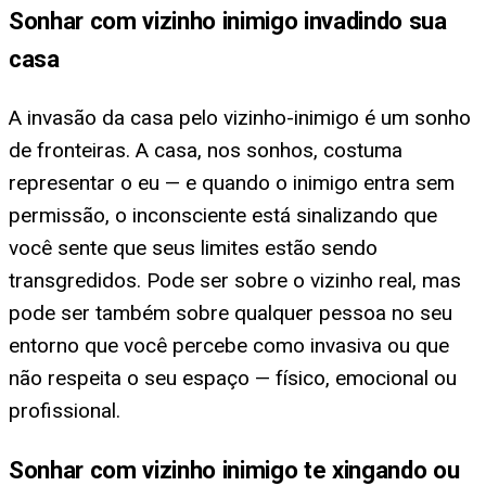
Sonhar com vizinho inimigo invadindo sua
casa
A invasão da casa pelo vizinho-inimigo é um sonho
de fronteiras. A casa, nos sonhos, costuma
representar o eu — e quando o inimigo entra sem
permissão, o inconsciente está sinalizando que
você sente que seus limites estão sendo
transgredidos. Pode ser sobre o vizinho real, mas
pode ser também sobre qualquer pessoa no seu
entorno que você percebe como invasiva ou que
não respeita o seu espaço — físico, emocional ou
profissional.
Sonhar com vizinho inimigo te xingando ou