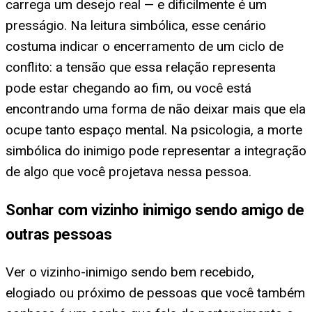
carrega um desejo real — e dificilmente é um
presságio. Na leitura simbólica, esse cenário
costuma indicar o encerramento de um ciclo de
conflito: a tensão que essa relação representa
pode estar chegando ao fim, ou você está
encontrando uma forma de não deixar mais que ela
ocupe tanto espaço mental. Na psicologia, a morte
simbólica do inimigo pode representar a integração
de algo que você projetava nessa pessoa.
Sonhar com vizinho inimigo sendo amigo de
outras pessoas
Ver o vizinho-inimigo sendo bem recebido,
elogiado ou próximo de pessoas que você também