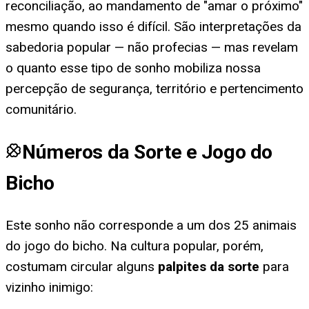
reconciliação, ao mandamento de "amar o próximo"
mesmo quando isso é difícil. São interpretações da
sabedoria popular — não profecias — mas revelam
o quanto esse tipo de sonho mobiliza nossa
percepção de segurança, território e pertencimento
comunitário.
Números da Sorte e Jogo do
Bicho
Este sonho não corresponde a um dos 25 animais
do jogo do bicho. Na cultura popular, porém,
costumam circular alguns
palpites da sorte
para
vizinho inimigo
: