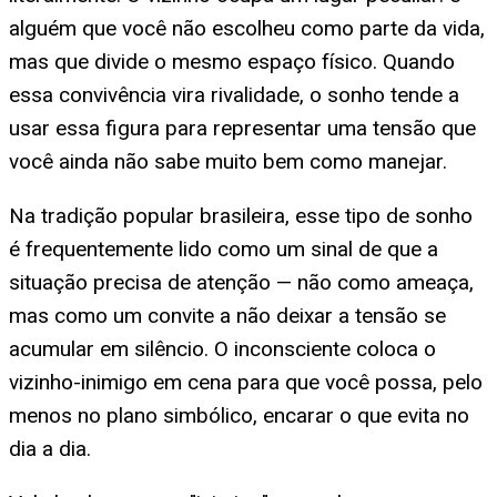
alguém que você não escolheu como parte da vida,
mas que divide o mesmo espaço físico. Quando
essa convivência vira rivalidade, o sonho tende a
usar essa figura para representar uma tensão que
você ainda não sabe muito bem como manejar.
Na tradição popular brasileira, esse tipo de sonho
é frequentemente lido como um sinal de que a
situação precisa de atenção — não como ameaça,
mas como um convite a não deixar a tensão se
acumular em silêncio. O inconsciente coloca o
vizinho-inimigo em cena para que você possa, pelo
menos no plano simbólico, encarar o que evita no
dia a dia.