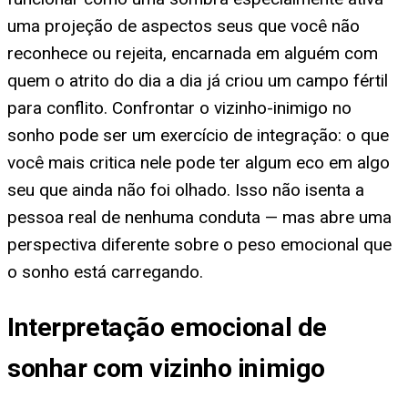
uma projeção de aspectos seus que você não
reconhece ou rejeita, encarnada em alguém com
quem o atrito do dia a dia já criou um campo fértil
para conflito. Confrontar o vizinho-inimigo no
sonho pode ser um exercício de integração: o que
você mais critica nele pode ter algum eco em algo
seu que ainda não foi olhado. Isso não isenta a
pessoa real de nenhuma conduta — mas abre uma
perspectiva diferente sobre o peso emocional que
o sonho está carregando.
Interpretação emocional de
sonhar com vizinho inimigo