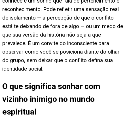
conhece é um sonho que fala de pertencimento e
reconhecimento. Pode refletir uma sensação real
de isolamento — a percepção de que o conflito
está te deixando de fora de algo — ou um medo de
que sua versão da história não seja a que
prevalece. É um convite do inconsciente para
observar como você se posiciona diante do olhar
do grupo, sem deixar que o conflito defina sua
identidade social.
O que significa sonhar com
vizinho inimigo no mundo
espiritual