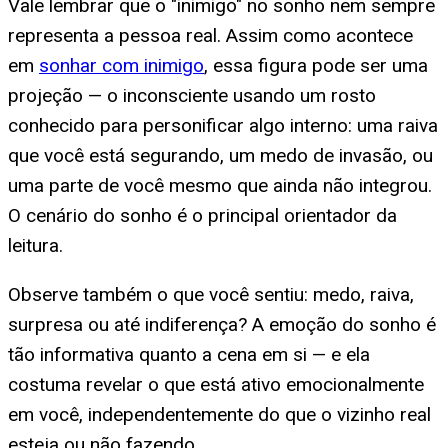
Vale lembrar que o "inimigo" no sonho nem sempre
representa a pessoa real. Assim como acontece
em
sonhar com inimigo
, essa figura pode ser uma
projeção — o inconsciente usando um rosto
conhecido para personificar algo interno: uma raiva
que você está segurando, um medo de invasão, ou
uma parte de você mesmo que ainda não integrou.
O cenário do sonho é o principal orientador da
leitura.
Observe também o que você sentiu: medo, raiva,
surpresa ou até indiferença? A emoção do sonho é
tão informativa quanto a cena em si — e ela
costuma revelar o que está ativo emocionalmente
em você, independentemente do que o vizinho real
esteja ou não fazendo.