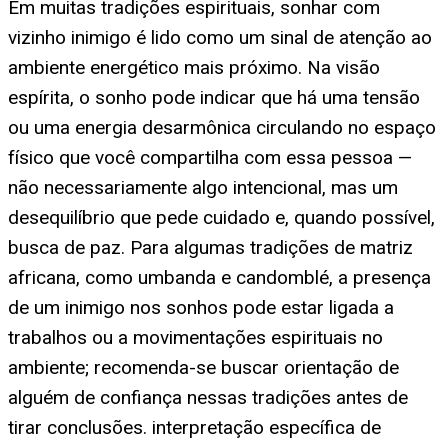
Em muitas tradições espirituais, sonhar com
vizinho inimigo é lido como um sinal de atenção ao
ambiente energético mais próximo. Na visão
espírita, o sonho pode indicar que há uma tensão
ou uma energia desarmônica circulando no espaço
físico que você compartilha com essa pessoa —
não necessariamente algo intencional, mas um
desequilíbrio que pede cuidado e, quando possível,
busca de paz. Para algumas tradições de matriz
africana, como umbanda e candomblé, a presença
de um inimigo nos sonhos pode estar ligada a
trabalhos ou a movimentações espirituais no
ambiente; recomenda-se buscar orientação de
alguém de confiança nessas tradições antes de
tirar conclusões. interpretação específica de