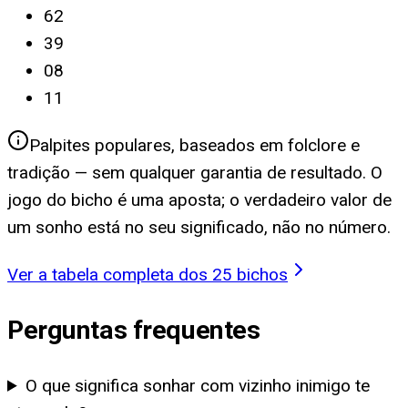
62
39
08
11
Palpites populares, baseados em folclore e
tradição — sem qualquer garantia de resultado. O
jogo do bicho é uma aposta; o verdadeiro valor de
um sonho está no seu significado, não no número.
Ver a tabela completa dos 25 bichos
Perguntas frequentes
O que significa sonhar com vizinho inimigo te