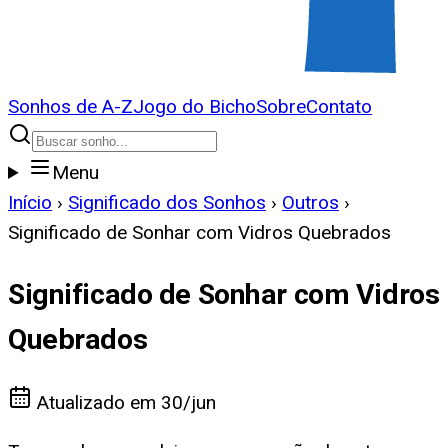
Sonhos de A-Z
Jogo do Bicho
Sobre
Contato
Menu
Início
›
Significado dos Sonhos
›
Outros
›
Significado de Sonhar com Vidros Quebrados
Significado de Sonhar com Vidros
Quebrados
Atualizado em
30/jun