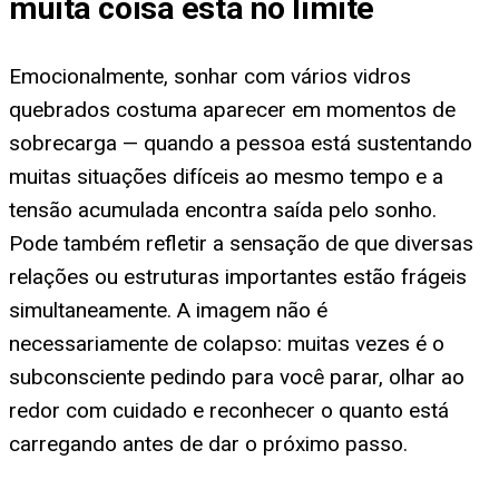
muita coisa está no limite
Emocionalmente, sonhar com vários vidros
quebrados costuma aparecer em momentos de
sobrecarga — quando a pessoa está sustentando
muitas situações difíceis ao mesmo tempo e a
tensão acumulada encontra saída pelo sonho.
Pode também refletir a sensação de que diversas
relações ou estruturas importantes estão frágeis
simultaneamente. A imagem não é
necessariamente de colapso: muitas vezes é o
subconsciente pedindo para você parar, olhar ao
redor com cuidado e reconhecer o quanto está
carregando antes de dar o próximo passo.