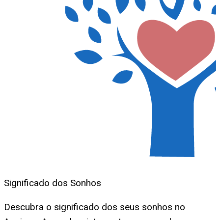
Significado dos Sonhos
Descubra o significado dos seus sonhos no