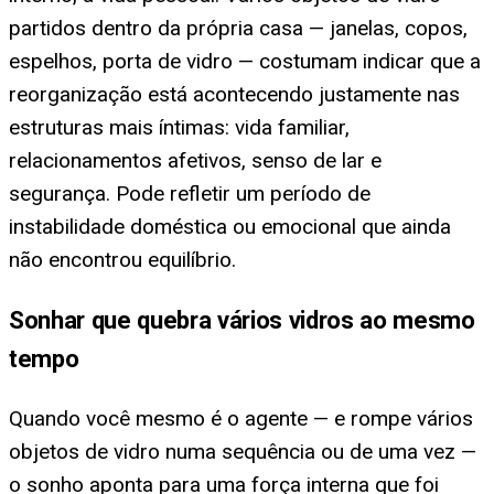
partidos dentro da própria casa — janelas, copos,
espelhos, porta de vidro — costumam indicar que a
reorganização está acontecendo justamente nas
estruturas mais íntimas: vida familiar,
relacionamentos afetivos, senso de lar e
segurança. Pode refletir um período de
instabilidade doméstica ou emocional que ainda
não encontrou equilíbrio.
Sonhar que quebra vários vidros ao mesmo
tempo
Quando você mesmo é o agente — e rompe vários
objetos de vidro numa sequência ou de uma vez —
o sonho aponta para uma força interna que foi