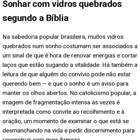
Sonhar com vidros quebrados
segundo a Bíblia
Na sabedoria popular brasileira, muitos vidros
quebrados num sonho costumam ser associados a
um sinal de que é hora de renovar energias e cortar
laços que estão sugando a vitalidade. Há também a
leitura de que alguém do convívio pode não estar
querendo bem — e que o sonho é um aviso para
manter os olhos abertos. No catolicismo popular, a
imagem de fragmentação intensa às vezes é
interpretada como convite ao recolhimento e à
oração, um momento de examinar o que está se
desmanchando na vida e pedir discernimento para
reconstruir com mais firmeza.