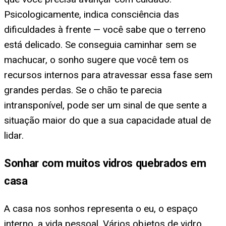
Psicologicamente, indica consciência das
dificuldades à frente — você sabe que o terreno
está delicado. Se conseguia caminhar sem se
machucar, o sonho sugere que você tem os
recursos internos para atravessar essa fase sem
grandes perdas. Se o chão te parecia
intransponível, pode ser um sinal de que sente a
situação maior do que a sua capacidade atual de
lidar.
Sonhar com muitos vidros quebrados em
casa
A casa nos sonhos representa o eu, o espaço
interno, a vida pessoal. Vários objetos de vidro