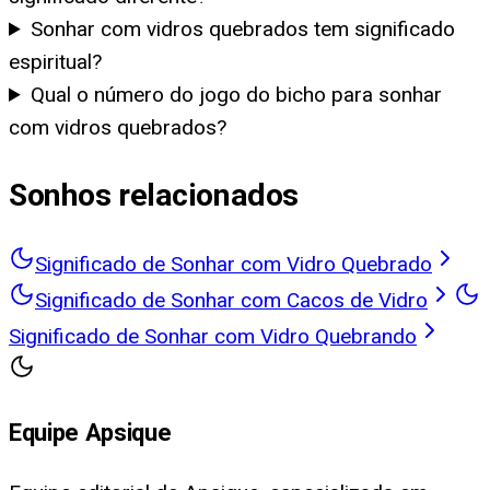
Sonhar com vidros quebrados tem significado
espiritual?
Qual o número do jogo do bicho para sonhar
com vidros quebrados?
Sonhos relacionados
Significado de Sonhar com Vidro Quebrado
Significado de Sonhar com Cacos de Vidro
Significado de Sonhar com Vidro Quebrando
Equipe Apsique