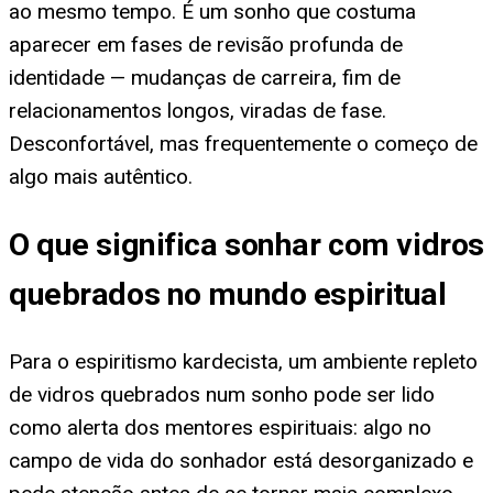
ao mesmo tempo. É um sonho que costuma
aparecer em fases de revisão profunda de
identidade — mudanças de carreira, fim de
relacionamentos longos, viradas de fase.
Desconfortável, mas frequentemente o começo de
algo mais autêntico.
O que significa sonhar com vidros
quebrados no mundo espiritual
Para o espiritismo kardecista, um ambiente repleto
de vidros quebrados num sonho pode ser lido
como alerta dos mentores espirituais: algo no
campo de vida do sonhador está desorganizado e