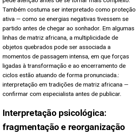
pede atenção antes de se tornar mais complexo.
Também costuma ser interpretado como proteção
ativa — como se energias negativas tivessem se
partido antes de chegar ao sonhador. Em algumas
linhas de matriz africana, a multiplicidade de
objetos quebrados pode ser associada a
momentos de passagem intensa, em que forças
ligadas à transformação e ao encerramento de
ciclos estão atuando de forma pronunciada.:
interpretação em tradições de matriz africana —
confirmar com especialista antes de publicar.
Interpretação psicológica:
fragmentação e reorganização