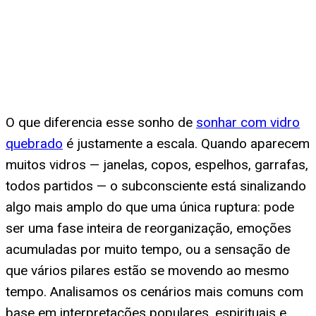
O que diferencia esse sonho de
sonhar com vidro
quebrado
é justamente a escala. Quando aparecem
muitos vidros — janelas, copos, espelhos, garrafas,
todos partidos — o subconsciente está sinalizando
algo mais amplo do que uma única ruptura: pode
ser uma fase inteira de reorganização, emoções
acumuladas por muito tempo, ou a sensação de
que vários pilares estão se movendo ao mesmo
tempo. Analisamos os cenários mais comuns com
base em interpretações populares, espirituais e