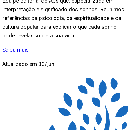
Equipe editorial do Apsique, especializada em
interpretação e significado dos sonhos. Reunimos
referências da psicologia, da espiritualidade e da
cultura popular para explicar o que cada sonho
pode revelar sobre a sua vida.
Saiba mais
Atualizado em
30/jun