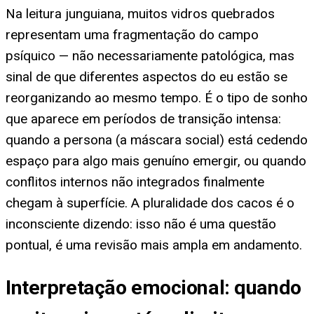
Na leitura junguiana, muitos vidros quebrados
representam uma fragmentação do campo
psíquico — não necessariamente patológica, mas
sinal de que diferentes aspectos do eu estão se
reorganizando ao mesmo tempo. É o tipo de sonho
que aparece em períodos de transição intensa:
quando a persona (a máscara social) está cedendo
espaço para algo mais genuíno emergir, ou quando
conflitos internos não integrados finalmente
chegam à superfície. A pluralidade dos cacos é o
inconsciente dizendo: isso não é uma questão
pontual, é uma revisão mais ampla em andamento.
Interpretação emocional: quando