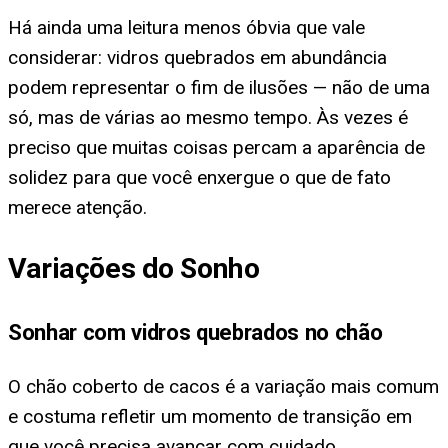
Há ainda uma leitura menos óbvia que vale
considerar: vidros quebrados em abundância
podem representar o fim de ilusões — não de uma
só, mas de várias ao mesmo tempo. Às vezes é
preciso que muitas coisas percam a aparência de
solidez para que você enxergue o que de fato
merece atenção.
Variações do Sonho
Sonhar com vidros quebrados no chão
O chão coberto de cacos é a variação mais comum
e costuma refletir um momento de transição em
que você precisa avançar com cuidado.