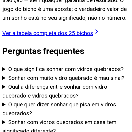
tradição — sem qualquer garantia de resultado. O
jogo do bicho é uma aposta; o verdadeiro valor de
um sonho está no seu significado, não no número.
Ver a tabela completa dos 25 bichos
Perguntas frequentes
O que significa sonhar com vidros quebrados?
Sonhar com muito vidro quebrado é mau sinal?
Qual a diferença entre sonhar com vidro
quebrado e vidros quebrados?
O que quer dizer sonhar que pisa em vidros
quebrados?
Sonhar com vidros quebrados em casa tem
significado diferente?