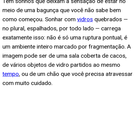
Tem sonhos que deixam a sensação de estar no
meio de uma bagunça que você não sabe bem
como começou. Sonhar com
vidros
quebrados —
no plural, espalhados, por todo lado — carrega
exatamente isso: não é só uma ruptura pontual, é
um ambiente inteiro marcado por fragmentação. A
imagem pode ser de uma sala coberta de cacos,
de vários objetos de vidro partidos ao mesmo
tempo
, ou de um chão que você precisa atravessar
com muito cuidado.