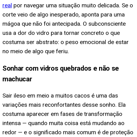
real
por navegar uma situação muito delicada. Se o
corte veio de algo inesperado, aponta para uma
mágoa que não foi antecipada. O subconsciente
usa a dor do vidro para tornar concreto o que
costuma ser abstrato: o peso emocional de estar
no meio de algo que feriu.
Sonhar com vidros quebrados e não se
machucar
Sair ileso em meio a muitos cacos é uma das
variações mais reconfortantes desse sonho. Ela
costuma aparecer em fases de transformação
intensa — quando muita coisa está mudando ao
redor — e o significado mais comum é de proteção