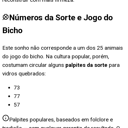
Números da Sorte e Jogo do
Bicho
Este sonho não corresponde a um dos 25 animais
do jogo do bicho. Na cultura popular, porém,
costumam circular alguns
palpites da sorte
para
vidros quebrados
:
73
77
57
Palpites populares, baseados em folclore e