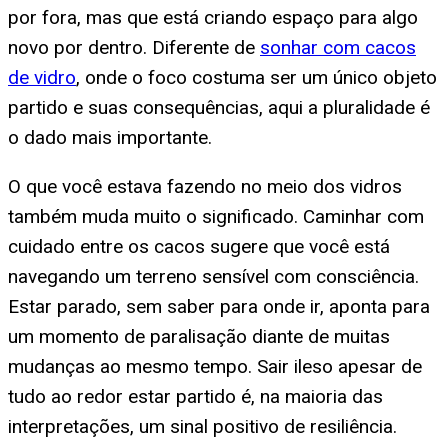
por fora, mas que está criando espaço para algo
novo por dentro. Diferente de
sonhar com cacos
de vidro
, onde o foco costuma ser um único objeto
partido e suas consequências, aqui a pluralidade é
o dado mais importante.
O que você estava fazendo no meio dos vidros
também muda muito o significado. Caminhar com
cuidado entre os cacos sugere que você está
navegando um terreno sensível com consciência.
Estar parado, sem saber para onde ir, aponta para
um momento de paralisação diante de muitas
mudanças ao mesmo tempo. Sair ileso apesar de
tudo ao redor estar partido é, na maioria das
interpretações, um sinal positivo de resiliência.