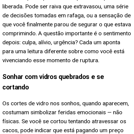
liberada. Pode ser raiva que extravasou, uma série
de decisões tomadas em rafaga, ou a sensação de
que você finalmente parou de segurar o que estava
comprimindo. A questão importante é o sentimento
depois: culpa, alívio, urgência? Cada um aponta
para uma leitura diferente sobre como você está
vivenciando esse momento de ruptura.
Sonhar com vidros quebrados e se
cortando
Os cortes de vidro nos sonhos, quando aparecem,
costumam simbolizar feridas emocionais — não
físicas. Se você se cortou tentando atravessar os
cacos, pode indicar que está pagando um preço