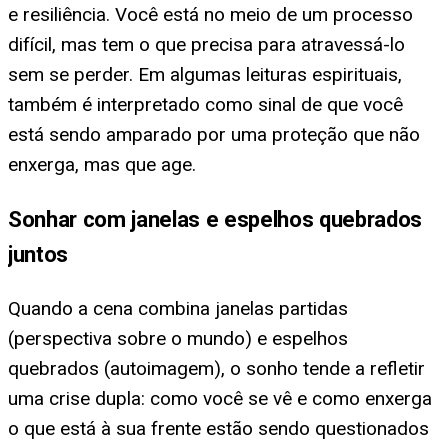
e resiliência. Você está no meio de um processo
difícil, mas tem o que precisa para atravessá-lo
sem se perder. Em algumas leituras espirituais,
também é interpretado como sinal de que você
está sendo amparado por uma proteção que não
enxerga, mas que age.
Sonhar com janelas e espelhos quebrados
juntos
Quando a cena combina janelas partidas
(perspectiva sobre o mundo) e espelhos
quebrados (autoimagem), o sonho tende a refletir
uma crise dupla: como você se vê e como enxerga
o que está à sua frente estão sendo questionados