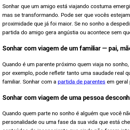
Sonhar que um amigo está viajando costuma emergi
mas se transformando. Pode ser que vocês estejam 
proximidade que já foi maior. Se no sonho a desped
partida do amigo gera angústia ou acontece sem que
Sonhar com viagem de um familiar — pai, mã
Quando é um parente próximo quem viaja no sonho,
por exemplo, pode refletir tanto uma saudade real 
familiar. Sonhar com a
partida de parentes
em geral 
Sonhar com viagem de uma pessoa desconh
Quando quem parte no sonho é alguém que você não
personalidade ou uma fase da sua vida que está ch