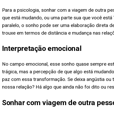
Para a psicologia, sonhar com a viagem de outra p
que está mudando, ou uma parte sua que você está "
paralelo, o sonho pode ser uma elaboração direta d
trouxe em termos de distância e mudança nas relaç
Interpretação emocional
No campo emocional, esse sonho quase sempre est
trágica, mas a percepção de que algo está mudando
paz com essa transformação. Se deixa angústia ou t
nossa relação? Há algo que ainda não foi dito ou re
Sonhar com viagem de outra pesso