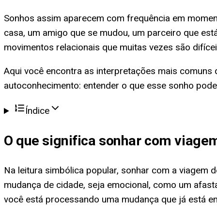
Sonhos assim aparecem com frequência em momento
casa, um amigo que se mudou, um parceiro que est
movimentos relacionais que muitas vezes são difíce
Aqui você encontra as interpretações mais comuns d
autoconhecimento: entender o que esse sonho pode 
Índice
O que significa
sonhar com viagem
Na leitura simbólica popular, sonhar com a viagem
mudança de cidade, seja emocional, como um afasta
você está processando uma mudança que já está e