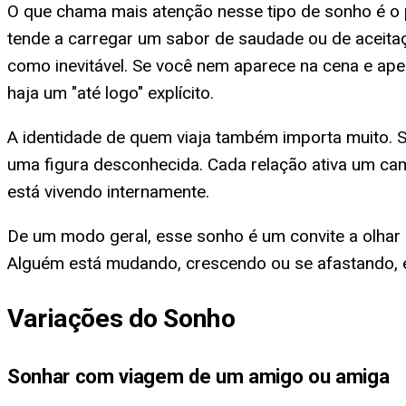
O que chama mais atenção nesse tipo de sonho é o 
tende a carregar um sabor de saudade ou de aceitaç
como inevitável. Se você nem aparece na cena e ape
haja um "até logo" explícito.
A identidade de quem viaja também importa muito.
uma figura desconhecida. Cada relação ativa um c
está vivendo internamente.
De um modo geral, esse sonho é um convite a olhar
Alguém está mudando, crescendo ou se afastando, e
Variações do Sonho
Sonhar com viagem de um amigo ou amiga