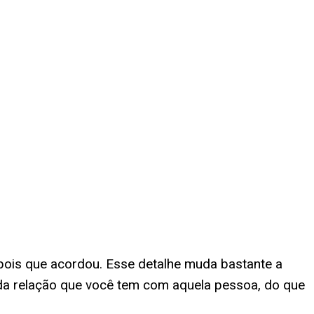
pois que acordou. Esse detalhe muda bastante a
da relação que você tem com aquela pessoa, do que