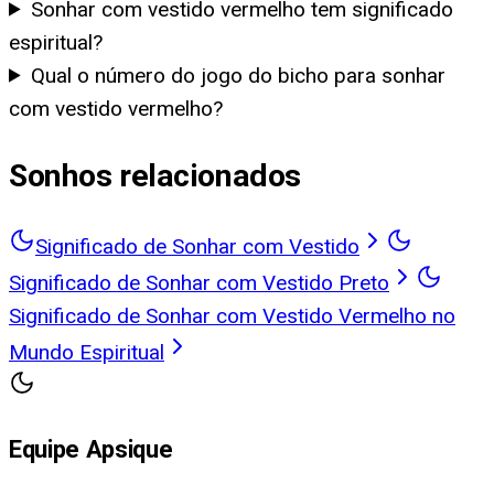
Sonhar com vestido vermelho tem significado
espiritual?
Qual o número do jogo do bicho para sonhar
com vestido vermelho?
Sonhos relacionados
Significado de Sonhar com Vestido
Significado de Sonhar com Vestido Preto
Significado de Sonhar com Vestido Vermelho no
Mundo Espiritual
Equipe Apsique