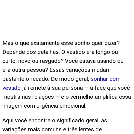
Mas o que exatamente esse sonho quer dizer?
Depende dos detalhes. O vestido era longo ou
curto, novo ou rasgado? Você estava usando ou
era outra pessoa? Essas variações mudam
bastante o recado. De modo geral,
sonhar com
vestido
já remete à sua persona — a face que você
mostra nas relações — e o vermelho amplifica essa
imagem com urgência emocional.
Aqui você encontra o significado geral, as
variações mais comuns e três lentes de