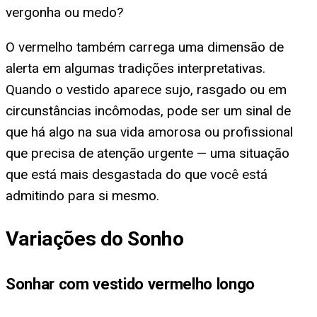
vergonha ou medo?
O vermelho também carrega uma dimensão de
alerta em algumas tradições interpretativas.
Quando o vestido aparece sujo, rasgado ou em
circunstâncias incômodas, pode ser um sinal de
que há algo na sua vida amorosa ou profissional
que precisa de atenção urgente — uma situação
que está mais desgastada do que você está
admitindo para si mesmo.
Variações do Sonho
Sonhar com vestido vermelho longo