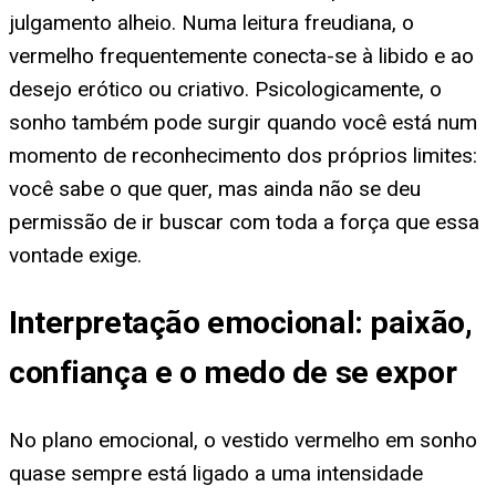
julgamento alheio. Numa leitura freudiana, o
vermelho frequentemente conecta-se à libido e ao
desejo erótico ou criativo. Psicologicamente, o
sonho também pode surgir quando você está num
momento de reconhecimento dos próprios limites:
você sabe o que quer, mas ainda não se deu
permissão de ir buscar com toda a força que essa
vontade exige.
Interpretação emocional: paixão,
confiança e o medo de se expor
No plano emocional, o vestido vermelho em sonho
quase sempre está ligado a uma intensidade