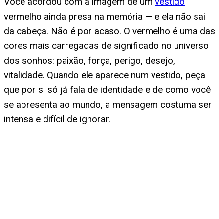
Você acordou com a imagem de um
vestido
vermelho ainda presa na memória — e ela não sai
da cabeça. Não é por acaso. O vermelho é uma das
cores mais carregadas de significado no universo
dos sonhos: paixão, força, perigo, desejo,
vitalidade. Quando ele aparece num vestido, peça
que por si só já fala de identidade e de como você
se apresenta ao mundo, a mensagem costuma ser
intensa e difícil de ignorar.