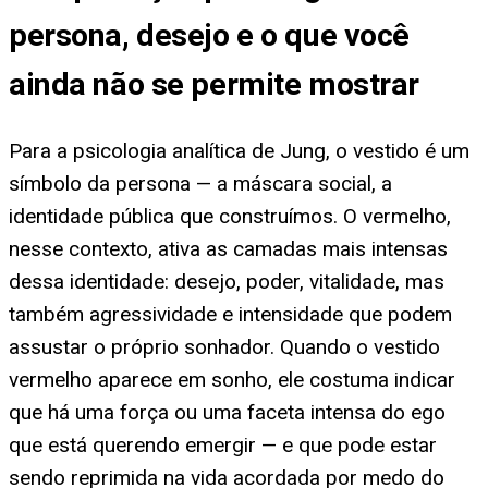
persona, desejo e o que você
ainda não se permite mostrar
Para a psicologia analítica de Jung, o vestido é um
símbolo da persona — a máscara social, a
identidade pública que construímos. O vermelho,
nesse contexto, ativa as camadas mais intensas
dessa identidade: desejo, poder, vitalidade, mas
também agressividade e intensidade que podem
assustar o próprio sonhador. Quando o vestido
vermelho aparece em sonho, ele costuma indicar
que há uma força ou uma faceta intensa do ego
que está querendo emergir — e que pode estar
sendo reprimida na vida acordada por medo do