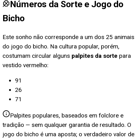
Números da Sorte e Jogo do
Bicho
Este sonho não corresponde a um dos 25 animais
do jogo do bicho. Na cultura popular, porém,
costumam circular alguns
palpites da sorte
para
vestido vermelho
:
91
26
71
Palpites populares, baseados em folclore e
tradição — sem qualquer garantia de resultado. O
jogo do bicho é uma aposta; o verdadeiro valor de