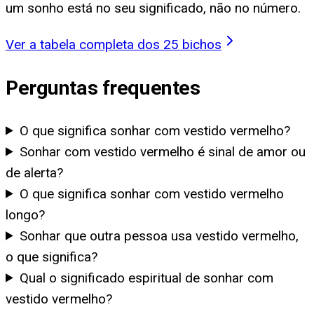
um sonho está no seu significado, não no número.
Ver a tabela completa dos 25 bichos
Perguntas frequentes
O que significa sonhar com vestido vermelho?
Sonhar com vestido vermelho é sinal de amor ou
de alerta?
O que significa sonhar com vestido vermelho
longo?
Sonhar que outra pessoa usa vestido vermelho,
o que significa?
Qual o significado espiritual de sonhar com
vestido vermelho?