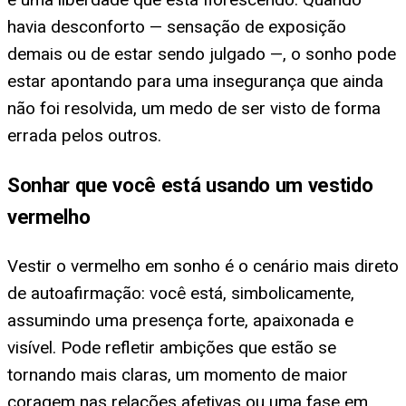
havia desconforto — sensação de exposição
demais ou de estar sendo julgado —, o sonho pode
estar apontando para uma insegurança que ainda
não foi resolvida, um medo de ser visto de forma
errada pelos outros.
Sonhar que você está usando um vestido
vermelho
Vestir o vermelho em sonho é o cenário mais direto
de autoafirmação: você está, simbolicamente,
assumindo uma presença forte, apaixonada e
visível. Pode refletir ambições que estão se
tornando mais claras, um momento de maior
coragem nas relações afetivas ou uma fase em