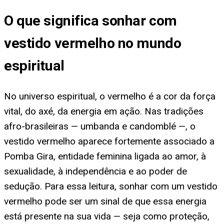
O que significa sonhar com
vestido vermelho no mundo
espiritual
No universo espiritual, o vermelho é a cor da força
vital, do axé, da energia em ação. Nas tradições
afro-brasileiras — umbanda e candomblé —, o
vestido vermelho aparece fortemente associado a
Pomba Gira, entidade feminina ligada ao amor, à
sexualidade, à independência e ao poder de
sedução. Para essa leitura, sonhar com um vestido
vermelho pode ser um sinal de que essa energia
está presente na sua vida — seja como proteção,