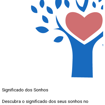
Significado dos Sonhos
Descubra o significado dos seus sonhos no