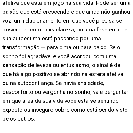
afetiva que está em jogo na sua vida. Pode ser uma
paixão que está crescendo e que ainda não ganhou
voz, um relacionamento em que você precisa se
posicionar com mais clareza, ou uma fase em que
sua autoestima está passando por uma
transformação — para cima ou para baixo. Se o
sonho foi agradável e você acordou com uma
sensação de leveza ou entusiasmo, o sinal é de
que há algo positivo se abrindo na esfera afetiva
ou na autoconfiança. Se havia ansiedade,
desconforto ou vergonha no sonho, vale perguntar
em que área da sua vida você está se sentindo
exposto ou inseguro sobre como está sendo visto
pelos outros.