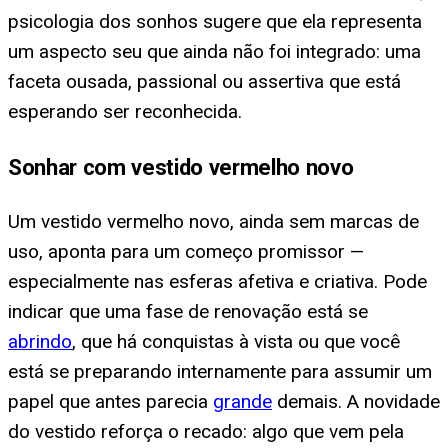
psicologia dos sonhos sugere que ela representa
um aspecto seu que ainda não foi integrado: uma
faceta ousada, passional ou assertiva que está
esperando ser reconhecida.
Sonhar com vestido vermelho novo
Um vestido vermelho novo, ainda sem marcas de
uso, aponta para um começo promissor —
especialmente nas esferas afetiva e criativa. Pode
indicar que uma fase de renovação está se
abrindo
, que há conquistas à vista ou que você
está se preparando internamente para assumir um
papel que antes parecia
grande
demais. A novidade
do vestido reforça o recado: algo que vem pela