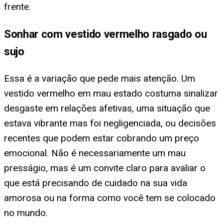
frente.
Sonhar com vestido vermelho rasgado ou
sujo
Essa é a variação que pede mais atenção. Um
vestido vermelho em mau estado costuma sinalizar
desgaste em relações afetivas, uma situação que
estava vibrante mas foi negligenciada, ou decisões
recentes que podem estar cobrando um preço
emocional. Não é necessariamente um mau
presságio, mas é um convite claro para avaliar o
que está precisando de cuidado na sua vida
amorosa ou na forma como você tem se colocado
no mundo.