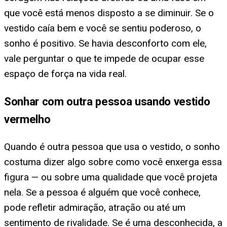
que você está menos disposto a se diminuir. Se o
vestido caía bem e você se sentiu poderoso, o
sonho é positivo. Se havia desconforto com ele,
vale perguntar o que te impede de ocupar esse
espaço de força na vida real.
Sonhar com outra pessoa usando vestido
vermelho
Quando é outra pessoa que usa o vestido, o sonho
costuma dizer algo sobre como você enxerga essa
figura — ou sobre uma qualidade que você projeta
nela. Se a pessoa é alguém que você conhece,
pode refletir admiração, atração ou até um
sentimento de rivalidade. Se é uma desconhecida, a