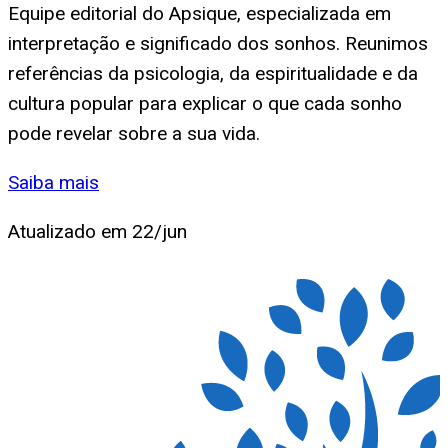
Equipe editorial do Apsique, especializada em
interpretação e significado dos sonhos. Reunimos
referências da psicologia, da espiritualidade e da
cultura popular para explicar o que cada sonho
pode revelar sobre a sua vida.
Saiba mais
Atualizado em
22/jun