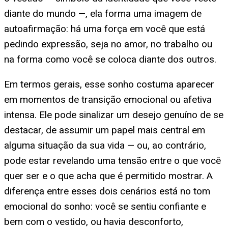
diante do mundo —, ela forma uma imagem de
autoafirmação: há uma força em você que está
pedindo expressão, seja no amor, no trabalho ou
na forma como você se coloca diante dos outros.
Em termos gerais, esse sonho costuma aparecer
em momentos de transição emocional ou afetiva
intensa. Ele pode sinalizar um desejo genuíno de se
destacar, de assumir um papel mais central em
alguma situação da sua vida — ou, ao contrário,
pode estar revelando uma tensão entre o que você
quer ser e o que acha que é permitido mostrar. A
diferença entre esses dois cenários está no tom
emocional do sonho: você se sentiu confiante e
bem com o vestido, ou havia desconforto,