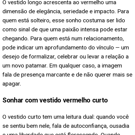
O vestido longo acrescenta ao vermelho uma
dimensão de elegância, seriedade e impacto. Para
quem está solteiro, esse sonho costuma ser lido
como sinal de que uma paixão intensa pode estar
chegando. Para quem está num relacionamento,
pode indicar um aprofundamento do vínculo — um
desejo de formalizar, celebrar ou levar a relação a
um novo patamar. Em qualquer caso, a imagem
fala de presença marcante e de não querer mais se
apagar.
Sonhar com vestido vermelho curto
O vestido curto tem uma leitura dual: quando você
se sentiu bem nele, fala de autoconfiança, ousadia
e uma liberdade que está florescendo. Quando