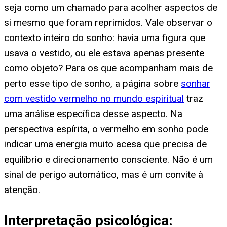
seja como um chamado para acolher aspectos de
si mesmo que foram reprimidos. Vale observar o
contexto inteiro do sonho: havia uma figura que
usava o vestido, ou ele estava apenas presente
como objeto? Para os que acompanham mais de
perto esse tipo de sonho, a página sobre
sonhar
com vestido vermelho no mundo espiritual
traz
uma análise específica desse aspecto. Na
perspectiva espírita, o vermelho em sonho pode
indicar uma energia muito acesa que precisa de
equilíbrio e direcionamento consciente. Não é um
sinal de perigo automático, mas é um convite à
atenção.
Interpretação psicológica: