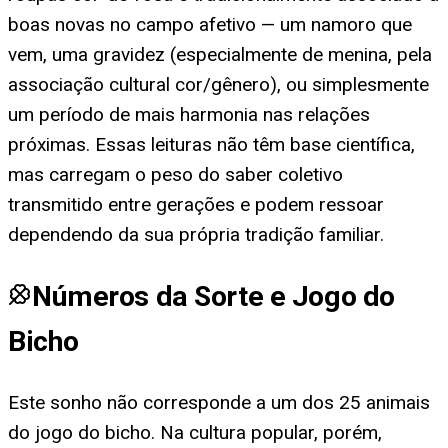
boas novas no campo afetivo — um namoro que
vem, uma gravidez (especialmente de menina, pela
associação cultural cor/gênero), ou simplesmente
um período de mais harmonia nas relações
próximas. Essas leituras não têm base científica,
mas carregam o peso do saber coletivo
transmitido entre gerações e podem ressoar
dependendo da sua própria tradição familiar.
Números da Sorte e Jogo do
Bicho
Este sonho não corresponde a um dos 25 animais
do jogo do bicho. Na cultura popular, porém,