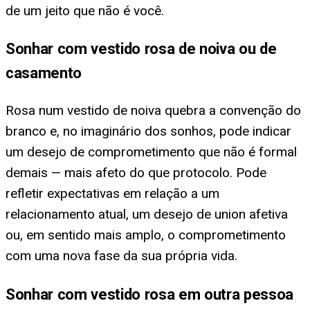
de um jeito que não é você.
Sonhar com vestido rosa de noiva ou de
casamento
Rosa num vestido de noiva quebra a convenção do
branco e, no imaginário dos sonhos, pode indicar
um desejo de comprometimento que não é formal
demais — mais afeto do que protocolo. Pode
refletir expectativas em relação a um
relacionamento atual, um desejo de union afetiva
ou, em sentido mais amplo, o comprometimento
com uma nova fase da sua própria vida.
Sonhar com vestido rosa em outra pessoa