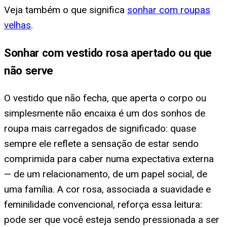
Veja também o que significa
sonhar com roupas
velhas
.
Sonhar com vestido rosa apertado ou que
não serve
O vestido que não fecha, que aperta o corpo ou
simplesmente não encaixa é um dos sonhos de
roupa mais carregados de significado: quase
sempre ele reflete a sensação de estar sendo
comprimida para caber numa expectativa externa
— de um relacionamento, de um papel social, de
uma família. A cor rosa, associada a suavidade e
feminilidade convencional, reforça essa leitura:
pode ser que você esteja sendo pressionada a ser