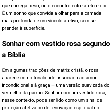
que carrega peso, ou o encontro entre afeto e dor.
É um sonho que convida a olhar para a camada
mais profunda de um vínculo afetivo, sem se
prender à superfície.
Sonhar com vestido rosa segundo
a Bíblia
Em algumas tradições de matriz cristã, o rosa
aparece como tonalidade associada ao amor
incondicional e à graça — uma versão suavizada do
vermelho da paixão. Sonhar com um vestido rosa,
nesse contexto, pode ser lido como um sinal de
proteção afetiva ou de renovação espiritual no