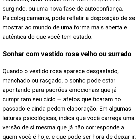
surgindo, ou uma nova fase de autoconfiança.
Psicologicamente, pode refletir a disposição de se
mostrar ao mundo de uma forma mais aberta e
autêntica do que você tem estado.
Sonhar com vestido rosa velho ou surrado
Quando o vestido rosa aparece desgastado,
manchado ou rasgado, o sonho pode estar
apontando para padrões emocionais que já
cumpriram seu ciclo — afetos que ficaram no
passado e ainda pedem elaboração. Em algumas
leituras psicológicas, indica que você carrega uma
versão de si mesma que já não corresponde a
quem você é hoje, e que pode ser hora de deixar ir.