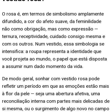
O rosa é, em termos de simbolismo amplamente
difundido, a cor do afeto suave, da feminilidade
não como obrigação, mas como expressão —
ternura, receptividade, cuidado consigo mesma e
com os outros. Num vestido, essa simbologia se
intensifica: a roupa representa a identidade que
você projeta ao mundo, o papel que está disposta
a assumir num dado momento da vida.
De modo geral, sonhar com vestido rosa pode
refletir um período em que as emoções estão mais
à flor da pele — seja uma abertura afetiva, uma
reconciliação interna com partes mais delicadas de
si mesma, ou o surgimento de algo novo no campo