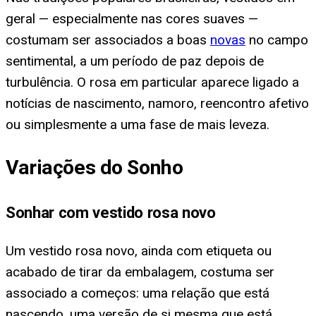
geral — especialmente nas cores suaves —
costumam ser associados a boas
novas
no campo
sentimental, a um período de paz depois de
turbulência. O rosa em particular aparece ligado a
notícias de nascimento, namoro, reencontro afetivo
ou simplesmente a uma fase de mais leveza.
Variações do Sonho
Sonhar com vestido rosa novo
Um vestido rosa novo, ainda com etiqueta ou
acabado de tirar da embalagem, costuma ser
associado a começos: uma relação que está
nascendo, uma versão de si mesma que está