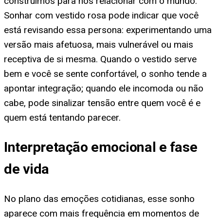
construímos para nos relacionar com o mundo.
Sonhar com vestido rosa pode indicar que você
está revisando essa persona: experimentando uma
versão mais afetuosa, mais vulnerável ou mais
receptiva de si mesma. Quando o vestido serve
bem e você se sente confortável, o sonho tende a
apontar integração; quando ele incomoda ou não
cabe, pode sinalizar tensão entre quem você é e
quem está tentando parecer.
Interpretação emocional e fase
de vida
No plano das emoções cotidianas, esse sonho
aparece com mais frequência em momentos de