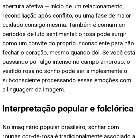
abertura afetiva — início de um relacionamento,
reconciliação após conflito, ou uma fase de maior
cuidado consigo mesma. Também é comum em
períodos de luto sentimental: o rosa pode surgir
como um convite do próprio inconsciente para não
fechar o coração, mesmo quando dói. Se você está
passando por algo intenso no campo amoroso, o
vestido rosa no sonho pode ser simplesmente o
subconsciente processando essas emoções com
a linguagem da imagem.
Interpretação popular e folclórica
No imaginário popular brasileiro, sonhar com
roupas cor-de-rosa é tradicionalmente associado a