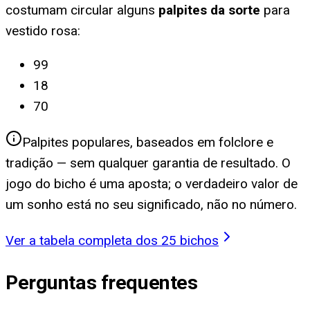
costumam circular alguns
palpites da sorte
para
vestido rosa
:
99
18
70
Palpites populares, baseados em folclore e
tradição — sem qualquer garantia de resultado. O
jogo do bicho é uma aposta; o verdadeiro valor de
um sonho está no seu significado, não no número.
Ver a tabela completa dos 25 bichos
Perguntas frequentes