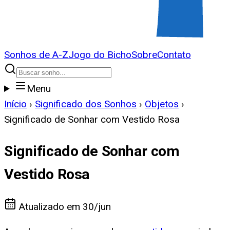
Sonhos de A-Z
Jogo do Bicho
Sobre
Contato
Menu
Início
›
Significado dos Sonhos
›
Objetos
›
Significado de Sonhar com Vestido Rosa
Significado de Sonhar com
Vestido Rosa
Atualizado em
30/jun