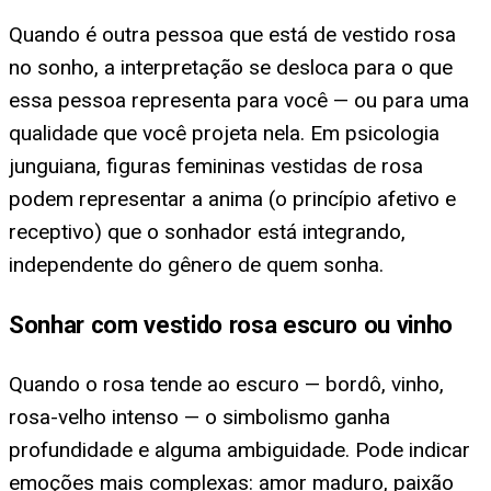
Quando é outra pessoa que está de vestido rosa
no sonho, a interpretação se desloca para o que
essa pessoa representa para você — ou para uma
qualidade que você projeta nela. Em psicologia
junguiana, figuras femininas vestidas de rosa
podem representar a anima (o princípio afetivo e
receptivo) que o sonhador está integrando,
independente do gênero de quem sonha.
Sonhar com vestido rosa escuro ou vinho
Quando o rosa tende ao escuro — bordô, vinho,
rosa-velho intenso — o simbolismo ganha
profundidade e alguma ambiguidade. Pode indicar
emoções mais complexas: amor maduro, paixão