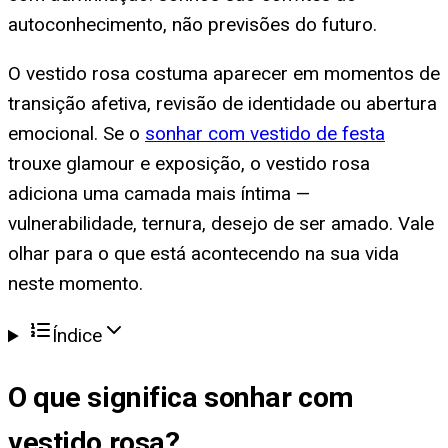
autoconhecimento, não previsões do futuro.
O vestido rosa costuma aparecer em momentos de
transição afetiva, revisão de identidade ou abertura
emocional. Se o
sonhar com vestido de festa
trouxe glamour e exposição, o vestido rosa
adiciona uma camada mais íntima —
vulnerabilidade, ternura, desejo de ser amado. Vale
olhar para o que está acontecendo na sua vida
neste momento.
Índice
O que significa
sonhar com
vestido rosa
?