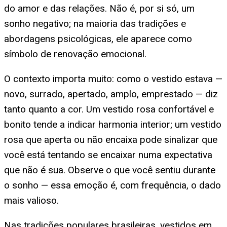
do amor e das relações. Não é, por si só, um
sonho negativo; na maioria das tradições e
abordagens psicológicas, ele aparece como
símbolo de renovação emocional.
O contexto importa muito: como o vestido estava —
novo, surrado, apertado, amplo, emprestado — diz
tanto quanto a cor. Um vestido rosa confortável e
bonito tende a indicar harmonia interior; um vestido
rosa que aperta ou não encaixa pode sinalizar que
você está tentando se encaixar numa expectativa
que não é sua. Observe o que você sentiu durante
o sonho — essa emoção é, com frequência, o dado
mais valioso.
Nas tradições populares brasileiras, vestidos em