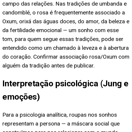
campo das relações. Nas tradições de umbanda e
candomblé, o rosa é frequentemente associado a
Oxum, orixá das águas doces, do amor, da beleza e
da fertilidade emocional — um sonho com esse
tom, para quem segue essas tradições, pode ser
entendido como um chamado à leveza e à abertura
do coração. Confirmar associação rosa/Oxum com
alguém da tradição antes de publicar.
Interpretação psicológica (Jung e
emoções)
Para a psicologia analítica, roupas nos sonhos
representam a persona — a máscara social que