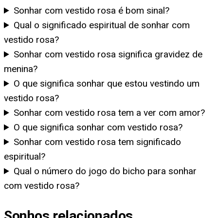
Sonhar com vestido rosa é bom sinal?
Qual o significado espiritual de sonhar com
vestido rosa?
Sonhar com vestido rosa significa gravidez de
menina?
O que significa sonhar que estou vestindo um
vestido rosa?
Sonhar com vestido rosa tem a ver com amor?
O que significa sonhar com vestido rosa?
Sonhar com vestido rosa tem significado
espiritual?
Qual o número do jogo do bicho para sonhar
com vestido rosa?
Sonhos relacionados