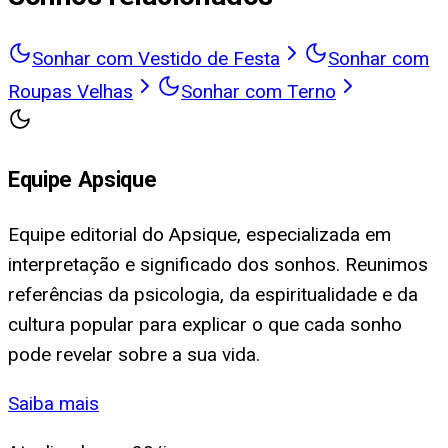
Sonhar com Vestido de Festa
Sonhar com
Roupas Velhas
Sonhar com Terno
Equipe Apsique
Equipe editorial do Apsique, especializada em
interpretação e significado dos sonhos. Reunimos
referências da psicologia, da espiritualidade e da
cultura popular para explicar o que cada sonho
pode revelar sobre a sua vida.
Saiba mais