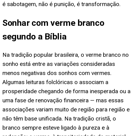
é sabotagem, não é punição, é transformação.
Sonhar com verme branco
segundo a Bíblia
Na tradição popular brasileira, o verme branco no
sonho está entre as variações consideradas
menos negativas dos sonhos com vermes.
Algumas leituras folclóricas o associam a
prosperidade chegando de forma inesperada ou a
uma fase de renovação financeira — mas essas
associações variam muito de região para região e
não têm base unificada. Na tradição cristã, o
branco sempre esteve ligado à pureza e à