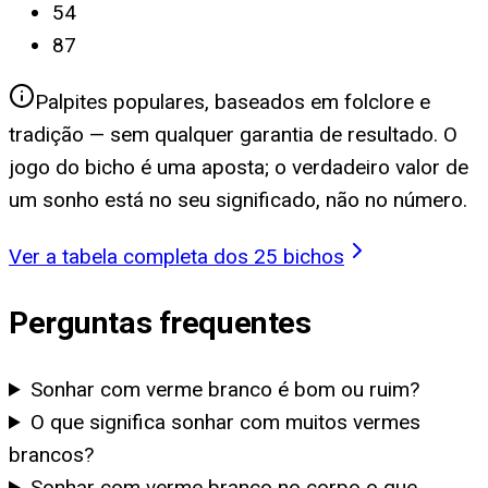
54
87
Palpites populares, baseados em folclore e
tradição — sem qualquer garantia de resultado. O
jogo do bicho é uma aposta; o verdadeiro valor de
um sonho está no seu significado, não no número.
Ver a tabela completa dos 25 bichos
Perguntas frequentes
Sonhar com verme branco é bom ou ruim?
O que significa sonhar com muitos vermes
brancos?
Sonhar com verme branco no corpo o que