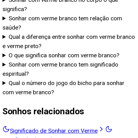
significa?
Sonhar com verme branco tem relação com
saúde?
Qual a diferença entre sonhar com verme branco
e verme preto?
O que significa sonhar com verme branco?
Sonhar com verme branco tem significado
espiritual?
Qual o número do jogo do bicho para sonhar
com verme branco?
Sonhos relacionados
Significado de Sonhar com Verme