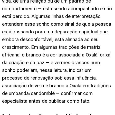
vida, de uma relação ou de um padrão de
comportamento — está sendo acompanhado e não
está perdido. Algumas linhas de interpretação
entendem esse sonho como sinal de que a pessoa
está passando por uma depuração espiritual que,
embora desconfortável, está alinhada ao seu
crescimento. Em algumas tradições de matriz
africana, o branco é a cor associada a Oxalá, orixá
da criação e da paz — e vermes brancos num
sonho poderiam, nessa leitura, indicar um
processo de renovação sob essa influência.
associação de verme branco a Oxalá em tradições
de umbanda/candomblé — confirmar com
especialista antes de publicar como fato.