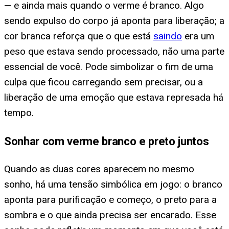
— e ainda mais quando o verme é branco. Algo
sendo expulso do corpo já aponta para liberação; a
cor branca reforça que o que está
saindo
era um
peso que estava sendo processado, não uma parte
essencial de você. Pode simbolizar o fim de uma
culpa que ficou carregando sem precisar, ou a
liberação de uma emoção que estava represada há
tempo.
Sonhar com verme branco e preto juntos
Quando as duas cores aparecem no mesmo
sonho, há uma tensão simbólica em jogo: o branco
aponta para purificação e começo, o preto para a
sombra e o que ainda precisa ser encarado. Esse