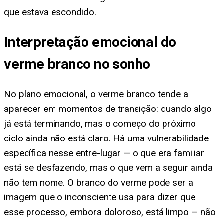
que estava escondido.
Interpretação emocional do
verme branco no sonho
No plano emocional, o verme branco tende a
aparecer em momentos de transição: quando algo
já está terminando, mas o começo do próximo
ciclo ainda não está claro. Há uma vulnerabilidade
específica nesse entre-lugar — o que era familiar
está se desfazendo, mas o que vem a seguir ainda
não tem nome. O branco do verme pode ser a
imagem que o inconsciente usa para dizer que
esse processo, embora doloroso, está limpo — não