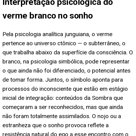
Interpretação psicológica do
verme branco no sonho
Pela psicologia analítica junguiana, o verme
pertence ao universo ctônico — o subterrâneo, o
que trabalha abaixo da superfície da consciência. O
branco, na psicologia simbólica, pode representar
o que ainda não foi diferenciado, o potencial antes
de tomar forma. Juntos, o símbolo aponta para
processos do inconsciente que estão em estágio
inicial de integração: conteúdos da Sombra que
começaram a ser reconhecidos, mas que ainda
não foram totalmente assimilados. O nojo ou a
estranheza que o sonho provoca reflete a
resistência natural do ego a esse encontro com o