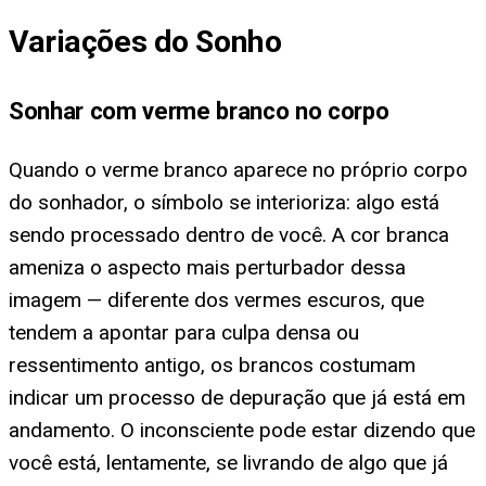
Variações do Sonho
Sonhar com verme branco no corpo
Quando o verme branco aparece no próprio corpo
do sonhador, o símbolo se interioriza: algo está
sendo processado dentro de você. A cor branca
ameniza o aspecto mais perturbador dessa
imagem — diferente dos vermes escuros, que
tendem a apontar para culpa densa ou
ressentimento antigo, os brancos costumam
indicar um processo de depuração que já está em
andamento. O inconsciente pode estar dizendo que
você está, lentamente, se livrando de algo que já