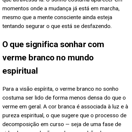
momentos onde a mudança já está em marcha,
mesmo que a mente consciente ainda esteja
tentando segurar o que está se desfazendo.
O que significa sonhar com
verme branco no mundo
espiritual
Para a visão espírita, o verme branco no sonho
costuma ser lido de forma menos densa do que o
verme em geral. A cor branca é associada à luz e à
pureza espiritual, o que sugere que o processo de
decomposição em curso — seja de uma fase de