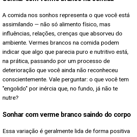
A comida nos sonhos representa o que você está
assimilando — não só alimento físico, mas
influências, relações, crenças que absorveu do
ambiente. Vermes brancos na comida podem
indicar que algo que parecia puro e nutritivo está,
na prática, passando por um processo de
deterioração que você ainda não reconheceu
conscientemente. Vale perguntar: o que você tem
"engolido" por inércia que, no fundo, já não te
nutre?
Sonhar com verme branco saindo do corpo
Essa variação é geralmente lida de forma positiva