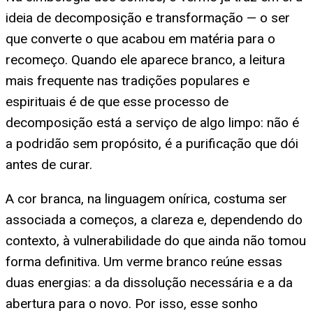
ideia de decomposição e transformação — o ser
que converte o que acabou em matéria para o
recomeço. Quando ele aparece branco, a leitura
mais frequente nas tradições populares e
espirituais é de que esse processo de
decomposição está a serviço de algo limpo: não é
a podridão sem propósito, é a purificação que dói
antes de curar.
A cor branca, na linguagem onírica, costuma ser
associada a começos, a clareza e, dependendo do
contexto, à vulnerabilidade do que ainda não tomou
forma definitiva. Um verme branco reúne essas
duas energias: a da dissolução necessária e a da
abertura para o novo. Por isso, esse sonho