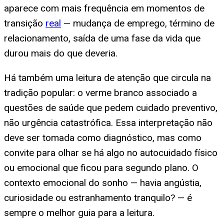
aparece com mais frequência em momentos de
transição
real
— mudança de emprego, término de
relacionamento, saída de uma fase da vida que
durou mais do que deveria.
Há também uma leitura de atenção que circula na
tradição popular: o verme branco associado a
questões de saúde que pedem cuidado preventivo,
não urgência catastrófica. Essa interpretação não
deve ser tomada como diagnóstico, mas como
convite para olhar se há algo no autocuidado físico
ou emocional que ficou para segundo plano. O
contexto emocional do sonho — havia angústia,
curiosidade ou estranhamento tranquilo? — é
sempre o melhor guia para a leitura.