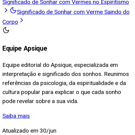
Significado de Sonhar com Vermes no Espiritismo
Significado de Sonhar com Verme Saindo do
Corpo
Equipe Apsique
Equipe editorial do Apsique, especializada em
interpretação e significado dos sonhos. Reunimos
referências da psicologia, da espiritualidade e da
cultura popular para explicar o que cada sonho
pode revelar sobre a sua vida.
Saiba mais
Atualizado em
30/jun