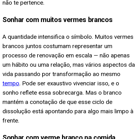
não te pertence.
Sonhar com muitos vermes brancos
A quantidade intensifica o símbolo. Muitos vermes
brancos juntos costumam representar um
processo de renovação em escala — não apenas
um hábito ou uma relação, mas vários aspectos da
vida passando por transformação ao mesmo
tempo
. Pode ser exaustivo vivenciar isso, e o
sonho reflete essa sobrecarga. Mas o branco
mantém a conotação de que esse ciclo de
dissolução está apontando para algo mais limpo à
frente.
Sonhar com verme branco na comida