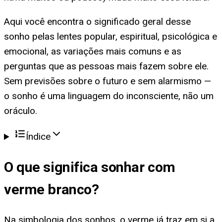
Aqui você encontra o significado geral desse
sonho pelas lentes popular, espiritual, psicológica e
emocional, as variações mais comuns e as
perguntas que as pessoas mais fazem sobre ele.
Sem previsões sobre o futuro e sem alarmismo —
o sonho é uma linguagem do inconsciente, não um
oráculo.
Índice
O que significa
sonhar com
verme branco
?
Na simbologia dos sonhos, o verme já traz em si a