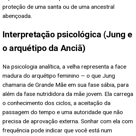
proteção de uma santa ou de uma ancestral
abençoada.
Interpretação psicológica (Jung e
o arquétipo da Anciã)
Na psicologia analítica, a velha representa a face
madura do arquétipo feminino — o que Jung
chamaria de Grande Mãe em sua fase sábia, para
além da fase nutrididora da mãe jovem. Ela carrega
o conhecimento dos ciclos, a aceitação da
passagem do tempo e uma autoridade que não
precisa de aprovação externa. Sonhar com ela com
frequência pode indicar que você está num