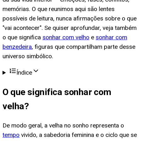
memórias. O que reunimos aqui são lentes
possíveis de leitura, nunca afirmações sobre o que
"vai acontecer". Se quiser aprofundar, veja também
o que significa
sonhar com velho
e
sonhar com
benzedeira
, figuras que compartilham parte desse
universo simbólico.
Índice
O que significa
sonhar com
velha
?
De modo geral, a velha no sonho representa o
tempo
vivido, a sabedoria feminina e o ciclo que se