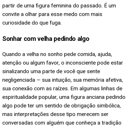
partir de uma figura feminina do passado. É um
convite a olhar para esse medo com mais
curiosidade do que fuga.
Sonhar com velha pedindo algo
Quando a velha no sonho pede comida, ajuda,
atenção ou algum favor, o inconsciente pode estar
sinalizando uma parte de você que sente
negligenciada — sua intuição, sua memória afetiva,
sua conexão com as raízes. Em algumas linhas de
espiritualidade popular, uma figura anciana pedindo
algo pode ter um sentido de obrigação simbólica,
mas interpretações desse tipo merecem ser
conversadas com alguém que conheça a tradição