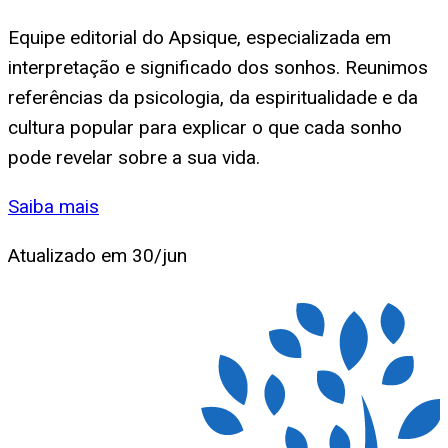
Equipe editorial do Apsique, especializada em
interpretação e significado dos sonhos. Reunimos
referências da psicologia, da espiritualidade e da
cultura popular para explicar o que cada sonho
pode revelar sobre a sua vida.
Saiba mais
Atualizado em
30/jun