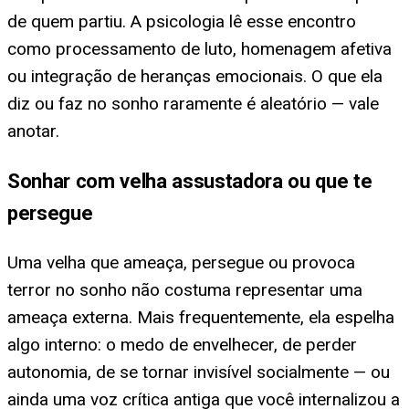
de quem partiu. A psicologia lê esse encontro
como processamento de luto, homenagem afetiva
ou integração de heranças emocionais. O que ela
diz ou faz no sonho raramente é aleatório — vale
anotar.
Sonhar com velha assustadora ou que te
persegue
Uma velha que ameaça, persegue ou provoca
terror no sonho não costuma representar uma
ameaça externa. Mais frequentemente, ela espelha
algo interno: o medo de envelhecer, de perder
autonomia, de se tornar invisível socialmente — ou
ainda uma voz crítica antiga que você internalizou a