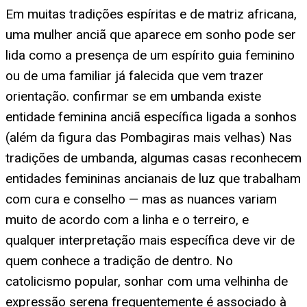
Em muitas tradições espíritas e de matriz africana,
uma mulher anciã que aparece em sonho pode ser
lida como a presença de um espírito guia feminino
ou de uma familiar já falecida que vem trazer
orientação. confirmar se em umbanda existe
entidade feminina anciã específica ligada a sonhos
(além da figura das Pombagiras mais velhas) Nas
tradições de umbanda, algumas casas reconhecem
entidades femininas ancianais de luz que trabalham
com cura e conselho — mas as nuances variam
muito de acordo com a linha e o terreiro, e
qualquer interpretação mais específica deve vir de
quem conhece a tradição de dentro. No
catolicismo popular, sonhar com uma velhinha de
expressão serena frequentemente é associado à