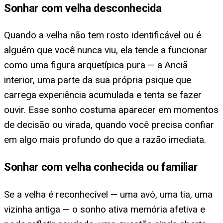
Sonhar com velha desconhecida
Quando a velha não tem rosto identificável ou é
alguém que você nunca viu, ela tende a funcionar
como uma figura arquetípica pura — a Anciã
interior, uma parte da sua própria psique que
carrega experiência acumulada e tenta se fazer
ouvir. Esse sonho costuma aparecer em momentos
de decisão ou virada, quando você precisa confiar
em algo mais profundo do que a razão imediata.
Sonhar com velha conhecida ou familiar
Se a velha é reconhecível — uma avó, uma tia, uma
vizinha antiga — o sonho ativa memória afetiva e