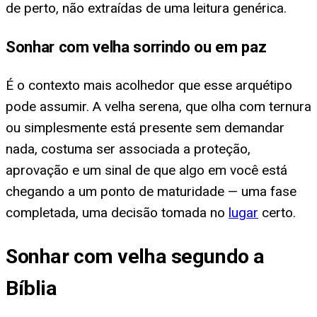
de perto, não extraídas de uma leitura genérica.
Sonhar com velha sorrindo ou em paz
É o contexto mais acolhedor que esse arquétipo
pode assumir. A velha serena, que olha com ternura
ou simplesmente está presente sem demandar
nada, costuma ser associada a proteção,
aprovação e um sinal de que algo em você está
chegando a um ponto de maturidade — uma fase
completada, uma decisão tomada no
lugar
certo.
Sonhar com velha segundo a
Bíblia