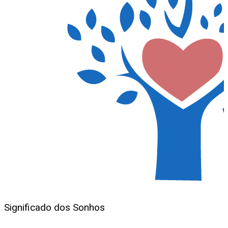
Significado dos Sonhos