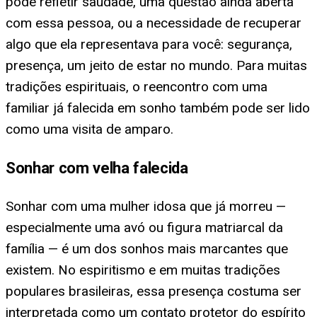
pode refletir saudade, uma questão ainda aberta
com essa pessoa, ou a necessidade de recuperar
algo que ela representava para você: segurança,
presença, um jeito de estar no mundo. Para muitas
tradições espirituais, o reencontro com uma
familiar já falecida em sonho também pode ser lido
como uma visita de amparo.
Sonhar com velha falecida
Sonhar com uma mulher idosa que já morreu —
especialmente uma avó ou figura matriarcal da
família — é um dos sonhos mais marcantes que
existem. No espiritismo e em muitas tradições
populares brasileiras, essa presença costuma ser
interpretada como um contato protetor do espírito