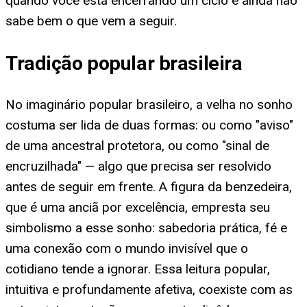
quando você está encerrando um ciclo e ainda não
sabe bem o que vem a seguir.
Tradição popular brasileira
No imaginário popular brasileiro, a velha no sonho
costuma ser lida de duas formas: ou como "aviso"
de uma ancestral protetora, ou como "sinal de
encruzilhada" — algo que precisa ser resolvido
antes de seguir em frente. A figura da benzedeira,
que é uma anciã por excelência, empresta seu
simbolismo a esse sonho: sabedoria prática, fé e
uma conexão com o mundo invisível que o
cotidiano tende a ignorar. Essa leitura popular,
intuitiva e profundamente afetiva, coexiste com as