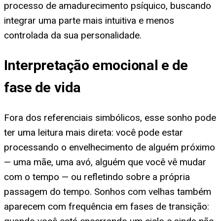
processo de amadurecimento psíquico, buscando
integrar uma parte mais intuitiva e menos
controlada da sua personalidade.
Interpretação emocional e de
fase de vida
Fora dos referenciais simbólicos, esse sonho pode
ter uma leitura mais direta: você pode estar
processando o envelhecimento de alguém próximo
— uma mãe, uma avó, alguém que você vê mudar
com o tempo — ou refletindo sobre a própria
passagem do tempo. Sonhos com velhas também
aparecem com frequência em fases de transição: