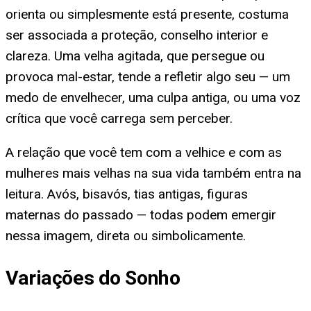
orienta ou simplesmente está presente, costuma
ser associada a proteção, conselho interior e
clareza. Uma velha agitada, que persegue ou
provoca mal-estar, tende a refletir algo seu — um
medo de envelhecer, uma culpa antiga, ou uma voz
crítica que você carrega sem perceber.
A relação que você tem com a velhice e com as
mulheres mais velhas na sua vida também entra na
leitura. Avós, bisavós, tias antigas, figuras
maternas do passado — todas podem emergir
nessa imagem, direta ou simbolicamente.
Variações do Sonho