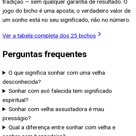
tradição — sem qualquer garantia de resultado. O
jogo do bicho é uma aposta; o verdadeiro valor de
um sonho está no seu significado, não no número.
Ver a tabela completa dos 25 bichos
Perguntas frequentes
O que significa sonhar com uma velha
desconhecida?
Sonhar com avó falecida tem significado
espiritual?
Sonhar com velha assustadora é mau
presságio?
Qual a diferença entre sonhar com velha e