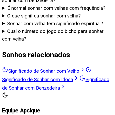
sonhar com benzedeira?
É normal sonhar com velhas com frequência?
O que significa sonhar com velha?
Sonhar com velha tem significado espiritual?
Qual o número do jogo do bicho para sonhar
com velha?
Sonhos relacionados
Significado de Sonhar com Velho
Significado de Sonhar com Idosa
Significado
de Sonhar com Benzedeira
Equipe Apsique