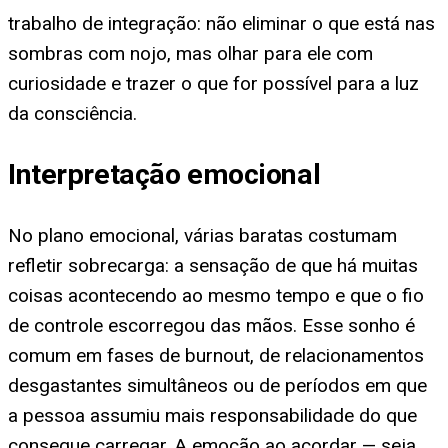
trabalho de integração: não eliminar o que está nas
sombras com nojo, mas olhar para ele com
curiosidade e trazer o que for possível para a luz
da consciência.
Interpretação emocional
No plano emocional, várias baratas costumam
refletir sobrecarga: a sensação de que há muitas
coisas acontecendo ao mesmo tempo e que o fio
de controle escorregou das mãos. Esse sonho é
comum em fases de burnout, de relacionamentos
desgastantes simultâneos ou de períodos em que
a pessoa assumiu mais responsabilidade do que
consegue carregar. A emoção ao acordar — seja