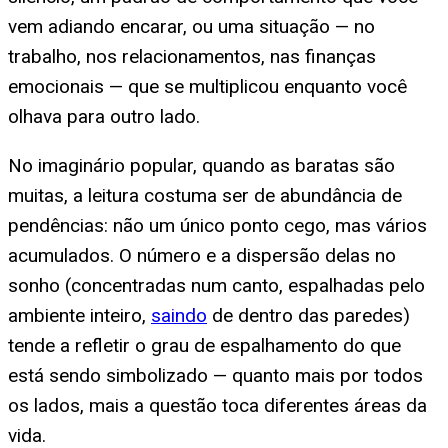
vem adiando encarar, ou uma situação — no
trabalho, nos relacionamentos, nas finanças
emocionais — que se multiplicou enquanto você
olhava para outro lado.
No imaginário popular, quando as baratas são
muitas, a leitura costuma ser de abundância de
pendências: não um único ponto cego, mas vários
acumulados. O número e a dispersão delas no
sonho (concentradas num canto, espalhadas pelo
ambiente inteiro,
saindo
de dentro das paredes)
tende a refletir o grau de espalhamento do que
está sendo simbolizado — quanto mais por todos
os lados, mais a questão toca diferentes áreas da
vida.