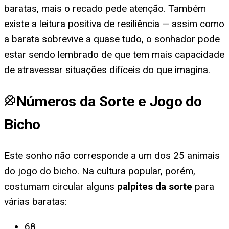
baratas, mais o recado pede atenção. Também
existe a leitura positiva de resiliência — assim como
a barata sobrevive a quase tudo, o sonhador pode
estar sendo lembrado de que tem mais capacidade
de atravessar situações difíceis do que imagina.
Números da Sorte e Jogo do
Bicho
Este sonho não corresponde a um dos 25 animais
do jogo do bicho. Na cultura popular, porém,
costumam circular alguns
palpites da sorte
para
várias baratas
:
68