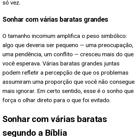
só vez.
Sonhar com várias baratas grandes
O tamanho incomum amplifica o peso simbólico:
algo que deveria ser pequeno — uma preocupação,
uma pendência, um conflito — cresceu mais do que
você esperava. Várias baratas grandes juntas
podem refletir a percepção de que os problemas
assumiram uma proporção que você não consegue
mais ignorar. Em certo sentido, esse é o sonho que
força o olhar direto para o que foi evitado.
Sonhar com várias baratas
segundo a Bíblia