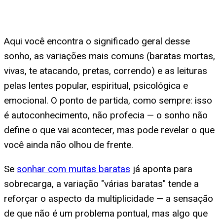
Aqui você encontra o significado geral desse
sonho, as variações mais comuns (baratas mortas,
vivas, te atacando, pretas, correndo) e as leituras
pelas lentes popular, espiritual, psicológica e
emocional. O ponto de partida, como sempre: isso
é autoconhecimento, não profecia — o sonho não
define o que vai acontecer, mas pode revelar o que
você ainda não olhou de frente.
Se
sonhar com muitas baratas
já aponta para
sobrecarga, a variação "várias baratas" tende a
reforçar o aspecto da multiplicidade — a sensação
de que não é um problema pontual, mas algo que