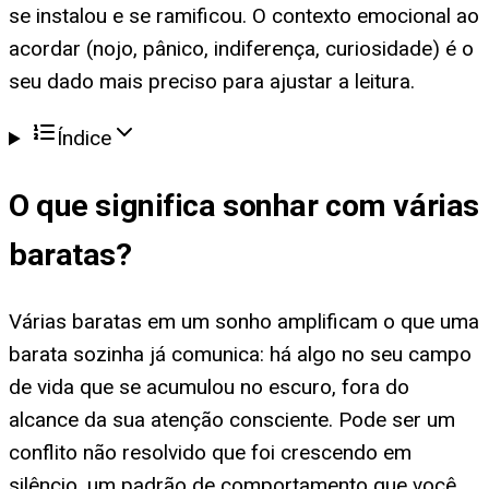
se instalou e se ramificou. O contexto emocional ao
acordar (nojo, pânico, indiferença, curiosidade) é o
seu dado mais preciso para ajustar a leitura.
Índice
O que significa
sonhar com várias
baratas
?
Várias baratas em um sonho amplificam o que uma
barata sozinha já comunica: há algo no seu campo
de vida que se acumulou no escuro, fora do
alcance da sua atenção consciente. Pode ser um
conflito não resolvido que foi crescendo em
silêncio, um padrão de comportamento que você