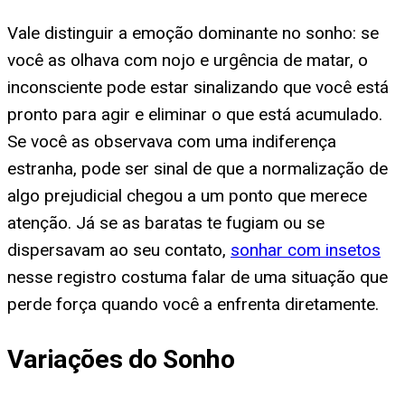
Vale distinguir a emoção dominante no sonho: se
você as olhava com nojo e urgência de matar, o
inconsciente pode estar sinalizando que você está
pronto para agir e eliminar o que está acumulado.
Se você as observava com uma indiferença
estranha, pode ser sinal de que a normalização de
algo prejudicial chegou a um ponto que merece
atenção. Já se as baratas te fugiam ou se
dispersavam ao seu contato,
sonhar com insetos
nesse registro costuma falar de uma situação que
perde força quando você a enfrenta diretamente.
Variações do Sonho