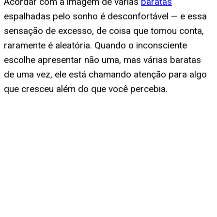
Acordar com a imagem de várias
baratas
espalhadas pelo sonho é desconfortável — e essa
sensação de excesso, de coisa que tomou conta,
raramente é aleatória. Quando o inconsciente
escolhe apresentar não uma, mas várias baratas
de uma vez, ele está chamando atenção para algo
que cresceu além do que você percebia.