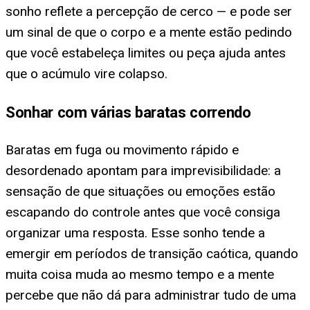
sonho reflete a percepção de cerco — e pode ser
um sinal de que o corpo e a mente estão pedindo
que você estabeleça limites ou peça ajuda antes
que o acúmulo vire colapso.
Sonhar com várias baratas correndo
Baratas em fuga ou movimento rápido e
desordenado apontam para imprevisibilidade: a
sensação de que situações ou emoções estão
escapando do controle antes que você consiga
organizar uma resposta. Esse sonho tende a
emergir em períodos de transição caótica, quando
muita coisa muda ao mesmo tempo e a mente
percebe que não dá para administrar tudo de uma