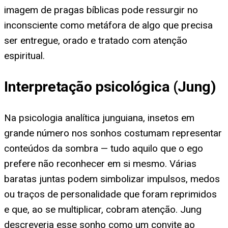
imagem de pragas bíblicas pode ressurgir no
inconsciente como metáfora de algo que precisa
ser entregue, orado e tratado com atenção
espiritual.
Interpretação psicológica (Jung)
Na psicologia analítica junguiana, insetos em
grande número nos sonhos costumam representar
conteúdos da sombra — tudo aquilo que o ego
prefere não reconhecer em si mesmo. Várias
baratas juntas podem simbolizar impulsos, medos
ou traços de personalidade que foram reprimidos
e que, ao se multiplicar, cobram atenção. Jung
descreveria esse sonho como um convite ao