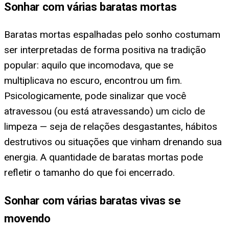
Sonhar com várias baratas mortas
Baratas mortas espalhadas pelo sonho costumam
ser interpretadas de forma positiva na tradição
popular: aquilo que incomodava, que se
multiplicava no escuro, encontrou um fim.
Psicologicamente, pode sinalizar que você
atravessou (ou está atravessando) um ciclo de
limpeza — seja de relações desgastantes, hábitos
destrutivos ou situações que vinham drenando sua
energia. A quantidade de baratas mortas pode
refletir o tamanho do que foi encerrado.
Sonhar com várias baratas vivas se
movendo