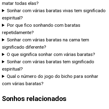
matar todas elas?
Sonhar com várias baratas vivas tem significado
espiritual?
Por que fico sonhando com baratas
repetidamente?
Sonhar com várias baratas na cama tem
significado diferente?
O que significa sonhar com várias baratas?
Sonhar com várias baratas tem significado
espiritual?
Qual o número do jogo do bicho para sonhar
com várias baratas?
Sonhos relacionados