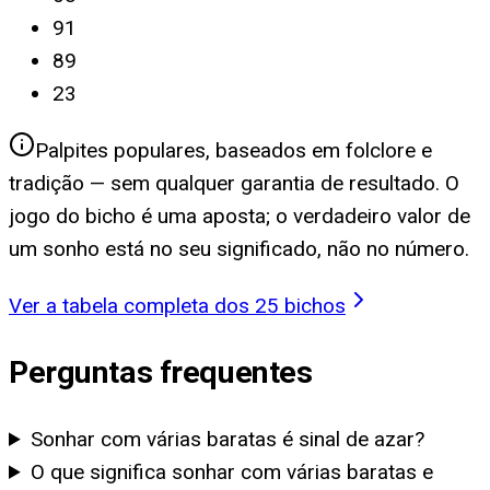
91
89
23
Palpites populares, baseados em folclore e
tradição — sem qualquer garantia de resultado. O
jogo do bicho é uma aposta; o verdadeiro valor de
um sonho está no seu significado, não no número.
Ver a tabela completa dos 25 bichos
Perguntas frequentes
Sonhar com várias baratas é sinal de azar?
O que significa sonhar com várias baratas e