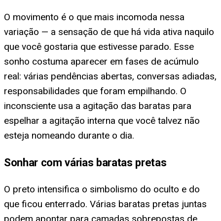
O movimento é o que mais incomoda nessa
variação — a sensação de que há vida ativa naquilo
que você gostaria que estivesse parado. Esse
sonho costuma aparecer em fases de acúmulo
real: várias pendências abertas, conversas adiadas,
responsabilidades que foram empilhando. O
inconsciente usa a agitação das baratas para
espelhar a agitação interna que você talvez não
esteja nomeando durante o dia.
Sonhar com várias baratas pretas
O preto intensifica o simbolismo do oculto e do
que ficou enterrado. Várias baratas pretas juntas
podem apontar para camadas sobrepostas de