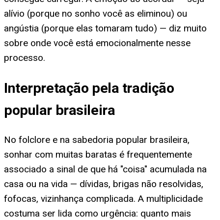
alívio (porque no sonho você as eliminou) ou
angústia (porque elas tomaram tudo) — diz muito
sobre onde você está emocionalmente nesse
processo.
Interpretação pela tradição
popular brasileira
No folclore e na sabedoria popular brasileira,
sonhar com muitas baratas é frequentemente
associado a sinal de que há "coisa" acumulada na
casa ou na vida — dívidas, brigas não resolvidas,
fofocas, vizinhança complicada. A multiplicidade
costuma ser lida como urgência: quanto mais