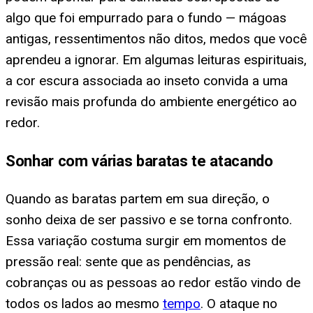
algo que foi empurrado para o fundo — mágoas
antigas, ressentimentos não ditos, medos que você
aprendeu a ignorar. Em algumas leituras espirituais,
a cor escura associada ao inseto convida a uma
revisão mais profunda do ambiente energético ao
redor.
Sonhar com várias baratas te atacando
Quando as baratas partem em sua direção, o
sonho deixa de ser passivo e se torna confronto.
Essa variação costuma surgir em momentos de
pressão real: sente que as pendências, as
cobranças ou as pessoas ao redor estão vindo de
todos os lados ao mesmo
tempo
. O ataque no