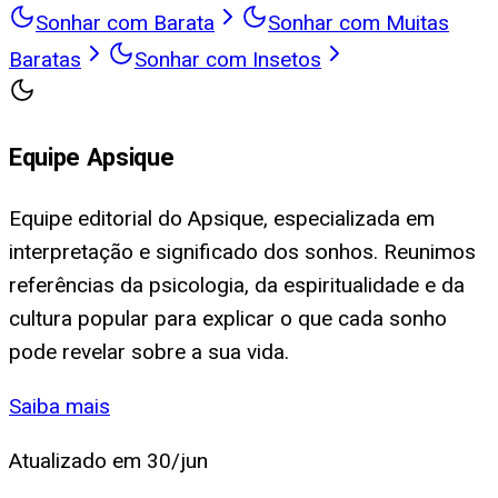
Sonhar com Barata
Sonhar com Muitas
Baratas
Sonhar com Insetos
Equipe Apsique
Equipe editorial do Apsique, especializada em
interpretação e significado dos sonhos. Reunimos
referências da psicologia, da espiritualidade e da
cultura popular para explicar o que cada sonho
pode revelar sobre a sua vida.
Saiba mais
Atualizado em
30/jun