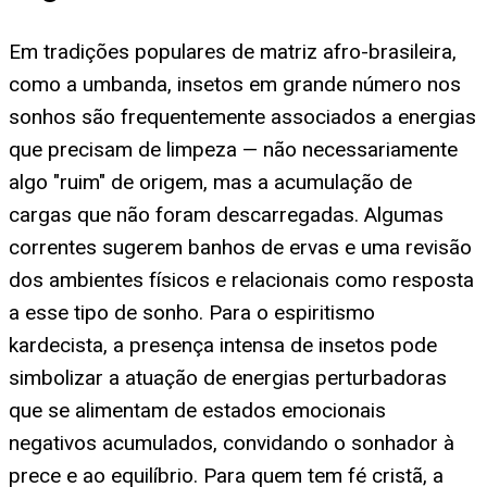
Em tradições populares de matriz afro-brasileira,
como a umbanda, insetos em grande número nos
sonhos são frequentemente associados a energias
que precisam de limpeza — não necessariamente
algo "ruim" de origem, mas a acumulação de
cargas que não foram descarregadas. Algumas
correntes sugerem banhos de ervas e uma revisão
dos ambientes físicos e relacionais como resposta
a esse tipo de sonho. Para o espiritismo
kardecista, a presença intensa de insetos pode
simbolizar a atuação de energias perturbadoras
que se alimentam de estados emocionais
negativos acumulados, convidando o sonhador à
prece e ao equilíbrio. Para quem tem fé cristã, a