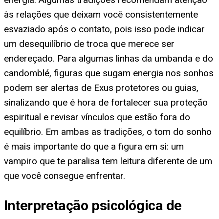
às relações que deixam você consistentemente
esvaziado após o contato, pois isso pode indicar
um desequilíbrio de troca que merece ser
endereçado. Para algumas linhas da umbanda e do
candomblé, figuras que sugam energia nos sonhos
podem ser alertas de Exus protetores ou guias,
sinalizando que é hora de fortalecer sua proteção
espiritual e revisar vínculos que estão fora do
equilíbrio. Em ambas as tradições, o tom do sonho
é mais importante do que a figura em si: um
vampiro que te paralisa tem leitura diferente de um
que você consegue enfrentar.
Interpretação psicológica de