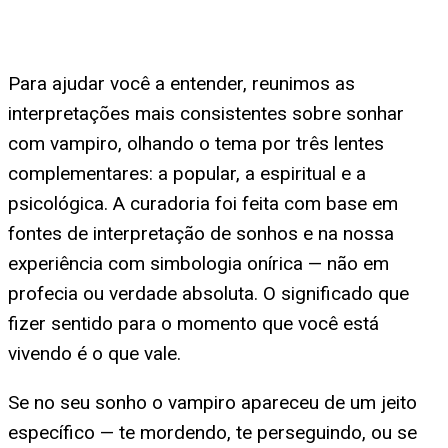
Para ajudar você a entender, reunimos as
interpretações mais consistentes sobre sonhar
com vampiro, olhando o tema por três lentes
complementares: a popular, a espiritual e a
psicológica. A curadoria foi feita com base em
fontes de interpretação de sonhos e na nossa
experiência com simbologia onírica — não em
profecia ou verdade absoluta. O significado que
fizer sentido para o momento que você está
vivendo é o que vale.
Se no seu sonho o vampiro apareceu de um jeito
específico — te mordendo, te perseguindo, ou se