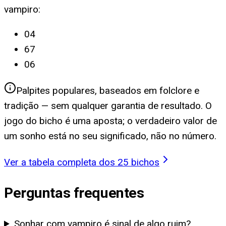
vampiro
:
04
67
06
Palpites populares, baseados em folclore e
tradição — sem qualquer garantia de resultado. O
jogo do bicho é uma aposta; o verdadeiro valor de
um sonho está no seu significado, não no número.
Ver a tabela completa dos 25 bichos
Perguntas frequentes
Sonhar com vampiro é sinal de algo ruim?