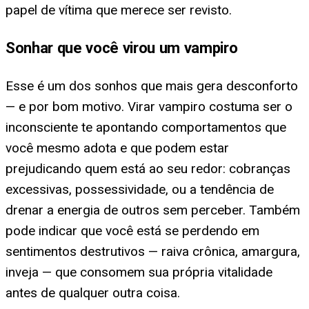
papel de vítima que merece ser revisto.
Sonhar que você virou um vampiro
Esse é um dos sonhos que mais gera desconforto
— e por bom motivo. Virar vampiro costuma ser o
inconsciente te apontando comportamentos que
você mesmo adota e que podem estar
prejudicando quem está ao seu redor: cobranças
excessivas, possessividade, ou a tendência de
drenar a energia de outros sem perceber. Também
pode indicar que você está se perdendo em
sentimentos destrutivos — raiva crônica, amargura,
inveja — que consomem sua própria vitalidade
antes de qualquer outra coisa.