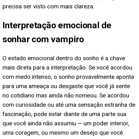
precisa ser visto com mais clareza.
Interpretação emocional de
sonhar com vampiro
O estado emocional dentro do sonho é a chave
mais direta para a interpretação. Se você acordou
com medo intenso, o sonho provavelmente aponta
para uma ameaça ou desgaste que você já sente
no cotidiano mas ainda não nomeou. Se acordou
com curiosidade ou até uma sensação estranha de
fascinação, pode estar diante de uma parte sua
que você ainda não assumiu — um poder interior,
uma coragem, ou mesmo um desejo que você