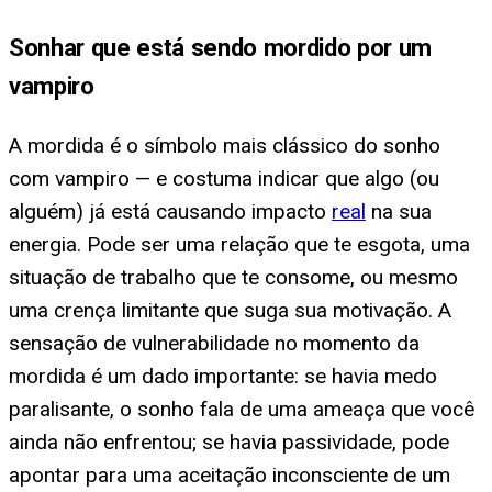
Sonhar que está sendo mordido por um
vampiro
A mordida é o símbolo mais clássico do sonho
com vampiro — e costuma indicar que algo (ou
alguém) já está causando impacto
real
na sua
energia. Pode ser uma relação que te esgota, uma
situação de trabalho que te consome, ou mesmo
uma crença limitante que suga sua motivação. A
sensação de vulnerabilidade no momento da
mordida é um dado importante: se havia medo
paralisante, o sonho fala de uma ameaça que você
ainda não enfrentou; se havia passividade, pode
apontar para uma aceitação inconsciente de um