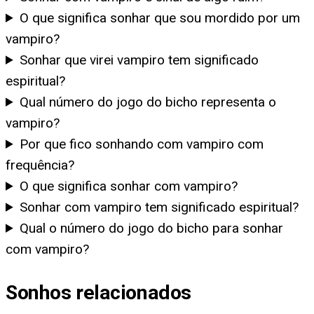
O que significa sonhar que sou mordido por um
vampiro?
Sonhar que virei vampiro tem significado
espiritual?
Qual número do jogo do bicho representa o
vampiro?
Por que fico sonhando com vampiro com
frequência?
O que significa sonhar com vampiro?
Sonhar com vampiro tem significado espiritual?
Qual o número do jogo do bicho para sonhar
com vampiro?
Sonhos relacionados