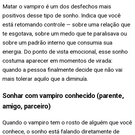
Matar o vampiro é um dos desfechos mais
positivos desse tipo de sonho. Indica que você
está retomando controle — sobre uma relação que
te esgotava, sobre um medo que te paralisava ou
sobre um padrão interno que consumia sua
energia. Do ponto de vista emocional, esse sonho
costuma aparecer em momentos de virada:
quando a pessoa finalmente decide que não vai
mais tolerar aquilo que a diminuía.
Sonhar com vampiro conhecido (parente,
amigo, parceiro)
Quando o vampiro tem o rosto de alguém que você
conhece, o sonho está falando diretamente de