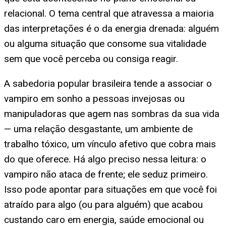
relacional. O tema central que atravessa a maioria
das interpretações é o da energia drenada: alguém
ou alguma situação que consome sua vitalidade
sem que você perceba ou consiga reagir.
A sabedoria popular brasileira tende a associar o
vampiro em sonho a pessoas invejosas ou
manipuladoras que agem nas sombras da sua vida
— uma relação desgastante, um ambiente de
trabalho tóxico, um vínculo afetivo que cobra mais
do que oferece. Há algo preciso nessa leitura: o
vampiro não ataca de frente; ele seduz primeiro.
Isso pode apontar para situações em que você foi
atraído para algo (ou para alguém) que acabou
custando caro em energia, saúde emocional ou