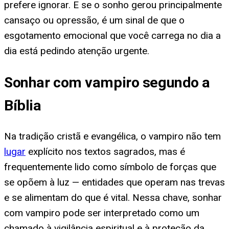
prefere ignorar. E se o sonho gerou principalmente
cansaço ou opressão, é um sinal de que o
esgotamento emocional que você carrega no dia a
dia está pedindo atenção urgente.
Sonhar com vampiro segundo a
Bíblia
Na tradição cristã e evangélica, o vampiro não tem
lugar
explícito nos textos sagrados, mas é
frequentemente lido como símbolo de forças que
se opõem à luz — entidades que operam nas trevas
e se alimentam do que é vital. Nessa chave, sonhar
com vampiro pode ser interpretado como um
chamado à vigilância espiritual e à proteção da