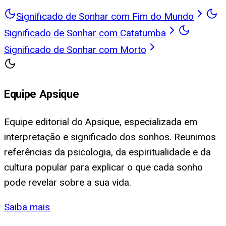
Significado de Sonhar com Fim do Mundo
Significado de Sonhar com Catatumba
Significado de Sonhar com Morto
Equipe Apsique
Equipe editorial do Apsique, especializada em
interpretação e significado dos sonhos. Reunimos
referências da psicologia, da espiritualidade e da
cultura popular para explicar o que cada sonho
pode revelar sobre a sua vida.
Saiba mais