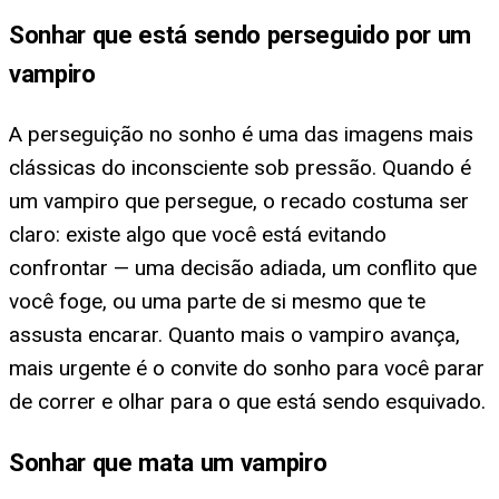
Sonhar que está sendo perseguido por um
vampiro
A perseguição no sonho é uma das imagens mais
clássicas do inconsciente sob pressão. Quando é
um vampiro que persegue, o recado costuma ser
claro: existe algo que você está evitando
confrontar — uma decisão adiada, um conflito que
você foge, ou uma parte de si mesmo que te
assusta encarar. Quanto mais o vampiro avança,
mais urgente é o convite do sonho para você parar
de correr e olhar para o que está sendo esquivado.
Sonhar que mata um vampiro