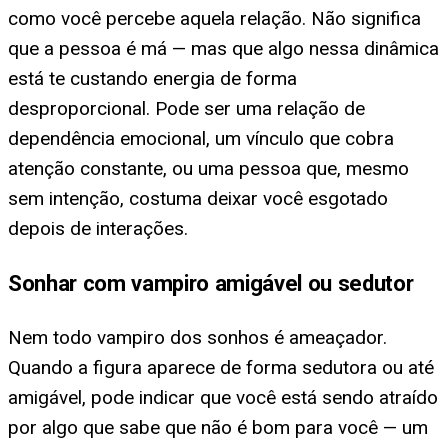
como você percebe aquela relação. Não significa
que a pessoa é má — mas que algo nessa dinâmica
está te custando energia de forma
desproporcional. Pode ser uma relação de
dependência emocional, um vínculo que cobra
atenção constante, ou uma pessoa que, mesmo
sem intenção, costuma deixar você esgotado
depois de interações.
Sonhar com vampiro amigável ou sedutor
Nem todo vampiro dos sonhos é ameaçador.
Quando a figura aparece de forma sedutora ou até
amigável, pode indicar que você está sendo atraído
por algo que sabe que não é bom para você — um