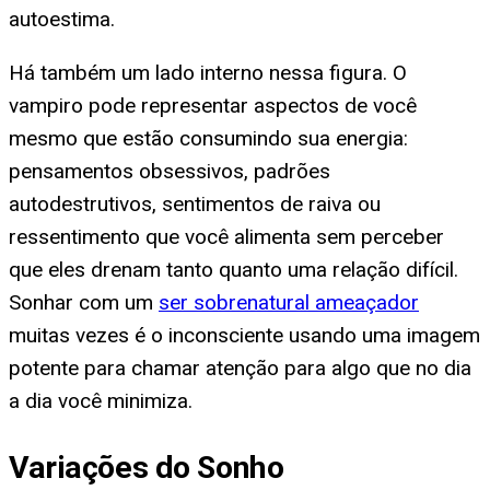
autoestima.
Há também um lado interno nessa figura. O
vampiro pode representar aspectos de você
mesmo que estão consumindo sua energia:
pensamentos obsessivos, padrões
autodestrutivos, sentimentos de raiva ou
ressentimento que você alimenta sem perceber
que eles drenam tanto quanto uma relação difícil.
Sonhar com um
ser sobrenatural ameaçador
muitas vezes é o inconsciente usando uma imagem
potente para chamar atenção para algo que no dia
a dia você minimiza.
Variações do Sonho