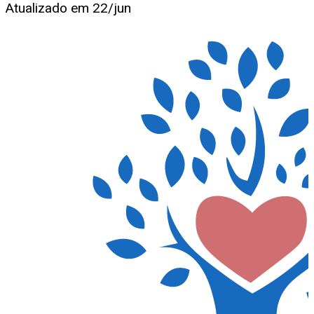
Atualizado em
22/jun