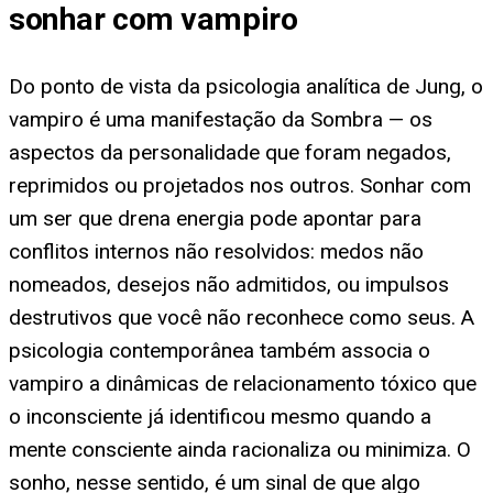
sonhar com vampiro
Do ponto de vista da psicologia analítica de Jung, o
vampiro é uma manifestação da Sombra — os
aspectos da personalidade que foram negados,
reprimidos ou projetados nos outros. Sonhar com
um ser que drena energia pode apontar para
conflitos internos não resolvidos: medos não
nomeados, desejos não admitidos, ou impulsos
destrutivos que você não reconhece como seus. A
psicologia contemporânea também associa o
vampiro a dinâmicas de relacionamento tóxico que
o inconsciente já identificou mesmo quando a
mente consciente ainda racionaliza ou minimiza. O
sonho, nesse sentido, é um sinal de que algo