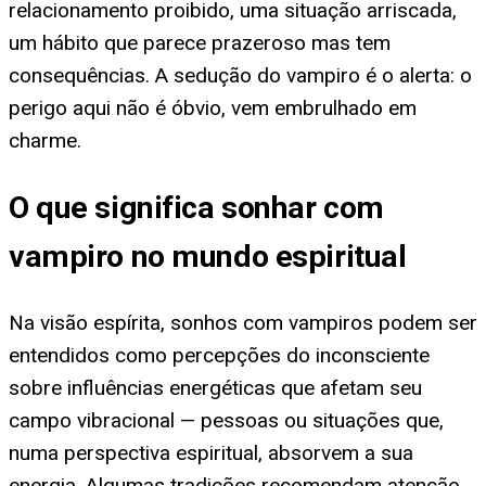
relacionamento proibido, uma situação arriscada,
um hábito que parece prazeroso mas tem
consequências. A sedução do vampiro é o alerta: o
perigo aqui não é óbvio, vem embrulhado em
charme.
O que significa sonhar com
vampiro no mundo espiritual
Na visão espírita, sonhos com vampiros podem ser
entendidos como percepções do inconsciente
sobre influências energéticas que afetam seu
campo vibracional — pessoas ou situações que,
numa perspectiva espiritual, absorvem a sua
energia. Algumas tradições recomendam atenção