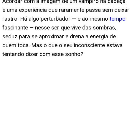
Acordar com a imagem de um vampiro na cabeça
é uma experiência que raramente passa sem deixar
rastro. Há algo perturbador — e ao mesmo
tempo
fascinante — nesse ser que vive das sombras,
seduz para se aproximar e drena a energia de
quem toca. Mas o que o seu inconsciente estava
tentando dizer com esse sonho?