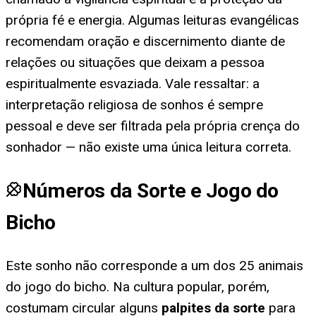
própria fé e energia. Algumas leituras evangélicas
recomendam oração e discernimento diante de
relações ou situações que deixam a pessoa
espiritualmente esvaziada. Vale ressaltar: a
interpretação religiosa de sonhos é sempre
pessoal e deve ser filtrada pela própria crença do
sonhador — não existe uma única leitura correta.
Números da Sorte e Jogo do
Bicho
Este sonho não corresponde a um dos 25 animais
do jogo do bicho. Na cultura popular, porém,
costumam circular alguns
palpites da sorte
para