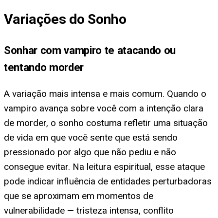
Variações do Sonho
Sonhar com vampiro te atacando ou
tentando morder
A variação mais intensa e mais comum. Quando o
vampiro avança sobre você com a intenção clara
de morder, o sonho costuma refletir uma situação
de vida em que você sente que está sendo
pressionado por algo que não pediu e não
consegue evitar. Na leitura espiritual, esse ataque
pode indicar influência de entidades perturbadoras
que se aproximam em momentos de
vulnerabilidade — tristeza intensa, conflito