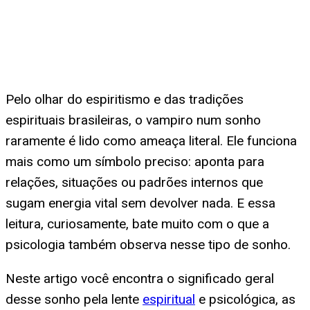
Pelo olhar do espiritismo e das tradições
espirituais brasileiras, o vampiro num sonho
raramente é lido como ameaça literal. Ele funciona
mais como um símbolo preciso: aponta para
relações, situações ou padrões internos que
sugam energia vital sem devolver nada. E essa
leitura, curiosamente, bate muito com o que a
psicologia também observa nesse tipo de sonho.
Neste artigo você encontra o significado geral
desse sonho pela lente
espiritual
e psicológica, as