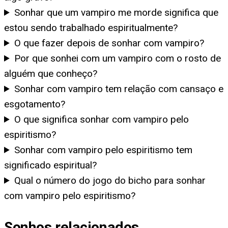
Sonhar que um vampiro me morde significa que
estou sendo trabalhado espiritualmente?
O que fazer depois de sonhar com vampiro?
Por que sonhei com um vampiro com o rosto de
alguém que conheço?
Sonhar com vampiro tem relação com cansaço e
esgotamento?
O que significa sonhar com vampiro pelo
espiritismo?
Sonhar com vampiro pelo espiritismo tem
significado espiritual?
Qual o número do jogo do bicho para sonhar
com vampiro pelo espiritismo?
Sonhos relacionados