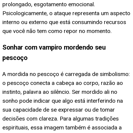
prolongado, esgotamento emocional.
Psicologicamente, o ataque representa um aspecto
interno ou externo que está consumindo recursos
que você não tem como repor no momento.
Sonhar com vampiro mordendo seu
pescoço
A mordida no pescoço é carregada de simbolismo:
o pescoço conecta a cabeça ao corpo, razão ao
instinto, palavra ao silêncio. Ser mordido ali no
sonho pode indicar que algo está interferindo na
sua capacidade de se expressar ou de tomar
decisões com clareza. Para algumas tradições
espirituais, essa imagem também é associada a