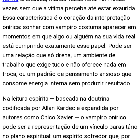
vezes sem que a vítima perceba até estar exaurida.
Essa característica é o coração da interpretação
onírica: sonhar com vampiro costuma aparecer em
momentos em que algo ou alguém na sua vida real
está cumprindo exatamente esse papel. Pode ser
uma relação que só drena, um ambiente de
trabalho que exige tudo e não oferece nada em
troca, ou um padrão de pensamento ansioso que
consome energia interna sem produzir resultado.
Na leitura espírita — baseada na doutrina
codificada por Allan Kardec e expandida por
autores como Chico Xavier — o vampiro onírico
pode ser a representação de um vínculo parasitário
no plano espiritual: um espírito sofredor que, por