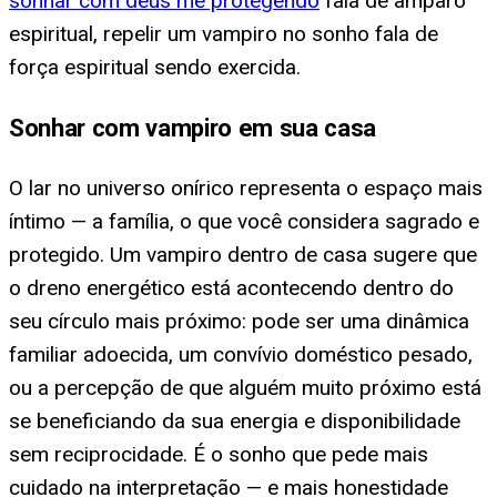
sonhar com deus me protegendo
fala de amparo
espiritual, repelir um vampiro no sonho fala de
força espiritual sendo exercida.
Sonhar com vampiro em sua casa
O lar no universo onírico representa o espaço mais
íntimo — a família, o que você considera sagrado e
protegido. Um vampiro dentro de casa sugere que
o dreno energético está acontecendo dentro do
seu círculo mais próximo: pode ser uma dinâmica
familiar adoecida, um convívio doméstico pesado,
ou a percepção de que alguém muito próximo está
se beneficiando da sua energia e disponibilidade
sem reciprocidade. É o sonho que pede mais
cuidado na interpretação — e mais honestidade