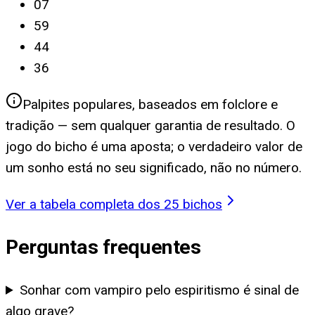
07
59
44
36
Palpites populares, baseados em folclore e
tradição — sem qualquer garantia de resultado. O
jogo do bicho é uma aposta; o verdadeiro valor de
um sonho está no seu significado, não no número.
Ver a tabela completa dos 25 bichos
Perguntas frequentes
Sonhar com vampiro pelo espiritismo é sinal de
algo grave?