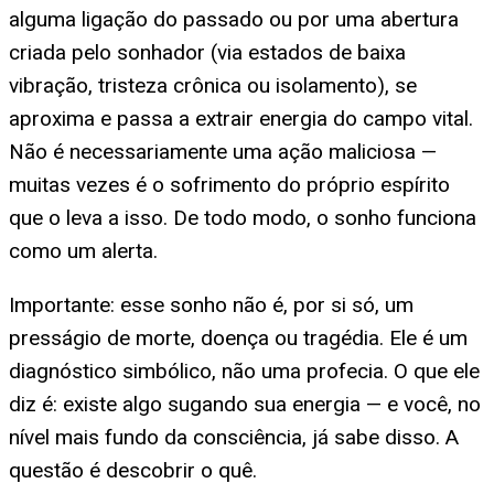
alguma ligação do passado ou por uma abertura
criada pelo sonhador (via estados de baixa
vibração, tristeza crônica ou isolamento), se
aproxima e passa a extrair energia do campo vital.
Não é necessariamente uma ação maliciosa —
muitas vezes é o sofrimento do próprio espírito
que o leva a isso. De todo modo, o sonho funciona
como um alerta.
Importante: esse sonho não é, por si só, um
presságio de morte, doença ou tragédia. Ele é um
diagnóstico simbólico, não uma profecia. O que ele
diz é: existe algo sugando sua energia — e você, no
nível mais fundo da consciência, já sabe disso. A
questão é descobrir o quê.