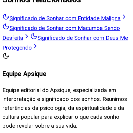
Significado de Sonhar com Entidade Maligna
Significado de Sonhar com Macumba Sendo
Desfeita
Significado de Sonhar com Deus Me
Protegendo
Equipe Apsique
Equipe editorial do Apsique, especializada em
interpretação e significado dos sonhos. Reunimos
referências da psicologia, da espiritualidade e da
cultura popular para explicar o que cada sonho
pode revelar sobre a sua vida.