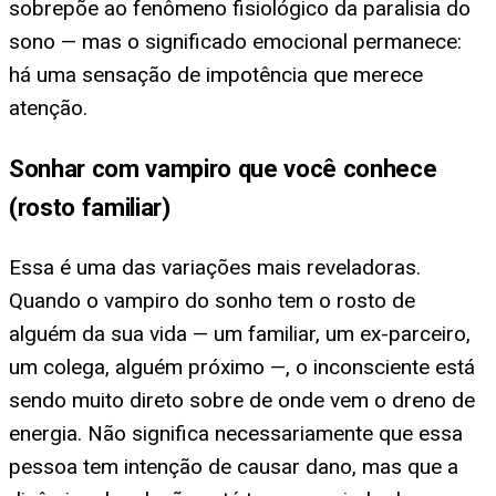
sobrepõe ao fenômeno fisiológico da paralisia do
sono — mas o significado emocional permanece:
há uma sensação de impotência que merece
atenção.
Sonhar com vampiro que você conhece
(rosto familiar)
Essa é uma das variações mais reveladoras.
Quando o vampiro do sonho tem o rosto de
alguém da sua vida — um familiar, um ex-parceiro,
um colega, alguém próximo —, o inconsciente está
sendo muito direto sobre de onde vem o dreno de
energia. Não significa necessariamente que essa
pessoa tem intenção de causar dano, mas que a