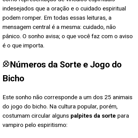
indesejados que a oração e o cuidado espiritual
podem romper. Em todas essas leituras, a
mensagem central é a mesma: cuidado, não
pânico. O sonho avisa; o que você faz com o aviso
é o que importa.
Números da Sorte e Jogo do
Bicho
Este sonho não corresponde a um dos 25 animais
do jogo do bicho. Na cultura popular, porém,
costumam circular alguns
palpites da sorte
para
vampiro pelo espiritismo
: