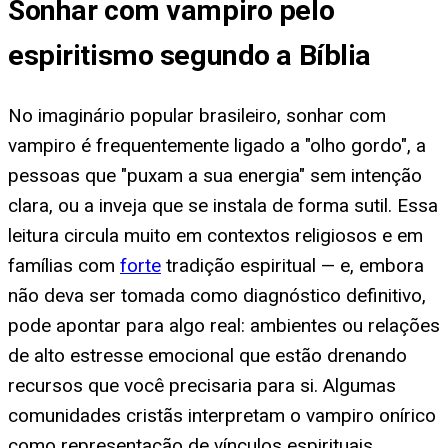
Sonhar com vampiro pelo
espiritismo segundo a Bíblia
No imaginário popular brasileiro, sonhar com
vampiro é frequentemente ligado a "olho gordo", a
pessoas que "puxam a sua energia" sem intenção
clara, ou a inveja que se instala de forma sutil. Essa
leitura circula muito em contextos religiosos e em
famílias com
forte
tradição espiritual — e, embora
não deva ser tomada como diagnóstico definitivo,
pode apontar para algo real: ambientes ou relações
de alto estresse emocional que estão drenando
recursos que você precisaria para si. Algumas
comunidades cristãs interpretam o vampiro onírico
como representação de vínculos espirituais