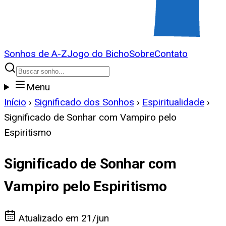
Sonhos de A-Z
Jogo do Bicho
Sobre
Contato
Menu
Início
›
Significado dos Sonhos
›
Espiritualidade
›
Significado de Sonhar com Vampiro pelo
Espiritismo
Significado de Sonhar com
Vampiro pelo Espiritismo
Atualizado em
21/jun