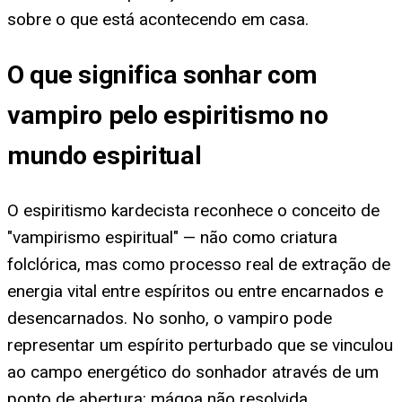
sobre o que está acontecendo em casa.
O que significa sonhar com
vampiro pelo espiritismo no
mundo espiritual
O espiritismo kardecista reconhece o conceito de
"vampirismo espiritual" — não como criatura
folclórica, mas como processo real de extração de
energia vital entre espíritos ou entre encarnados e
desencarnados. No sonho, o vampiro pode
representar um espírito perturbado que se vinculou
ao campo energético do sonhador através de um
ponto de abertura: mágoa não resolvida,