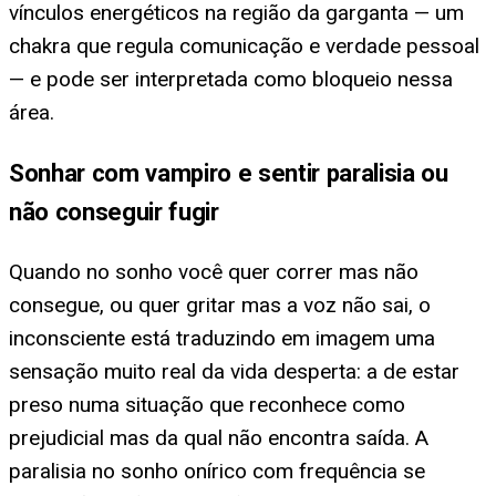
vínculos energéticos na região da garganta — um
chakra que regula comunicação e verdade pessoal
— e pode ser interpretada como bloqueio nessa
área.
Sonhar com vampiro e sentir paralisia ou
não conseguir fugir
Quando no sonho você quer correr mas não
consegue, ou quer gritar mas a voz não sai, o
inconsciente está traduzindo em imagem uma
sensação muito real da vida desperta: a de estar
preso numa situação que reconhece como
prejudicial mas da qual não encontra saída. A
paralisia no sonho onírico com frequência se