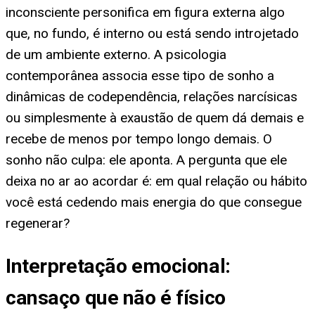
inconsciente personifica em figura externa algo
que, no fundo, é interno ou está sendo introjetado
de um ambiente externo. A psicologia
contemporânea associa esse tipo de sonho a
dinâmicas de codependência, relações narcísicas
ou simplesmente à exaustão de quem dá demais e
recebe de menos por tempo longo demais. O
sonho não culpa: ele aponta. A pergunta que ele
deixa no ar ao acordar é: em qual relação ou hábito
você está cedendo mais energia do que consegue
regenerar?
Interpretação emocional:
cansaço que não é físico