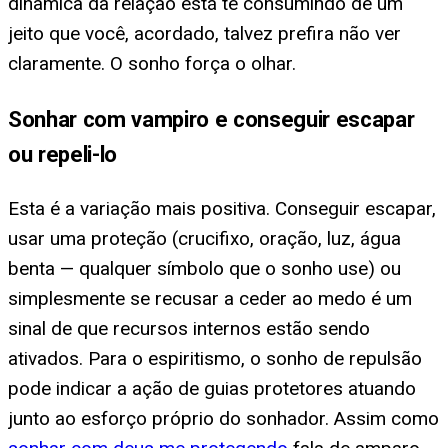
dinâmica da relação está te consumindo de um
jeito que você, acordado, talvez prefira não ver
claramente. O sonho força o olhar.
Sonhar com vampiro e conseguir escapar
ou repeli-lo
Esta é a variação mais positiva. Conseguir escapar,
usar uma proteção (crucifixo, oração, luz, água
benta — qualquer símbolo que o sonho use) ou
simplesmente se recusar a ceder ao medo é um
sinal de que recursos internos estão sendo
ativados. Para o espiritismo, o sonho de repulsão
pode indicar a ação de guias protetores atuando
junto ao esforço próprio do sonhador. Assim como