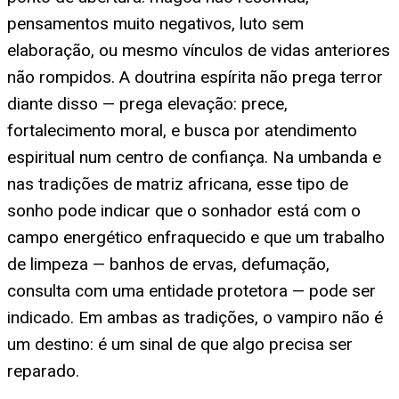
pensamentos muito negativos, luto sem
elaboração, ou mesmo vínculos de vidas anteriores
não rompidos. A doutrina espírita não prega terror
diante disso — prega elevação: prece,
fortalecimento moral, e busca por atendimento
espiritual num centro de confiança. Na umbanda e
nas tradições de matriz africana, esse tipo de
sonho pode indicar que o sonhador está com o
campo energético enfraquecido e que um trabalho
de limpeza — banhos de ervas, defumação,
consulta com uma entidade protetora — pode ser
indicado. Em ambas as tradições, o vampiro não é
um destino: é um sinal de que algo precisa ser
reparado.