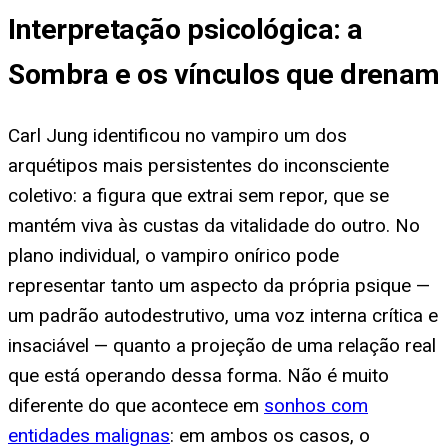
Interpretação psicológica: a
Sombra e os vínculos que drenam
Carl Jung identificou no vampiro um dos
arquétipos mais persistentes do inconsciente
coletivo: a figura que extrai sem repor, que se
mantém viva às custas da vitalidade do outro. No
plano individual, o vampiro onírico pode
representar tanto um aspecto da própria psique —
um padrão autodestrutivo, uma voz interna crítica e
insaciável — quanto a projeção de uma relação real
que está operando dessa forma. Não é muito
diferente do que acontece em
sonhos com
entidades malignas
: em ambos os casos, o