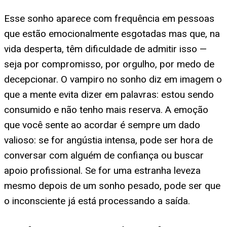
Esse sonho aparece com frequência em pessoas
que estão emocionalmente esgotadas mas que, na
vida desperta, têm dificuldade de admitir isso —
seja por compromisso, por orgulho, por medo de
decepcionar. O vampiro no sonho diz em imagem o
que a mente evita dizer em palavras: estou sendo
consumido e não tenho mais reserva. A emoção
que você sente ao acordar é sempre um dado
valioso: se for angústia intensa, pode ser hora de
conversar com alguém de confiança ou buscar
apoio profissional. Se for uma estranha leveza
mesmo depois de um sonho pesado, pode ser que
o inconsciente já está processando a saída.