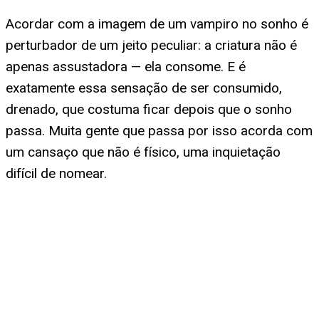
Acordar com a imagem de um vampiro no sonho é
perturbador de um jeito peculiar: a criatura não é
apenas assustadora — ela consome. E é
exatamente essa sensação de ser consumido,
drenado, que costuma ficar depois que o sonho
passa. Muita gente que passa por isso acorda com
um cansaço que não é físico, uma inquietação
difícil de nomear.