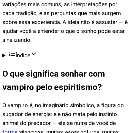
variações mais comuns, as interpretações por
cada tradição, e as perguntas que mais surgem
sobre essa experiência. A ideia não é assustar — é
ajudar você a entender o que o sonho pode estar
sinalizando.
Índice
O que significa
sonhar com
vampiro pelo espiritismo
?
O vampiro é, no imaginário simbólico, a figura do
sugador de energia: ele não mata pelo instinto
animal do predador — ele se nutre de você de
forma
silenciosa, muitas vezes noturna, muitas